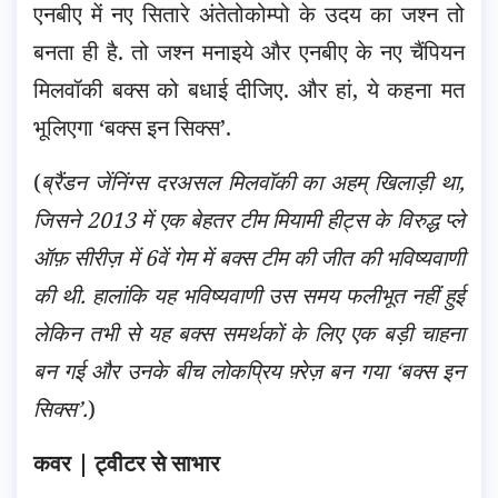
एनबीए में नए सितारे अंतेतोकोम्पो के उदय का जश्न तो
बनता ही है. तो जश्न मनाइये और एनबीए के नए चैंपियन
मिलवॉकी बक्स को बधाई दीजिए. और हां, ये कहना मत
भूलिएगा ‘बक्स इन सिक्स’.
(
ब्रैंडन जेंनिंग्स दरअसल मिलवॉकी का अहम् खिलाड़ी था,
जिसने 2013 में एक बेहतर टीम मियामी हीट्स के विरुद्ध प्ले
ऑफ़ सीरीज़ में 6वें गेम में बक्स टीम की जीत की भविष्यवाणी
की थी. हालांकि यह भविष्यवाणी उस समय फलीभूत नहीं हुई
लेकिन तभी से यह बक्स समर्थकों के लिए एक बड़ी चाहना
बन गई और उनके बीच लोकप्रिय फ़्रेज़ बन गया ‘बक्स इन
सिक्स’.
)
कवर | ट्वीटर से साभार