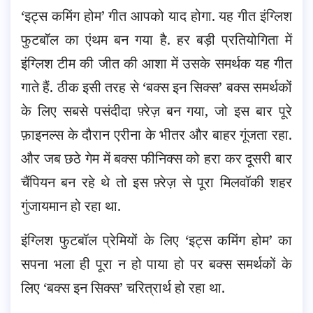
‘इट्स कमिंग होम’ गीत आपको याद होगा. यह गीत इंग्लिश
फुटबॉल का एंथम बन गया है. हर बड़ी प्रतियोगिता में
इंग्लिश टीम की जीत की आशा में उसके समर्थक यह गीत
गाते हैं. ठीक इसी तरह से ‘बक्स इन सिक्स’ बक्स समर्थकों
के लिए सबसे पसंदीदा फ़्रेज़ बन गया, जो इस बार पूरे
फ़ाइनल्स के दौरान एरीना के भीतर और बाहर गूंजता रहा.
और जब छठे गेम में बक्स फीनिक्स को हरा कर दूसरी बार
चैंपियन बन रहे थे तो इस फ़्रेज़ से पूरा मिलवॉकी शहर
गुंजायमान हो रहा था.
इंग्लिश फुटबॉल प्रेमियों के लिए ‘इट्स कमिंग होम’ का
सपना भला ही पूरा न हो पाया हो पर बक्स समर्थकों के
लिए ‘बक्स इन सिक्स’ चरित्रार्थ हो रहा था.