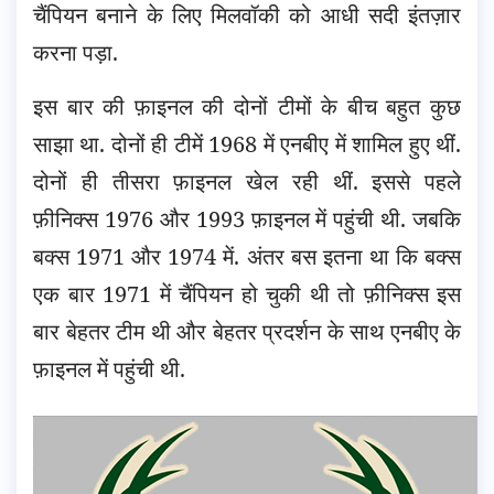
चैंपियन बनाने के लिए मिलवॉकी को आधी सदी इंतज़ार
करना पड़ा.
इस बार की फ़ाइनल की दोनों टीमों के बीच बहुत कुछ
साझा था. दोनों ही टीमें 1968 में एनबीए में शामिल हुए थीं.
दोनों ही तीसरा फ़ाइनल खेल रही थीं. इससे पहले
फ़ीनिक्स 1976 और 1993 फ़ाइनल में पहुंची थी. जबकि
बक्स 1971 और 1974 में. अंतर बस इतना था कि बक्स
एक बार 1971 में चैंपियन हो चुकी थी तो फ़ीनिक्स इस
बार बेहतर टीम थी और बेहतर प्रदर्शन के साथ एनबीए के
फ़ाइनल में पहुंची थी.