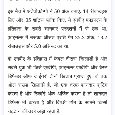
इस मैच में अंतेतोकोम्पो ने 50 अंक बनाए. 14 रीबाउंड्स
लिए और 05 शॉट्स ब्लॉक किए. ये एनबीए फ़ाइनल्स के
इतिहास के सबसे शानदार प्रदर्शनों में से एक था.
फ़ाइनल्स में उसका औसत प्रति गेम 35.2 अंक, 13.2
रीबाउंड्स और 5.0 असिस्ट का था.
वो एनबीए के इतिहास में केवल तीसरा खिलाड़ी है और
सबसे युवा भी जिसे एमवीपी, फ़ाइनल्स एमवीपी और बेस्ट
डिफ़ेंडर ऑफ़ द ईयर’ तीनों खिताब प्राप्त हुए. वो वक
ऑल राउंड खिलाड़ी है. जो एक तरफ़ शानदार शूटिंग
करता है और रिकॉर्ड अंक अर्जित करता है तो शानदार
डिफ़ेंस भी करता है और विपक्षी टीम के सामने किसी
चट्टान की तरह अड़ा रहता है.