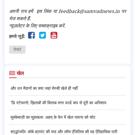
अपनी राय हमें
इस लिंक
या feedback@samvadnews.in पर
भेज सकते हैं.
न्यूज़लेटर के लिए सब्सक्राइब करें.
हमसे जुड़ें:
रिपोर्ट
खेल
और उन मैदानों का क्या जहां मेस्सी खेले ही नहीं
'डि स्टेफानो: ख़िताबों की किताब मगर वर्ल्ड कप से दूरी का अभिशाप
मुक्केबाज़ी का मुक़ाबलाः अहम् के फेर में खेल भावना को चोट
श्रद्धांजलिः कोबे ब्रायंट की याद और लॉस एंजिलिस की वह ऐतिहासिक पारी