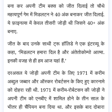
बना कर अपनी टीम बक्स को जीत दिलाई तो चौथे
महत्वपूर्ण गेम में मिडलटन ने 40 अंक बनाकर जीत दिलाई.
ये फ़ाइनल्स में केवल तीसरी जोड़ी थी जिसने 40+ अंक
बनाए.
जीत के बाद उनके साथी ट्रू हॉलिडे ने एक इंटरव्यू के
कहा, ‘मिडलटन हमारा दिल है और अंतेतोकोम्पो आत्मा.
इनकी वजह से ही हम आज यहां हैं.’
दरअसल ये जोड़ी अपनी टीम के लिए 1971 में करीम
अब्दुल जब्बार और ऑस्कर रोबर्टसन के किए हुए कारनामे
को दोहरा रही थी. 1971 में करीम-रोर्बटसन की जोड़ी ने
अपनी टीम को एनबीए में शामिल होने के तीन साल के
भीतर ही चैंपियन बना दिया था. और इसके बाद दोबारा