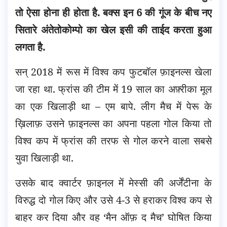
तो ऐसा होना ही होता है. बक्स इन 6 की गूंज के बीच नए
सितारे अंतेतोकोम्पो का खेल इसी की ताईद करता हुआ
लगता है.
सन् 2018 में रूस में विश्व कप फुटबॉल फ़ाइनल्स खेला
जा रहा था. फ्रांस की टीम में 19 साल का अफ़्रीका मूल
का एक खिलाड़ी था – एम बापे. लीग मैच में पेरू के
ख़िलाफ़ उसने फ़ाइनल्स का अपना पहला गोल किया तो
विश्व कप में फ्रांस की तरफ से गोल करने वाला सबसे
युवा खिलाड़ी था.
उसके बाद क्वार्टर फ़ाइनल में मेस्सी की अर्जेंटीना के
विरुद्ध दो गोल किए और उसे 4-3 से हराकर विश्व कप से
बाहर कर दिया और वह ‘मैन ऑफ़ द मैच’ घोषित किया