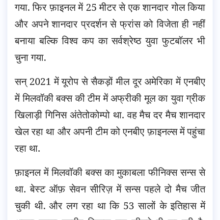
गया. फिर फ़ाइनल में 25 मीटर से एक शानदार गोल किया
और अपने शानदार प्रदर्शन से फ्रांस को विजेता ही नहीं
बनाया बल्कि विश्व कप का सर्वश्रेष्ठ युवा फुटबॉलर भी
चुना गया.
सन् 2021 में यूरोप से सैकड़ों मील दूर अमेरिका में एनबीए
में मिलवॉकी बक्स की टीम में अफ्रीकी मूल का युवा ग्रीक
खिलाड़ी गिनिस अंतेतोकोम्पो था. वह मैच दर मैच शानदार
खेल रहा था और अपनी टीम को एनबीए फ़ाइनल्स में पहुंचा
रहा था.
फ़ाइनल में मिलवॉकी बक्स का मुकाबला फीनिक्स सन्स से
था. बेस्ट ऑफ़ सेवन सीरिज़ में सन्स पहले दो मैच जीत
चुकी थी. और लग रहा था कि 53 सालों के इतिहास में