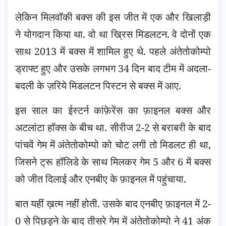
लेकिन मिलवॉकी बक्स की इस जीत में एक और खिलाड़ी
ने योगदान किया था. वो था ख्रिस मिडलटन. वे दोनों एक
साथ 2013 में बक्स में शामिल हुए थे. पहले अंतेतोकोम्पो
ड्राफ्ट हुए और उसके लगभग 34 दिन बाद टीम में अदला-
बदली के ज़रिये मिडलटन पिस्टन से बक्स में आए.
इस साल का ईस्टर्न कांफ़ेरेंस का फ़ाइनल बक्स और
अटलांटा हॉक्स के बीच था. सीरीज 2-2 से बराबरी के बाद
पांचवें गेम में अंतेतोकोम्पो को चोट लगी तो मिडलट ही था,
जिसने ट्रू हॉलिडे के साथ मिलकर गेम 5 और 6 में बक्स
को जीत दिलाई और एनबीए के फ़ाइनल में पहुंचाया.
बात यहीं ख़त्म नहीं होती. उसके बाद एनबीए फ़ाइनल में 2-
0 से पिछड़ने के बाद तीसरे गेम में अंतेतोकोम्पो ने 41 अंक