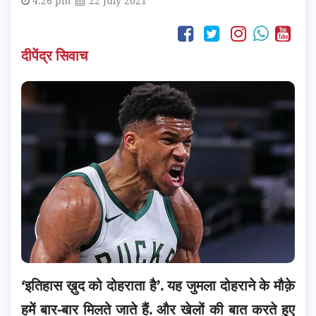
4:26 pm
22 July 2021
दीपेंद्र सिवाच
‘इतिहास ख़ुद को दोहराता है’. यह जुमला दोहराने के मौक़े
हमें बार-बार मिलते जाते हैं. और खेलों की बात करते हुए