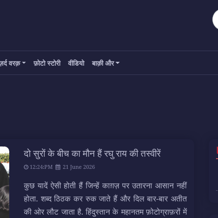
ज़र्द वरक़
फ़ोटो स्टोरी
वीडियो
बाक़ी और
दो सुरों के बीच का मौन हैं रघु राय की तस्वीरें
12:24:PM
21 June 2026
कुछ यादें ऐसी होती हैं जिन्हें काग़ज़ पर उतारना आसान नहीं
होता. शब्द ठिठक कर रुक जाते हैं और दिल बार-बार अतीत
की ओर लौट जाता है. हिंदुस्तान के महानतम फ़ोटोग्राफ़रों में