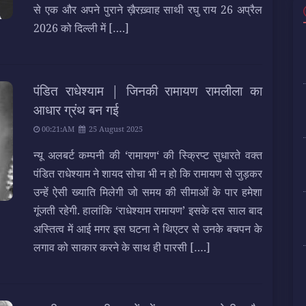
से एक और अपने पुराने ख़ैरख़्वाह साथी रघु राय 26 अप्रैल
2026 को दिल्ली में
[….]
पंडित राधेश्याम | जिनकी रामायण रामलीला का
आधार ग्रंथ बन गई
00:21:AM
25 August 2025
न्यू अलबर्ट कम्पनी की ‘रामायण‘ की स्क्रिप्ट सुधारते वक्त
पंडित राधेश्याम ने शायद सोचा भी न हो कि रामायण से जुड़कर
उन्हें ऐसी ख्याति मिलेगी जो समय की सीमाओं के पार हमेशा
गूंजती रहेगी. हालांकि ‘राधेश्याम रामायण’ इसके दस साल बाद
अस्तित्व में आई मगर इस घटना ने थिएटर से उनके बचपन के
लगाव को साकार करने के साथ ही पारसी
[….]