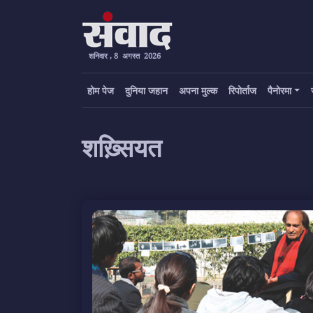
शनिवार , 8 अगस्त 2026
होम पेज
दुनिया जहान
अपना मुल्क
रिपोर्ताज
पैनोरमा
शख़्सियत