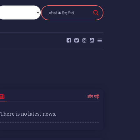
और पढ़ें
There is no latest news.