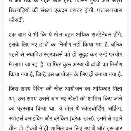
ये अब तक के पहले खेल होंगे, जिसमें पुरुष और स्त्री
खिलाड़ियों की संख्या एकदम बराबर होगी. पचास-पचास
फ़ीसदी.
एक बात ये भी कि ये खेल बहुत अधिक सस्टेनेबल होंगे.
इसके लिए नए ढांचों का निर्माण नहीं किया गया है. बल्कि
पहले से स्थापित स्ट्रक्चर्स को ही सुदृढ़ कर उन्हें प्रयोग
में लाया जा रहा है. या फिर कुछ अस्थायी ढांचों का निर्माण
किया गया है, जिन्हें इस आयोजन के लिए ही बनाया गया है.
जिस समय पेरिस को खेल आयोजन का अधिकार मिला
था, उस समय उसने चार नए खेलों को शामिल किए जाने
का प्रस्ताव किया था. ये खेल थे-स्केटबोर्डिंग, सर्फ़िंग,
स्पोर्ट्स क्लाइंबिंग और ब्रेकिंग (ब्रेक डांस). इनमें से पहले
तीन तो टोक्यो में ही शामिल कर लिए गए थे और इस बार