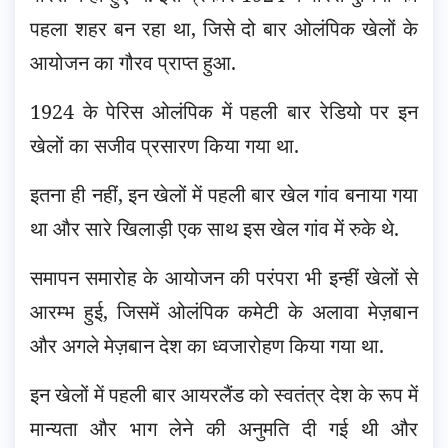
पहला शहर बन रहा था, जिसे दो बार ओलंपिक खेलों के
आयोजन का गौरव प्राप्त हुआ.
1924 के पेरिस ओलंपिक में पहली बार रेडियो पर इन
खेलों का सजीव प्रसारण किया गया था.
इतना ही नहीं, इन खेलों में पहली बार खेल गांव बनाया गया
था और सारे खिलाड़ी एक साथ इस खेल गांव में रुके थे.
समापन समारोह के आयोजन की परंपरा भी इन्हीं खेलों से
आरम्भ हुई, जिसमें ओलंपिक कमेटी के अलावा मेज़बान
और अगले मेज़बान देश का ध्वजारोहण किया गया था.
इन खेलों में पहली बार आयरलैंड को स्वतंत्र देश के रूप में
मान्यता और भाग लेने की अनुमति दी गई थी और