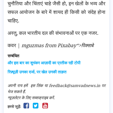
चुनौतिया और चिंताएं चाहे जैसी हो, इन खेलों के भव्य और
सफल आयोजन के बारे में शायद ही किसी को संदेह होना
चाहिए.
अस्तु, कल भारतीय दल की संभावनाओं पर एक नजर.
कवर |
mguzmas
from
Pixabay
“>पिक्साबे
सम्बंधित
और इस बार का शुभंकर आज़ादी का प्रतीक रही टोपी
रिफ़्यूज़ी उनका दर्जा, पर खेल उनकी ताक़त
अपनी राय हमें
इस लिंक
या feedback@samvadnews.in पर
भेज सकते हैं.
न्यूज़लेटर के लिए सब्सक्राइब करें.
हमसे जुड़ें: