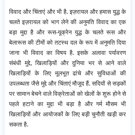
विवाद और चिंताएं और भी है. इज़रायल और हमास युद्ध के
चलते इज़रायल को भाग लेने की अनुमति विवाद का एक
बड़ा मुद्दा है और रूस-यूक्रेन युद्ध के चलते रूस और
बेलारूस की टीमों को तटस्थ दल के रूप में अनुमति दिया
जाना भी विवाद का विषय है. इसके अलावा पर्यावरण
संबंधी मुद्दे, खिलाड़ियों और दुनिया भर से आने वाले
खिलाड़ियों के लिए मूलभूत ढांचे और सुविधाओं की
उपलब्धता जैसे मुद्दे और चिंताएं मौजूद हैं. सदियों से सड़कों
पर सामान बेचने वाले विक्रेताओं को खेलों के शुरू होने से
पहले हटाने का मुद्दा भी बड़ा है और गर्म मौसम भी
खिलाड़ियों और आयोजकों के लिए बड़ी चुनौती खड़ी कर
सकता है.