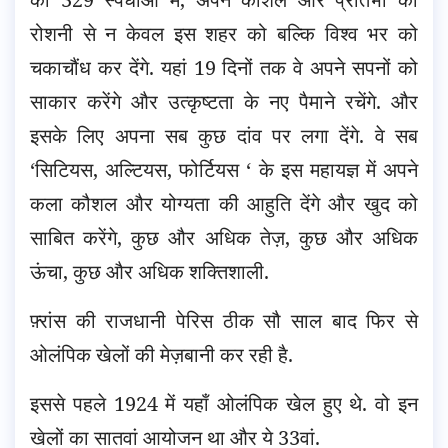
रोशनी से न केवल इस शहर को बल्कि विश्व भर को
चकाचौंध कर देंगे. यहां 19 दिनों तक वे अपने सपनों को
साकार करेंगे और उत्कृष्टता के नए पैमाने रचेंगे. और
इसके लिए अपना सब कुछ दांव पर लगा देंगे. वे सब
‘सिटियस, अल्टियस, फोर्टियस ‘ के इस महायज्ञ में अपने
कला कौशल और योग्यता की आहुति देंगे और खुद को
साबित करेंगे, कुछ और अधिक तेज़, कुछ और अधिक
ऊंचा, कुछ और अधिक शक्तिशाली.
फ़्रांस की राजधानी पेरिस ठीक सौ साल बाद फिर से
ओलंपिक खेलों की मेज़बानी कर रही है.
इससे पहले 1924 में यहाँ ओलंपिक खेल हुए थे. वो इन
खेलों का सातवां आयोजन था और ये 33वां.