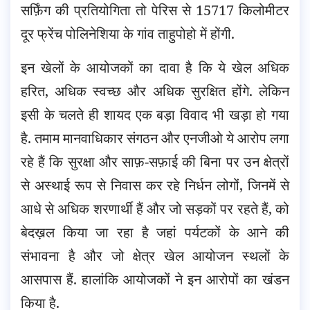
सर्फ़िंग की प्रतियोगिता तो पेरिस से 15717 किलोमीटर
दूर फ्रेंच पोलिनेशिया के गांव ताहुपोहो में होंगी.
इन खेलों के आयोजकों का दावा है कि ये खेल अधिक
हरित, अधिक स्वच्छ और अधिक सुरक्षित होंगे. लेकिन
इसी के चलते ही शायद एक बड़ा विवाद भी खड़ा हो गया
है. तमाम मानवाधिकार संगठन और एनजीओ ये आरोप लगा
रहे हैं कि सुरक्षा और साफ़-सफ़ाई की बिना पर उन क्षेत्रों
से अस्थाई रूप से निवास कर रहे निर्धन लोगों, जिनमें से
आधे से अधिक शरणार्थी हैं और जो सड़कों पर रहते हैं, को
बेदख़ल किया जा रहा है जहां पर्यटकों के आने की
संभावना है और जो क्षेत्र खेल आयोजन स्थलों के
आसपास हैं. हालांकि आयोजकों ने इन आरोपों का खंडन
किया है.