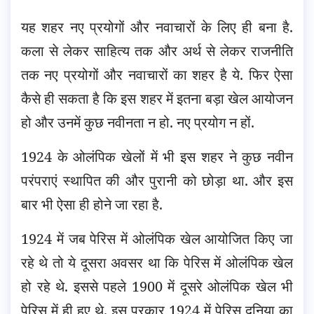
यह शहर नए प्रयोगों और नवाचारों के लिए ही बना है.
कला से लेकर साहित्य तक और अर्थ से लेकर राजनीति
तक नए प्रयोगों और नवाचारों का शहर है ये. फिर ऐसा
कैसे ही सकता है कि इस शहर में इतना बड़ा खेल आयोजन
हो और उनमें कुछ नवीनता न हो. नए प्रयोग न हों.
1924 के ओलंपिक खेलों में भी इस शहर ने कुछ नवीन
परंपराएं स्थापित की और पुरानी को छोड़ा था. और इस
बार भी ऐसा ही होने जा रहा है.
1924 में जब पेरिस में ओलंपिक खेल आयोजित किए जा
रहे थे तो ये दूसरा अवसर था कि पेरिस में ओलंपिक खेल
हो रहे थे. इससे पहले 1900 में दूसरे ओलंपिक खेल भी
पेरिस में ही हुए थे. इस प्रकार 1924 में पेरिस दुनिया का