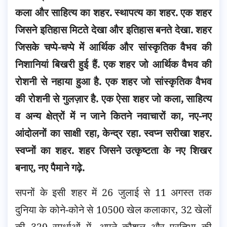
कला और साहित्य का शहर. स्थापत्य का शहर. एक शहर
जिसने इतिहास मिटते देखा और इतिहास बनते देखा. शहर
जिसके चप्पे-चप्पे में आर्थिक और सांस्कृतिक वैभव की
निशानियां बिखरी
हुई हैं. एक शहर जो आर्थिक वैभव की
रोशनी से नहाया हुआ है. एक शहर जो सांस्कृतिक वैभव
की रोशनी से गुलज़ार है. एक ऐसा शहर जो कला, साहित्य
व अन्य क्षेत्रों में न जाने कितने नवाचारों का, नए-नए
आंदोलनों का साक्षी रहा, केन्द्र रहा. स्वप्न सरीखा शहर.
स्वप्नों का शहर. शहर जिसने उत्कृष्टता के नए शिखर
बनाए, नए पैमाने गढ़े.
सपनों के इसी शहर में 26 जुलाई से 11 अगस्त तक
दुनिया के कोने-कोने से 10500 खेल कलाकार, 32 खेलों
की 329 स्पर्धाओं में, अपने कौशल और प्रतिभा की