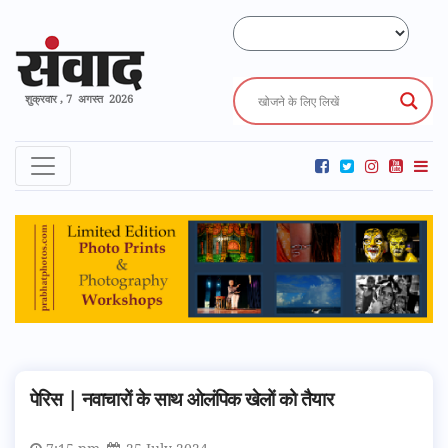
शुक्रवार , 7 अगस्त 2026
पेरिस | नवाचारों के साथ ओलंपिक खेलों को तैयार