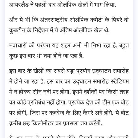
आयरलैंड ने पहली बार ओलंपिक खेलों में भाग लिया.
और ये भी कि अंतरराष्ट्रीय ओलंपिक कमेटी के पियरे दी
कुबर्टीन के निर्देशन में ये अंतिम ओलंपिक खेल थे.
नवाचारों की परंपरा यह शहर अभी भी निभा रहा है. बहुत
कुछ इस बार भी नया होने जा रहा है.
इस बार के खेलों का सबसे बड़ा प्रयोग उद्घाटन समारोह
में होने जा रहा है. इस बार का उद्घाटन समारोह स्टेडियम
में न होकर सीन नदी पर होगा. इसमें दर्शकों पर किसी तरह
का कोई प्रतिबंध नहीं होगा. प्रत्येक देश की टीम एक बोट
पर होगी, जिस पर कवरेज के लिए कैमरे लगे होंगे. ये बोट
क़रीब छह किलोमीटर का फ़ासला तय करेंगी.