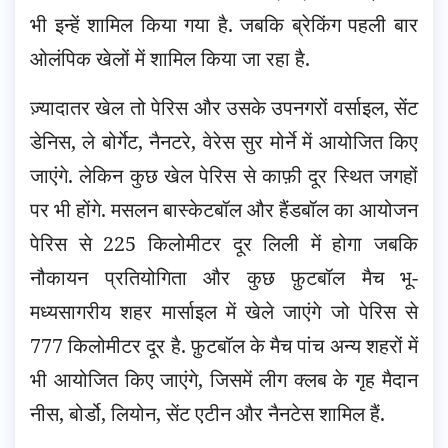
भी इन्हें शामिल किया गया है. जबकि ब्रेकिंग पहली बार
ओलंपिक खेलों में शामिल किया जा रहा है.
ज़्यादातर खेल तो पेरिस और उसके उपनगरों वर्साइल, सेंट
डेनिस, ले बोर्गेट, नैनटरे, वेरेस सुर मोर्ने में आयोजित किए
जाएंगे. लेकिन कुछ खेल पेरिस से काफ़ी दूर स्थित जगहों
पर भी होंगे. मसलन बास्केटबॉल और हैंडबॉल का आयोजन
पेरिस से 225 किलोमीटर दूर लिली में होगा जबकि
नौकायन प्रतियोगिता और कुछ फ़ुटबॉल मैच भू-
मध्यसागरीय शहर मार्साइल में खेले जाएंगे जो पेरिस से
777 किलोमीटर दूर है. फ़ुटबॉल के मैच पांच अन्य शहरों में
भी आयोजित किए जाएंगे, जिसमें लीग क्लब के गृह मैदान
नीस, बोर्डो, लियोन, सेंट एटीन और नैनटेस शामिल हैं.