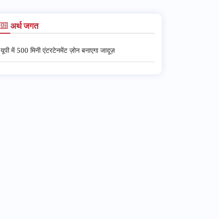
अर्थ जगत
यूपी में 500 मिनी एंटरटेनमेंट ज़ोन बनाएगा जादूज़