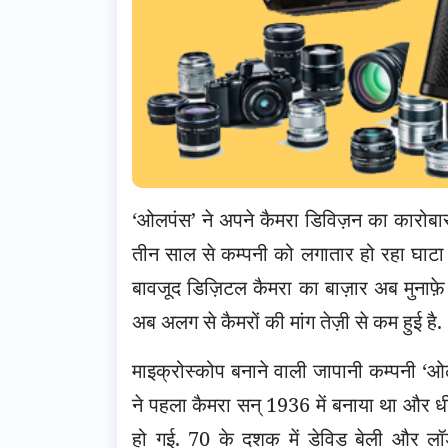
‘ओलपंस’ ने अपने कैमरा डिविज़न का कारोबार
तीन साल से कम्पनी को लगातार हो रहा घाटा 
बावजूद डिज़िटल कैमरा का बाज़ार अब मुनाफ़े 
अब अलग से कैमरों की मांग तेज़ी से कम हुई है.
माइक्रोस्कोप बनाने वाली जापानी कम्पनी ‘ओल
ने पहला कैमरा सन् 1936 में बनाया था और धीरे-
हो गई. 70 के दशक में डेविड बेली और लॉर्ड