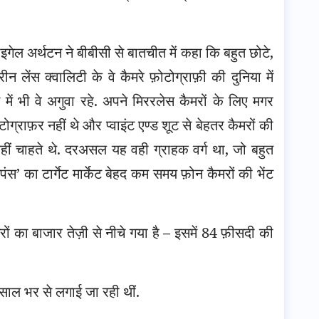
ाइगेल अर्थटन ने बीबीसी से बातचीत में कहा कि बहुत छोटे,
न लेंस क्वालिटी के वे कैमरे फ़ोटोग्राफ़ी की दुनिया में
 में भी वे अगुवा रहे. अपने मिररलेस कैमरों के लिए मगर
ोग्राफ़र नहीं थे और प्वाइंट एण्ड शूट से बेहतर कैमरों की
ीं चाहते थे. दरअसल यह वही ग्राहक वर्ग था, जो बहुत
स’ का टार्गेट मार्केट बेहद कम समय फ़ोन कैमरों की भेंट
ं का बाजार तेज़ी से नीचे गया है – इसमें 84 फ़ीसदी की
ाल भर से लगाई जा रही थीं.