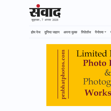
शुक्रवार , 7 अगस्त 2026
होम पेज
दुनिया जहान
अपना मुल्क
रिपोर्ताज
पैनोरमा