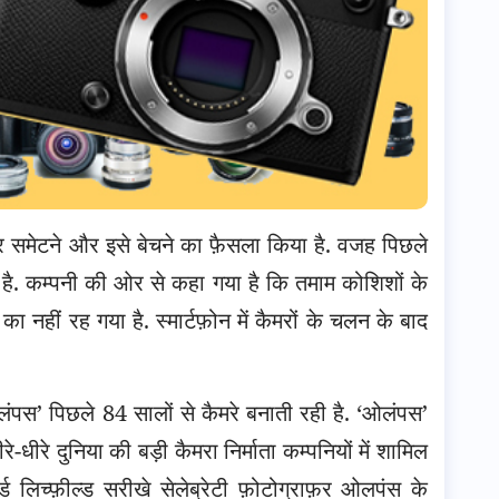
 समेटने और इसे बेचने का फ़ैसला किया है. वजह पिछले
है. कम्पनी की ओर से कहा गया है कि तमाम कोशिशों के
का नहीं रह गया है.
स्मार्टफ़ोन में कैमरों के चलन के बाद
ंपस’ पिछले 84 सालों से कैमरे बनाती रही है. ‘ओलंपस’
धीरे दुनिया की बड़ी कैमरा निर्माता कम्पनियों में शामिल
 लिच्फ़ील्ड सरीखे सेलेब्रेटी फ़ोटोग्राफ़र ओलपंस के