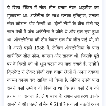
ये विश्व रैंकिंग में नंबर तीन बनाम नंबर अड़तीस का
मुकाबला था. अर्जेंटीना के साथ उनका इतिहास, उनका
खेल कौशल और मेस्सी था. दोनों टीमों के बीच खेले गए
सात मैचों में पांच अर्जेंटीना ने जीते थे और एक ड्रा हुआ
था. ऑस्ट्रेलिया की टीम केवल एक मैच जीत पाई थी, वो
भी अरसे पहले 1988 में. लेकिन ऑस्ट्रेलिया के पास
शारीरिक डील डौल, दमख़म और ताक़त थी, जिसके बूते
पर वे किसी को भी धूल चटाने का माद्दा रखते हैं. उन्होंने
क्रिकेट से लेकर हॉकी तक तमाम खेलों में अपना दबदबा
कायम कायम कर साबित भी किया है. लेकिन उनके पास
सबसे बड़ी उम्मीद वो विश्वास था कि हर बड़ी टीम को
हराया जा सकता है. लीग चरण के तमाम उदाहरण उसके
सामने थे और पहले ही मैच में 51वीं रैंक वाली सऊदी अरब