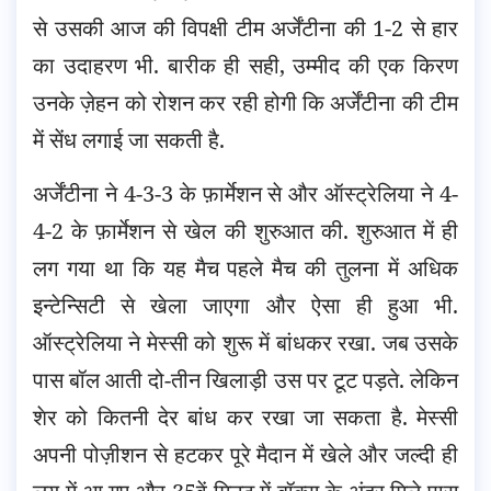
से उसकी आज की विपक्षी टीम अर्जेंटीना की 1-2 से हार
का उदाहरण भी. बारीक ही सही, उम्मीद की एक किरण
उनके ज़ेहन को रोशन कर रही होगी कि अर्जेंटीना की टीम
में सेंध लगाई जा सकती है.
अर्जेंटीना ने 4-3-3 के फ़ार्मेशन से और ऑस्ट्रेलिया ने 4-
4-2 के फ़ार्मेशन से खेल की शुरुआत की. शुरुआत में ही
लग गया था कि यह मैच पहले मैच की तुलना में अधिक
इन्टेन्सिटी से खेला जाएगा और ऐसा ही हुआ भी.
ऑस्ट्रेलिया ने मेस्सी को शुरू में बांधकर रखा. जब उसके
पास बॉल आती दो-तीन खिलाड़ी उस पर टूट पड़ते. लेकिन
शेर को कितनी देर बांध कर रखा जा सकता है. मेस्सी
अपनी पोज़ीशन से हटकर पूरे मैदान में खेले और जल्दी ही