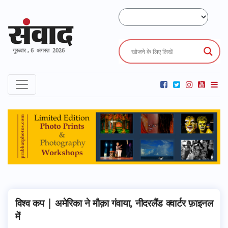
गुरूवार , 6 अगस्त 2026
विश्व कप | अमेरिका ने मौक़ा गंवाया, नीदरलैंड क्वार्टर फ़ाइनल
में