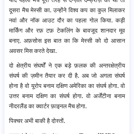
दूसरा मैच मेस्सी का. उन्होंने विश्व कप का कुल मिलाकर
नवां और नॉक आउट दौर का पहला गोल किया. कड़ी
मार्किंग और रफ़ टफ़ टेकलिंग के बावजूद शानदार मूव
बनाए. अफ़सोस इस बात का कि मेस्सी को दो आसान
अवसर मिस करते देखा.
दो क्षेत्रीय संघर्षों ने एक बड़े फ़लक की अन्तरक्षेत्रीय
संघर्ष की ज़मीन तैयार कर दी है. अब जो अगला संघर्ष
होना है वो यूरोप बनाम दक्षिण अमेरिका का संघर्ष होगा. वो
उत्तर बनाम दक्षिण का संघर्ष होगा. वो अर्जेंटीना बनाम
नीदरलैंड का क्वार्टर फ़ाइनल मैच होगा.
पिक्चर अभी बाकी है दोस्तों.