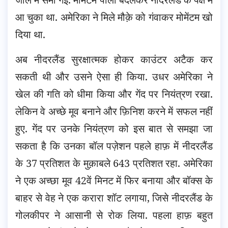
आ चुका था. अमेरिका ने मिले मौक़े को गंवाकर मोमेंटम खो
दिया था.
अब नीदरलैंड सुरक्षात्मक होकर काउंटर अटैक कर
सकती थी और उसने ऐसा ही किया. उधर अमेरिका ने
खेल की गति को धीमा किया और गेंद पर नियंत्रण रखा.
लेकिन वे अच्छे मूव बनाने और फ़िनिश करने में सफल नहीं
हुए. गेंद पर उनके नियंत्रण को इस बात से समझा जा
सकता है कि उनका बॉल पज़ेशन पहले हाफ़ में नीदरलैंड
के 37 प्रतिशत के मुक़ाबले 643 प्रतिशत रहा. अमेरिका
ने एक अच्छा मूव 42वें मिनट में फिर बनाया और बॉक्स के
बाहर से वेह ने एक करारा शॉट लगाया, जिसे नीदरलैंड के
गोलकीपर ने आसानी से रोक लिया. पहला हाफ़ बहुत