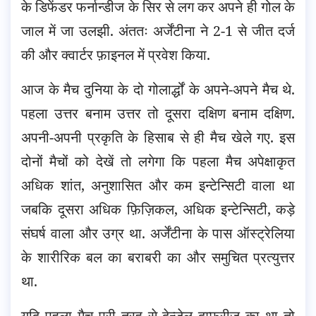
के डिफेंडर फर्नान्डीज के सिर से लग कर अपने ही गोल के
जाल में जा उलझी. अंततः अर्जेंटीना ने 2-1 से जीत दर्ज
की और क्वार्टर फ़ाइनल में प्रवेश किया.
आज के मैच दुनिया के दो गोलार्द्धों के अपने-अपने मैच थे.
पहला उत्तर बनाम उत्तर तो दूसरा दक्षिण बनाम दक्षिण.
अपनी-अपनी प्रकृति के हिसाब से ही मैच खेले गए. इस
दोनों मैचों को देखें तो लगेगा कि पहला मैच अपेक्षाकृत
अधिक शांत, अनुशासित और कम इन्टेन्सिटी वाला था
जबकि दूसरा अधिक फ़िज़िकल, अधिक इन्टेन्सिटी, कड़े
संघर्ष वाला और उग्र था. अर्जेंटीना के पास ऑस्ट्रेलिया
के शारीरिक बल का बराबरी का और समुचित प्रत्युत्तर
था.
यदि पहला मैच पूरी तरह से देन्ज़ेल दम्फ्रीज़ का था तो