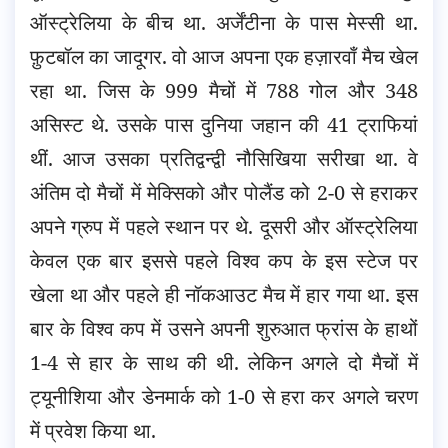
ऑस्ट्रेलिया के बीच था. अर्जेंटीना के पास मेस्सी था.
फ़ुटबॉल का जादूगर. वो आज अपना एक हज़ारवाँ मैच खेल
रहा था. जिस के 999 मैचों में 788 गोल और 348
असिस्ट थे. उसके पास दुनिया जहान की 41 ट्राफियां
थीं. आज उसका प्रतिद्वन्द्वी नौसिखिया सरीखा था. वे
अंतिम दो मैचों में मेक्सिको और पोलैंड को 2-0 से हराकर
अपने ग्रुप में पहले स्थान पर थे. दूसरी और ऑस्ट्रेलिया
केवल एक बार इससे पहले विश्व कप के इस स्टेज पर
खेला था और पहले ही नॉकआउट मैच में हार गया था. इस
बार के विश्व कप में उसने अपनी शुरुआत फ्रांस के हाथों
1-4 से हार के साथ की थी. लेकिन अगले दो मैचों में
ट्यूनीशिया और डेनमार्क को 1-0 से हरा कर अगले चरण
में प्रवेश किया था.