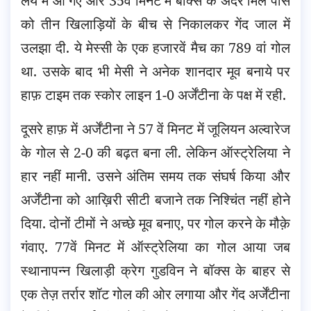
लय में आ गए और 35वें मिनट में बॉक्स के अंदर मिले पास
को तीन खिलाड़ियों के बीच से निकालकर गेंद जाल में
उलझा दी. ये मेस्सी के एक हजारवें मैच का 789 वां गोल
था. उसके बाद भी मेसी ने अनेक शानदार मूव बनाये पर
हाफ़ टाइम तक स्कोर लाइन 1-0 अर्जेंटीना के पक्ष में रही.
दूसरे हाफ़ में अर्जेंटीना ने 57 वें मिनट में जूलियन अल्वारेज
के गोल से 2-0 की बढ़त बना ली. लेकिन ऑस्ट्रेलिया ने
हार नहीं मानी. उसने अंतिम समय तक संघर्ष किया और
अर्जेंटीना को आख़िरी सीटी बजाने तक निश्चिंत नहीं होने
दिया. दोनों टीमों ने अच्छे मूव बनाए, पर गोल करने के मौक़े
गंवाए. 77वें मिनट में ऑस्ट्रेलिया का गोल आया जब
स्थानापन्न खिलाड़ी क्रेग गुडविन ने बॉक्स के बाहर से
एक तेज़ तर्रार शॉट गोल की ओर लगाया और गेंद अर्जेंटीना