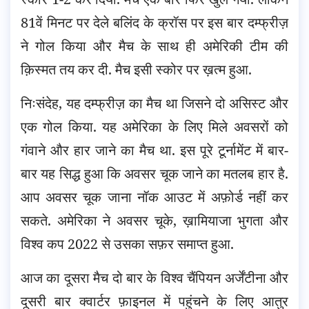
81वें मिनट पर देले बलिंद के क्रॉस पर इस बार दम्फ्रीज़
ने गोल किया और मैच के साथ ही अमेरिकी टीम की
क़िस्मत तय कर दी. मैच इसी स्कोर पर ख़त्म हुआ.
निःसंदेह, यह दम्फ्रीज़ का मैच था जिसने दो असिस्ट और
एक गोल किया. यह अमेरिका के लिए मिले अवसरों को
गंवाने और हार जाने का मैच था. इस पूरे टूर्नामेंट में बार-
बार यह सिद्ध हुआ कि अवसर चूक जाने का मतलब हार है.
आप अवसर चूक जाना नॉक आउट में अफ़ोर्ड नहीं कर
सकते. अमेरिका ने अवसर चूके, ख़ामियाजा भुगता और
विश्व कप 2022 से उसका सफ़र समाप्त हुआ.
आज का दूसरा मैच दो बार के विश्व चैंपियन अर्जेंटीना और
दूसरी बार क्वार्टर फ़ाइनल में पहुंचने के लिए आतुर