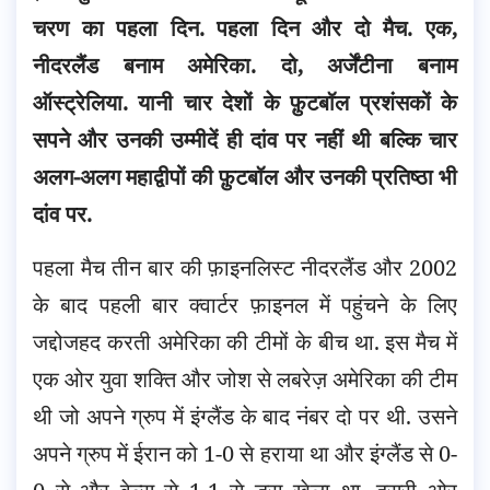
चरण का पहला दिन. पहला दिन और दो मैच. एक,
नीदरलैंड बनाम अमेरिका. दो, अर्जेंटीना बनाम
ऑस्ट्रेलिया.
यानी चार देशों के फ़ुटबॉल प्रशंसकों के
सपने और उनकी उम्मीदें ही दांव पर नहीं थी बल्कि चार
अलग-अलग महाद्वीपों की फ़ुटबॉल और उनकी प्रतिष्ठा भी
दांव पर.
पहला मैच तीन बार की फ़ाइनलिस्ट नीदरलैंड और 2002
के बाद पहली बार क्वार्टर फ़ाइनल में पहुंचने के लिए
जद्दोजहद करती अमेरिका की टीमों के बीच था. इस मैच में
एक ओर युवा शक्ति और जोश से लबरेज़ अमेरिका की टीम
थी जो अपने ग्रुप में इंग्लैंड के बाद नंबर दो पर थी. उसने
अपने ग्रुप में ईरान को 1-0 से हराया था और इंग्लैंड से 0-