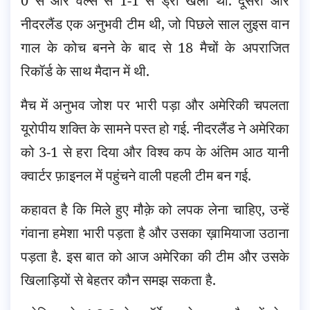
0 से और वेल्स से 1-1 से ड्रा खेला था. दूसरी ओर
नीदरलैंड एक अनुभवी टीम थी, जो पिछले साल लुइस वान
गाल के कोच बनने के बाद से 18 मैचों के अपराजित
रिकॉर्ड के साथ मैदान में थी.
मैच में अनुभव जोश पर भारी पड़ा और अमेरिकी चपलता
यूरोपीय शक्ति के सामने पस्त हो गई. नीदरलैंड ने अमेरिका
को 3-1 से हरा दिया और विश्व कप के अंतिम आठ यानी
क्वार्टर फ़ाइनल में पहुंचने वाली पहली टीम बन गई.
कहावत है कि मिले हुए मौक़े को लपक लेना चाहिए, उन्हें
गंवाना हमेशा भारी पड़ता है और उसका ख़ामियाजा उठाना
पड़ता है. इस बात को आज अमेरिका की टीम और उसके
खिलाड़ियों से बेहतर कौन समझ सकता है.