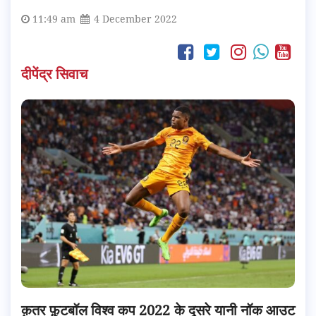
11:49 am
4 December 2022
दीपेंद्र सिवाच
क़तर फ़ुटबॉल विश्व कप 2022 के दूसरे यानी नॉक आउट