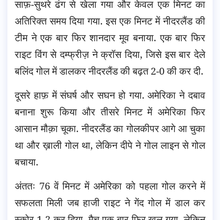
साफ़-सुथरे ढंग से खेला गया और केवल एक मिनट का
अतिरिक्त समय दिया गया. इस एक मिनट में नीदरलैंड की
टीम ने एक बार फिर शानदार मूव बनाया. एक बार फिर
राइट विंग से दम्फ्रीज़ ने क्रॉस दिया, जिसे इस बार देले
बलिंद गोल में डालकर नीदरलैंड की बढ़त 2-0 की कर दी.
दूसरे हाफ़ में संघर्ष और सघन हो गया. अमेरिका ने दबाव
बनाना शुरू किया और तीसरे मिनट में अमेरिका फिर
आसान मौक़ा चूका. नीदरलैंड का गोलकीपर आगे आ चुका
था और ख़ाली गोल था, लेकिन दीपे ने गोल लाइन से गोल
बचाया.
अंततः 76 वें मिनट में अमेरिका को पहला गोल करने में
सफलता मिली जब हाजी राइट ने गेंद गोल में डाल कर
स्कोर 1-2 कर दिया. मैच एक बार फिर खुल गया. लेकिन