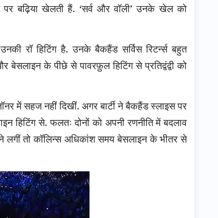
पर बढ़िया खेलती हैं. ‘सर्व और वॉली’ उनके खेल को
ी रॉ हिटिंग है. उनके बैकहैंड सर्विस रिटर्न्स बहुत
 बेसलाइन के पीछे से पावरफ़ुल हिटिंग से प्रतिद्वंद्वी को
र में सहज नहीं दिखीं. अगर बार्टी ने बैकहैंड स्लाइस पर
लाइन हिटिंग से. फलतः दोनों को अपनी रणनीति में बदलाव
ेलने लगीं तो कॉलिन्स अधिकांश समय बेसलाइन के भीतर से