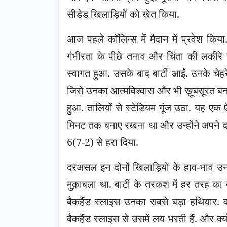
सीडेड खिलाड़ियों को खेत किया.
आज पहले कॉलिन्स में मैदान में प्रवेश कि
गंभीरता के पीछे तनाव और चिंता की लकीरे
स्वागत हुआ. उसके बाद बार्टी आईं. उनके चेह
जिसे उनका आत्मविश्वास और भी ख़ूबसूरत बना 
हुआ. तालियों से स्टेडियम गूंज उठा. यह एक
मिनट तक बनाए रखना था और उन्होंने अपने दर्
6(7-2) से हरा दिया.
दरअसल इन दोनों खिलाड़ियों के हाव-भाव उनक
मुक़ाबला था. बार्टी के तरकश में हर तरह क
बैकहैंड स्लाइस उनका सबसे बड़ा हथियार. 
बैकहैंड स्लाइस से उसमें लय भरती हैं. और क्