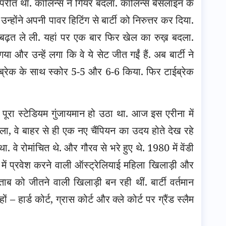
परीत था. कॉलिन्स ने गियर बदला. कॉलिन्स बेसलाइन के
्होंने अपनी पावर हिटिंग से बार्टी को निरुत्तर कर दिया.
 बढ़त ले ली. यहां पर एक बार फिर खेल का रुख़ बदला.
 और उन्हें लगा कि वे ये सेट जीत गईं हैं. अब बार्टी ने
ब्रेक के साथ स्कोर 5-5 और 6-6 किया. फिर टाईब्रेक
पूरा स्टेडियम गुंजायमान हो उठा था. आज इस एरीना में
 मिला, वे बाहर से ही एक नए चैंपियन का उदय होते देख रहे
 वे रोमांचित थे. और गौरव से भरे हुए थे. 1980 में वेंडी
 में प्रवेश करने वाली ऑस्ट्रेलियाई महिला खिलाड़ी और
 को जीतने वाली खिलाड़ी बन रही थीं. बार्टी वर्तमान
 – हार्ड कोर्ट, ग्रास कोर्ट और क्ले कोर्ट पर ग्रैंड स्लैम