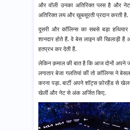
और वॉली उनका अतिरिक्त प्लस है और नेट 
अतिरिक्त लय और ख़ूबसूरती प्रदान करती है.
दूसरी और कॉलिन्स का सबसे बड़ा हथियार उनक
शानदार होते हैं. वे बेस लाइन की खिलाड़ी हैं और
हतप्रभ कर देती हैं.
लेकिन क़माल की बात है कि आज दोनों अपने जॉन
लगातार बेजा गलतियां कीं तो कॉलिन्स ने बेस
करना पड़ा. बार्टी अपने शॉट्स फ़ोरहैंड से ख
खेलीं और नेट से अंक अर्जित किए.