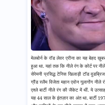
मेलबोर्न के रॉड लेवर एरीना का यह बेहद ख़ूब
हुआ था. यहां तक कि नीले रंग के कोर्ट पर नी
सेरेमनी प्रसिद्ध टेनिस खिलाड़ी टॉड वुडब्रिज
ग्रैंड स्लैम विजेता महान एवोन गूलागोंग नी
एश्ले बार्टी नीले रंग की जैकेट में थीं. ये 
यह 44 साल के इंतज़ार का अंत था. बार्टी 197