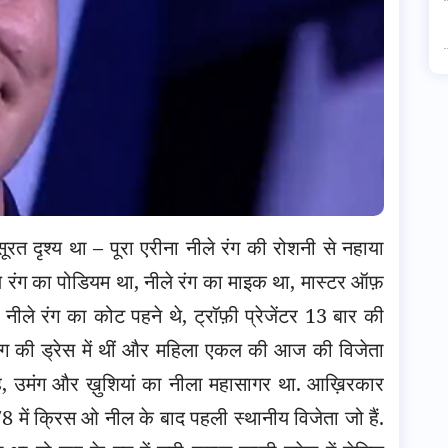
सूरत दृश्य था – पूरा एरीना नीले रंग की रोशनी से नहाया
ले रंग का पोडियम था, नीले रंग का माइक था, मास्टर ऑफ़
 नीले रंग का कोट पहने थे, ट्रॉफ़ी प्रेजेंटर 13 बार की
ले रंग की ड्रेस में थीं और महिला एकल की आज की विजेता
उत्साह, उमंग और ख़ुशियां का नीला महासागर था. आख़िरकार
8 में क्रिस ओ नील के बाद पहली स्थानीय विजेता जो हैं.