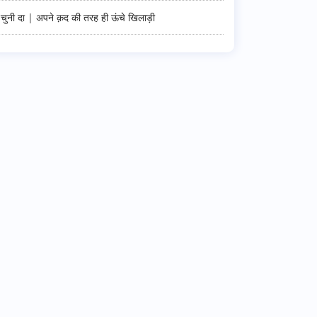
चुनी दा | अपने क़द की तरह ही ऊंचे खिलाड़ी