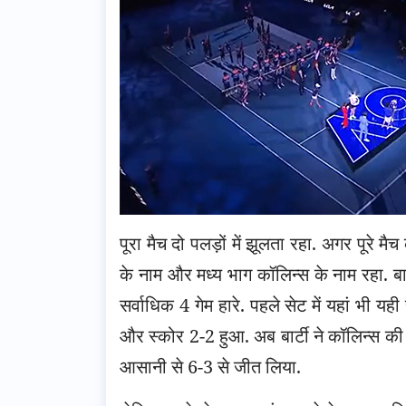
पूरा मैच दो पलड़ों में झूलता रहा. अगर पूरे मैच
के नाम और मध्य भाग कॉलिन्स के नाम रहा. बार्टी
सर्वाधिक 4 गेम हारे. पहले सेट में यहां भी यह
और स्कोर 2-2 हुआ. अब बार्टी ने कॉलिन्स क
आसानी से 6-3 से जीत लिया.