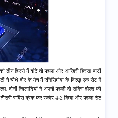
 को तीन हिस्से में बांटे तो पहला और आख़िरी हिस्सा बार्टी
 ने चौथे दौर के मैच में एनिसिमोवा के विरुद्ध एक सेट में
ी रहा. दोनों खिलाड़ियों ने अपनी पहली दो सर्विस होल्ड की
ी तीसरी सर्विस ब्रेक कर स्कोर 4-2 किया और पहला सेट