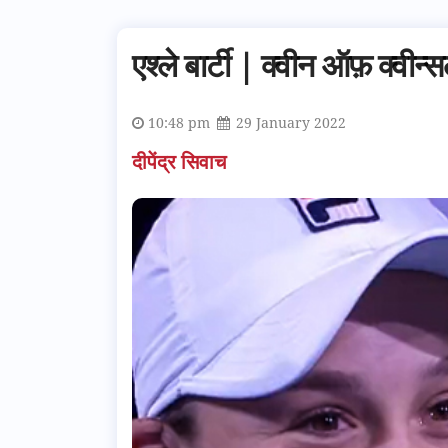
एश्ले बार्टी | क्वीन ऑफ़ क्वीन्स
10:48 pm
29 January 2022
दीपेंद्र सिवाच