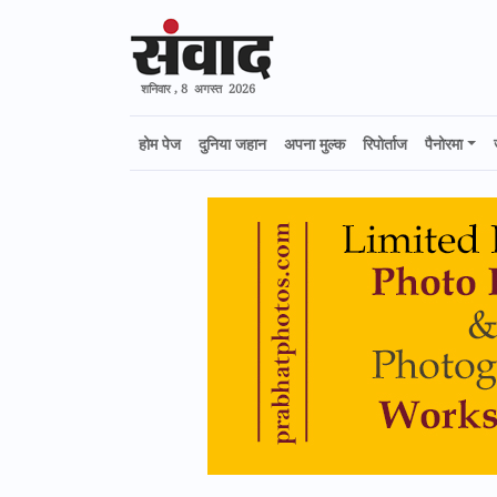
शनिवार , 8 अगस्त 2026
होम पेज
दुनिया जहान
अपना मुल्क
रिपोर्ताज
पैनोरमा