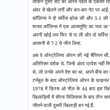
लेकिन दूसरे सेट का आरंभ पहले के एकदम वि
अंदर से खेलने लगीं और बार-बार नेट पर आईं. उन
कॉलिन्स ने दो सर्विस ब्रेक की और 5-1 की
शायद कॉलिन्स में एक आत्मतुष्टि का भाव आ गया
अपनी खोई लय फिर से पा ली और दो सर्विस 
आसानी से 7-2 से जीत लिया.
अब वे ऑस्ट्रेलिया ओपन की नई चैंपियन थीं. 
अतिरिक्त दर्शक थे. जिन्हें अंदर प्रवेश नहीं
थे. जो उनके अपने देश का था. अपने बीच का था.
टर्नबुल के बाद ऑस्ट्रेलिया ओपन के फ़ाइनल
1978 में क्रिस ओ नील के 44 बाद इस खिताब
खिलाड़ियों में सेरेना विलियम्स के बाद तीन सतहों
जीतने वाली दूसरी खिलाड़ी बन गई हैं.