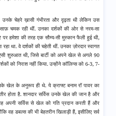
या. उनके चेहरे ख़ासी गंभीरता और दृढ़ता थी लेकिन उस
ं साफ़ चमक रही थीं. उनका दर्शकों की ओर से नरम-सा
रे पर हमेशा की तरह एक सौम्य-सी मुस्कान फैली हुई थी,
रहा था. वे दर्शकों की चहेती थीं. उनका ज़ोरदार स्वागत
 ऐसी शुरुआत थी, जिसे बार्टी को अपने खेल से अगले 90
शकों को निराश नहीं किया. उन्होंने कॉलिन्स को 6-3, 7-
े खेल के अनुरूप ही थे. ये क्राफ्ट बनाम रॉ पावर का
ा तीर होता है. शानदार सर्विस उनके खेल की जान है और
वह अपनी सर्विस से खेल को गति प्रदान करती हैं और
योंकि वह डबल्स की भी बेहतरीन खिलाड़ी हैं, इसीलिए सर्व