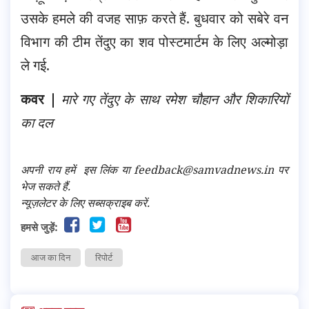
उसके हमले की वजह साफ़ करते हैं. बुधवार को सबेरे वन
विभाग की टीम तेंदुए का शव पोस्टमार्टम के लिए अल्मोड़ा
ले गई.
कवर |
मारे गए तेंदुए के साथ रमेश चौहान और शिकारियों
का दल
अपनी राय हमें
इस लिंक
या feedback@samvadnews.in पर
भेज सकते हैं.
न्यूज़लेटर के लिए सब्सक्राइब करें.
हमसे जुड़ें:
आज का दिन
रिपोर्ट