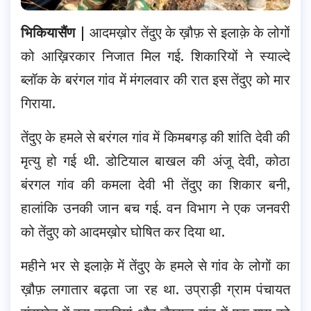
भिकियासैंण |
आदमख़ोर तेंदुए के ख़ौफ़ से इलाक़े के लोगों
को आख़िरकार निजात मिल गई. शिकारियों ने स्याल्दे
ब्लॉक के बरंगल गांव में मंगलवार की रात इस तेंदुए को मार
गिराया.
तेंदुए के हमले से बरंगल गांव में किमबगड़ की शांति देवी की
मृत्यु हो गई थी. डोटियाल बाखल की अंजू देवी, कोठा
बंरगल‌‌ गांव की कमला देवी भी तेंदुए का शिकार बनी,
हालांकि उनकी जान बच गई. वन विभाग ने एक जनवरी
को तेंदुए को आदमख़ोर घोषित कर दिया था.
महीने भर से इलाक़े में तेंदुए के हमले से गांव के लोगों का
ख़ौफ़ लगातार बढ़ता जा रह था. उप्राड़ी ग्राम पंचायत