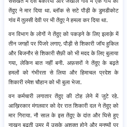
संसखेत में दस बकरियां और जैखाल गांव में एक गाय को
तेंदुए ने मार दिया था. ब्लॉक से सटे पौड़ी के डुमडीकोट
गांव में तुलसी देवी पर भी तेंदुए ने हमला कर दिया था.
वन विभाग के लोगों ने तेंदुए को पकड़ने के लिए इलाक़े में
तीन जगहों पर पिंजरे लगाए. पौड़ी से शिकारी जॉय हुकिल
और बिजनौर से शिकारी सैफ़ी को भी मदद के लिए बुलाया
गया, लेकिन बात नहीं बनी. अफ़सरों ने तेंदुए के बढ़ते
हमलों को गंभीरता से लिया और हिमाचल प्रदेश के
शिकारी रमेश चौहान को भी बुला भेजा.
वन कर्मचारी लगातार तेंदुए की टोह लेने में जुटे रहे.
आख़िरकार मंगलवार को देर रात शिकारी दल ने तेंदुए को
मार गिराया. नौ साल के इस तेंदुए के दांत और घिसे हुए
नाख़ून बढ़ती उम्र में उसके अशक्त होने और मनुष्यों पर