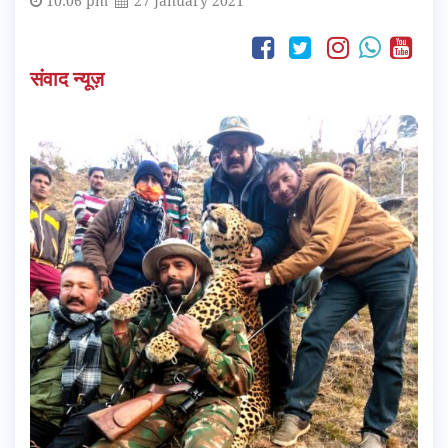
10:06 pm
27 January 2021
संवाद न्यूज़