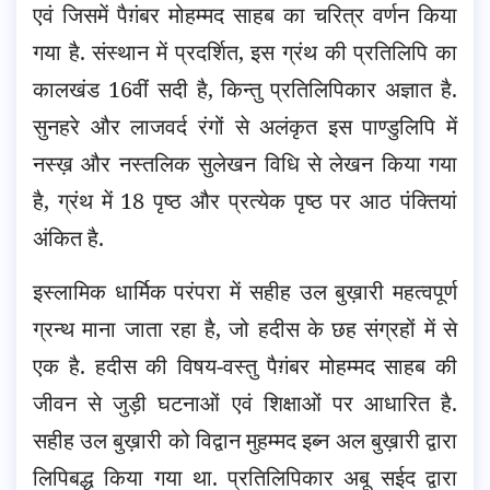
एवं जिसमें पैग़ंबर मोहम्मद साहब का चरित्र वर्णन किया
गया है. संस्थान में प्रदर्शित, इस ग्रंथ की प्रतिलिपि का
कालखंड 16वीं सदी है, किन्तु प्रतिलिपिकार अज्ञात है.
सुनहरे और लाजवर्द रंगों से अलंकृत इस पाण्डुलिपि में
नस्ख़ और नस्तलिक सुलेखन विधि से लेखन किया गया
है, ग्रंथ में 18 पृष्ठ और प्रत्येक पृष्ठ पर आठ पंक्तियां
अंकित है.
इस्लामिक धार्मिक परंपरा में सहीह उल बुख़ारी महत्वपूर्ण
ग्रन्थ माना जाता रहा है, जो हदीस के छह संग्रहों में से
एक है. हदीस की विषय-वस्तु पैग़ंबर मोहम्मद साहब की
जीवन से जुड़ी घटनाओं एवं शिक्षाओं पर आधारित है.
सहीह उल बुख़ारी को विद्वान मुहम्मद इब्न अल बुख़ारी द्वारा
लिपिबद्ध किया गया था. प्रतिलिपिकार अबू सईद द्वारा