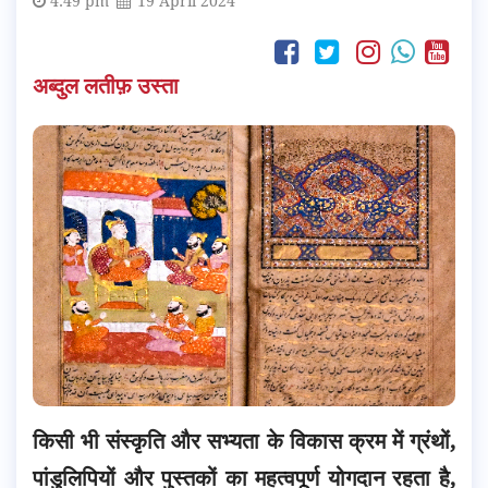
4:49 pm
19 April 2024
अब्दुल लतीफ़ उस्ता
किसी भी संस्कृति और सभ्यता के विकास क्रम में ग्रंथों,
पांडुलिपियों और पुस्तकों का महत्वपूर्ण योगदान रहता है,