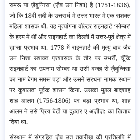
समरू या ज़ैबुन्निसा (ज़ैब उन निशा) है (1751-1836),
जो कि 18वीं सदी के उत्तरार्ध में उत्तर भारत में एक सशक्त
महिला शासक थी. यह नृत्यांगना वॉल्टर राइनहार्ट ‘सोम्बर’
के हरम में थीं और राइनहार्ट का दिल्ली में उत्तर-पूर्व क्षेत्र में
ख़ासा प्रभाव था. 1778 में राइनहार्ट की मृत्यु बाद ज़ैब
उन निशा सशक्त प्रशासक के तौर पर उभरीं, चूँकि
राइनहार्ट का उपनाम सोम्बर था उसी वजह से ज़ैबुन्निसा
का नाम बेगम समरू पड़ा और उसने सरधना नामक स्थान
पर कुशलता पूर्वक शासन किया. उसका मुग़ल बादशाह
शाह आलम (1756-1806) पर बड़ा प्रभाव था, शाह
आलम ने उसे प्रिय बेटी या दुख़्तर ए अज़ीज़: का ख़िताब
दिया था.
संस्थान में संग्रहित ज़ैब उत तवारीख़ की प्रतिलपि में