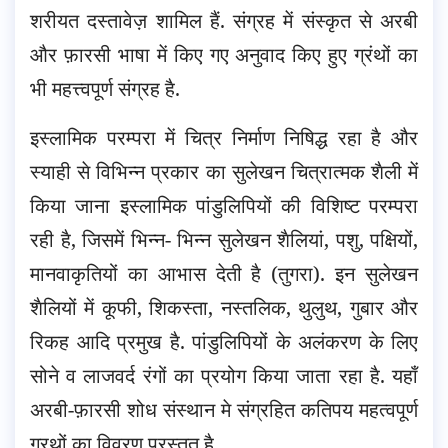
शरीयत दस्तावेज़ शामिल हैं. संग्रह में संस्कृत से अरबी
और फ़ारसी भाषा में किए गए अनुवाद किए हुए ग्रंथों का
भी महत्त्वपूर्ण संग्रह है.
इस्लामिक परम्परा में चित्र निर्माण निषिद्ध रहा है और
स्याही से विभिन्न प्रकार का सुलेखन चित्रात्मक शैली में
किया जाना इस्लामिक पांडुलिपियों की विशिष्ट परम्परा
रही है, जिसमें भिन्न- भिन्न सुलेखन शैलियां, पशु, पक्षियों,
मानवाकृतियों का आभास देती है (तुगरा). इन सुलेखन
शैलियों में कूफी, शिकस्ता, नस्तलिक, थुलुथ, गुबार और
रिकह आदि प्रमुख है. पांडुलिपियों के अलंकरण के लिए
सोने व लाजवर्द रंगों का प्रयोग किया जाता रहा है. यहाँ
अरबी-फ़ारसी शोध संस्थान मे संग्रहित कतिपय महत्वपूर्ण
ग्रथों का विवरण प्रस्तुत है.