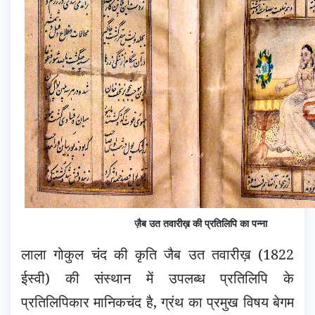
ज़ैब उत तवारीख़ की प्रतिलिपि का पन्ना
लाला गोकुल चंद की कृति जैब उत तवारीख़ (1822
ईस्वी) की संस्थान में उपलब्ध प्रतिलिपि के
प्रतिलिपिकार मानिकचंद है, ग्रंथ का प्रमुख विषय बेगम