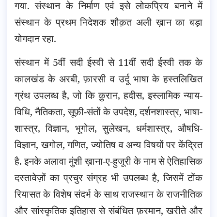
गया. संस्थान के निर्माण एवं इसे लोकप्रिय बनाने में
संस्थान के प्रथम निदेशक शौक़त अली ख़ान का बड़ा
योगदान रहा.
संस्थान में 5वीं सदी ईस्वी से 11वीं सदी ईस्वी तक के
कालखंड के अरबी, फ़ारसी व उर्दू भाषा के हस्तलिखित
ग्रंथ उपलब्ध है, जो कि क़ुरान, हदीस, इस्लामिक न्याय-
विधि, नैतिकता, सूफ़ी-संतों के उपदेश, दर्शनशास्त्र, भाषा-
शास्त्र, विज्ञान, भूगोल, सुलेखन, धर्मशास्त्र, औषधि-
विज्ञान, खगोल, गणित, ज्योतिष व अन्य विषयों पर केंद्रित
है. इनके अलावा मुंशी ख़ाना-ए-हुजूरी के नाम से ऐतिहासिक
दस्तावेज़ों का प्रचुर संग्रह भी उपलब्ध है, जिसमें टोंक
रियासत के विशेष संदर्भ के साथ राजस्थान के राजनीतिक
और सांस्कृतिक इतिहास से संबंधित फ़रमान, खरीते और