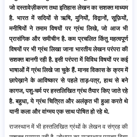
जो दस्तावेज़ीकरण तथा इतिहास लेखन का सशक्त माध्यम
है. भारत में सदियों से ऋषि, मुनियों, विद्वानों, सूफ़ियों,
मनीषियों ने तमाम विषयों पर ग्रंथ लिखे, जो आज भी
प्रासंगिक
और समीचीन है. कम प्रचलित किंतु महत्वपूर्ण
विषयों पर भी ग्रंथ लिखा जाना भारतीय लेखन परंपरा की
सशक्त बानगी रही है. इसी परंपरा में विविध विषयों पर कई
भाषाओं में ग्रंथ लिखे जा चुके हैं. मानव विकास के क्रम में
छापेख़ाने के आविष्कार से पहले ताड़-पत्र, हाथ से बने
कागज, पशु-चर्म पर हस्तलिखित ग्रंथ तैयार किए जाते रहे
है. बहुधा, ये ग्रंथ चित्रित और अलंकृत भी हुआ करते थे
यानी कला और वांग्मय एक साथ पोषित हो रहे थे.
राजस्थान में भी हस्तलिखित ग्रंथों के लेखन व संग्रह की
सशक्त परम्परा रही है. जोधपुर का राजस्थान प्राच्य विद्या