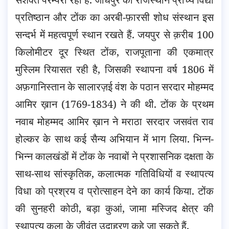
प्रतिष्ठान और टोंक का अरबी-फ़ारसी शोध संस्थान इस
सन्दर्भ में महत्वपूर्ण स्थान रखते हैं. जयपुर से क़रीब 100
किलोमीटर दूर स्थित टोंक, राजपूताना की एकमात्र
मुस्लिम रियासत रही है, जिसकी स्थापना वर्ष 1806 में
अफ़गानिस्तान के सालारज़ई वंश के पठान सरदार मोहम्मद
आमिर ख़ान (1769-1834) ने की थी. टोंक के प्रथम
नवाब मोहम्मद आमिर ख़ान ने मराठा सरदार जसवंत राव
होल्कर के साथ कई सैन्य अभियान में भाग लिया. भिन्न-
भिन्न कालखंडों में टोंक के नवाबों ने प्रशासनिक दक्षता के
साथ-साथ सांस्कृतिक, कलात्मक गतिविधियों व स्थापत्य
विधा को प्रश्रय व प्रोत्साहन देने का कार्य किया. टोंक
की सुनहरी कोठी, बड़ा कुआं, जामा मस्जिद क्षेत्र की
स्थापत्य कला के जीवंत उदाहरण कहे जा सकते हैं.