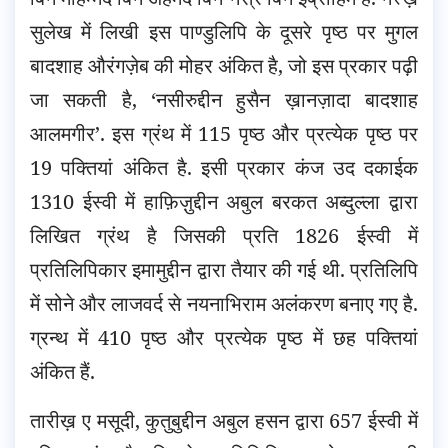
सुलेख में लिखी इस पाण्डुलिपि के दूसरे पृष्ठ पर मुगल
बादशाह औरंगज़ेब की मोहर अंकित है, जो इस प्रकार पढ़ी
जा सकती है, ‘नसीरुद्दीन हुसैन ख़ानज़ादा बादशाह
आलमगीर’. इस ग्रंथ में 115 पृष्ठ और प्रत्येक पृष्ठ पर
19 पक्तियां अंकित है. इसी प्रकार कंज उद दकाईक
1310 ईस्वी में हाफ़िज़ुद्दीन अबुल बरकत अब्दुल्ला द्वारा
लिखित ग्रंथ है जिसकी प्रति 1826 ईस्वी में
प्रतिलिपिकार इमामुद्दीन द्वारा तैयार की गई थी. प्रतिलिपि
में सोने और लाजवर्द से नयनाभिराम अलंकरण बनाए गए है.
ग्रन्थ में 410 पृष्ठ और प्रत्येक पृष्ठ में छह पक्तियां
अंकित हैं.
तारीख़ ए मसूदी, कुतुबुद्दीन अबुल हसन द्वारा 657 ईस्वी में