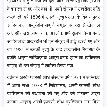
ग्रंथों एवं पांडुलिपियों का देश-विदेश से संग्रह किया, जिसे
वे बनारस ले गए और वहां भी अपने संग्रह में उत्तरोतर वृद्धि
करते रहे. वर्ष 1896 में उनकी मृत्यु पर उनके विद्वान पुत्र
साहिबज़ादा अब्दुर्रहीम सम्पूर्ण संग्रह बनारस से टोंक ले
आए और उसे आमजन के अवलोकनार्थ सुलभ किया गया.
साहिबज़ादा अब्दुर्रहीम भी इस संग्रह में वृद्धि करते गए और
वर्ष 1921 में उनकी मृत्यु के बाद तत्कालीन रियासत के
वज़ीरे आज़म साहिबज़ादा अब्दुल वहाब ख़ान का व्यक्तिगत
संग्रह भी इस संग्रह में शामिल किया गया.
वर्तमान अरबी-फ़ारसी शोध संस्थान वर्ष 1973 में अस्तित्व
में आया तथा 1978 में निदेशालय, अरबी-फ़ारसी शोध
प्रतिष्ठान की स्थापना की गई और इसे मौलाना अबुल
कलाम आज़ाद अरबी-फ़ारसी शोध प्रतिष्ठान नाम दिया