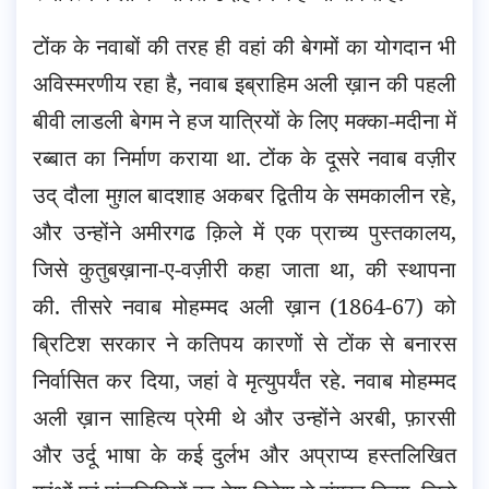
टोंक के नवाबों की तरह ही वहां की बेगमों का योगदान भी
अविस्मरणीय रहा है, नवाब इब्राहिम अली ख़ान की पहली
बीवी लाडली बेगम ने हज यात्रियों के लिए मक्का-मदीना में
रब्बात का निर्माण कराया था. टोंक के दूसरे नवाब वज़ीर
उद् दौला मुग़ल बादशाह अकबर द्वितीय के समकालीन रहे,
और उन्होंने अमीरगढ क़िले में एक प्राच्य पुस्तकालय,
जिसे कुतुबख़ाना-ए-वज़ीरी कहा जाता था, की स्थापना
की. तीसरे नवाब मोहम्मद अली ख़ान (1864-67) को
ब्रिटिश सरकार ने कतिपय कारणों से टोंक से बनारस
निर्वासित कर दिया, जहां वे मृत्युपर्यंत रहे. नवाब मोहम्मद
अली ख़ान साहित्य प्रेमी थे और उन्होंने अरबी, फ़ारसी
और उर्दू भाषा के कई दुर्लभ और अप्राप्य हस्तलिखित