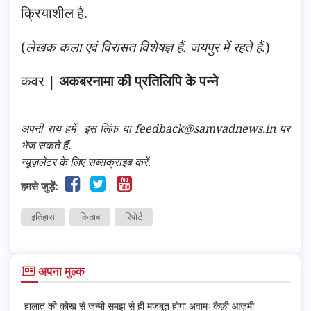
क्रियाशील है.
(
लेखक कला एवं विरासत विशेषज्ञ हैं. जयपुर में रहते हैं
.)
कवर |
अकबरनामा की प्रतिलिपि के पन्ने
अपनी राय हमें
इस लिंक
या feedback@samvadnews.in पर
भेज सकते हैं.
न्यूज़लेटर के लिए सब्सक्राइब करें.
हमसे जुड़ें:
इतिहास
किताब
रिपोर्ट
अपना मुल्क
हालात की कोख से जन्मी समझ से ही मज़बूत होगा अवामः कैफ़ी आज़मी