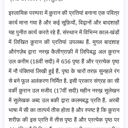
इस्लामिक परम्परा में क़ुरान की प्रतियां बनाना एक पवित्र
कार्य माना गया है और कई सूफ़ियों, विद्वानों और बादशाहों
यह पुनीत कार्य करते रहे हैं. संस्थान में विभिन्न काल-खंडों
में लिखित क़ुरान की प्रतियां उपलब्ध हैं. मुगल बादशाह
औरंगज़ेब द्वारा नस्ख़ कैलीग्राफ़ी में लिपिबद्ध अल क़ुरान
उल करीम (18वीं सदी) में 656 पृष्ठ हैं और प्रत्येक पृष्ठ
में नौ पंक्तियां लिखी हुई हैं. पृष्ठ के चारों तरफ़ सुनहले रंग
से बने फूल अलंकरण निर्मित है. इसी प्रकार संग्रह का सी
वर्की क़ुरान उल मजीद (17वीं सदी) महीन नस्ख़ सुलेखन
में सुलेखक अब्द उल बकी द्वारा कलमबद्ध प्रति हैं. अरबी
भाषा में सी का तात्पर्य तीस होता है और स्पष्ट है कि क़ुरान
शरीफ़ की इस प्रति में तीस पृष्ठ हैं और प्रत्येक पृष्ठ पर