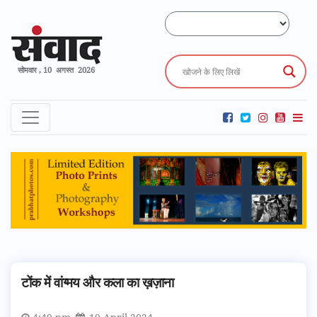
सोमवार , 10 अगस्त 2026
टोंक में वांग्मय और कला का ख़ज़ाना