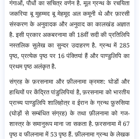
गंगाओं, पौधों का सचित्र वर्णन है. मूल ग्रन्थ के रचयिता
जकरिया बू मुहम्मद बू मेहमूद अल कमूनी थे और फ़ारसी
संस्करण के अनुवादक और अनुवाद का कालखंड अज्ञात
है. इसी प्रकार अकबरनामा की 18वीं सदी की प्रतिलिपि
नस्तलिक सुलेख का सुन्दर उदाहरण है. ग्रन्थ में 285
पृष्ठ, प्रत्येक पृष्ठ पर 16 पंक्तियां हैं और पाण्डुलिपि का
प्रथम पृष्ठ अलंकृत है.
संग्रह के फ़रसनामा और फ़ीलनामा क्रमश: घोडों और
हाथियों पर केंद्रित पांडुलिपियां है, फ़रसनामा को भारतीय
प्राच्य पाण्डुलिपि शालिहोत्र व ईरान के ग्रन्थ फ़ुरुसिया
(घोड़ों से सम्बंधित संग्रह) के तथा फ़ीलनामा को गज-
शास्त्र के समानुरूप माना जा सकता है. फ़रसनामा में 67
पृष्ठ व फीलनामा में 53 पृष्ठ हैं. फ़ीलनामा ग्रन्थ के लेखक