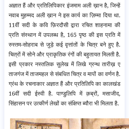
अज्ञात हैं और प्रतिलिपिकार इंजमाम अली ख़ान है, जिन्हें
नवाब मुहम्मद अली ख़ान ने इस कार्य का ज़िम्मा दिया था.
11वीं सदी के कवि फ़िरदौसी द्वारा रचित शाहनामा की
प्रति संस्थान में उपलब्ध है, 165 पृष्ठ की इस प्रति में
रुस्तम-सोहराब से जुड़े कई वृत्तांतों के चित्र बने हुए है.
चित्रों में सोने और प्राकृतिक रंगों की बहुतायत मिलती है.
इसी प्रकार नस्तलिक सुलेख में लिखे ग्रन्थ तारीख़ ए
ताजगंज में ताजमहल से संबधित चित्र व मापों का वर्णन है.
ग्रंथ के रचनाकार अज्ञात हैं और प्रतिलिपि का कालखंड
16वीं सदी ईस्वी है. पाण्डुलिपि में क़ब्रों, मसाजीद,
सिंहासन पर उत्कीर्ण लेखों का संक्षिप्त ब्यौरा भी मिलता है.