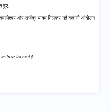
त हुए.
, कमलेश्वर और राजेंद्र यादव मिलकर नई कहानी आंदोलन
n पर भेज सकते हैं.