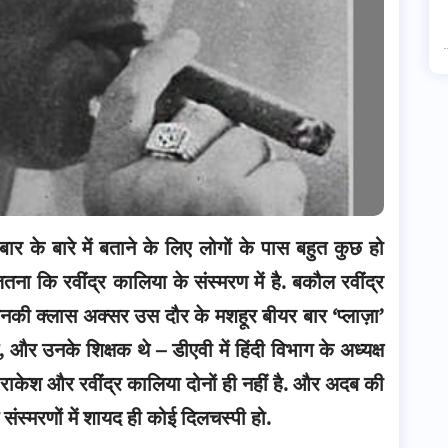
 बार के बारे में बताने के लिए लोगों के पास बहुत कुछ हो
ा कि रवींद्र कालिया के संस्मरण में है.
बकौल रवींद्र
 उनकी क्लास अक्सर उस दौर के मशहूर बीयर बार ‘प्लाज़ा’
े, और उनके शिक्षक थे – डीएवी में हिंदी विभाग के अध्यक्ष
न राकेश और रवींद्र कालिया दोनों ही नहीं है. और अदब की
 संस्मरणों में शायद ही कोई दिलचस्पी हो.