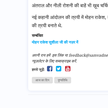
अंतराल और नीली रोशनी की बाहें भी ख़ूब चर्चि
नई कहानी आंदोलन की त्रयी में मोहन राकेश
की त्रयी बनाते थे.
सम्बंधित
मोहन राकेश सुशीला जी की नज़र में
अपनी राय हमें
इस लिंक
या feedback@samvadnews.i
न्यूज़लेटर के लिए सब्सक्राइब करें.
हमसे जुड़ें:
आज का दिन
पुण्यतिथि