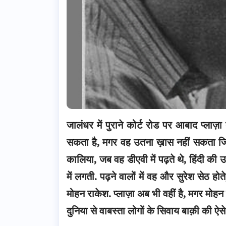
जालंधर में पुराने कोर्ट रोड पर आबाद प्लाज़ा
सकता है, मगर वह उतना ख़ास नहीं सकता जितन
कालिया, जब वह डीएवी में पढ़ते थे, हिंदी की
में लगती. पढ़ने वालों में वह और सुरेश सेठ होत
मोहन राकेश. प्लाज़ा अब भी वहीं है, मगर मोह
दुनिया से वाबस्ता लोगों के सिवाय बाक़ी की ऐसे