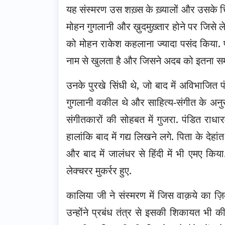
यह संस्मरण उस शख़्स के ख़्यालों और उसके चित
मोहन गुगलानी और ख़ुदमुख़्तार होने पर जिसे
को मोहन राकेश कहलाना ज्यादा पसंद किया. प
नाम से खुलता है और जिसने अदब को इतना समृ
उनके पुरखे सिंधी थे, जो बाद में अविभाजि
गुगलानी वकील थे और साहित्य-संगीत के अन
संगीतकारों की सोहबत में गुजरा. पंडित राधा
हालांकि बाद में गद्य लिखने लगे. पिता के देहां
और बाद में जालंधर से हिंदी में भी एमए किय
लेक्चरर मुकर्रर हुए.
कालिया जी ने संस्मरण में जिस वाक़ये का ज़
उन्होंने प्रबंध तंत्र से इसकी शिकायत भी 