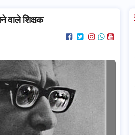
ने वाले शिक्षक