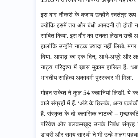
इस बार नौकरी के बजाय उन्होंने स्वतंत्र रू
क्योंकि इसमें तय और बंधी आमदनी तो होती नह
साबित किया. इस दौर का उनका लेखन उन्हें अदब
हालांकि उन्होंने नाटक ज़्यादा नहीं लिखे, म
दिया. आषाढ़ का एक दिन, आधे-अधूरे और लह
नाट्य परिदृश्य में ख़ास मुकाम हासिल हैं. 
भारतीय साहित्य अकादमी पुरस्कार भी मिला.
मोहन राकेश ने कुल 54 कहानियां लिखीं. ये क
वाले संग्रहों में हैं. ‘अंडे के छिलके, अन्य
हैं. संस्कृत के दो क्लासिक नाटकों – मृच्छ
परिवेश और बलकमख़ुद उनके निबंध संग्रह है
डायरी और समय सारथी ने भी उन्हें अलग पहचान