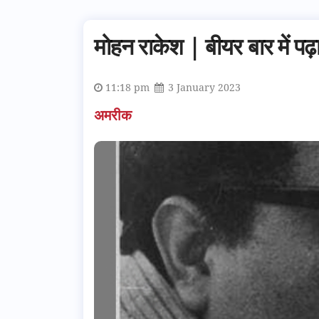
मोहन राकेश | बीयर बार में पढ़ा
11:18 pm
3 January 2023
अमरीक