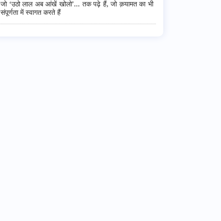
जो ‘उठो लाल अब आंखें खोलो’... तक पढ़े हैं, जो क़यामत का भी
संपूर्णता में स्वागत करते हैं