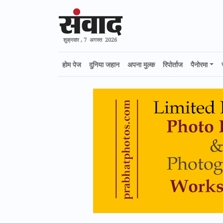
शुक्रवार , 7 अगस्त 2026
होम पेज
दुनिया जहान
अपना मुल्क
रिपोर्ताज
पैनोरमा