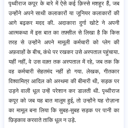
पृथ्वीराज कपूर के बारे में ऐसे कई क़िस्से मशहूर हैं, जब
उन्होंने अपने साथी कलाकारों या जूनियर कलाकारों की
आगे बढ़कर मदद की. अदाकारा दुर्गा खोटे ने अपनी
आत्मकथा में इस बात का तफ़्सील से लिखा है कि किस
तरह से उन्होंने अपने मामूली कर्मचारी को प्लेग की
अफ़वाहों के बीच, कंधे पर रखकर उसे अस्पताल पहुंचाया.
यहीं नहीं, वे उस वक़्त तक अस्पताल में रहे, जब तक कि
वह कर्मचारी सेहतमंद नहीं हो गया. लेखक, गीतकार
विश्वामित्र आदिल को अस्थमा की बीमारी थी, सड़क पर
उड़ने वाली धूल उन्हें परेशान कर डालती थी. पृथ्वीराज
कपूर को जब यह बात मालूम हुई, तो उन्होंने यह रोज़ाना
का मामूल बना लिया कि सुबह-सुबह सड़क पर पानी का
छिड़काव करवाते ताकि धूल न उड़े.