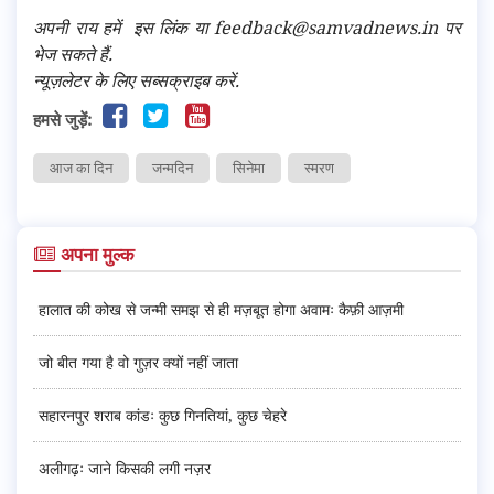
अपनी राय हमें
इस लिंक
या feedback@samvadnews.in पर
भेज सकते हैं.
न्यूज़लेटर के लिए सब्सक्राइब करें.
हमसे जुड़ें:
आज का दिन
जन्मदिन
सिनेमा
स्मरण
अपना मुल्क
हालात की कोख से जन्मी समझ से ही मज़बूत होगा अवामः कैफ़ी आज़मी
जो बीत गया है वो गुज़र क्यों नहीं जाता
सहारनपुर शराब कांडः कुछ गिनतियां, कुछ चेहरे
अलीगढ़ः जाने किसकी लगी नज़र