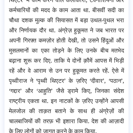
कर्मचारियों की मदद के काम आता था. बीसवीं सदी का
चौथा दशक मुल्क की सियासत में बड़ा उथल-पुथल भरा
और निर्णायक दौर था. अंग्रेज़ हुकूमत ने जब भारत पर
अपनी गिरफ़्त कमज़ोर होती देखी, तो उसने हिंदूओं और
मुसलमानों का एका तोड़ने के लिए उनके बीच मतभेद
बढ़ाना शुरू कर दिए. ताकि ये दोनों क़ौमें आपस में भिड़ी
रहें और वे आराम से उन पर हुकूमत करते रहें. ऐसे में
पृथ्वीराज ने ‘पृथ्वी थिएटर’ के ज़रिए ‘दीवार’, ‘पठान’,
‘गद्दार’ और ‘आहुति’ जैसे ड्रामे किए, जिनका संदेश
राष्ट्रीय एकता था. इन नाटकों के ज़रिए उन्होंने आपसी
मेलजोल की ताक़त बताने के साथ ही अंग्रेज़ों की
चालबाजियों की तरफ़ भी इशारा किया. देश की आज़ादी
के लिए लोगों को जागृत करने के काम किया.