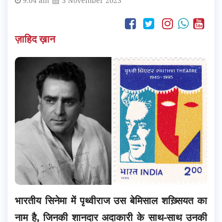
9:04 am
3 November 2023
ज़ाहिद ख़ान
भारतीय सिनेमा में पृथ्वीराज उस बेमिसाल शख़्सियत का
नाम है, जिनकी शानदार अदाकारी के साथ-साथ उनकी