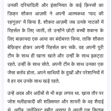
उनकी दरियादिली और इंसानियत के कई क़िस्सों का
ज़िक्र शौकत आज़मी ने अपनी आत्मकथा ‘याद की
रहगुज़र’ में किया है. शौकत आज़मी जब उनके नाटकों में
रिहर्सल के लिए जाती, तो उन्होंने छोटी बच्ची शबाना के
लिए बाक़ायदा एक आया का बंदोबस्त किया. ताकि शौकत
बेफ़िक्र होकर अपनी रिहर्सल कर सकें. वह अपनी पूरी
टीम के साथ ही खाना खाते और उन्हीं के साथ इकट्ठा
रहते. उन्हीं के साथ सोते. अपनी टीम के साथ उनका एक
जैसा बर्ताव होता. अपने साथियों के दुखों और परेशानियों में
वे हर दम उनके साथ खड़े रहते.
उन्हें अदब और अदीबों से भी बड़ा लगाव था. ख़ास तौर पर
जोश मलीहाबादी की शख़्सियत और शायरी के वह शैदाई
थे. अदीब, जर्नलिस्ट हमीद अख़्तर ने अपनी एक किताब