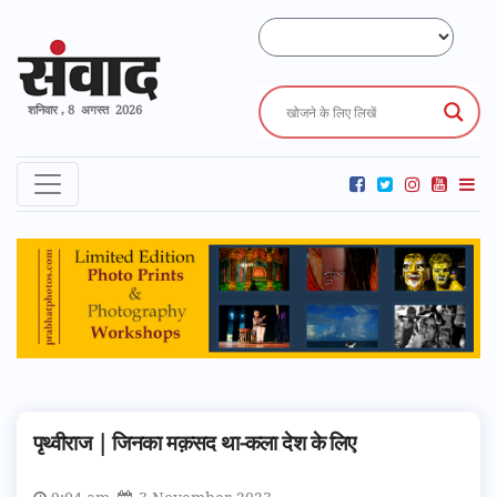
शनिवार , 8 अगस्त 2026
पृथ्वीराज | जिनका मक़सद था-कला देश के लिए