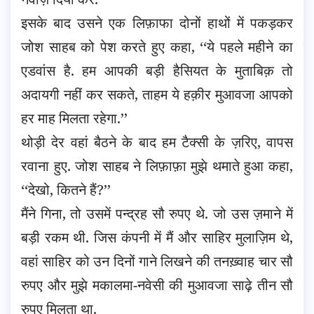
इसके बाद उसने एक लिफ़ाफा दोनों हाथों में पकड़कर
जोश साहब को पेश करते हुए कहा, ‘‘ये पहले महीने का
एडवांस है. हम आपकी बड़ी हैसियत के मुताबिक़ तो
अदायगी नहीं कर सकते, ताहम ये हक़ीर मुआवजा आपको
हर माह मिलता रहेगा.’’
थोड़ी देर वहां बैठने के बाद हम टैक्सी के ज़रिए, वापस
रवाना हुए. जोश साहब ने लिफ़ाफ़ा मुझे थमाते हुआ कहा,
‘‘देखो, कितने हैं?’’
मैंने गिना, तो उसमें पन्द्रह सौ रुपए थे. जो उस ज़माने में
बड़ी रकम थी. जिस कंपनी में मैं और साहिर मुलाज़िम थे,
वहां साहिर को उन दिनों गाने लिखने की तनख़्वाह चार सौ
रुपए और मुझे मकालमा-नवेसी की मुआवजा साढ़े तीन सौ
रुपए मिलता था.