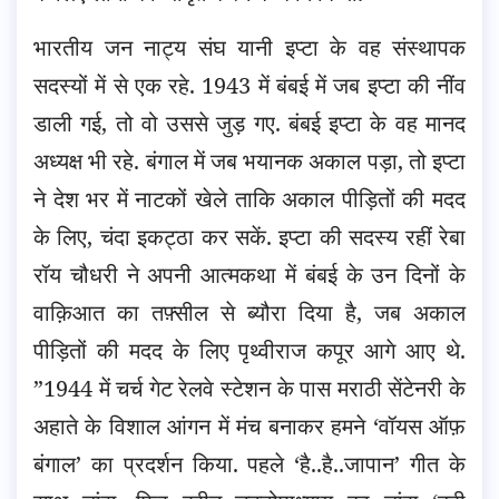
भारतीय जन नाट्य संघ यानी इप्टा के वह संस्थापक
सदस्यों में से एक रहे. 1943 में बंबई में जब इप्टा की नींव
डाली गई, तो वो उससे जुड़ गए. बंबई इप्टा के वह मानद
अध्यक्ष भी रहे. बंगाल में जब भयानक अकाल पड़ा, तो इप्टा
ने देश भर में नाटकों खेले ताकि अकाल पीड़ितों की मदद
के लिए, चंदा इकट्ठा कर सकें. इप्टा की सदस्य रहीं रेबा
रॉय चौधरी ने अपनी आत्मकथा में बंबई के उन दिनों के
वाक़िआत का तफ़्सील से ब्यौरा दिया है, जब अकाल
पीड़ितों की मदद के लिए पृथ्वीराज कपूर आगे आए थे.
”1944 में चर्च गेट रेलवे स्टेशन के पास मराठी सेंटेनरी के
अहाते के विशाल आंगन में मंच बनाकर हमने ‘वॉयस ऑफ़
बंगाल’ का प्रदर्शन किया. पहले ‘है..है..जापान’ गीत के