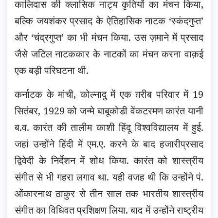
कालिदास की क्लासिक नाट्य कृतियों का मंचन किया,
बल्कि जयशंकर प्रसाद के ऐतिहासिक नाटक ‘स्कंदगुप्त’
और ‘चंद्रगुप्त’ का भी मंचन किया. उस ज़माने में प्रसाद
जैसे जटिल नाटककार के नाटकों का मंचन करना वाक़ई
एक बड़ी परिघटना थी.
कर्नाटक के मांची, कोल्नादु में एक ग़रीब परिवार में 19
सितंबर, 1929 को जन्मे बाबूकोडी वेंकटरमण कारंत यानी
ब.व. कारंत की तालीम काशी हिंदू विश्वविद्यालय में हुई.
जहां उन्होंने हिंदी में एम.ए. करने के बाद हजारीप्रसाद
द्विवेदी के निर्देशन में शोध किया. कारंत को शास्त्रीय
संगीत से भी गहरा लगाव था. यही वजह थी कि उन्होंने पं.
ओंकारनाथ ठाकुर से तीन साल तक भारतीय शास्त्रीय
संगीत का विधिवत प्रशिक्षण लिया. बाद में उन्होंने राष्ट्रीय