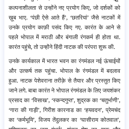
कल्पनाशीलता से उन्होंने नए प्रयोग किए, जो दर्शकों को
ख़ूब भाए. ‘पंछी ऐसे आते हैं’, ‘छतरियां’ जैसे नाटकों में
उनके प्रयोग काफ़ी पसंद किए गए. कारंत के आने से
पहले भोपाल में मराठी और बंगाली रंगकर्म ही होता था.
कारंत पहुंचे, तो उन्होंने हिंदी नाटक की परंपरा शुरू की.
उनके कार्यकाल में भारत भवन का रंगमंडल नई ऊंचाईयों
और उत्कर्ष तक पहुंचा. भोपाल के रंगमंडल में बदलाव
हुआ. नाटक पेशेवराना तरीक़े से तैयार और प्रस्तुत किए
जाने लगे. बाबा कारंत ने भोपाल रंगमंडल के लिए जयशंकर
प्रसाद का ‘विसाख’, ‘स्कन्दगुप्त’, शुद्रक का ‘चतुर्भाणी’,
‘गारा की गाड़ी’, गिरीश कारनाड का ‘हयवदन’, प्रेमचंद
का ‘कर्मभूमि’, विजय तेंदुलकर का ‘घासीराम कोतवाल’,