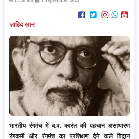
11:26 am
1 September 2023
ज़ाहिद ख़ान
भारतीय रंगमंच में ब.व. कारंत की पहचान असाधारण
रंगकर्मी और रंगमंच का प्रशिक्षण देने वाले विद्वान