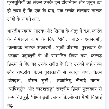
प्रस्तुतियों को लेकर उनके इस दीवानेपन और जुनून का
ही सबब है कि एक के बाद, एक उनके शानदार नाटक
लोगों के सामने आए.
भारतीय रंगमंच, नाटक और सिनेमा के क्षेत्र में ब.व. कारंत
के बेमिसाल काम के लिए ‘संगीत नाटक अकादमी’,
‘कर्नाटक नाटक अकादमी’, ‘गुब्बी वीरण्णा’ पुरस्कार के
अलावा पद्मश्री से भी सम्मानित किया गया. कन्नड़
फ़िल्मों में दिए गए उनके संगीत के लिए उनको कई राज्य
और राष्ट्रीय फ़िल्म पुरस्कारों से नवाज़ा गया. फ़िल्म
‘वंशवृक्ष’, ‘चोमन डुडी’, ‘तब्बालियू नीनादे मागने’,
‘ऋषिश्रृंग’ और ‘घटश्राद्ध’ राष्ट्रीय फ़िल्म पुरस्कार से
सम्मानित हुईं. ‘चोमन डुडी’, लंदन फ़िल्मोत्सव में भी दिखाई
गई.