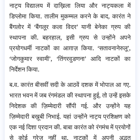
नाट्य विद्यालय में दाख़िला लिया और नाट्यकला में
डिप्लोमा किया. तालीम मुकम्मल करने के बाद, कारंत ने
बैंगलोर में ‘बैंगलूर कला विदर’ यानी बेनेका ग्रुप की
स्थापना की. बहरहाल, इसी ग्रुप से उन्होंने अपने
प्रयोगधर्मी नाटकों का आग़ाज़ किया. ‘सतावनानेरुलू’,
‘जोगकुमार स्वामी’, ‘तिंगरवुडणना’ आदि नाटकों का
निर्देशन किया.
ब.व. कारंत बीसवीं सदी के आठवें दशक में भोपाल आ गए.
भारत भवन में जब रंगमंडल की स्थापना हुई, तो उन्हें इसके
निदेशक की ज़िम्मेदारी सौंपी गई. और उन्होंने यह
ज़िम्मेदारी बख़ूबी निभाई. यहां उन्होंने नाट्य प्रशिक्षण को
एक नई दिशा प्रदान की. बाबा कारंत को रंगमंच में प्रयोगों
से कोई गुरेज़ नहीं था. नाटकों में अपनी अद्भुत