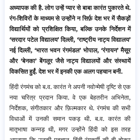
अध्यापक की है. लोग उन्हें प्यार से बाबा कारंत पुकारते थे.
रंग-शिविरों के माध्यम से उन्होंने न सिर्फ़ देश भर में सैकड़ों
विद्यार्थियों को प्रशिक्षित किया,
बल्कि उनके निर्देशन में
‘सरदार पटेल विद्यालय’ दिल्ली, ‘राष्ट्रीय नाट्य विद्यालय’
नई दिल्ली, ‘भारत भवन रंगमंडल’ भोपाल, ‘रंगायन’ मैसूर
और ‘बेनका’ बेंगलूर जैसे नाट्य विद्यालयों और संस्थायें
विकसित हुईं. देश भर में इनकी एक अलग पहचान बनी.
हिंदी रंगमंच को ब.व. कारंत ने अपनी नवोन्मेषी दृष्टि से एक
नया चरित्र प्रदान किया. वे एक बेहतरीन अभिनेता,
निर्देशक, संगीतकार और फ़िल्मकार थे. रंगमंच की सभी
विधाओं में उनकी समान पकड़ थी. ब.व. कारंत की
मातृभाषा कन्नड़ थी, मगर उन्होंने हिंदी को इस तरह
अपनाया कि उनकी पहचान, हिंदी रंगकर्मी की ही होकर