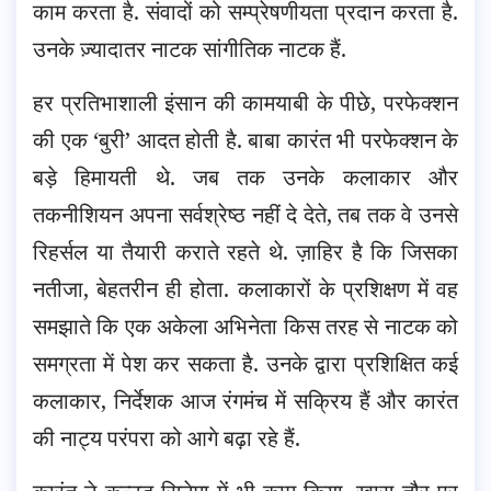
काम करता है. संवादों को सम्प्रेषणीयता प्रदान करता है.
उनके ज़्यादातर नाटक सांगीतिक नाटक हैं.
हर प्रतिभाशाली इंसान की कामयाबी के पीछे, परफेक्शन
की एक ‘बुरी’ आदत होती है. बाबा कारंत भी परफेक्शन के
बड़े हिमायती थे. जब तक उनके कलाकार और
तकनीशियन अपना सर्वश्रेष्ठ नहीं दे देते, तब तक वे उनसे
रिहर्सल या तैयारी कराते रहते थे. ज़ाहिर है कि जिसका
नतीजा, बेहतरीन ही होता. कलाकारों के प्रशिक्षण में वह
समझाते कि एक अकेला अभिनेता किस तरह से नाटक को
समग्रता में पेश कर सकता है. उनके द्वारा प्रशिक्षित कई
कलाकार, निर्देशक आज रंगमंच में सक्रिय हैं और कारंत
की नाट्य परंपरा को आगे बढ़ा रहे हैं.