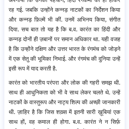
रह गई. जबकि उन्होंने कन्नड़ नाटकों का निर्देशन किया
और कन्नड़ फ़िल्में भी कीं. उनमें अभिनय किया, संगीत
दिया. सच बात तो यह है कि ब.व. कारंत का हिंदी और
कन्नड़ दोनों ही ज़बानों पर समान अधिकार था. यही वजह
है कि उन्होंने दक्षिण और उत्तर भारत के रंगमंच को जोड़ने
में एक सेतु की भूमिका निभाई. और रंगमंच की दुनिया उन्हें
इसी रूप में याद करती है.
कारंत को भारतीय परंपरा और लोक की गहरी समझ थी.
साथ ही आधुनिकता को भी वे साथ लेकर चलते थे. उन्हें
नाटकों के वास्तुरूप और नाट्य शिल्प की अच्छी जानकारी
थी. ज़ाहिर है कि जिस शख़्स में इतनी सारी ख़ूबियां एक
साथ हों, वह कमाल ही होगा. ब.व. कारंत ने न सिर्फ़