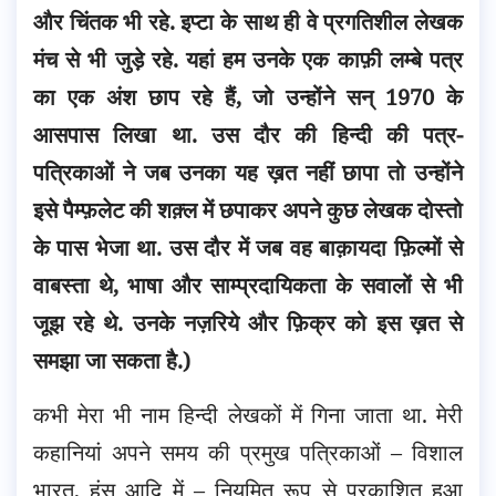
और चिंतक भी रहे. इप्टा के साथ ही वे प्रगतिशील लेखक
मंच से भी जुड़े रहे. यहां हम उनके एक काफ़ी लम्बे पत्र
का एक अंश छाप रहे हैं, जो उन्होंने सन् 1970 के
आसपास लिखा था. उस दौर की हिन्दी की पत्र-
पत्रिकाओं ने जब उनका यह ख़त नहीं छापा तो उन्होंने
इसे पैम्फ़लेट की शक़्ल में छपाकर अपने कुछ लेखक दोस्तो
के पास भेजा था.
उस दौर में जब वह बाक़ायदा फ़िल्मों से
वाबस्ता थे, भाषा और साम्प्रदायिकता के सवालों से भी
जूझ रहे थे. उनके नज़रिये और फ़िक्र को इस ख़त से
समझा जा सकता है.)
कभी मेरा भी नाम हिन्दी लेखकों में गिना जाता था. मेरी
कहानियां अपने समय की प्रमुख पत्रिकाओं – विशाल
भारत, हंस आदि में – नियमित रूप से प्रकाशित हुआ