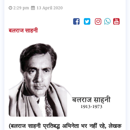
2:29 pm
13 April 2020
बलराज साहनी
(बलराज साहनी प्रतिबद्ध अभिनेता भर नहीं रहे, लेखक