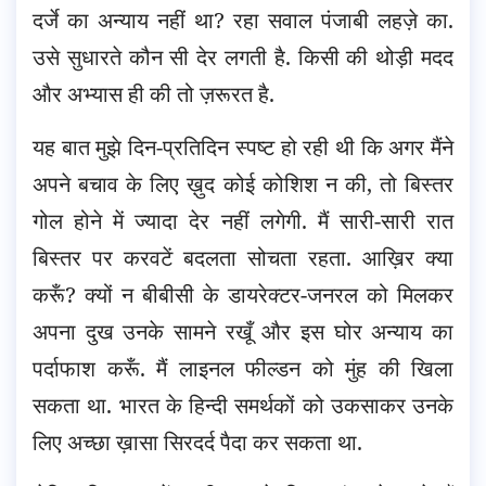
दर्जे का अन्याय नहीं था? रहा सवाल पंजाबी लहज़े का.
उसे सुधारते कौन सी देर लगती है. किसी की थोड़ी मदद
और अभ्यास ही की तो ज़रूरत है.
यह बात मुझे दिन-प्रतिदिन स्पष्ट हो रही थी कि अगर मैंने
अपने बचाव के लिए ख़ुद कोई कोशिश न की, तो बिस्तर
गोल होने में ज्यादा देर नहीं लगेगी. मैं सारी-सारी रात
बिस्तर पर करवटें बदलता सोचता रहता. आख़िर क्या
करूँ? क्यों न बीबीसी के डायरेक्टर-जनरल को मिलकर
अपना दुख उनके सामने रखूँ और इस घोर अन्याय का
पर्दाफाश करूँ. मैं लाइनल फील्डन को मुंह की खिला
सकता था. भारत के हिन्दी समर्थकों को उकसाकर उनके
लिए अच्छा ख़ासा सिरदर्द पैदा कर सकता था.