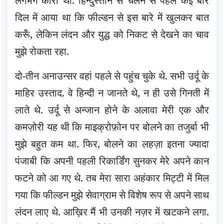
लगभग कोरा था. हिन्दुस्तान से चलने से पहले कई बार
दिल में आया था कि फील्डन से इस बारे में खुलकर बात
करूँ, लेकिन लंदन और युद्ध को निकट से देखने का चाव
मुझे रोकता रहा.
दो-तीन अनाउन्सर वहां पहले से पहुंच चुके थे. सभी उर्दू के
माहिर उस्ताद. वे हिन्दी न जानते थे, न ही उसे गिनती में
लाते थे. उर्दू से अन्जान होने के अलावा मेरी एक और
कमज़ोरी यह थी कि माइक्रोफ़ोन पर बोलने का तजुर्बा भी
मुझे बहुत कम था. फिर, बोलने का लहज़ा इतना ज्यादा
पंजाबी कि अपनी पहली रिकार्डिंग सुनकर मेरे अपने कान
फटने को आ गए थे. तब मेरा सारा अहंकार मिट्टी में मिल
गया कि फील्डन मुझे सेवाग्राम से विशेष रूप से अपने साथ
लंदन लाए थे. आख़िर मैं भी उनकी नज़र में खटकने लगा.