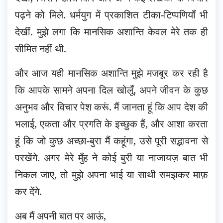
पढ़ने को मिले. धर्मयुग में प्रकाशित टीका-टिप्पणियाँ भी
देखीं. मुझे लगा कि मानसिक अशान्ति केवल मेरे तक ही
सीमित नहीं थी.
और आज यही मानसिक अशान्ति मुझे मजबूर कर रही है
कि आपके सामने अपना दिल खोलूँ, अपने जीवन के कुछ
अनुभव और विचार पेश करूं. मैं जानता हूं कि आप देश की
भलाई, एकता और प्रगति के इच्छुक हैं, और आशा करता
हूं कि जो कुछ अच्छा-बुरा मैं कहूंगा, उसे पूरी सद्भावना से
परखेंगे. अगर मेरे मुँह ने कोई बुरी या नाजायज़ बात भी
निकल जाए, तो मुझे अपना भाई या साथी समझकर माफ़
कर देंगे.
अब मैं अपनी बात पर आऊं,