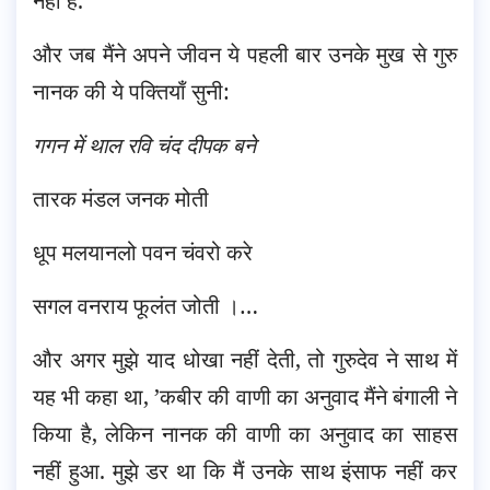
नहीं है.’
और जब मैंने अपने जीवन ये पहली बार उनके मुख से गुरु
नानक की ये पक्तियाँ सुनी:
गगन में थाल रवि चंद दीपक बने
तारक मंडल जनक मोती
धूप मलयानलो पवन चंवरो करे
सगल वनराय फूलंत जोती ।…
और अगर मुझे याद धोखा नहीं देती, तो गुरुदेव ने साथ में
यह भी कहा था, ’कबीर की वाणी का अनुवाद मैंने बंगाली ने
किया है, लेकिन नानक की वाणी का अनुवाद का साहस
नहीं हुआ. मुझे डर था कि मैं उनके साथ इंसाफ नहीं कर