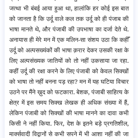
जत्था भी बंबई आया हुआ था, हालांकि हर कोई इस बात
को जानता है कि उर्दू वाले कल तक उर्दू को ही पंजाब की
भाषा मानते थे, और पंजाबी की उपभाषा का दर्जा देते थे.
अनायास ही मेरे मन में एक मलिन-सा संशय उठा कि कहीँ
उर्दू को अल्पसख्यंकों की भाषा क़रार देकर उसकी रक्षा के
लिए अल्पसंख्यक जातियों को तो नहीं उकसाया जा रहा.
कहीं उर्दू की रक्षा करने के लिए पंजाबी को केवल सिक्खों
को भाषा तो नहीं बनना पड़ रहा? मन में यह घटिया विचार
उठने पर मैंने ख़ुद को फटकारा. बेशक, पंजाबी साहित्य के
क्षेत्र में इस समय सिक्ख लेखक ही अधिक संख्या में हैं,
लेकिन पंजाबी को सिक्खों की भाषा मानने का दावा कभी
किसी ने नहीं किया. फिर, देश के इतने बड़े प्रगतिशील,
मार्क्सवादी विद्वानों से कभी सपने में भी आशा नहीं की जा