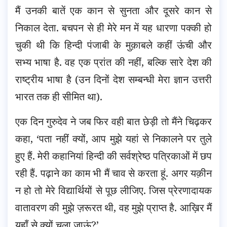
मैं उनकी बातें एक कान से सुनता और दूसरे कान से
निकाल देता. बचपन से ही मेरे मन में यह धारणा पक्की हो
चुकी थी कि हिन्दी पंजाबी के मुक़ाबले कहीं ऊंची और
सभ्य भाषा है. वह एक प्रांत की नहीं, बल्कि सारे देश की
राष्ट्रीय भाषा है (उन दिनों देश सम्बन्धी मेरा ज्ञान उत्तरी
भारत तक ही सीमित था).
एक दिन गुरुदेव ने जब फिर वही बात छेड़ी तो मैंने चिढ़कर
कहा, ‘पता नहीं क्यों, आप मुझे यहां से निकालने पर तुले
हुए हैं. मेरी कहानियां हिन्दी की सर्वश्रेष्ठ पत्रिकाओं में छप
रही हैं. पढ़ाने का काम भी मैं चाव से करता हूं. अगर यक़ीन
न हो तो मेरे विद्यार्थियों से पूछ लीजिए. जिस प्रेरणादायक
वातावरण की मुझे ज़रूरत थी, वह मुझे प्राप्त है. आख़िर मैं
यहाँ से क्यों चला जाऊं?’