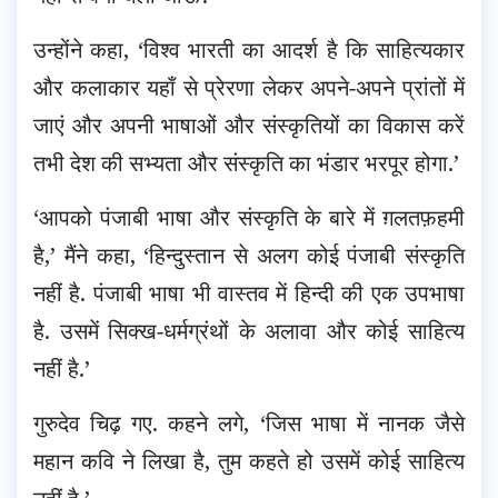
उन्होंने कहा, ‘विश्व भारती का आदर्श है कि साहित्यकार
और कलाकार यहाँ से प्रेरणा लेकर अपने-अपने प्रांतों में
जाएं और अपनी भाषाओं और संस्कृतियों का विकास करें
तभी देश की सभ्यता और संस्कृति का भंडार भरपूर होगा.’
‘आपको पंजाबी भाषा और संस्कृति के बारे में ग़लतफ़हमी
है,’ मैंने कहा, ‘हिन्दुस्तान से अलग कोई पंजाबी संस्कृति
नहीं है. पंजाबी भाषा भी वास्तव में हिन्दी की एक उपभाषा
है. उसमें सिक्ख-धर्मग्रंथों के अलावा और कोई साहित्य
नहीं है.’
गुरुदेव चिढ़ गए. कहने लगे, ‘जिस भाषा में नानक जैसे
महान कवि ने लिखा है, तुम कहते हो उसमें कोई साहित्य