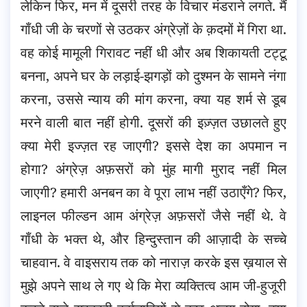
लेकिन फिर, मन में दूसरी तरह के विचार मंडराने लगते. मैं
गाँधी जी के चरणों से उठकर अंग्रेज़ों के क़दमों में गिरा था.
वह कोई मामूली गिरावट नहीं धी और अब शिकायती टट्टू
बनना, अपने घर के लड़ाई-झगड़ों को दुश्मन के सामने नंगा
करना, उससे न्याय की मांग करना, क्या यह शर्म से डूब
मरने वाली बात नहीं होगी. दूसरों की इज़्ज़त उछालते हुए
क्या मेरी इज्ज़त रह जाएगी? इससे देश का अपमान न
होगा? अंग्रेज़ अफ़सरों को मुंह मागी मुराद नहीं मिल
जाएगी? हमारी अनबन का वे पूरा लाभ नहीं उठाएँगे? फिर,
लाइनल फील्डन आम अंग्रेज़ अफ़सरों जैसे नहीं थे. वे
गाँधी के भक्त थे, और हिन्दुस्तान की आज़ादी के सच्चे
चाहवान. वे वाइसराय तक को नाराज़ करके इस ख़याल से
मुझे अपने साथ ले गए थे कि मेरा व्यक्तित्व आम जी-हुजूरी