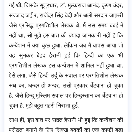
गई थी, जिसके सूत्रधार, डॉ. मुल्कराज आनंद. कृष्ण चंदर,
सज्जाद जहीर, राजेंद्र सिंह बेदी और अली सरदार जाफ़री
जैसे प्रसिद्ध प्रगतिशील लेखक थे. मैं उस समय बंबई में
नहीं था, सो मुझे इस बात की ज़्यादा जानकारी नहीं है कि
कन्वेंशन में क्या कुछ हुआ. लेकिन जब मैं वापस आया तो
यह सुनकर बेहद हैरानी हुई कि हिन्दी का एक भी
प्रगतिशील लेखक इस कन्वेंशन में शामिल नहीं हुआ था.
ऐसे लगा, जैसे हिन्दी-उर्दू के सवाल पर प्रगतिशील लेखक
संघ का, अन्दर-ही-अन्दर, उसी प्रकार बँटवारा हो चुका
है, जैसे हिन्दू-मुस्लिम सवाल पर हिन्दुस्तान का बँटवारा हो
चुका है. मुझे बहुत गहरी निराशा हुई.
साथ ही, इस बात पर सख़्त हैरानी भी हुई कि कन्वेंशन की
प्रौढ़ता बनाने के लिए सिक्ख युवकों का एक काफी बड़ा