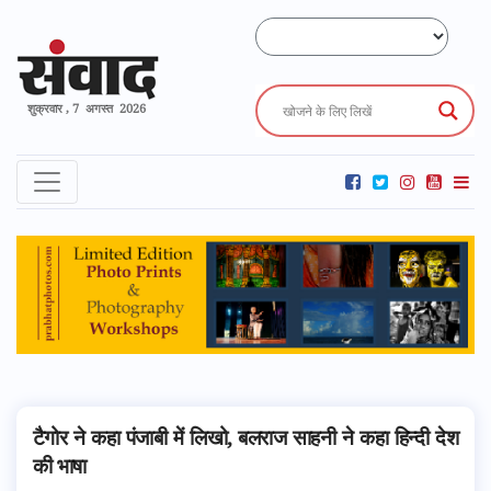
शुक्रवार , 7 अगस्त 2026
टैगोर ने कहा पंजाबी में लिखो, बलराज साहनी ने कहा हिन्दी देश
की भाषा