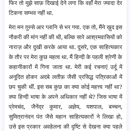
फिर तो मुझे साफ़ दिखाई देने लगा कि वहाँ मेरा ज्यादा देर
टिकना सम्भव नहीं था.
मेरा मन ग़ुस्से आर ग्लानि से भर गया. एक तो, मैंने ख़ुद इस
नौकरी की मांग नहीं की थी, बल्कि सारे आश्रमवासियों को
नाराज़ और दुखी करके आया था. दूसरे, एक साहित्यकार
के तौर पर मेरा कुछ महत्व था. मैं हिन्दी के पहली श्रेणी के
कहानीकारों में गिना जाता था. मेरी कई रचनाएं उर्दू में
अनूदित होकर अदबे लतीफ़ जैसी प्रसिद्ध पत्रिकाओं में
छप चुकी थीं. इस सब कुछ का क्या कोई महत्त्व नहीं था?
क्या हिन्दी भाषा के अपने अधिकार नहीं थे? जिस भाषा में
प्रेमचंद, जैनेंद्र कुमार, अज्ञेय, यशपाल, बच्चन,
सुमित्रानंदन पंत जैसे महान साहित्यकारों ने लिखा हो,
उसे इस प्रकार अवहेलना की दृष्टि से देखना क्या पहले