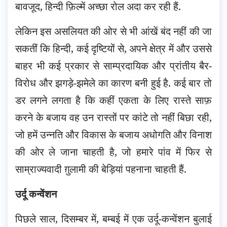
बावजूद, हिन्दी फ़िल्में अच्छा रोल अदा कर रही हैं.
लेकिन इस असलियत की ओर से भी आंखें बंद नहीं की जा
सकतीं कि हिन्दी, कई दृष्टियों से, अपने क्षेत्र में और उससे
बाहर भी कई प्रकार से साम्प्रदायिक और प्रांतीय बैर-
विरोध और झगड़े-झमेले का कारण बनी हुई है. कई बार तो
डर लगने लगता है कि कहीं एकता के लिए रास्ते साफ़
करने के बजाय वह उन रास्तों पर कांटे तो नहीं बिछा रही,
जो हमें उन्नति और विकास के बजाय अधोगति और विनाश
की ओर ले जाना चाहती है, जो हमारे पांव में फिर से
साम्राज्यवादी ग़ुलामी की बेड़ियां पहनाना चाहती हैं.
उर्दू कन्वेंशन
पिछले साल, दिसम्बर में, बम्बई में एक उर्दू-कन्वेंशन बुलाई