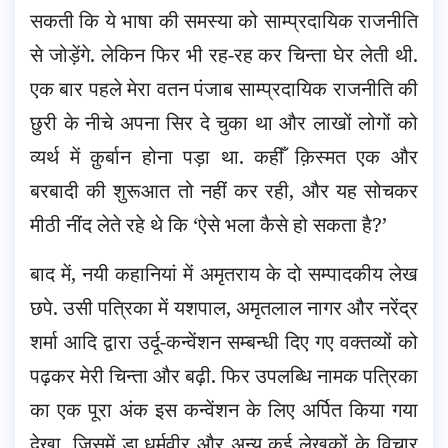
सकती कि ये भाषा की समस्या को साम्प्रदायिक राजनीति
से जोड़ेंगे. लेकिन फिर भी रह-रह कर चिन्ता घेर लेती थी.
एक बार पहले मेरा वतन पंजाब साम्प्रदायिक राजनीति की
छुरी के नीचे अपना सिर दे चुका था और लाखों लोगों को
व्यर्थ में क़ुर्बान होना पड़ा था. कहीँ क़िस्मत एक और
बरबादी की शुरूआत तो नहीं कर रही, और यह सोचकर
मीठी नींद लेते रहे थे कि ‘ऐसे भला कैसे हो सकता है?’
बाद में, नयी कहानियां में अमृतराय के दो सम्पादकीय लेख
छपे. उसी पत्रिका में यशपाल, अमृतलाल नागर और नरेंद्र
शर्मा आदि द्वारा उर्दू-कन्वेंशन सम्बन्धी दिए गए वक्तव्यों को
पढ़कर मेरी चिन्ता और बढ़ी. फिर उपलब्धि नामक पत्रिका
का एक पूरा अंक इस कन्वेंशन के लिए अर्पित किया गया
देखा, जिसमें डा.धर्मवीर और अन्य कई लेखकों के विचार