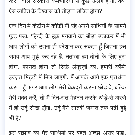
करने वाले सरकारी कर्मचारियों से कुछ अलग होगा. क्या
ऐसे व्यक्ति के विश्वास को तोड़ना उचित होगा?
एक दिन में कैंटीन में कॉफ़ी पी रहे अपने साथियों के सामने
फूट पड़ा, ‘हिन्दी के हक़ मनवाने का बीड़ा उठाकर मैं भी
आप लोगों को उतना ही परेशान कर सकता हूँ जितना इस
समय आप मुझे कर रहे हैं. नतीजा हम दोनों के लिए बुरा
होगा. फ़ायदा होगा तो सिर्फ़ अंग्रेज़ों का. हमारी कौमी
इज्ज़त मिट्टी में मिल जाएगी. मैं आपके आगे एक प्रार्थना
करता हूँ. मगर आप लोग मेरी बेकद्री करना छोड़ दें, बल्कि
मेरी मदद करें, तो मैं दिन-रात मेहनत करके थोड़े-से अरसे
में ही उर्दू सीख लूँगा. उर्दू मैंने सातवीं जमात तक पढ़ी हुई
भी है.’
इस सुझाव का मेरे साथियों पर बहुत अच्छा असर पड़ा.