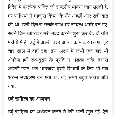
विदेश में प्रत्येक व्यक्ति की राष्ट्रीय भावना जाग उठती है.
मेरे साथियों ने महसूस किया कि मैंने अच्छी और सही बात
की थी. उसी दिन से उनके साथ मेरे सम्बन्ध अच्छे बन गए.
सबने दिल खोलकर मेरी मदद करनी शुरू कर दी. दो-तीन
महीनों में ही उर्दू में अच्छी तरह अपना काम करने लगा. पूरे
चार साल मैं वहाँ रहा. इस अरसे में कभी एक बार भी
अंग्रेज़ हमें एक-दूसरे के प्रति न भड़का सके. हमारा
आपसी प्यार और भाईचारा दूसरे विभागों कं लिए भी एक
अच्छा उदाहरण बन गया था. वह समय बहुत अच्छा बीत
गया.
उर्दू साहित्य का अध्ययन
उर्दू साहित्य का अध्ययन करने से मेरी आंखें खुल गईं. ऐसे