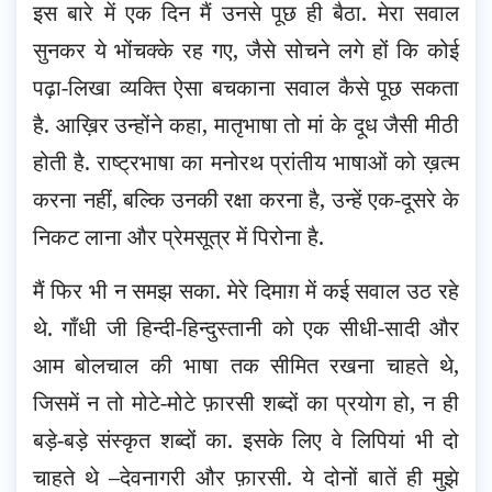
इस बारे में एक दिन मैं उनसे पूछ ही बैठा. मेरा सवाल
सुनकर ये भोंचक्के रह गए, जैसे सोचने लगे हों कि कोई
पढ़ा-लिखा व्यक्ति ऐसा बचकाना सवाल कैसे पूछ सकता
है. आख़िर उन्होंने कहा, मातृभाषा तो मां के दूध जैसी मीठी
होती है. राष्ट्रभाषा का मनोरथ प्रांतीय भाषाओं को ख़त्म
करना नहीं, बल्कि उनकी रक्षा करना है, उन्हें एक-दूसरे के
निकट लाना और प्रेमसूत्र में पिरोना है.
मैं फिर भी न समझ सका. मेरे दिमाग़ में कई सवाल उठ रहे
थे. गाँधी जी हिन्दी-हिन्दुस्तानी को एक सीधी-सादी और
आम बोलचाल की भाषा तक सीमित रखना चाहते थे,
जिसमें न तो मोटे-मोटे फ़ारसी शब्दों का प्रयोग हो, न ही
बड़े-बड़े संस्कृत शब्दों का. इसके लिए वे लिपियां भी दो
चाहते थे –देवनागरी और फ़ारसी. ये दोनों बातें ही मुझे