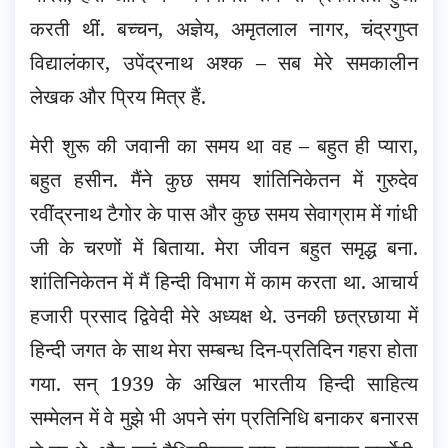
करती थीं. बच्चन, अज्ञेय, अमृतलाल नागर, चंद्रगुप्त
विद्यालंकार, उपेंद्रनाथ अश्क – सब मेरे समकालीन
लेखक और प्रिय मित्र हैं.
मेरी शुरू की जवानी का समय था वह – बहुत ही प्यारा,
बहुत हसीन. मैंने कुछ समय शांतिनिकेतन में गुरुदेव
रवींद्रनाथ टैगोर के पास और कुछ समय सेवाग्राम में गांधी
जी के चरणों में बिताया. मेरा जीवन बहुत समृद्ध बना.
शांतिनिकेतन में मैं हिन्दी विभाग में काम करता था. आचार्य
हजारी प्रसाद द्विवेदी मेरे अध्यक्ष थे. उनकी छत्रछाया में
हिन्दी जगत के साथ मेरा सम्बन्ध दिन-प्रतिदिन गहरा होता
गया. सन् 1939 के अखिल भारतीय हिन्दी साहित्य
सम्मेलन में वे मुझे भी अपने संग प्रतिनिधि बनाकर बनारस