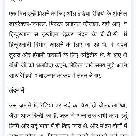
एक दिन उन्हें मिलने के लिए ऑल इंडिया रेडियो के अंग्रेज़
डायरेक्टर-जनरल, मिस्टर लाइनल फील्डन, वहां आए. वे
हिन्दुस्तान से इस्तीफ़ा देकर लंदन के बी.बी.सी. में
हिन्दुस्तानी विभाग खोलने के लिए जा रहे थे. वे अपने
तुरन्त और हंगामी फ़ैसलों के लिए अद्वितीय थे. वे आए थे
गाँधी जी को अलविदा कहने, लेकिन जाते समय मुझे अपने
साथ रेडियो अनाउन्सर के रूप में लंदन ले गए.
लंदन में
उस ज़माने में, रेडियो पर उर्दू का वैसा ही बोलबाला था,
जैसा आज हिन्दी का है. शुरू से अन्त तक सभी काम उर्दू
लिपि और उर्दू भाषा में ही किए जाते थे. और मैं इन दोनों में