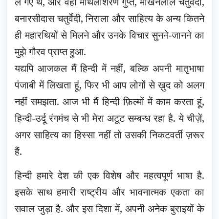
ले गए थे, और वहां मैथिलीशरण गुप्त, माखनलाल चतुर्वेदी,
बनारसीदास चतुर्वेदी, निराला और साहित्य के अन्य कितने
ही महारथियों से मिलने और उनके विचार सुनने-जानने का
मुझे गौरव प्राप्त हुआ.
यद्यपि आजकल मैं हिन्दी में नहीं, बल्कि अपनी मातृभाषा
पंजाबी में लिखता हूं, फिर भी आप लोगों से ख़ुद को अलग
नहीं समझता. आज भी मैं हिन्दी फ़िल्मों में काम करता हूं,
हिन्दी-उर्दू रंगमंच से भी मेरा अटूट सम्बन्ध रहा है. ये चीज़ें,
अगर साहित्य का हिस्सा नहीं तो उसकी निकटवर्ती ज़रूर
हैं.
हिन्दी हमारे देश की एक विशेष और महत्वपूर्ण भाषा है.
इसके साथ हमारी राष्ट्रीय और भावनात्मक एकता का
सवाल जुड़ा है. और इस दिशा में, अपनी अनेक बुराइयों के