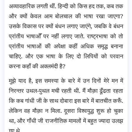
अव्यावहारिक लगती थीं. हिन्दी को किस हद तक, कब तक
और क्यों केवल आम बोलचाल की भाषा रखा जाएगा?
उसके विकास पर क्यों बंधन लगाए जाएंगे, जबकि वे बंधन
प्रांतीय भाषाओँ पर नहीं लगाए जाते. राष्ट्रभाषा को तो
प्रांतीय भाषाओं की अपेक्षा कहीं अधिक समृद्ध बनाना
चाहिए. और एक भाषा के लिए दो लिपियों को परवान
करना कहाँ की अक्लमंदी है?
मुझे याद है, इस समस्या के बारे में उन दिनों मेरे मन में
निरन्तर उथल-पुथल मची रहती थी. मैं मौक़ा ढूँढता रहता
कि कब गांधी जी के साथ दोबारा इस बारे में बातचीत करूँ.
लेकिन वह मौक़ा न मिला. दूसरा विश्वयुद्ध शुरू हो चुका
था, और गाँधी जी राजनीतिक मामलों में बहुत ज्यादा उलझ
गए थे.