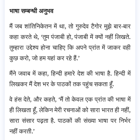
भाषा सम्बन्धी अनुभव
मैं जब शांतिनिकेतन में था, तो गुरुदेव टैगोर मुझे बार-बार
कहा करते थे, ‘तुम पंजाबी हो, पंजाबी में क्यों नहीं लिखते.
तुम्हारा उद्देश्य होना चाहिए कि अपने प्रांत में जाकर वही
कुछ करो, जो हम यहां कर रहे हैं.’
मैंने जवाब में कहा, हिन्दी हमारे देश की भाषा है. हिन्दी में
लिखकर मैं देश भर के पाठकों तक पहुंच सकता हूँ.
वे हंस देते, और कहते, ‘मैं तो केवल एक प्रांत की भाषा में
ही लिखता हूँ, लेकिन मेरी रचनाओं को सारा भारत ही नहीं,
सारा संसार पढ़ता है. पाठकों की संख्या भाषा पर निर्भर
नहीं करती.’