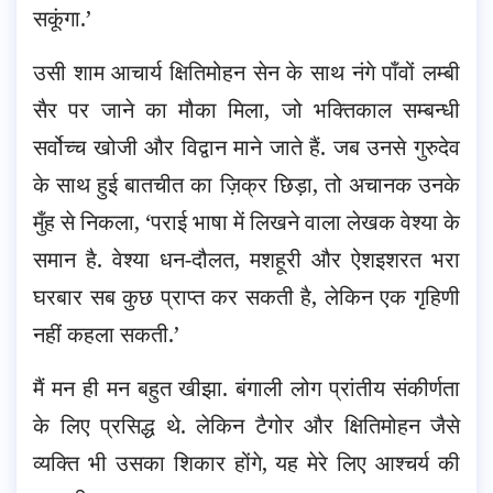
सकूंगा.’
उसी शाम आचार्य क्षितिमोहन सेन के साथ नंगे पाँवों लम्बी
सैर पर जाने का मौका मिला, जो भक्तिकाल सम्बन्धी
सर्वोच्च खोजी और विद्वान माने जाते हैं. जब उनसे गुरुदेव
के साथ हुई बातचीत का ज़िक्र छिड़ा, तो अचानक उनके
मुँह से निकला, ‘पराई भाषा में लिखने वाला लेखक वेश्या के
समान है. वेश्या धन-दौलत, मशहूरी और ऐशइशरत भरा
घरबार सब कुछ प्राप्त कर सकती है, लेकिन एक गृहिणी
नहीं कहला सकती.’
मैं मन ही मन बहुत खीझा. बंगाली लोग प्रांतीय संकीर्णता
के लिए प्रसिद्ध थे. लेकिन टैगोर और क्षितिमोहन जैसे
व्यक्ति भी उसका शिकार होंगे, यह मेरे लिए आश्चर्य की