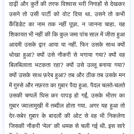
दाढ़ी और कुर्ते की तरफ विश्वास भरी निगाहों से देखकर
उसने तो उसी पार्टी को वोट दिया था. उसने तो कभी
कैंडिडेट का नाम तक नहीं पूछा. न जानना चाहा. यह
शिकायत भी नहीं की कि कुल जमा पांच साल में जीता हुआ
आदमी उसके द्वार आया या नहीं. फिर उसके साथ क्यों
धोखा हुआ? क्यों उसे नौकरी से भगाया गया? क्यों वह
बिलबिलाता भटकता रहा? क्यों उसे उल्लू बनाया गया?
क्यों उसके साथ फ़रेब हुआ? तब और ठीक तब उसके मन
में ग़ुस्से और नफ़रत का ग़ुबार पैदा हुआ. पैदल चलते-चलते
उसकी चप्पलें घिस कर पापड़ हो गईं, उसके भीतर का
ग़ुबार ज्वालामुखी में तब्दील होता गया. अगर यह हुआ तो
देर-सबेर ग़ुबार के बादलों की ओट से वह भी निकलेगा
जिसकी नौकरी ‘मेल’ की धमक से चली गई थी. इस सारे