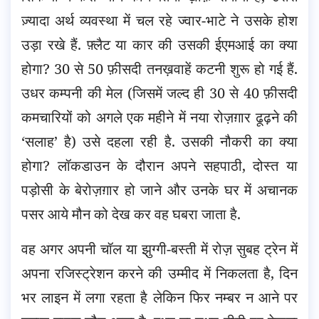
ज़्यादा अर्थ व्यवस्था में चल रहे ज्वार-भाटे ने उसके होश
उड़ा रखे हैं. फ़्लैट या कार की उसकी ईएमआई का क्या
होगा? 30 से 50 फ़ीसदी तनख़वाहें कटनी शुरू हो गई हैं.
उधर कम्पनी की मेल (जिसमें जल्द ही 30 से 40 फ़ीसदी
कमचारियों को अगले एक महीने में नया रोज़ग़ार ढूढ़ने की
‘सलाह’ है) उसे दहला रही है. उसकी नौकरी का क्या
होगा? लॉकडाउन के दौरान अपने सहपाठी, दोस्त या
पड़ोसी के बेरोज़ग़ार हो जाने और उनके घर में अचानक
पसर आये मौन को देख कर वह घबरा जाता है.
वह अगर अपनी चॉल या झुग्गी-बस्ती में रोज़ सुबह ट्रेन में
अपना रजिस्ट्रेशन करने की उम्मीद में निकलता है, दिन
भर लाइन में लगा रहता है लेकिन फिर नम्बर न आने पर