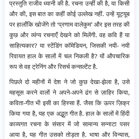
प्रस्तुति राजीव ध्यानी की है.
रचना उन्हीं की है, या किसी
और की, इस बात का कहीं कोई उल्लेख नहीं. उन्हें यूट्यूब
पर हालाँकि खोजेंगे तो ‘प्रणाम वालेकुम’ और इस तरह की
कुछ और व्यंग्य रचनाएँ देखने को मिलेंगी. वह कवि हैं या
साहित्यकार? या स्टेंडिंग कॉमेडियन, जिसकी नयी- नयी
रिवायत हाल के सालों में चल निकली है? यों औपचारिक
रूप से वह ट्रेनिंग और रिसर्च कन्सल्टेंट है.
पिछले दो महीनों में देश ने जो कुछ देखा-झेला है, उसे
महसूस करने वालों ने अपने-अपने ढंग से ज़ाहिर किया,
कविता-गीत भी इसी का हिस्सा हैं. जैसा कि ऊपर ज़िक्र
किया गया है, यह एक अद्भुत गीत है. हाल के सालों में हिंदी
काव्यगत रचना के संसार में जो सामान्य सन्नाटा पसर
आया है, यह गीत उसको तोड़ता है. भाषा और विन्यास,