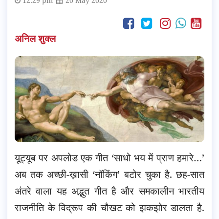
12:29 pm
20 May 2020
अनिल शुक्ल
यूट्यूब पर अपलोड एक गीत ‘साधो भय में प्राण हमारे…’
अब तक अच्छी-ख़ासी ‘नॉकिंग’ बटोर चुका है. छह-सात
अंतरे वाला यह अद्भुत गीत है और समकालीन भारतीय
राजनीति के विद्रूप की चौखट को झकझोर डालता है.