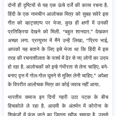
दोनों ही दृष्टियों से यह एक ऊंचे दर्जे की काव्य रचना है.
हिंदी के एक नामचीन आलोचक मित्र को सुबह सवेरे इस
गीत को व्हाट्सएप्प पर भेजा. कुछ ही क्षणों में उनकी
प्रतिक्रिया देखने को मिली. “बहुत शानदार.” देखकर
अच्छा लगा. प्रत्युत्तर में मैंने उन्हें लिखा, “प्रिय भाई,
आपको यह बताने के लिए इसे भेजा था कि हिंदी में इस
तरह की रचनाशीलता के पार्श्व में ढेर से नए लोगों का उदय
हो रहा है. आलोचकों को इन्हे गंभीरता से लेना चाहिए. बने-
बनाए वृत्त में गोल-गोल घूमने से मुक्ति लेनी चाहिए.” अपेक्षा
के विपरीत आलोचक मित्र का कोई जवाब नहीं आया.
भारतीय समाज इन दिनों गहरी उठा पटक के बीच
हिचकोले ले रहा है. आदमी के अंतर्मन में कोरोना के
शिकंजों में फंस जाने का जितना ख़ौफ़ समाया है, उससे