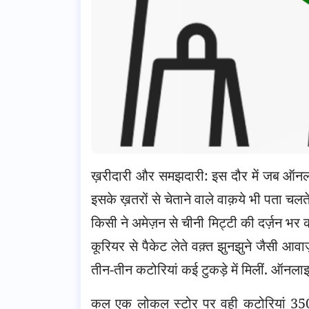
ख़रीदारी और समझदारी: इस दौर में जब ऑनला
इसके ख़तरों से चेताने वाले वाक़ये भी पता चलते 
किसी ने अमेज़न से चीनी मिट्टी की दर्ज़न भर 
कूरियर से पैकेट लेते वक़्त झुनझुने जैसी आव
तीन-तीन कटोरियां कई टुकड़े में मिलीं. ऑनला
कल एक लोकल स्टोर पर वही कटोरियां 350 र