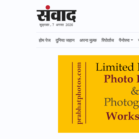
शुक्रवार , 7 अगस्त 2026
होम पेज
दुनिया जहान
अपना मुल्क
रिपोर्ताज
पैनोरमा