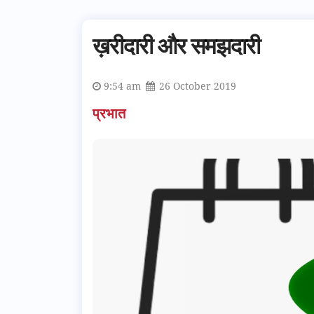
ख़रीदारी और समझदारी
9:54 am
26 October 2019
प्रभात