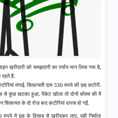
इन ख़रीदारी को समझदारी का पर्याय मान लिया गया है,
रहते हैं.
कटोरियां मंगाई. किफ़ायती दाम 530 रुपये की छह कटोरी.
ाज़ से कुछ खटका हुआ. पैकेट खोला तो दोनों बॉक्स की में
इन शिकायत के दो रोज़ बाद कटोरियां वापस हो गईं.
ुपये में छह के हिसाब से ख़रीदकर लाए. वही निर्माता