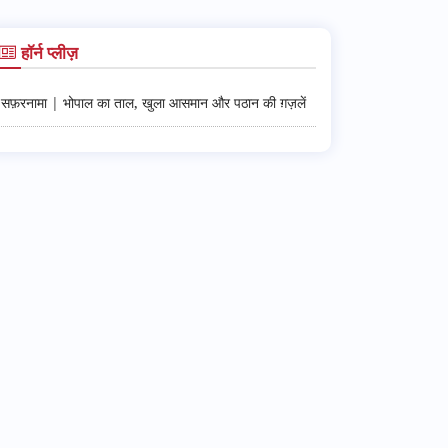
हॉर्न प्लीज़
सफ़रनामा | भोपाल का ताल, खुला आसमान और पठान की ग़ज़लें