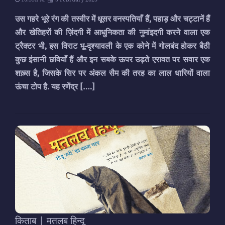
उस गहरे भूरे रंग की तस्वीर में धूसर वनस्पतियाँ हैं, पहाड़ और चट्टानें हैं
और खेतिहरों की ज़िंदगी में आधुनिकता की नुमांइदगी करने वाला एक
ट्रैक्टर भी, इस विराट भू-दृश्यावली के एक कोने में गोलबंद होकर बैठी
कुछ इंसानी छवियाँ हैं और इन सबके ऊपर उड़ते एरावत पर सवार एक
शख़्स है, जिसके सिर पर अंकल सैम की तरह का लाल धारियों वाला
ऊंचा टोप है. यह रणेंद्र
[….]
किताब | मतलब हिन्दू