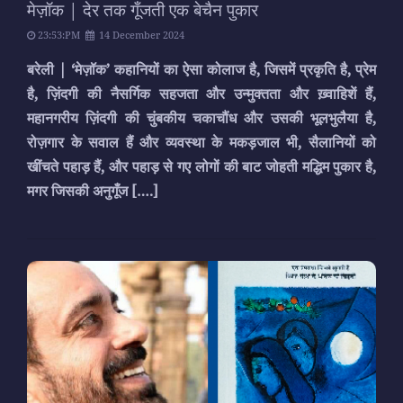
मेज़ॉक | देर तक गूँजती एक बेचैन पुकार
23:53:PM
14 December 2024
बरेली | ‘मेज़ॉक’ कहानियों का ऐसा कोलाज है, जिसमें प्रकृति है, प्रेम
है, ज़िंदगी की नैसर्गिक सहजता और उन्मुक्तता और ख़्वाहिशें हैं,
महानगरीय ज़िंदगी की चुंबकीय चकाचौंध और उसकी भूलभुलैया है,
रोज़गार के सवाल हैं और व्यवस्था के मकड़जाल भी, सैलानियों को
खींचते पहाड़ हैं, और पहाड़ से गए लोगों की बाट जोहती मद्धिम पुकार है,
मगर जिसकी अनुगूँज
[….]