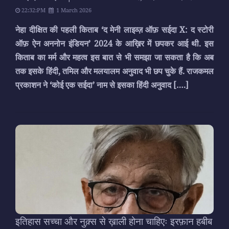
22:32:PM
1 March 2026
नेहा दीक्षित की पहली किताब ‘द मेनी लाइव्ज़ ऑफ़ सईदा X: द स्टोरी
ऑफ़ ऐन अननोन इंडियन’ 2024 के आख़िर में छपकर आई थी. इस
किताब का मर्म और महत्व इस बात से भी समझा जा सकता है कि अब
तक इसके हिंदी, तमिल और मलयालम अनुवाद भी छप चुके हैं. राजकमल
प्रकाशन ने ‘कोई एक सईदा’ नाम से इसका हिंदी अनुवाद
[….]
इतिहास सच्चा और नुक़्स से ख़ाली होना चाहिएः इरफ़ान हबीब