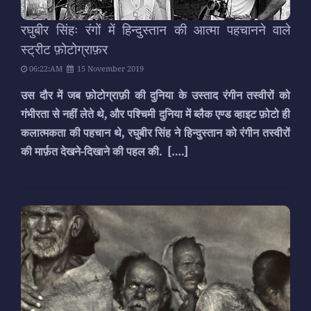
रघुबीर सिंहः रंगों में हिन्दुस्तान की आत्मा पहचानने वाले
स्ट्रीट फ़ोटोग्राफ़र
06:22:AM
15 November 2019
उस दौर में जब फ़ोटोग्राफ़ी की दुनिया के उस्ताद रंगीन तस्वीरों को
गंभीरता से नहीं लेते थे, और पश्चिमी दुनिया में ब्लैक एण्ड व्हाइट फ़ोटो ही
कलात्मकता की पहचान थे, रघुबीर सिंह ने हिन्दुस्तान को रंगीन तस्वीरों
की मार्फ़त देखने-दिखाने की पहल की.
[….]