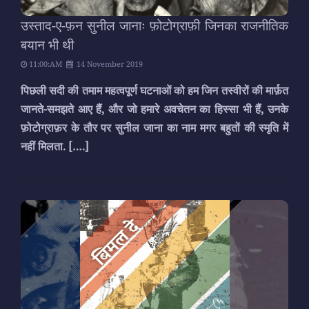
उस्ताद-ए-फ़न सुनील जानाः फ़ोटोग्राफ़ी जिनका राजनीतिक
बयान भी थी
11:00:AM
14 November 2019
पिछली सदी की तमाम महत्वपूर्ण घटनाओं को हम जिन तस्वीरों की मार्फ़त
जानते-समझते आए हैं, और जो हमारे अवचेतन का हिस्सा भी हैं, उनके
फ़ोटोग्राफ़र के तौर पर सुनील जाना का नाम मगर बहुतों की स्मृति में
नहीं मिलता.
[….]