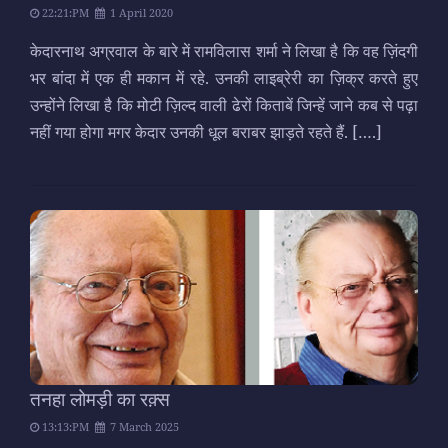
22:21:PM
1 April 2020
केदारनाथ अग्रवाल के बारे में रामविलास शर्मा ने लिखा है कि वह ज़िंदगी
भर बांदा में एक ही मकान में रहे. उनकी लाइब्रेरी का ज़िक्र करते हुए
उन्होंने लिखा है कि मोटी ज़िल्द वाली ढेरों किताबें जिन्हें जाने कब से पढ़ा
नहीं गया होगा मगर केदार उनकी धूल बराबर झाड़ते रहते हैं.
[….]
तनहा लोमड़ी का रक़्स
13:13:PM
7 March 2025