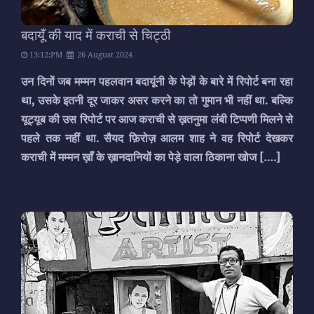
बदायूँ की याद में कराची से चिट्ठी
13:12:PM
26 August 2024
उन दिनों जब मम्मन पहलवान बदायूंनी के पेड़ों के बारे में रिपोर्ट बना रहा
था, उसके इतनी दूर जाकर असर करने का तो गुमान भी नहीं था. बल्कि
यूट्यूब की उस रिपोर्ट पर आज कराची से ख़तनुमा लंबी टिप्पणी मिलने से
पहले तक नहीं था. सैयद फ़िरोज़ आलम शाह ने वह रिपोर्ट देखकर
कराची में मम्मन ख़ाँ के ख़ानदानियों का पेड़े वाला ठिकाना खोज
[….]