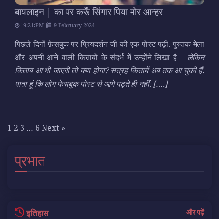
बायलाइन | का पर करूँ सिंगार पिया मोर आन्हर
19:21:PM
9 February 2024
पिछले दिनों फ़ेसबुक पर प्रियदर्शन जी की एक पोस्ट पढ़ी. पुस्तक मेला
और अपनी आने वाली किताबों के संदर्भ में उन्होंने लिखा है –
लेकिन
किताब आ भी जाएगी तो क्या होगा? सत्रह किताबें अब तक आ चुकी हैं.
पाता हूं कि लोग फेसबुक पोस्ट से आगे पढ़ते ही नहीं.
[….]
1
2
3
…
6
Next »
प्रभात
इतिहास
और पढ़ें