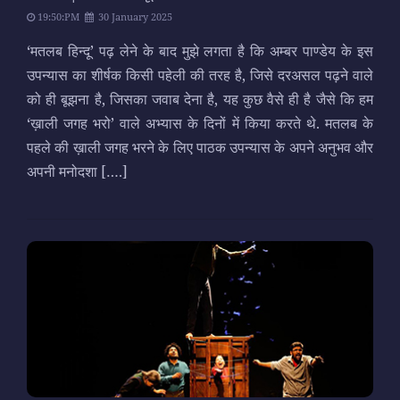
19:50:PM
30 January 2025
‘मतलब हिन्दू’ पढ़ लेने के बाद मुझे लगता है कि अम्बर पाण्डेय के इस
उपन्यास का शीर्षक किसी पहेली की तरह है, जिसे दरअसल पढ़ने वाले
को ही बूझना है, जिसका जवाब देना है, यह कुछ वैसे ही है जैसे कि हम
‘ख़ाली जगह भरो’ वाले अभ्यास के दिनों में किया करते थे. मतलब के
पहले की ख़ाली जगह भरने के लिए पाठक उपन्यास के अपने अनुभव और
अपनी मनोदशा
[….]