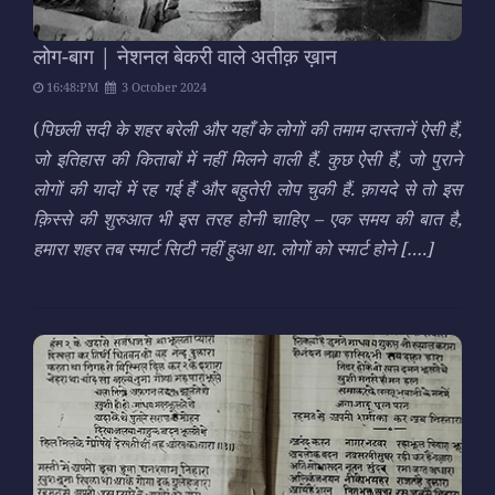
लोग-बाग | नेशनल बेकरी वाले अतीक़ ख़ान
16:48:PM
3 October 2024
(
पिछली सदी के शहर बरेली और यहाँ के लोगों की तमाम दास्तानें ऐसी हैं,
जो इतिहास की किताबों में नहीं मिलने वाली हैं. कुछ ऐसी हैं, जो पुराने
लोगों की यादों में रह गई हैं और बहुतेरी लोप चुकी हैं. क़ायदे से तो इस
क़िस्से की शुरुआत भी इस तरह होनी चाहिए – एक समय की बात है,
हमारा शहर तब स्मार्ट सिटी नहीं हुआ था. लोगों को स्मार्ट होने
[….]