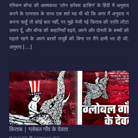
रस्किन बॉन्ड की आत्मकथा ‘लोन फ़ॉक्स डासिंग’ के हिंदी में अनुवाद
करने के प्रस्ताव के साथ एक शर्त यह भी थी कि अगर मैं अनुवाद न
करना चाहूँ तो कोई बात नहीं, पर मुझे भेजी गई किताब की प्रति लौटा
ज़रूर दूँ. और बॉन्ड की कहानियाँ पढ़ते, अपने और दोस्तों के बच्चों को
पढ़ाते रहने के अपने बरसों तजुर्बे की बिना पर मैंने हामी भर दी थी.
अनुवाद
[….]
किताब | ग्लोबल गाँव के देवता
16:35:PM
5 February 2025