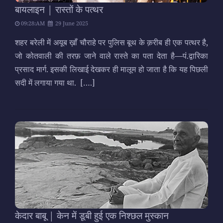
बायलाइन | रास्तों के पत्थर
09:28:AM
29 June 2025
शहर बरेली में अयूब ख़ाँ चौराहे पर पुलिस बूथ के क़रीब ही एक पत्थर है,
जो कोतवाली की तरफ़ जाने वाले रास्ते का पता देता है—पं.द्वारिका
प्रसाद मार्ग. इसकी लिखाई देखकर ही मालूम हो जाता है कि यह पिछली
सदी में लगाया गया था.
[….]
केदार बाबू | केन में डूबी हुई एक निश्छल मुस्कान