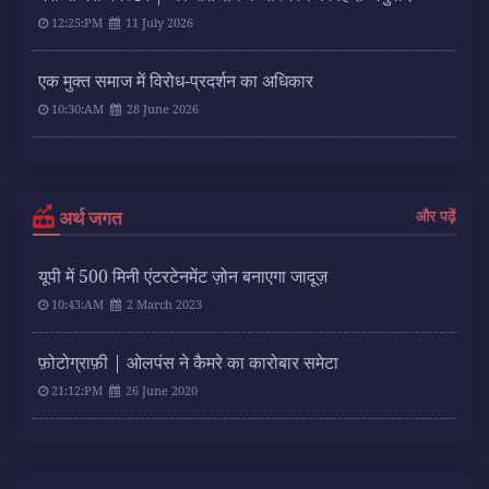
12:25:PM
11 July 2026
एक मुक्त समाज में विरोध-प्रदर्शन का अधिकार
10:30:AM
28 June 2026
अर्थ जगत
और पढ़ें
यूपी में 500 मिनी एंटरटेनमेंट ज़ोन बनाएगा जादूज़
10:43:AM
2 March 2023
फ़ोटोग्राफ़ी | ओलपंस ने कैमरे का कारोबार समेटा
21:12:PM
26 June 2020