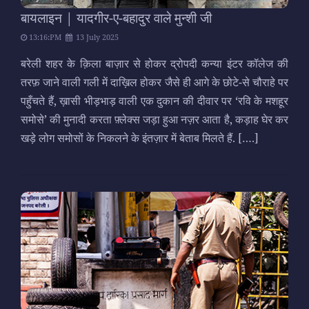
बायलाइन | यादगीर-ए-बहादुर वाले मुन्शी जी
13:16:PM
13 July 2025
बरेली शहर के क़िला बाज़ार से होकर द्रोपदी कन्या इंटर कॉलेज की
तरफ़ जाने वाली गली में दाख़िल होकर जैसे ही आगे के छोटे-से चौराहे पर
पहुँचते हैं, ख़ासी भीड़भाड़ वाली एक दुकान की दीवार पर ‘रवि के मशहूर
समोसे’ की मुनादी करता फ़्लेक्स जड़ा हुआ नज़र आता है, कड़ाह घेर कर
खड़े लोग समोसों के निकलने के इंतज़ार में बेताब मिलते हैं.
[….]