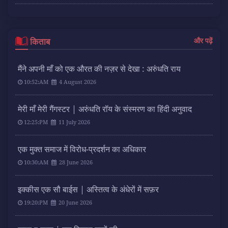
किताब
और पढ़ें
मैंने अपनी माँ को एक औरत की नज़र से देखा : अरुंधति राय
10:52:AM
4 August 2026
मेरी माँ मेरी गैंगस्टर | अरुंधति रॉय के संस्मरण का हिंदी अनुवाद
12:25:PM
11 July 2026
एक मुक्त समाज में विरोध-प्रदर्शन का अधिकार
10:30:AM
28 June 2026
इक्कीस एक सौ बाईस | अस्तित्व के अंधेरों में सफ़र
19:20:PM
20 June 2026