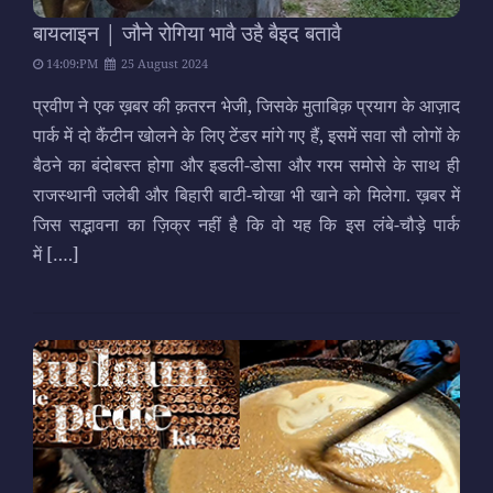
बायलाइन | जौने रोगिया भावै उहै बैइद बतावै
14:09:PM
25 August 2024
प्रवीण ने एक ख़बर की क़तरन भेजी, जिसके मुताबिक़ प्रयाग के आज़ाद
पार्क में दो कैंटीन खोलने के लिए टेंडर मांगे गए हैं, इसमें सवा सौ लोगों के
बैठने का बंदोबस्त होगा और इडली-डोसा और गरम समोसे के साथ ही
राजस्थानी जलेबी और बिहारी बाटी-चोखा भी खाने को मिलेगा. ख़बर में
जिस सद्भावना का ज़िक्र नहीं है कि वो यह कि इस लंबे-चौड़े पार्क
में
[….]