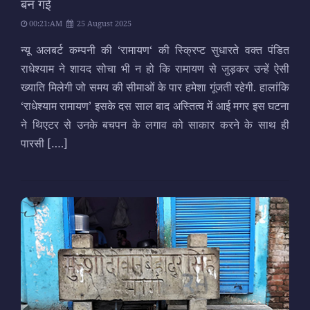
बन गई
00:21:AM
25 August 2025
न्यू अलबर्ट कम्पनी की ‘रामायण‘ की स्क्रिप्ट सुधारते वक्त पंडित
राधेश्याम ने शायद सोचा भी न हो कि रामायण से जुड़कर उन्हें ऐसी
ख्याति मिलेगी जो समय की सीमाओं के पार हमेशा गूंजती रहेगी. हालांकि
‘राधेश्याम रामायण’ इसके दस साल बाद अस्तित्व में आई मगर इस घटना
ने थिएटर से उनके बचपन के लगाव को साकार करने के साथ ही
पारसी
[….]