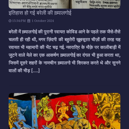
इतिहास हो गई बरेली की ख़्यालगोई
15:34:PM
1 October 2024
बरेली में ख़्यालगोई की पुरानी रवायत कोविड आने के पहले तक जैसे-तैसे
चलती ही रही थी, मगर ज़िंदगी की बहुतेरी ख़ूबसूरत चीज़ों की तरह यह
रवायत भी महामारी की भेंट चढ़ गई. नवरात्रि के मौक़े पर कालीबाड़ी में
जुटने वाले मेले का एक आकर्षण ख़्यालगोई का दंगल भी हुआ करता था,
जिसमें दूसरे शहरों के नामचीन ख़्यालगो भी शिरकत करते थे और सुनने
वालों की भीड़
[….]