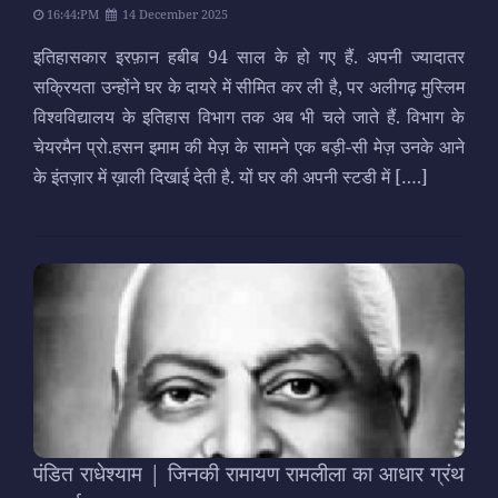
16:44:PM
14 December 2025
इतिहासकार इरफ़ान हबीब 94 साल के हो गए हैं. अपनी ज्यादातर
सक्रियता उन्होंने घर के दायरे में सीमित कर ली है, पर अलीगढ़ मुस्लिम
विश्वविद्यालय के इतिहास विभाग तक अब भी चले जाते हैं. विभाग के
चेयरमैन प्रो.हसन इमाम की मेज़ के सामने एक बड़ी-सी मेज़ उनके आने
के इंतज़ार में ख़ाली दिखाई देती है. यों घर की अपनी स्टडी में
[….]
पंडित राधेश्याम | जिनकी रामायण रामलीला का आधार ग्रंथ