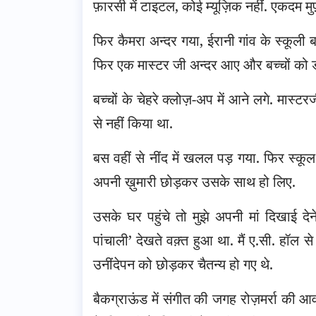
फ़ारसी में टाइटल, कोई म्यूज़िक नहीं. एकदम मु
फिर कैमरा अन्दर गया, ईरानी गांव के स्कूली बच
फिर एक मास्टर जी अन्दर आए और बच्चों को ड
बच्चों के चेहरे क्लोज़-अप में आने लगे. मास्
से नहीं किया था.
बस वहीं से नींद में खलल पड़ गया. फिर स्कू
अपनी ख़ुमारी छोड़कर उसके साथ हो लिए.
उसके घर पहुंचे तो मुझे अपनी मां दिखाई द
पांचाली’ देखते वक़्त हुआ था. मैं ए.सी. हॉ
उनींदेपन को छोड़कर चैतन्य हो गए थे.
बैकग्राऊंड में संगीत की जगह रोज़मर्रा की आ