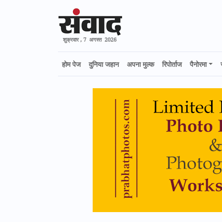
शुक्रवार , 7 अगस्त 2026
होम पेज
दुनिया जहान
अपना मुल्क
रिपोर्ताज
पैनोरमा