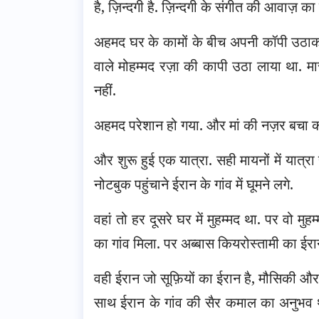
है, ज़िन्दगी है. ज़िन्दगी के संगीत की आवाज़ 
अहमद घर के कामों के बीच अपनी कॉपी उठाकर ह
वाले मोहम्मद रज़ा की कापी उठा लाया था. म
नहीं.
अहमद परेशान हो गया. और मां की नज़र बचा 
और शुरू हुई एक यात्रा. सही मायनों में यात
नोटबुक पहुंचाने ईरान के गांव में घूमने लगे.
वहां तो हर दूसरे घर में मुहम्मद था. पर वो
का गांव मिला. पर अब्बास कियरोस्तामी का ईर
वही ईरान जो सूफ़ियों का ईरान है, मौसिकी और
साथ ईरान के गांव की सैर कमाल का अनुभव था.