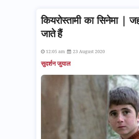
कियरोस्तामी का सिनेमा | जह
जाते हैं
12:05 am
23 August 2020
सुदर्शन जुयाल