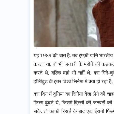
यह 1989 की बात है. तब इफ़्फ़ी यानि भारतीय अन
करता था. वो भी जनवरी के महीने की कड़कती ठं
करते थे, बल्कि वहां भी नहीं थे.
बस गिने-चुन
हॉलीवुड के इतर विश्व सिनेमा में क्या हो रहा ह
दस दिन में दुनिया का सिनेमा देख लेने की चाह
फ़िल्म ढूंढते थे, जिसमें दिल्ली की जनवरी क
सके. तो काफी रिसर्च के बाद एक ईरानी फ़िल्