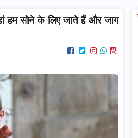
ां हम सोने के लिए जाते हैं और जाग