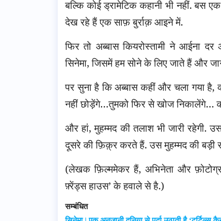
बल्कि कोई ड्रामेटिक कहानी भी नहीं. बस एक
देख रहे हैं एक साफ़ बुर्राक़ आइने में.
फिर तो अब्बास कियरोस्तामी ने आईना दर आ
सिनेमा, जिसमें हम सोने के लिए जाते हैं और ज
पर सुना है कि अब्बास कहीं और चला गया है, 
नहीं छोड़ेंगे…तुमको फिर से खोज निकालेंगे… 
और हां, मुहम्मद की तलाश भी जारी रहेगी. उ
दूसरे की फ़िक़्र करते हैं. उस मुहम्मद की बड़
(लेखक फ़िल्ममेकर हैं, अभिनेता और फ़ोटोग्राफ
फ़्रेंड्स हाउस’ के हवाले से है.)
सम्बंधित
सिनेमा | एक अनजानी दुनिया से पर्दा उठाती है ‘टर्टिल्स कै