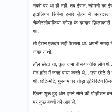
नक्शे पर था ही नहीं. तब ईरान, खोमैनी का ईर
इटालियन सिनेमा हमारे ज़ेहन में ज़बरदस्
चेकोस्लोवाकिया वगैरह के दमदार फ़िल्मकारों
था.
तो ईरान एकदम सही फैसला था. अपनी समझ में 
जगह न थी.
हॉल छोटा था, कुल जमा बीस-पच्चीस लोग थे… बड
मेन हॉल में जगह पाया करते थे… उस छोटे से 
थी. छोटे-मोटे, गुमनाम पर थोड़ा इंटेरेस्टिंग क़ि
फ़िल्म शुरू हुई और हमने सोने की पोज़ीशन ब
पर कुछ बच्चों की आवाज़ें.