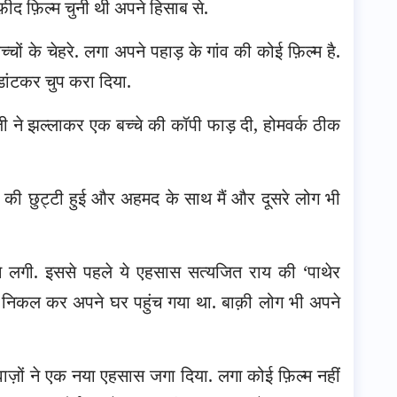
फ़ीद फ़िल्म चुनी थी अपने हिसाब से.
्चों के चेहरे. लगा अपने पहाड़ के गांव की कोई फ़िल्म है.
ांटकर चुप करा दिया.
टरजी ने झल्लाकर एक बच्चे की कॉपी फाड़ दी, होमवर्क ठीक
ल की छुट्टी हुई और अहमद के साथ मैं और दूसरे लोग भी
ेने लगी. इससे पहले ये एहसास सत्यजित राय की ‘पाथेर
ल से निकल कर अपने घर पहुंच गया था. बाक़ी लोग भी अपने
वाज़ों ने एक नया एहसास जगा दिया. लगा कोई फ़िल्म नहीं