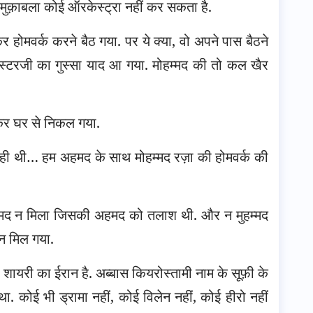
का मुक़ाबला कोई ऑरकेस्ट्रा नहीं कर सकता है.
ोमवर्क करने बैठ गया. पर ये क्या, वो अपने पास बैठने
ास्टरजी का गुस्सा याद आ गया. मोहम्मद की तो कल खैर
कर घर से निकल गया.
्रा ही थी… हम अहमद के साथ मोहम्मद रज़ा की होमवर्क की
 मुहम्मद न मिला जिसकी अहमद को तलाश थी. और न मुहम्मद
ान मिल गया.
 शायरी का ईरान है. अब्बास कियरोस्तामी नाम के सूफ़ी के
 कोई भी ड्रामा नहीं, कोई विलेन नहीं, कोई हीरो नहीं