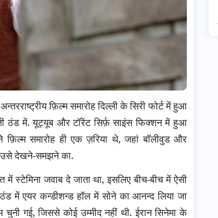
्तरराष्ट्रीय फ़िल्म समारोह दिल्ली के सिरी फोर्ट में हुआ
ड में. यूट्यूब और टॉरेंट सिर्फ़ साइंस फिक्शन में हुआ
े फ़िल्म समारोह ही एक ज़रिया थे, जहां बॉलीवुड और
ै, उसे देखने-समझने का.
त में स्टेमिना जवाब दे जाता था, इसलिए बीच-बीच में ऐसी
ी ठंड में एयर कन्डीशन्ड हॉल में सोने का आनन्द लिया जा
म चुनी गई, जिससे कोई उम्मीद नहीं थी. ईरान सिनेमा के