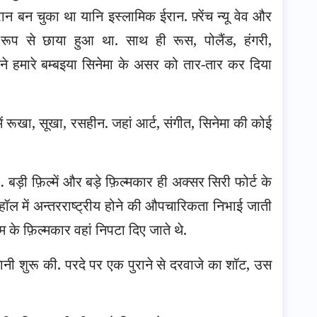
ान बन चुका था यानि इस्लामिक ईरान. फ़्रेंच न्यू वेव और
त रूप से छाया हुआ था. साथ ही रूस, पोलैंड, हंगरी,
 ने हमारे बम्बइया सिनेमा के असर को तार-तार कर दिया
रूखा, सूखा, रसहीन. जहां आर्ट, संगीत, सिनेमा की कोई
़ी फ़िल्में और बड़े फ़िल्मकार ही अक्सर सिरी फोर्ट के
हॉल में अन्तरराष्ट्रीय होने की औपचारिकता निभाई जाती
स्म के फ़िल्मकार वहां निपटा दिए जाते थे.
नानी शुरू की. परदे पर एक पुराने से दरवाजे का शॉट, उस