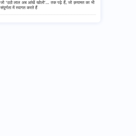
जो ‘उठो लाल अब आंखें खोलो’... तक पढ़े हैं, जो क़यामत का भी
संपूर्णता में स्वागत करते हैं