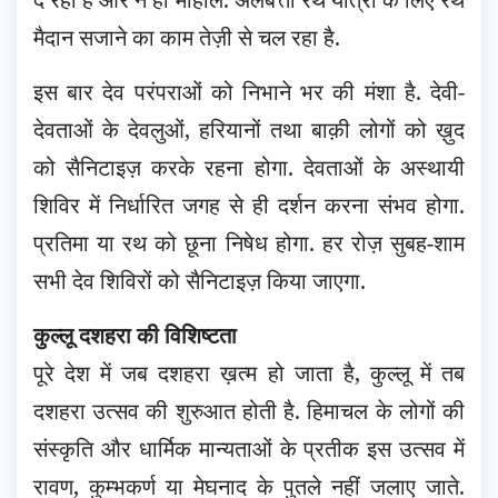
मैदान सजाने का काम तेज़ी से चल रहा है.
इस बार देव परंपराओं को निभाने भर की मंशा है. देवी-
देवताओं के देवलुओं, हरियानों तथा बाक़ी लोगों को ख़ुद
को सैनिटाइज़ करके रहना होगा. देवताओं के अस्थायी
शिविर में निर्धारित जगह से ही दर्शन करना संभव होगा.
प्रतिमा या रथ को छूना निषेध होगा. हर रोज़ सुबह-शाम
सभी देव शिविरों को सैनिटाइज़ किया जाएगा.
कुल्लू दशहरा की विशिष्टता
पूरे देश में जब दशहरा ख़त्म हो जाता है, कुल्लू में तब
दशहरा उत्सव की शुरुआत होती है. हिमाचल के लोगों की
संस्कृति और धार्मिक मान्यताओं के प्रतीक इस उत्सव में
रावण, कुम्भकर्ण या मेघनाद के पुतले नहीं जलाए जाते.