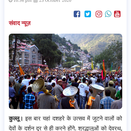
10:56 pm
23 October 2020
संवाद न्यूज़
कुल्लू।
इस बार यहां दशहरे के उत्सव में जुटने वालों को
देवों के दर्शन दूर से ही करने होंगे. श्रद्धालुओं को देवरथ,