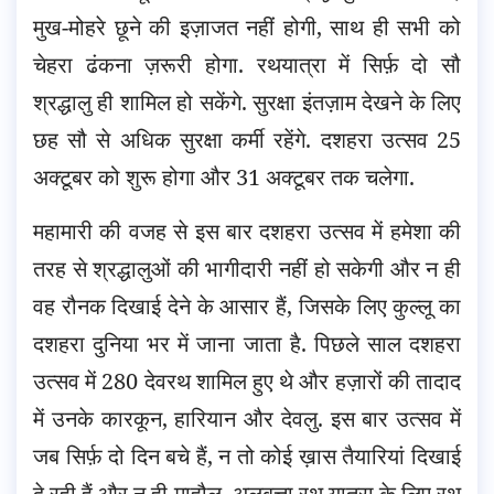
मुख-मोहरे छूने की इज़ाजत नहीं होगी, साथ ही सभी को
चेहरा ढंकना ज़रूरी होगा. रथयात्रा में सिर्फ़ दो सौ
श्रद्धालु ही शामिल हो सकेंगे.
सुरक्षा इंतज़ाम देखने के लिए
छह सौ से अधिक सुरक्षा कर्मी रहेंगे. दशहरा उत्सव 25
अक्टूबर को शुरू होगा और 31 अक्टूबर तक चलेगा.
महामारी की वजह से इस बार दशहरा उत्सव में हमेशा की
तरह से श्रद्धालुओं की भागीदारी नहीं हो सकेगी और न ही
वह रौनक दिखाई देने के आसार हैं, जिसके लिए कुल्लू का
दशहरा दुनिया भर में जाना जाता है. पिछले साल दशहरा
उत्सव में 280 देवरथ शामिल हुए थे और हज़ारों की तादाद
में उनके कारकून, हारियान और देवलु. इस बार उत्सव में
जब सिर्फ़ दो दिन बचे हैं, न तो कोई ख़ास तैयारियां दिखाई
दे रही हैं और न ही माहौल. अलबत्ता रथ यात्रा के लिए रथ