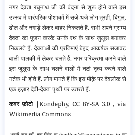
नगर देवता रघुनाथ जी की वंदना से शुरू होने वाले इस
उत्सव में पारंपरिक पोशाकों में सजे-धजे लोग तुरही, बिगुल,
ढोल और नगाड़े लेकर बाहर निकलते हैं. सभी अपने ग्राम्य
देवता का पूजन करके उनके रथ के साथ जुलूस बनाकर
निकलते हैं. देवताओं की प्रतिमाएं बेहद आकर्षक सजावट
वाली पालकी में लेकर चलते हैं. नगर परिक्रमा करने वाले
इस जुलूस के साथ चलने वालों में नटी नृत्य करने वाले
नर्तक भी होते हैं. लोग मानते हैं कि इस मौक़े पर देवलोक से
एक हज़ार देवी-देवता पृथ्वी पर उतरते हैं.
कवर फ़ोटो |
Kondephy, CC BY-SA 3.0
, via
Wikimedia Commons
अपनी राय हमें
इस लिंक
या feedback@samvadnews.in पर