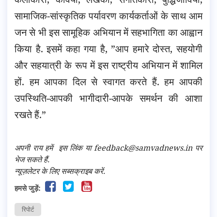
सामाजिक-सांस्कृतिक पर्यावरण कार्यकर्ताओं के साथ आम
जन से भी इस सामूहिक अभियान में सहभागिता का आह्वान
किया है. इसमें कहा गया है, ”आप हमारे दोस्त, सहयोगी
और सहयात्री के रूप में इस राष्ट्रीय अभियान में शामिल
हों. हम आपका दिल से स्वागत करते हैं. हम आपकी
उपस्थिति-आपकी भागीदारी-आपके समर्थन की आशा
रखते हैं.”
अपनी राय हमें
इस लिंक
या feedback@samvadnews.in पर
भेज सकते हैं.
न्यूज़लेटर के लिए सब्सक्राइब करें.
हमसे जुड़ें:
रिपोर्ट