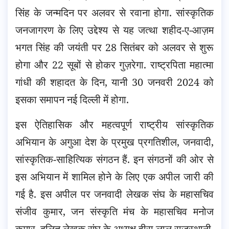
सिंह के जन्मदिन पर अलवर से रवाना होगा. सांस्कृतिक
जनजागरण के लिए उद्देश्य से यह जत्था शहीद-ए-आज़म
भगत सिंह की जयंती पर 28 सितंबर को अलवर से शुरू
होगा
और 22 सूबों से होकर गुज़रेगा. राष्ट्रपिता महात्मा
गांधी की शहादत के दिन, यानी 30 जनवरी 2024 को
इसका समापन नई दिल्ली में होगा.
इस ऐतिहासिक और महत्वपूर्ण राष्ट्रीय सांस्कृतिक
अभियान के अगुआ देश के प्रमुख प्रगतिशील, जनवादी,
सांस्कृतिक-साहित्यिक संगठन हैं. इन संगठनों की ओर से
इस अभियान में शामिल होने के लिए एक अपील जारी की
गई है. इस अपील पर जनवादी लेखक संघ के महासचिव
संजीव कुमार, जन संस्कृति मंच के महासचिव मनोज
कुमार, दलित लेखक संघ के अध्यक्ष हीरा लाल राजस्थानी,