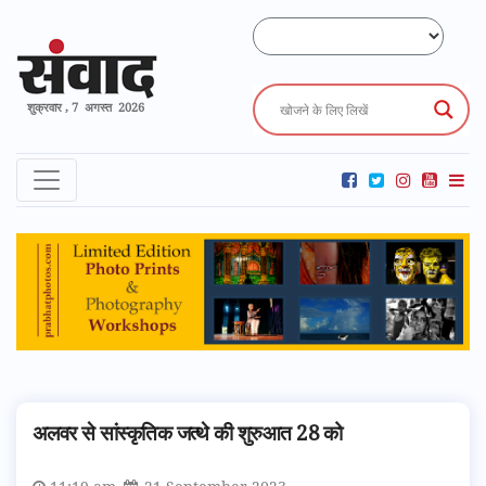
शुक्रवार , 7 अगस्त 2026
अलवर से सांस्कृतिक जत्थे की शुरुआत 28 को