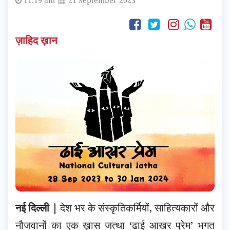
11:19 am
21 September 2023
ज़ाहिद ख़ान
नई दिल्ली |
देश भर के संस्कृतिकर्मियों, साहित्यकारों और
नौजवानों का एक ख़ास जत्था ‘ढाई आखर प्रेम’ भगत