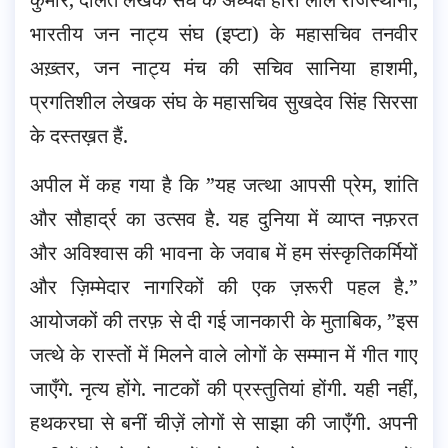
भारतीय जन नाट्य संघ (इप्टा) के महासचिव तनवीर
अख़्तर, जन नाट्य मंच की सचिव सानिया हाशमी,
प्रगतिशील लेखक संघ के महासचिव सुखदेव सिंह सिरसा
के दस्तख़त हैं.
अपील में कह गया है कि ”यह जत्था आपसी प्रेम, शांति
और सौहार्द्र का उत्सव है. यह दुनिया में व्याप्त नफ़रत
और अविश्वास की भावना के जवाब में हम संस्कृतिकर्मियों
और ज़िम्मेदार नागरिकों की एक ज़रूरी पहल है.”
आयोजकों की तरफ़ से दी गई जानकारी के मुताबिक, ”इस
जत्थे के रास्तों में मिलने वाले लोगों के सम्मान में गीत गाए
जाएँगे. नृत्य होंगे. नाटकों की प्रस्तुतियां होंगी. यही नहीं,
हथकरघा से बनीं चीज़ें लोगों से साझा की जाएँगी. अपनी