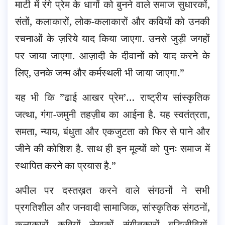
माटी में रंगे प्रेम के धागों को बुनने वाले समाज सुधारकों,
संतों, कलाकारों, लोक-कलाकारों और कवियों को उनकी
रचनाओं के ज़रिये याद किया जाएगा. उनसे जुड़ी जगहों
पर जाया जाएगा. आज़ादी के दीवानों को याद करने के
लिए, उनके जन्म और कर्मस्थली भी जाया जाएगा.”
यह भी कि ”ढाई आखर प्रेम’… राष्ट्रीय सांस्कृतिक
जत्था, गंगा-जमुनी तहज़ीब का आईना है. यह स्वतंत्रता,
समता, न्याय, बंधुता और एकजुटता को फिर से पाने और
जीने की कोशिश है. साथ ही इन मूल्यों को पुनः समाज में
स्थापित करने का प्रयास है.”
अपील पर दस्तख़त करने वाले संगठनों ने सभी
प्रगतिशील और जनवादी सामाजिक, सांस्कृतिक संगठनों,
कलाकारों, कवियों, लेखकों, संगीतकारों, बुद्धिजीवियों,