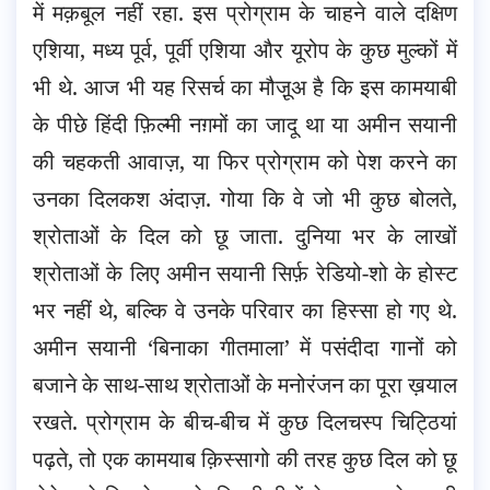
में मक़बूल नहीं रहा. इस प्रोग्राम के चाहने वाले दक्षिण
एशिया, मध्य पूर्व, पूर्वी एशिया और यूरोप के कुछ मुल्कों में
भी थे. आज भी यह रिसर्च का मौजू़अ है कि इस कामयाबी
के पीछे हिंदी फ़िल्मी नग़मों का जादू था या अमीन सयानी
की चहकती आवाज़, या फिर प्रोग्राम को पेश करने का
उनका दिलकश अंदाज़. गोया कि वे जो भी कुछ बोलते,
श्रोताओं के दिल को छू जाता. दुनिया भर के लाखों
श्रोताओं के लिए अमीन सयानी सिर्फ़ रेडियो-शो के होस्ट
भर नहीं थे, बल्कि वे उनके परिवार का हिस्सा हो गए थे.
अमीन सयानी ‘बिनाका गीतमाला’ में पसंदीदा गानों को
बजाने के साथ-साथ श्रोताओं के मनोरंजन का पूरा ख़याल
रखते. प्रोग्राम के बीच-बीच में कुछ दिलचस्प चिट्ठियां
पढ़ते, तो एक कामयाब क़िस्सागो की तरह कुछ दिल को छू