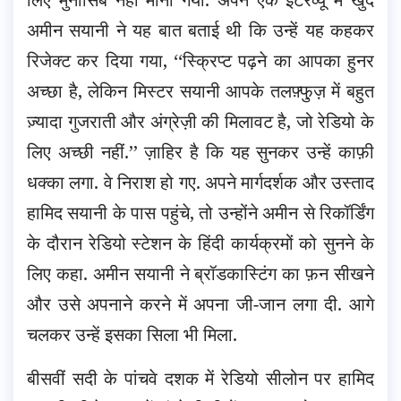
अमीन सयानी ने यह बात बताई थी कि उन्हें यह कहकर
रिजेक्ट कर दिया गया, ‘‘स्क्रिप्ट पढ़ने का आपका हुनर
अच्छा है, लेकिन मिस्टर सयानी आपके तलफ़्फु़ज़ में बहुत
ज़्यादा गुजराती और अंग्रेज़ी की मिलावट है, जो रेडियो के
लिए अच्छी नहीं.’’ ज़ाहिर है कि यह सुनकर उन्हें काफ़ी
धक्का लगा. वे निराश हो गए. अपने मार्गदर्शक और उस्ताद
हामिद सयानी के पास पहुंचे, तो उन्होंने अमीन से रिकॉर्डिंग
के दौरान रेडियो स्टेशन के हिंदी कार्यक्रमों को सुनने के
लिए कहा. अमीन सयानी ने ब्रॉडकास्टिंग का फ़न सीखने
और उसे अपनाने करने में अपना जी-जान लगा दी. आगे
चलकर उन्हें इसका सिला भी मिला.
बीसवीं सदी के पांचवे दशक में रेडियो सीलोन पर हामिद