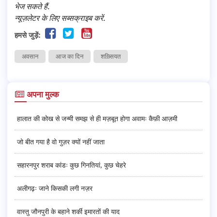
भेज सकते हैं.
न्यूज़लेटर के लिए सब्सक्राइब करें.
हमसे जुड़ें:
अवसान
आज का दिन
शख़्सियत
अपना मुल्क
हालात की कोख से जन्मी समझ से ही मज़बूत होगा अवामः कैफ़ी आज़मी
जो बीत गया है वो गुज़र क्यों नहीं जाता
सहारनपुर शराब कांडः कुछ गिनतियां, कुछ चेहरे
अलीगढ़ः जाने किसकी लगी नज़र
वास्तु जौनपुरी के बहाने शर्की इमारतों की याद