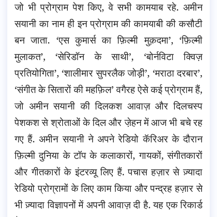
जो भी प्रोग्राम पेश किए, वे सभी कामयाब रहे. अमीन
सयानी का नाम ही इन प्रोग्राम की कामयाबी की कसौटी
बन जाता. ‘एस कुमार्स का फ़िल्मी मुक़दमा’, ‘फ़िल्मी
मुलाकत’, ‘सेरिडॉन के साथी’, ‘बोर्नविटा क्विज़
प्रतियोगिता’, ‘शालीमार सुपरलैक जोड़ी’, ‘मराठा दरबार’,
‘संगीत के सितारों की महफ़िल’ वगैरह ऐसे कई प्रोग्राम हैं,
जो अमीन सयानी की दिलकश आवाज़ और दिलचस्प
पेशकश से श्रोताओं के दिल और जे़हन में आज भी बचे रह
गए हैं. अमीन सयानी ने अपने रेडियो कॅरिअर के दौरान
फ़िल्मी दुनिया के टॉप के कलाकारों, गायकों, संगीतकारों
और गीतकारों के इंटरव्यू लिए हैं. पचास हज़ार से ज़्यादा
रेडियो प्रोग्रामों के लिए काम किया और पन्द्रह हज़ार से
भी ज़्यादा विज्ञापनों में अपनी आवाज़ दी है. यह एक रिकार्ड