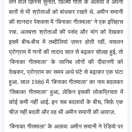
लेने वाले क़िस्से सुनाते. फ़िल्मी गीतों के अलावा वे अपनी
बातों से भी श्रोताओं को बांधकर रखते थे. अमीन सयानी
की शानदार पेशकश में ‘बिनाका गीतमाला’ ने एक इतिहास
रचा. अलबत्ता श्रोताओं की पसंद और मांग को देखकर
इसमें बीच-बीच में तब्दीलियां ज़रूर होती रहीं. मसलन
प्रोग्राम में गानों की तादाद सात से बढ़कर सोलह हुई, तो
‘बिनाका गीतमाला’ के जानिब लोगों की दीवानगी को
देखकर, प्रोग्राम का समय आधे घंटे से बढ़ाकर एक घंटा
हुआ. साल 1986 में ‘बिनाका गीतमाला’ का नाम बदलकर
‘सिबाका गीतमाला’ हुआ, लेकिन इसकी लोकप्रियता में
कोई कमी नहीं आई. इन सब बदलावों के बीच, सिर्फ़ एक
चीज़ नहीं बदली और वह थी अमीन सयानी की आवाज़.
‘बिनाका गीतमाला’ के अलावा अमीन सयानी ने रेडियो पर