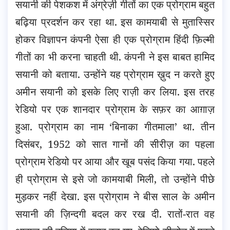
सयानी की पेशकश में अंग्रेज़ी गीतों का एक प्रोग्राम बहुत
बढ़िया प्रदर्शन कर रहा था. इस कामयाबी से मुतास्सिर
होकर विज्ञापन कंपनी ऐसा ही एक प्रोग्राम हिंदी फ़िल्मी
गीतों का भी करना चाहती थी. कंपनी ने इस बाबत हामिद
सयानी को बताया. उन्होंने यह प्रोग्राम ख़ुद न करते हुए
अमीन सयानी को इसके लिए राज़ी कर लिया. इस तरह
रेडियो पर एक शानदार प्रोग्राम के सफ़र का आग़ाज़
हुआ. प्रोग्राम का नाम ‘बिनाका गीतमाला’ था. तीन
दिसंबर, 1952 को सात गानों की सीरीज़ का पहला
प्रोग्राम रेडियो पर आया और खूब पसंद किया गया. पहले
ही प्रोग्राम से इसे जो कामयाबी मिली, तो उन्होंने पीछे
मुड़कर नहीं देखा. इस प्रोग्राम ने बीस साल के अमीन
सयानी की ज़िन्दगी बदल कर रख दी. रातों-रात वह