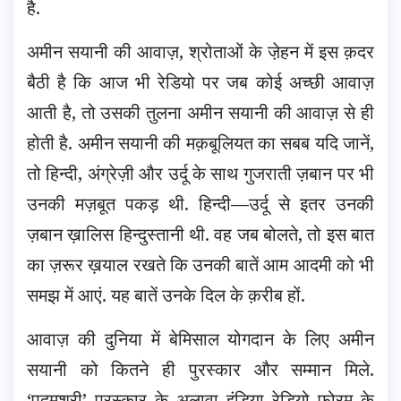
है.
अमीन सयानी की आवाज़, श्रोताओं के जे़हन में इस क़दर
बैठी है कि आज भी रेडियो पर जब कोई अच्छी आवाज़
आती है, तो उसकी तुलना अमीन सयानी की आवाज़ से ही
होती है. अमीन सयानी की मक़बूलियत का सबब यदि जानें,
तो हिन्दी, अंग्रेज़ी और उर्दू के साथ गुजराती ज़बान पर भी
उनकी मज़बूत पकड़ थी. हिन्दी—उर्दू से इतर उनकी
ज़बान ख़ालिस हिन्दुस्तानी थी. वह जब बोलते, तो इस बात
का ज़रूर ख़याल रखते कि उनकी बातें आम आदमी को भी
समझ में आएं. यह बातें उनके दिल के क़रीब हों.
आवाज़ की दुनिया में बेमिसाल योगदान के लिए अमीन
सयानी को कितने ही पुरस्कार और सम्मान मिले.
‘पद्मश्री’ पुरस्कार के अलावा इंडिया रेडियो फ़ोरम के