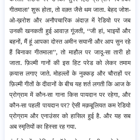
गीतमाला’ शुरू होता, तो वक़्त जैसे थम जाता. बेहद जोश-
ओ-ख़रोश और अनौपचारिक अंदाज़ में रेडियो पर जब
उनकी खनकती हुई आवाज़ गूंजती, ‘‘जी हां, भाइयों और
बहनों, मैं हूं आपका दोस्त अमीन सयानी और आप सुन रहे
हैं बिनाका गीतमाला’’, तो माहौल पर जादू-सा तारी हो
जाता. फ़िल्मी गानों की इस हिट परेड को लेकर तमाम
क़यास लगाए जाते. मोहल्लों के नुक्कड़ और चौराहों पर
फ़िल्मी गीतों के दीवानों के बीच यह शर्त लगती कि आज के
प्रोग्राम में कौन-सा गाना किस पायदान पर रहेगा, और
कौन-सा पहली पायदान पर? ऐसी मक़बूलियत कम रेडियो
प्रोग्राम और एनाउंसर को हासिल हुई है. और यह सब
अब स्मृतियों का हिस्सा रह गया.