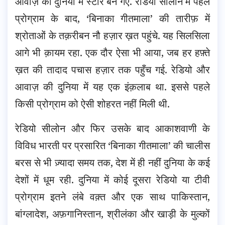
आवाज़ की दुनिया में स्टार बन गए. रेडियो सीलोन में पहले
प्रोग्राम के बाद, ‘बिनाका गीतमाला’ की तारीफ़ में
श्रोताओं के तक़रीबन नौ हज़ार ख़त पहुंचे. यह सिलसिला
आगे भी क़ायम रहा. एक दौर ऐसा भी आया, जब हर हफ़्ते
ख़त की तादाद पचास हज़ार तक पहुँच गई. रेडियो और
आवाज़ की दुनिया में यह एक इंक़लाब था. इससे पहले
किसी प्रोग्राम को ऐसी शोहरत नहीं मिली थी.
रेडियो सीलोन और फिर उसके बाद आकाशवाणी के
विविध भारती पर प्रसारित ‘बिनाका गीतमाला’ की चालीस
बरस से भी ज़्यादा समय तक, देश में ही नहीं दुनिया के कई
देशों में धूम रही. दुनिया में कोई दूसरा रेडियो या टीवी
प्रोग्राम इतने लंबे वक़्त और एक साथ पाकिस्तान,
बांग्लादेश, अफ़गानिस्तान, श्रीलंका और खाड़ी के मुल्कों