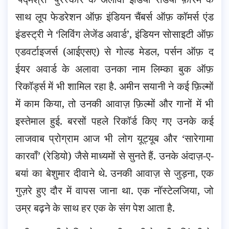
साथ लूप फेडरेशन ऑफ़ इंडियन चैंबर्स ऑफ़ कॉमर्स एंड
इंडस्ट्री ने ‘लिविंग लेजेंड अवार्ड’, इंडियन सोसाइटी ऑफ़
एडवर्टाइजर्स (आईएसए) से गोल्ड मेडल, पर्सन ऑफ़ द
ईयर अवार्ड के अलावा उनका नाम लिम्का बुक ऑफ़
रिकॉर्ड्स में भी शामिल रहा है. अमीन सयानी ने कई फ़िल्मों
में काम किया, तो उनकी आवाज़ फ़िल्मों और गानों में भी
इस्तेमाल हुई. बरसों पहले रिकॉर्ड किए गए उनके कई
लाजवाब प्रोग्राम आज भी लोग यूट्यूब और ‘सारेगामा
कारवाँ’ (रेडियो) जैसे माध्यमों से सुनते हैं. उनके अंदाज़-ए-
बयां का बेशुमार दीवाने थे. उनकी आवाज़ से जुड़ना, एक
गुज़रे हुए दौर में वापस जाना था. एक नॉस्टेलजिया, जो
उम्र बढ़ने के साथ हर एक के संग पेश आता है.