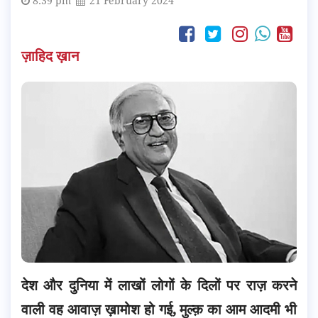
8:39 pm
21 February 2024
ज़ाहिद ख़ान
देश और दुनिया में लाखों लोगों के दिलों पर राज़ करने
वाली वह आवाज़ ख़ामोश हो गई, मुल्क़ का आम आदमी भी