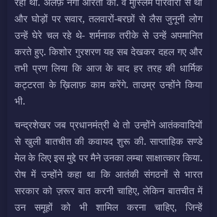
रहा था. अलफ़ नंगी औरतों का. वे मुस्लिम परिवारों से थी
और घोड़ों पर सवार, तलवारों-बरछों से लैस जुनूनी लोग
उन्हें घेरे चल रहे थे- शर्मनाक तरीके से उन्हें अपमानित
करते हुए. किशोर गुरशरण यह सब देखकर दहल गए और
तभी प्रण लिया कि आज के बाद हर तरह की धार्मिक
कट्टरता के ख़िलाफ़ काम करेंगे. ताउम्र उन्होंने किया
भी.
चन्द्रशेखर जब प्रधानमंत्री थे तो उन्होंने आतंकवादियों
से खुली बातचीत की कवायद शुरू की. साप्ताहिक सण्डे
मेल के लिए इस मुद्दे पर मैने उनका लम्बा साक्षात्कार किया.
रोष में उन्होंने कहा था कि आतंकी संगठनों से भारत
सरकार को ज़रूर बात करनी चाहिए, लेकिन बातचीत में
उन समूहों को भी शामिल करना चाहिए, जिन्हें