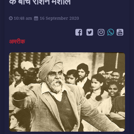
के बीच रोशन मशाल
10:48 am
16 September 2020
अमरीक