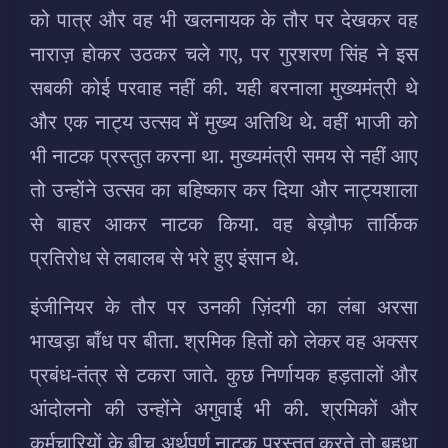
को पात्र और वह भी खलनायक के तौर पर देखकर वह
नाराज़ होकर उठकर चले गए, पर गुरशरण सिंह ने इस
सबकी कोई परवाह नहीं की. यही बरनाला मुख्यमंत्री थे
और एक नाट्य उत्सव में मुख्य अतिथि थे. वहीं भाजी को
भी नाटक प्रस्तुत करना था. मुख्यमंत्री समय से नहीं आए
तो उन्होंने उत्सव का बहिष्कार कर दिया और नाट्यशाला
से बाहर आकर नाटक किया. वह बेख़ौफ तार्किक
प्रतिरोध से लबालब से भरे हुए इंसान थे.
इंजीनियर के तौर पर उनकी ज़िंदगी का लंबा अरसा
भाखड़ा बाँध पर बीता. श्रमिक हितों को लेकर वह अक्सर
प्रबंध-तंत्र से टकरा जाते. कुछ निर्णायक हड़तालों और
आंदोलनो की उन्होंने अगुवाई भी की. श्रमिकों और
कर्मचारियों के बीच अर्थपूर्ण नाटक प्रस्तुत करते तो बहुधा