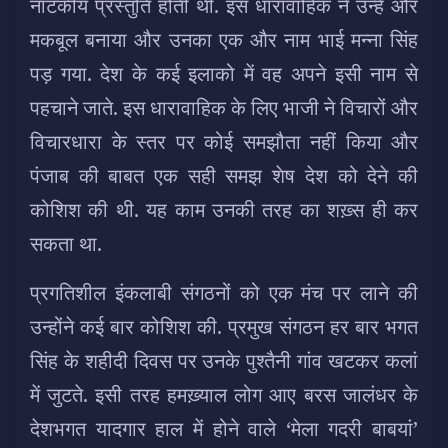
नाटकीय प्रस्तुति होती थी. इस धारावाहिक ने उन्हें और
मकबूल बनाया और उनका एक और नाम भाई मन्ना सिंह
पड़ गया. देश के कई इलाको में वह अपने इसी नाम से
पहचाने जाते. इस धारावाहिक के लिए भाजी ने विचारों और
विचारधारा के स्तर पर कोई समझौता नहीं किया और
पंजाब की बाबत एक सही समझ शेष देश को देने की
कोशिश की थी. यह काम उनकी तरह का शख़्स ही कर
सकता था.
प्रगतिशील इंकलाबी संगठनों को एक मंच पर लाने की
उन्होंने कई बार कोशिश की. प्रमुख संगठन हर बार भगत
सिंह के शहीदी दिवस पर उनके पुश्तैनी गांव खटकर कलां
में जुटते. इसी तरह हमख़्याल लोग आए बरस जालंधर के
देशभगत यादगार हाल में होने वाले ‘मेला गदरी बाबयां’