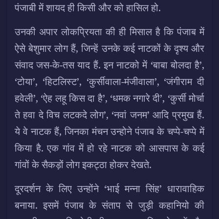
पंजाबी में शायद ही किसी और को हासिल हो.
उनकी अपार लोकप्रियता की ही मिसाल है कि पंजाब में
ऐसे बेशुमार लोग हैं, जिन्हें उनके कई नाटकों के दृश्य और
संवाद जस-के-तस याद हैं. इन नाटको में ‘बाबा बोलदा है’,
‘टोया’, ‘हिटलिस्ट’, ‘कुर्सीवाला-मंजीवाला’, ‘जंगीराम दी
हवेली’, ‘ऐह लहू किस दा है’, ‘धमक नगारे दी’, ‘कुर्सी मोर्चा
ते हवा दे विच लटकदे लोग’, ‘नवां जनम’ आदि प्रमुख हैं.
ये वे नाटक हैं, जिनका मंचन उन्होने पंजाब के चप्पे-चप्पे में
किया है. एक गांव में हो रहे नाटक को आसपास के कई
गांवों के सैकड़ों लोग इकट्ठा होकर देखते.
दूरदर्शन के लिए उन्होंने ‘भाई मन्ना सिंह’ धारावाहिक
बनाया. इसमें पंजाब के संताप से जुड़ी कहानियो की