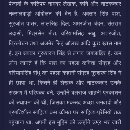
पंजाबी के कतिपय नामवर लेखक, कवि और नाटककार
नक्सलबाड़ी आंदोलन की देन है. अवतार सिंह पाश,
सुरजीत पातर, लालसिंह दिल, अमरजीत चंदन, संतराम
उदासी, मित्रसेन मीत, वरियामसिंह संधू, अत्तरजीत,
त्रिलोचन तथा अजमेर सिंह औलख आदि कुछ ख़ास नाम
है. इन सबका गुरूशरण सिंह से लगाव जगजाहिर है. कम
लोग जानते हैं कि पाश का पहला कविता संग्रह और
वरियामसिंह संधू का पहला कहानी संग्रह गुरशरण सिंह ने
ही छापा था. कितने ही लेखक और नाटककार उनके
संरक्षण में परिपक्व बने. उन्होंने बलराज साहनी प्रकाशन
की स्थापना की थी, जिसका मकसद अच्छा जनवादी और
प्रगतिशील साहित्य कम कीमत पर साहित्य-प्रेमियों तक
पहुंचाना था. अपनी इस मुहिम को उन्होंने उम्र भर जारी