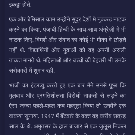
इकठ्ठा होते.
एक और बेमिसाल काम उन्होंने सुदूर देशों मे नुक्कड़ नाटक
करने का किया. पंजाबी-हिन्दी के साथ-साथ अंग्रेज़ी में भी
नाटक किए. विमर्श और संवाद का कोई भी मौका वे छोड़ते
नहीं थे. विद्यार्थियों और युवाओं को वह अपनी असली
ताकत मानते थे. महिलाओं और बच्चों की बेहतरी भी उनके
सरोकारों में शुमार रही.
भाजी का इंटरव्यू करते हुए एक बार मैंने उनसे पूछा कि
मूलवाद और प्रगतिशीलता विरोधी ताक़तों से लड़ने का
ऐसा जज्बा पहले-पहल कब महसूस किया तो उन्होंने एक
वाकया सुनाया. 1947 में बँटवारे के वक्त वह करीब सत्रह
साल के थे. अमृतसर के हाल बाजार से एक जुलूस निकल