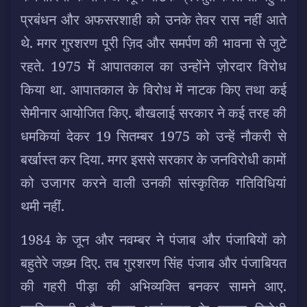
प्रबंधन और अफसरशाही को उनके तेवर रास नहीं आते
थे. मगर गुरशरण पूरी ज़िद और समर्पण की भावना से जुटे
रहते. 1975 में आपातकाल का उन्होंने ज़ोरदार विरोध
किया था. आपातकाल के विरोध में नाटक किए तथा कई
सेमीनार आयोजित किए. बौखलाई सरकार ने कई तरह की
धमकियां देकर 19 सितम्बर 1975 को उन्हें नौकरी से
बर्खास्त कर दिया. मगर इससे सरकार के जनविरोधी कामों
को उजागर करने वाली उनकी सांस्कृतिक गतिविधियां
थमी नहीं.
1984 के जून और नवम्बर ने पंजाब और पंजाबियों को
बहुतेरे जख़्म दिए. तब गुरशरण सिंह पंजाब और पंजाबियत
की गहरी पीड़ा की अभिव्यक्ति बनकर सामने आए.