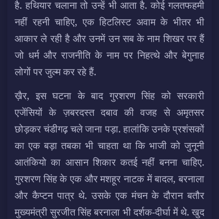
है. हथियार चलाना तो उन्हें भी आता है. कोई गलतफहमी
नहीं रहनी चाहिए, एक हिटलिस्ट अवाम के भीतर भी
आकार ले रही है और उनमें उन सब के नाम शिखर पर हैं
जो धर्म और राजनीति के नाम पर निहत्थे और बेगुनाह
लोगों पर जुल्म कर रहे हैं.
ख़ैर, इस घटना के बाद गुरशरण सिंह को सरकारी
एजेंसियों के ज़बरदस्त दबाव की वजह से अमृतसर
छोड़कर चंडीगढ़ चले जाना पड़ा. हालांकि उनके प्रशंसकों
का एक बड़ा तबका भी चाहता था कि भाजी को जुनूनी
आतंकियो का आसान शिकार कतई नहीं बनना चाहिए.
गुरशरण सिंह के एक और मशहूर नाटक में बादल, बरनाला
और कैप्टन पात्र थे. उसके एक मंचन के दौरान बतौर
मुख्यमंत्री सुरजीत सिंह बरनाला भी दर्शक-दीर्घा में थे. खुद