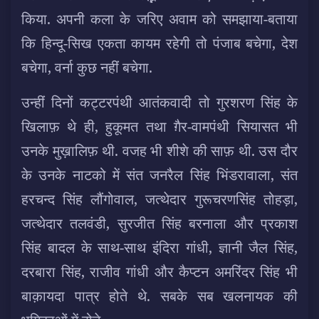
किया. अपनी कला के जरिए अवाम को समझाया-बताया
कि हिन्दू-सिख एकता कायम रहेगी तो पंजाब बचेगा, देश
बचेगा, वर्ना कुछ नहीं बचेगा.
उन्हीं दिनों कट्टरपंथी आतंकवादी तो गुरशरण सिंह के
खिलाफ़ थे ही, हुकूमत तथा ग़ैर-वामपंथी सियासत भी
उनके मुख़ालिफ़ थी. वजह भी शीशे की साफ़ थी. उस दौर
के उनके नाटको में संत जनरैल सिंह भिंडरावाला, संत
हरचन्द सिंह लौंगोवाल, जत्थेदार गुरूचरणसिंह तोहड़ा,
जत्थेदार तलवंडी, सुरजीत सिंह बरनाला और प्रकाश
सिंह बादल के साथ-साथ इंदिरा गांधी, ज्ञानी जैल सिंह,
दरबारा सिंह, राजीव गांधी और कैप्टन अमरिंदर सिंह भी
बाक़ायदा पात्र होते थे. सबके सब खलनायक की