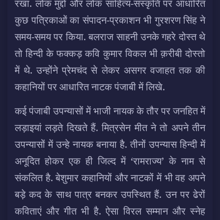
रखा. लोक मुद्दों और लोक साहित्य-संस्कृति पर आधारित
कुछ पत्रिकाओं का संपादन-प्रकाशन भी गुरशरण सिंह ने
समय-समय पर किया. बलराज साहनी उनके गहरे दोस्त थे
तो हिन्दी के फक्कड़ कवि कुमार विकल भी क़रीबी दोस्तो
में थे. उन्होंने प्रेमचंद से लेकर असगर वजाहत तक की
कहानियों पर आधारित नाटक पंजाबी में लिखे.
कई पंजाबी उपन्यासों में भाजी नायक के तौर पर जनहित में
लड़ाइयां लड़ते दिखते हैं. मित्रसेन मीत ने तो अपने तीन
उपन्यासों में उन्हे नायक बनाया है. तीनों उपन्यास हिन्दी में
अनूदित होकर एक ही जिल्द में ‘रामराज्य’ के नाम से
संकलित है. बेशुमार कहानियों और नाटकों में भी वह अपने
बड़े कद के साथ पात्र बनकर उपस्थित हैं. उन पर ढेरों
कविताएं और गीत भी है. ऐसा विरल सम्मान और स्नेह