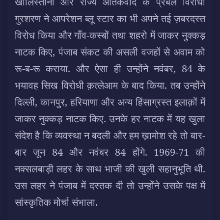
खालिस्तानी और राज्य आतंकवाद के प्रबल विरोधी
गुरशरण ने आपरेशन ब्लू स्टार का भी अपने तई ज़बरदस्त
विरोध किया और गाँव-कस्बों तथा शहरो में जाकर नुक्कड़
नाटक किए, पंजाब संकट की असली वजहों से अवाम को
रू-ब-रू कराया. और ऐसा ही उन्होंने नवंबर, 84 के
भयावह सिख विरोधी क़त्लेआम के बाद किया. तब उन्होंने
दिल्ली, कानपुर, हरियाणा और अन्य हिंसाग्रस्त इलाक़ों में
जाकर नुक्कड़ नाटक किए. उनके हर नाटक में यह खुला
संदेश है कि व्यवस्था न बदली और हम ख़ामोश रहे तो बार-
बार जून 84 और नवंबर 84 होंगे. 1969-71 की
नक्सलबाड़ी लहर के साथ भाजी की खुली सहानुभूति थी.
उस लहर ने पंजाब में दस्तक दी तो उन्होंने उसके पक्ष में
सांस्कृतिक मोर्चा संभाला.