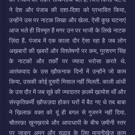
ने देश और पंजाब की दशा-दिशा को प्रभावित किया,
उन्होंने उस पर नाटक लिखा और खेला. ऐसी कुछ घटनाएं
आज भले ही विस्मृत हैं मगर उन पर भाजी के लिखे नाटक
ज़िंदा हैं. पंजाब में एक काला दौर ऐसा रहा है जब लोग
अख़बारों की ख़बरों और विश्लेषणों पर कम, गुरशरण सिंह
के नाटकों और तर्कों पर ज्यादा भरोसा करते थे.
आतंकवाद के उस ख़ौफनाक दिनों में उन्होंने जो काम
किया, उसकी कोई दूसरी मिसाल नहीं मिलती. काली आंधी
के उस दौर में जब सूबे की ज्यादातर क़लमें ख़ामोश थीं और
संस्कृतिकर्मी ख़ौफज़दा होकर घरों में बैठ गए थे तब बाबा
ने ख़िलाफ़ वक्त को यूं ही बगल से गुजरने नहीं दिया.
चौतरफ़ा ख़ूनख़राबे और आपाधापी के बीच ज़मीनी स्तर
पर जाकर अमन और सद्भाव के लिए मायनीख़ेज़ काम