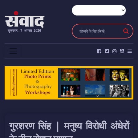
शुक्रवार , 7 अगस्त 2026
गुरशरण सिंह | मनुष्य विरोधी अंधेरों