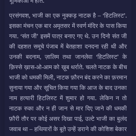
भूमिकाओं में होते.
प्रसंगवश, भाजी का एक नुक्कड़ नाटक है – ‘हिटलिस्ट’.
इसका मंचन एक बार अमृतसर में स्वर्ण मंदिर के पास किया
गया. ‘संत जी’ इसमें पात्र बनाए गए थे. उन दिनो संत जी
की दहशत समूचे पंजाब में बेतहाशा दनदना रही थी और
उनकी बदनाम, ज़ालिम तथा जानलेवा ‘हिटलिस्ट’ के
क़िस्से ख़ास-ओ-आम को ख़ूब थर्राते. चलते नाटक के बीच
भाजी को धमकी मिली, नाटक फ़ौरन बंद करने का फ़रमान
सुनाया गया और सूचित किया गया कि आज के बाद उनका
नाम हत्यारी हिटलिस्ट में शुमार हो गया. लेकिन न तो
नाटक रुका और न ही जान से मार दिए जाने की धमकी
फ़ौरी तौर पर कोई असर दिखा पाई, उल्टे भाजी का बुलंद
जवाब था – हथियारों के बूते उन्हें डराने की कोशिश बेकार