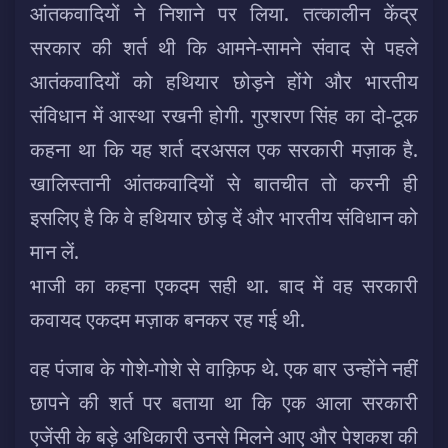
आंतकवादियों ने निशाने पर लिया. तत्कालीन केंद्र
सरकार की शर्त थी कि आमने-सामने संवाद से पहले
आतंकवादियों को हथियार छोड़ने होंगे और भारतीय
संविधान में आस्था रखनी होगी. गुरशरण सिंह का दो-टूक
कहना था कि यह शर्त दरअसल एक सरकारी मज़ाक है.
खालिस्तानी आंतकवादियों से बातचीत तो करनी ही
इसलिए है कि वे हथियार छोड़ दें और भारतीय संविधान को
मान लें.
भाजी का कहना एकदम सही था. बाद में वह सरकारी
कवायद एकदम मज़ाक बनकर रह गई थी.
वह पंजाब के गोशे-गोशे से वाक़िफ थे. एक बार उन्होंने नहीं
छापने की शर्त पर बताया था कि एक आला सरकारी
एजेंसी के बड़े अधिकारी उनसे मिलने आए और पेशकश की