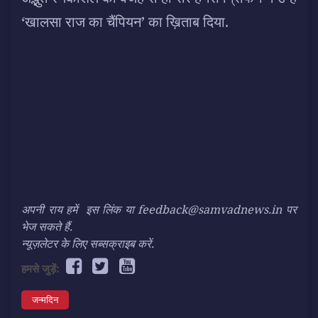
‘खालसा राज का चैंपियन’ का ख़िताब दिया.
अपनी राय हमें
इस लिंक
या feedback@samvadnews.in पर
भेज सकते हैं.
न्यूज़लेटर के लिए सब्सक्राइब करें.
हमसे जुड़ें:
जन्मदिन