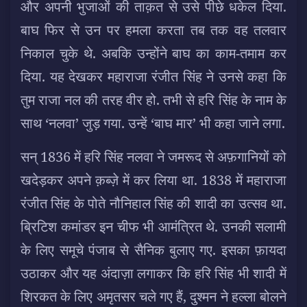
और अपनी भुजाओं की ताक़त से उसे पीछे धकेल दिया.
बाघ फिर से उन पर हमला करता तब तक वह तलवार
निकाल चुके थे. अबकि उन्होंने बाघ का काम-तमाम कर
दिया. यह देखकर महाराजा रंजीत सिंह ने उनसे कहा कि
तुम राजा नल की तरह वीर हो. तभी से हरि सिंह के नाम के
साथ ‘नलवा’ जुड़ गया. उन्हें ‘बाघ मार’ भी कहा जाने लगा.
सन् 1836 में हरि सिंह नलवा ने जमरूद से अफ़गानियों को
खदेड़कर अपने क़ब्ज़े में कर लिया था. 1838 में महाराजा
रंजीत सिंह के पोते नौनिहाल सिंह की शादी का उत्सव था.
ब्रिटिश कमांडर इन चीफ भी आमंत्रित थे. उनकी सलामी
के लिए समूचे पंजाब से सैनिक बुलाए गए. इसका फ़ायदा
उठाकर और यह अंदाज़ा लगाकर कि हरि सिंह भी शादी में
शिरकत के लिए अमृतसर चले गए हैं, दुश्मन ने हल्ला बोलने