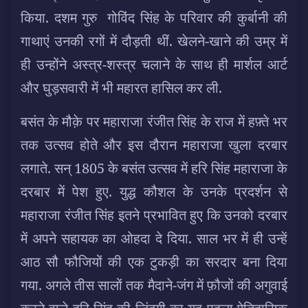
किया. दशम गुरु गोविंद सिंह के परिवार की कुर्बानी की
गाथाएं उनकी रगों में दौड़ती थीं. खेलने-खाने की उम्र में
ही उन्होंने अस्त्र-शस्त्र चलाने के साथ ही मार्शल आर्ट
और घुड़सवारी में भी महारत हासिल कर ली.
बसंत के मौक़े पर महाराजा रंजीत सिंह के राज में हफ़्ते भर
तक उत्सव होते और इस दौरान महाराजा खुला दरबार
लगाते. सन् 1805 के बसंत उत्सव में हरि सिंह महाराजा के
दरबार में पेश हुए. युद्ध कौशल के उनके प्रदर्शन से
महाराजा रंजीत सिंह इतने प्रभावित हुए कि उनको दरबार
में अपने सहायक का ओहदा दे दिया. साल भर में ही उन्हें
आठ सौ फौजियों की एक टुकड़ी का सरदार बना दिया
गया. अगले तीस सालों तक मैदाने-जंग में फ़ौजों की अगुवाई