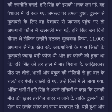
की रणनीति बनाई. हरि सिंह को इसकी भनक लग गई. वह
पेशावर में ही रुक गए. जमरूद पर हमला हुआ. दुश्मन से
मुक़ाबले के लिए वह पेशावर से जमरूद पहुंच गए तो
अफ़गानी फौज में खलबली मच गई. हरि सिंह उन दिनों
बीमार थे लेकिन उन्होंने डटकर मुक़ाबला किया. 11,000
अफ़गान सैनिक खेत रहे. अफ़गानियों के पास सिखों के
मुकाबले ज्यादा बड़ी फौज थी और हर फौजी को हुक्म था
कि हरि सिंह को हर हाल में मार गिराना है. आख़िरकार
पीठ पर तीरों, भालों और बंदूक की गोलियों से हुए वार के
चलते वह गंभीर जख्मी हो गए. उन्हें किले में ले जाया गया.
अंतिम क्षणों में हरि सिंह ने अपने सैनिकों से कहा कि उनकी
मौत की ख़बर हरगिज़ बाहर न जाने दें. ताकि दुश्मनों की
सेना पर उनके खौफ का साया बरकरार रहे. यही हुआ और