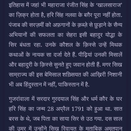
इतिहास में जहां भी महाराजा रंजीत सिंह के ‘खालसाराज’
का ज़िक्र होता है, हरि सिंह नलवा के बग़ैर पूरा नहीं होता.
पंजाब की सरज़मीं को अफ़गानों के क़ब्ज़े से छुड़ाने के सैन्य
अभियानों की सफलता का सेहरा इसी बहादुर योद्धा के
सिर बंधता रहा. उनके कौशल के क़िस्से उन्हें मिथक
कथाओं के नायक सा दर्जा देते हैं.
पीढ़ियां उनकी मिसालें
और बहादुरी के क़िस्से सुनते हुए जवान होती हैं. मगर सिख
साम्राज्य की इस बेमिसाल शख़्सियत की आख़िरी निशानी
भी अब हिंदुस्तान में नहीं, पाकिस्तान में है.
गुजरांवाला में सरदार गुरदयाल सिंह और धर्म कौर के घर
हरि सिंह का जन्म 28 अप्रैल 1791 को हुआ था. सात
बरस के थे, जब पिता का साया सिर से उठ गया. दस साल
की उम्र में उन्होंने सिख रिवायत के मुताबिक अमृतपान