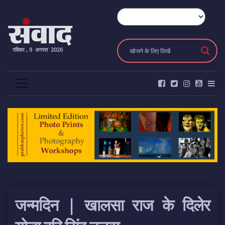
रविवार , 9 अगस्त 2026
जन्मदिन | खालसा राज के दिलेर