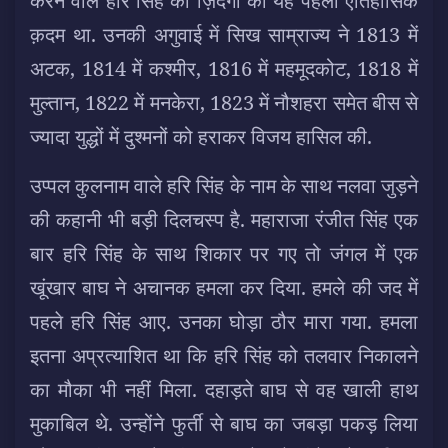
करने वाले हरि सिंह की ज़िंदगी का यह पहला ऐतिहासिक
क़दम था. उनकी अगुवाई में सिख साम्राज्य ने 1813 में
अटक, 1814 में कश्मीर, 1816 में महमूदकोट, 1818 में
मुल्तान, 1822 में मनकेरा, 1823 में नौशहरा समेत बीस से
ज्यादा युद्धों में दुश्मनों को हराकर विजय हासिल की.
उप्पल कुलनाम वाले हरि सिंह के नाम के साथ नलवा जुड़ने
की कहानी भी बड़ी दिलचस्प है. महाराजा रंजीत सिंह एक
बार हरि सिंह के साथ शिकार पर गए तो जंगल में एक
खूंखार बाघ ने अचानक हमला कर दिया. हमले की जद में
पहले हरि सिंह आए. उनका घोड़ा ठौर मारा गया. हमला
इतना अप्रत्याशित था कि हरि सिंह को तलवार निकालने
का मौका भी नहीं मिला. दहाड़ते बाघ से वह खाली हाथ
मुकाबिल थे. उन्होंने फुर्ती से बाघ का जबड़ा पकड़ लिया