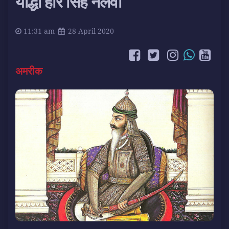
योद्धा हरि सिंह नलवा
11:31 am
28 April 2020
अमरीक