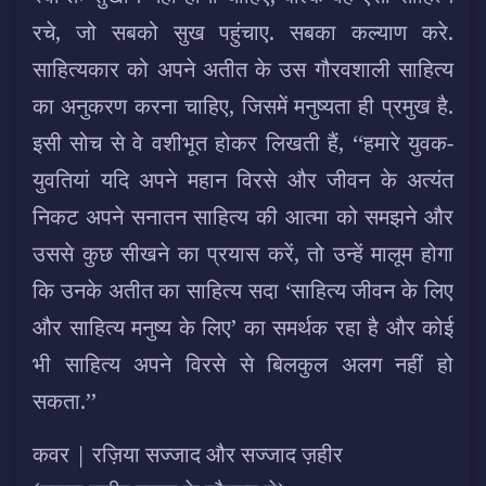
रचे, जो सबको सुख पहुंचाए. सबका कल्याण करे.
साहित्यकार को अपने अतीत के उस गौरवशाली साहित्य
का अनुकरण करना चाहिए, जिसमें मनुष्यता ही प्रमुख है.
इसी सोच से वे वशीभूत होकर लिखती हैं, ‘‘हमारे युवक-
युवतियां यदि अपने महान विरसे और जीवन के अत्यंत
निकट अपने सनातन साहित्य की आत्मा को समझने और
उससे कुछ सीखने का प्रयास करें, तो उन्हें मालूम होगा
कि उनके अतीत का साहित्य सदा ‘साहित्य जीवन के लिए
और साहित्य मनुष्य के लिए’ का समर्थक रहा है और कोई
भी साहित्य अपने विरसे से बिलकुल अलग नहीं हो
सकता.’’
कवर | रज़िया सज्जाद और सज्जाद ज़हीर