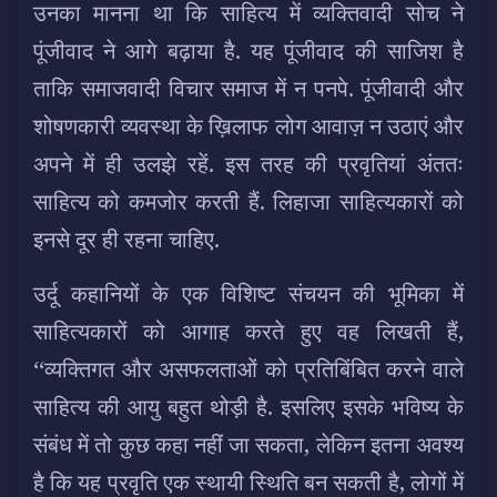
उनका मानना था कि साहित्य में व्यक्तिवादी सोच ने
पूंजीवाद ने आगे बढ़ाया है. यह पूंजीवाद की साजिश है
ताकि समाजवादी विचार समाज में न पनपे. पूंजीवादी और
शोषणकारी व्यवस्था के ख़िलाफ लोग आवाज़ न उठाएं और
अपने में ही उलझे रहें. इस तरह की प्रवृतियां अंततः
साहित्य को कमजोर करती हैं. लिहाजा साहित्यकारों को
इनसे दूर ही रहना चाहिए.
उर्दू कहानियों के एक विशिष्ट संचयन की भूमिका में
साहित्यकारों को आगाह करते हुए वह लिखती हैं,
‘‘व्यक्तिगत और असफलताओं को प्रतिबिंबित करने वाले
साहित्य की आयु बहुत थोड़ी है. इसलिए इसके भविष्य के
संबंध में तो कुछ कहा नहीं जा सकता, लेकिन इतना अवश्य
है कि यह प्रवृति एक स्थायी स्थिति बन सकती है, लोगों में