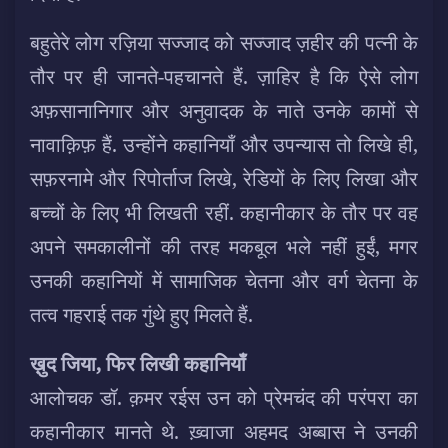
बहुतेरे लोग रज़िया सज्जाद को सज्जाद ज़हीर की पत्नी के
तौर पर ही जानते-पहचानते हैं. ज़ाहिर है कि ऐसे लोग
अफ़सानानिगार और अनुवादक के नाते उनके कामों से
नावाक़िफ़ हैं. उन्होंने कहानियाँ और उपन्यास तो लिखे ही,
सफ़रनामे और रिपोर्ताज लिखे, रेडियों के लिए लिखा और
बच्चों के लिए भी लिखती रहीं. कहानीकार के तौर पर वह
अपने समकालीनों की तरह मकबूल भले नहीं हुईं, मगर
उनकी कहानियों में सामाजिक चेतना और वर्ग चेतना के
तत्व गहराई तक गुंथे हुए मिलते हैं.
ख़ुद जिया, फिर लिखी कहानियाँ
आलोचक डॉ. क़मर रईस उन को प्रेमचंद की परंपरा का
कहानीकार मानते थे. ख़्वाजा अहमद अब्बास ने उनकी