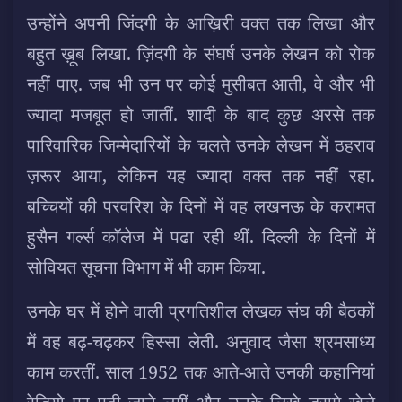
उन्होंने अपनी जिंदगी के आख़िरी वक्त तक लिखा और
बहुत ख़ूब लिखा. ज़िंदगी के संघर्ष उनके लेखन को रोक
नहीं पाए. जब भी उन पर कोई मुसीबत आती, वे और भी
ज्यादा मजबूत हो जातीं. शादी के बाद कुछ अरसे तक
पारिवारिक जिम्मेदारियों के चलते उनके लेखन में ठहराव
ज़रूर आया, लेकिन यह ज्यादा वक्त तक नहीं रहा.
बच्चियों की परवरिश के दिनों में वह लखनऊ के करामत
हुसैन गर्ल्स कॉलेज में पढा रही थीं. दिल्ली के दिनों में
सोवियत सूचना विभाग में भी काम किया.
उनके घर में होने वाली प्रगतिशील लेखक संघ की बैठकों
में वह बढ़-चढ़कर हिस्सा लेती. अनुवाद जैसा श्रमसाध्य
काम करतीं. साल 1952 तक आते-आते उनकी कहानियां