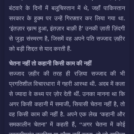
बंटवारे के दिनों में बलूचिस्तान में थे, जहाँ पाकिस्तान
सरकार के हुक्म पर उन्हें गिरफ़्तार कर लिया गया था.
‘इंतज़ार ख़त्म हुआ, इंतज़ार बाक़ी है’ उनकी ज़ाती ज़िंदगी
से जुड़ा संस्मरण है, जिसमें वह अपने पति सज्जाद ज़हीर
को बड़ी शिद्दत से याद करती हैं.
चेतना नहीं तो कहानी किसी काम की नहीं
सज्जाद ज़हीर की तरह ही रज़िया सज्जाद की भी
प्रगतिशील विचारधारा में गहरी आस्था थी. अदब में कला
से ज्यादा वे कथ्य पर ज़ोर देती थीं. उनका मानना था कि
अगर किसी कहानी में समाजी, सियासी चेतना नहीं है, तो
वह किसी काम की नहीं है. अपने एक लेख ‘कहानी और
समकालीन चेतना’ में कहती हैं, ‘‘अगर चेतना में कोई