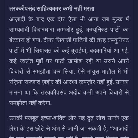
तरक्कीपसंद साहित्यकार कभी नहीं मरता
आज़ादी के बाद एक दौर ऐसा भी आया जब मुल्क में
साम्यवादी विचारधारा कमजोर हुई. कम्युनिस्ट पार्टी का
बंटवारा हो गया. दीगर सियासी पार्टियों की तरह कम्युनिस्ट
पार्टी में भी सियासत की कई बुराईयां, बदकारियां आ गईं.
कई ज्वलंत मुद्दों पर पार्टी खामोश रही या उसने अपने
विचारों से समझौता कर लिया. ऐसे मायूस माहौल में भी
रज़िया सज्जाद ज़हीर की आस्था कमज़ोर नहीं हुई. उनका
मानना था कि तरक्कीपसंद अदीब कभी अपने विचारों से
समझौता नहीं करेगा.
उनकी मजबूत इच्छा-शक्ति और यह दृढ़ सोच उनके एक
लेख के इस छोटे से अंश से जानी जा सकती है, ‘‘आज़ादी