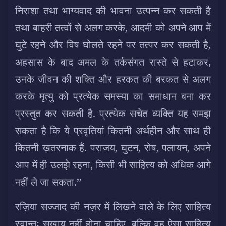
निराशा तथा भाग्यवाद की भावना उत्पन्न कर सकती है
तथा बाहरी तत्वों से अलग करके, आदमी को अपने आप में
घुटे रहने और विष घोलते रहने पर तत्पर कर सकती है,
अहसास के बाद अमल के तर्कसंगत रास्ते से हटाकर,
उनके जीवन की शक्ति और हरकत की बरकत से अलग
करके मृत्यु को प्रत्येक समस्या का समाधान बना कर
प्रस्तुत कर सकती है. प्रत्येक सचेत व्यक्ति यह समझ
सकता है कि ये प्रवृतियां कितनी अर्थहीन और साथ ही
कितनी ख़तरनाक हैं. पराजय, घुटन, रोष, पलायन, अपने
आप में ही उलझे रहना, किसी भी साहित्य को अधिक आगे
नहीं ले जा सकता.’’
रज़िया सज्जाद की नज़र में लिखने वाले के लिए साहित्य
स्वान्तः सुखाय नहीं होना चाहिए, बल्कि वह ऐसा साहित्य