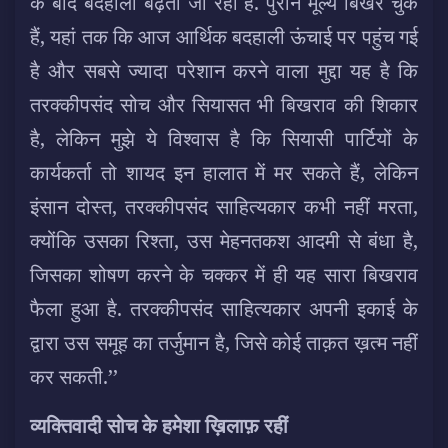
के बाद बदहाली बढ़ती जा रही है. पुराने मूल्य बिखर चुके
हैं, यहां तक कि आज आर्थिक बदहाली ऊंचाई पर पहुंच गई
है और सबसे ज्यादा परेशान करने वाला मुद्दा यह है कि
तरक्कीपसंद सोच और सियासत भी बिखराव की शिकार
है, लेकिन मुझे ये विश्वास है कि सियासी पार्टियों के
कार्यकर्ता तो शायद इन हालात में मर सकते हैं, लेकिन
इंसान दोस्त, तरक्कीपसंद साहित्यकार कभी नहीं मरता,
क्योंकि उसका रिश्ता, उस मेहनतकश आदमी से बंधा है,
जिसका शोषण करने के चक्कर में ही यह सारा बिखराव
फैला हुआ है. तरक्कीपसंद साहित्यकार अपनी इकाई के
द्वारा उस समूह का तर्जुमान है, जिसे कोई ताक़त ख़त्म नहीं
कर सकती.’’
व्यक्तिवादी सोच के हमेशा ख़िलाफ़ रहीं