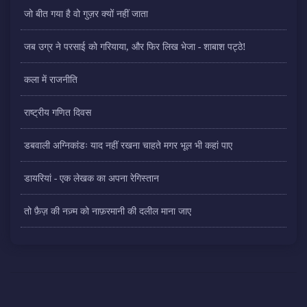
जो बीत गया है वो गुज़र क्यों नहीं जाता
जब उग्र ने परसाई को गरियाया, और फिर लिख भेजा - शाबाश पट्ठे!
कला में राजनीति
राष्ट्रीय गणित दिवस
डबवाली अग्निकांडः याद नहीं रखना चाहते मगर भूल भी कहां पाए
डायरियां - एक लेखक का अपना रेगिस्तान
तो फ़ैज़ की नज़्म को नाफ़रमानी की दलील माना जाए