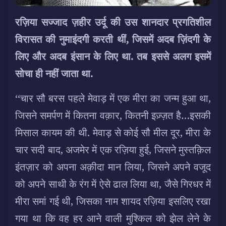
रज़िया सज्जाद ज़हीर उर्दू की उस शानदार प्रगतिशील
विरासत की नुमाइंदगी करती थीं, जिसमें अदब ज़िंदगी के
लिए और अदब इंसान के लिए था. तब इससे अलग इसमें
सोचा ही नहीं जाता था.
‘‘चार सौ बरस पहले मेवाड़ में एक मीरा का जन्म हुआ था,
जिसने समर्पण में कितना वक़ार, कितनी इज़्ज़त है…इसकी
मिसाल कायम की थी. मेवाड़ से कोई सौ मील दूर, मीरा के
चार सदी बाद, अजमेर में एक रज़िया हुई, जिसने मुस्तक़िल
इंतज़ार को अपना अक़ीदा मान लिया, जिसने अपने वजूद
को अपने साथी के रंग में ऐसे ढाल लिया था, जैसे गिरधर में
मीरा समां गई थी, जिसका नाम शायद रज़िया इसलिए रखा
गया था कि वह हर आने वाली मुश्किल को झेल लेने के