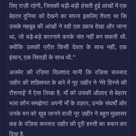
लिए राज़ी रहेगी, जिसकी बड़ी-बड़ी हंसती हुई आंखों में एक
बेहतर दुनिया को देखने का सपना इसलिए तैरता था कि
उसके महबूब की आंखों ने वही एक ख़्वाब देखा और जाना
था, जो बड़े-बड़े कारनामे करके संत नहीं बन सकती थी.
क्योंकि उसकी प्रीत किसी देवता के साथ नहीं, एक
इंसान, एक सिपाही के साथ थी.’’
अजमेर की रज़िया दिलशाद यानी कि रज़िया सज्जाद
ज़हीर की शख़्सियत के बारे में नूर ज़हीर ने ‘मेरे हिस्से की
रौशनाई’ में ऐसा लिखा है. माँ को उसकी औलाद से बेहतर
भला कौन समझेगा! अपनी माँ के वक़ार, उनके संघर्षों और
उनके मन को ख़ूब जानने वाली नूर ज़हीर ने बहुत मुख़्तसर
कह के रज़िया सज्जाद ज़हीर की पूरी हस्ती का बयान कर
दिया है.