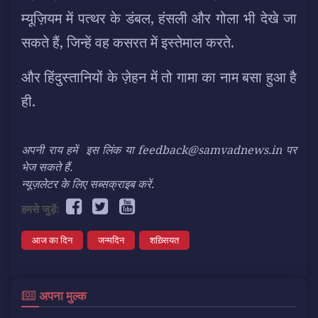
म्यूज़ियम में पत्थर के डंबल, हंसली और गोला भी देखे जा
सकते हैं, जिन्हें वह कसरत में इस्तेमाल करते.
और हिंदुस्तानियों के ज़ेहन में तो गामा का नाम बसा हुआ है
ही.
अपनी राय हमें
इस लिंक
या feedback@samvadnews.in पर
भेज सकते हैं.
न्यूज़लेटर के लिए सब्सक्राइब करें.
हमसे जुड़ें:
आज का दिन
जन्मदिन
शख़्सियत
अपना मुल्क