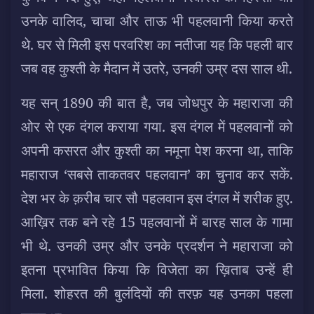
उनके वालिद, चाचा और ताऊ भी पहलवानी किया करते
थे. घर से मिली इस परवरिश का नतीजा यह कि पहली बार
जब वह कुश्ती के मैदान में उतरे, उनकी उम्र दस साल थी.
यह सन् 1890 की बात है, जब जोधपुर के महाराजा की
ओर से एक दंगल कराया गया. इस दंगल में पहलवानों को
अपनी कसरत और कुश्ती का नमूना पेश करना था, ताकि
महाराज ‘सबसे ताकतवर पहलवान’ का चुनाव कर सकें.
देश भर के क़रीब चार सौ पहलवान इस दंगल में शरीक हुए.
आख़िर तक बने रहे 15 पहलवानों में बारह साल के गामा
भी थे. उनकी उम्र और उनके प्रदर्शन ने महाराजा को
इतना प्रभावित किया कि विजेता का ख़िताब उन्हें ही
मिला. शोहरत की बुलंदियों की तरफ़ यह उनका पहला