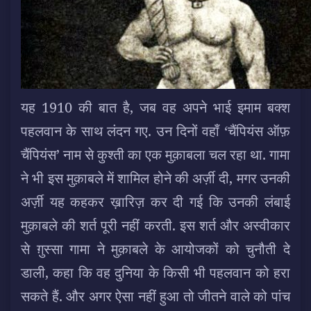
यह 1910 की बात है, जब वह अपने भाई इमाम बक्श
पहलवान के साथ लंदन गए. उन दिनों वहाँ ‘चैंपियंस ऑफ़
चैंपियंस’ नाम से कुश्ती का एक मुक़ाबला चल रहा था. गामा
ने भी इस मुक़ाबले में शामिल होने की अर्ज़ी दी, मगर उनकी
अर्ज़ी यह कहकर ख़ारिज़ कर दी गई कि उनकी लंबाई
मुक़ाबले की शर्त पूरी नहीं करती. इस शर्त और अस्वीकार
से ग़ुस्सा गामा ने मुक़ाबले के आयोजकों को चुनौती दे
डाली, कहा कि वह दुनिया के किसी भी पहलवान को हरा
सकते हैं. और अगर ऐसा नहीं हुआ तो जीतने वाले को पांच