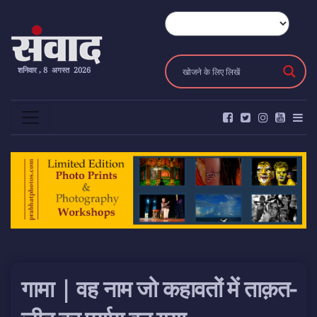
शनिवार , 8 अगस्त 2026
गामा | वह नाम जो कहावतों में ताक़त-