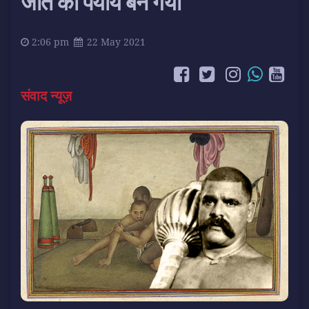
जीत का पर्याय बन गया
2:06 pm
22 May 2021
संवाद न्यूज़