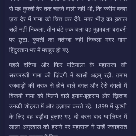
से यह कुश्ती देर तक चलने वाली नहीं थी, कि करीम बक्श
ज़रा देर में गामा को चित्त कर देंगे. मगर भीड़ का ख़्याल
सही नहीं निकला. तीन घंटे तक चला वह मुक़ाबला बराबरी
पर छूटा. कुश्ती का नतीजा नहीं निकला मगर गामा
हिंदुस्तान भर में मशहूर हो गए.
पहले दतिया और फिर पटियाला के महाराजा की
सरपरस्ती गामा की ज़िंदगी में ख़ासी अहम् रही. तमाम
रजवाड़ों की तरफ़ से होने वाले दंगल और ऐसे दंगलों में
विजयी गामा को मिलने वाले इनाम-इक़राम और ख़िताब
उनकी शोहरत में और इज़ाफ़ा करते रहे. 1899 में कुश्ती
के लिए वह बड़ौदा बुलाए गए. दो बरस बाद ग्वालियर में
लाला अग्रवाल को हराने पर महाराज ने उन्हें जवाहरात