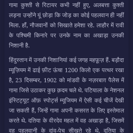
गामा कुश्ती से रिटायर कभी नहीं हुए, अलबत्ता कुश्ती
लड़ना उन्होंने यूं छोड़ा कि जोड़ का कोई पहलवान ही नहीं
मिला. हाँ, नौजवानों को सिखाते हमेशा रहे. लाहौर में रावी
के पश्चिमी किनारे पर उनके नाम का अखाड़ा उनकी
निशानी है.
हिंदुस्तान में उनकी निशानियां कई जगह महफ़ूज़ हैं. बड़ौदा
म्यूज़ियम में ढाई फ़ीट ऊंचा 1200 किलो एक पत्थर रखा
है, 23 दिसम्बर, 1902 को मांडवी के नज़रबाग़ पैलेस में
गामा जिसे उठाकर कुछ क़दम चले थे. पटियाला के नेशनल
इंस्टिट्यूट ऑफ़ स्पोर्ट्स म्यूजियम में ऐसी कई चीजें देखी
जा सकती हैं, जिन्हें गामा अपनी कसरत के लिए इस्तेमाल
करते थे. दतिया के वीरदेव महल में वह अखाड़ा है, जिसमें
वह पहलवानी के दांव-पेच सीखते रहे थे. दतिया के