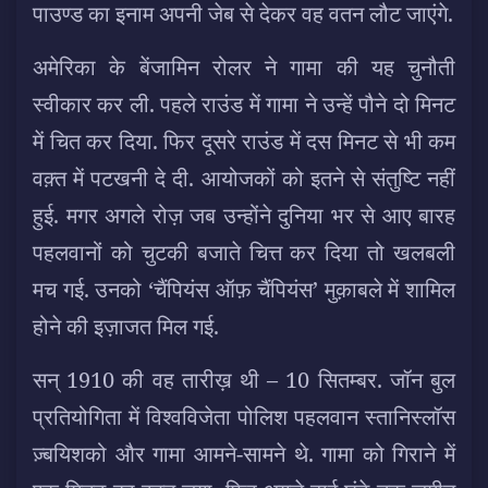
पाउण्ड का इनाम अपनी जेब से देकर वह वतन लौट जाएंगे.
अमेरिका के बेंजामिन रोलर ने गामा की यह चुनौती
स्वीकार कर ली. पहले राउंड में गामा ने उन्हें पौने दो मिनट
में चित कर दिया. फिर दूसरे राउंड में दस मिनट से भी कम
वक़्त में पटखनी दे दी. आयोजकों को इतने से संतुष्टि नहीं
हुई. मगर अगले रोज़ जब उन्होंने दुनिया भर से आए बारह
पहलवानों को चुटकी बजाते चित्त कर दिया तो खलबली
मच गई. उनको ‘चैंपियंस ऑफ़ चैंपियंस’ मुक़ाबले में शामिल
होने की इज़ाजत मिल गई.
सन् 1910 की वह तारीख़ थी – 10 सितम्बर. जॉन बुल
प्रतियोगिता में विश्वविजेता पोलिश पहलवान स्तानिस्लॉस
ज़्बयिशको और गामा आमने-सामने थे. गामा को गिराने में