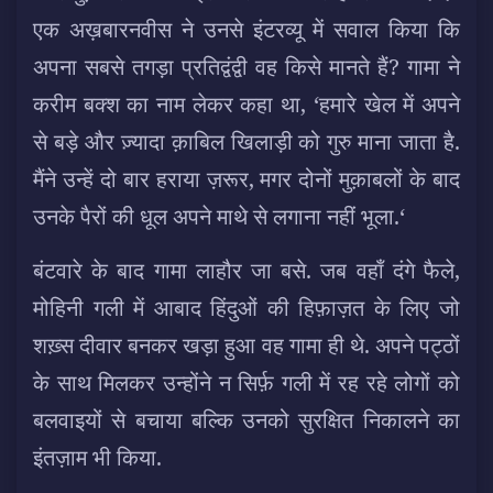
एक अख़बारनवीस ने उनसे इंटरव्यू में सवाल किया कि
अपना सबसे तगड़ा प्रतिद्वंद्वी वह किसे मानते हैं? गामा ने
करीम बक्श का नाम लेकर कहा था, ‘हमारे खेल में अपने
से बड़े और ज़्यादा क़ाबिल खिलाड़ी को गुरु माना जाता है.
मैंने उन्हें दो बार हराया ज़रूर, मगर दोनों मुक़ाबलों के बाद
उनके पैरों की धूल अपने माथे से लगाना नहीं भूला.‘
बंटवारे के बाद गामा लाहौर जा बसे. जब वहाँ दंगे फैले,
मोहिनी गली में आबाद हिंदुओं की हिफ़ाज़त के लिए जो
शख़्स दीवार बनकर खड़ा हुआ वह गामा ही थे. अपने पट्ठों
के साथ मिलकर उन्होंने न सिर्फ़ गली में रह रहे लोगों को
बलवाइयों से बचाया बल्कि उनको सुरक्षित निकालने का
इंतज़ाम भी किया.