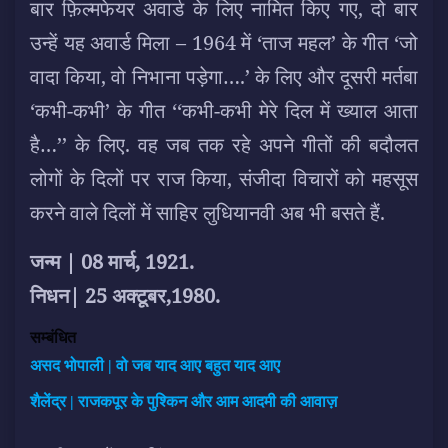
बार फ़िल्मफेयर अवार्ड के लिए नामित किए गए, दो बार
उन्हें यह अवार्ड मिला – 1964 में ‘ताज महल’ के गीत ‘जो
वादा किया, वो निभाना पड़ेगा….’ के लिए और दूसरी मर्तबा
‘कभी-कभी’ के गीत ‘‘कभी-कभी मेरे दिल में ख्याल आता
है…’’ के लिए. वह जब तक रहे अपने गीतों की बदौलत
लोगों के दिलों पर राज किया, संजीदा विचारों को महसूस
करने वाले दिलों में साहिर लुधियानवी अब भी बसते हैं.
जन्म | 08 मार्च, 1921.
निधन| 25 अक्टूबर,1980.
सम्बंधित
असद भोपाली | वो जब याद आए बहुत याद आए
शैलेंद्र | राजकपूर के पुश्किन और आम आदमी की आवाज़