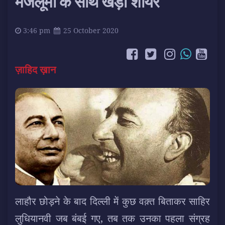
मजलूमों के साथ खड़ा शायर
3:46 pm
25 October 2020
ज़ाहिद ख़ान
लाहौर छोड़ने के बाद दिल्ली में कुछ वक़्त बिताकर साहिर
लुधियानवी जब बंबई गए, तब तक उनका पहला संग्रह