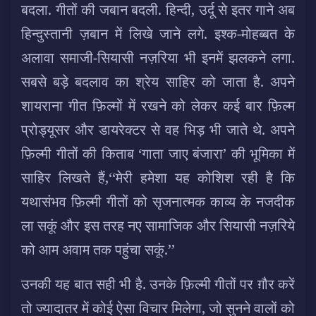
बदला. गीतों की जबान बदली. हिन्दी, उर्दू से इतर गाने अब
हिन्दुस्तानी ज़बान में लिखे जाने लगे. इश्क-मोहब्बत के
अलावा समाजी-सियासी नज़रिया भी इनमें झलकने लगा.
सबसे बड़े बदलाव का श्रेय साहिर को जाता है. अपने
शायराना गीत फ़िल्मों में रखने को लेकर कई बार फ़िल्म
प्रोड्यूसर और डायरेक्टर से वह भिड़ भी जाते थे. अपने
फ़िल्मी गीतों की किताब ‘गाता जाए बंजारा’ की भूमिका में
साहिर लिखते हैं,‘‘मेरी हमेशा यह कोशिश रही है कि
यथासंभव फ़िल्मी गीतों को सृजनात्मक काव्य के नजदीक
ला सकूं और इस तरह नए सामाजिक और सियासी नज़रिये
को आम अवाम तक पहुंचा सकूं.’’
उनकी यह बात सही भी है. उनके फ़िल्मी गीतों पर ग़ौर करें
तो ज्यादातर में कोई ऐसा विचार मिलेगा, जो सुनने वालों को