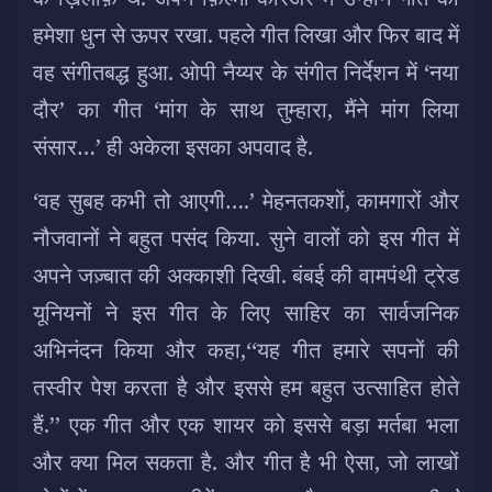
हमेशा धुन से ऊपर रखा. पहले गीत लिखा और फिर बाद में
वह संगीतबद्ध हुआ. ओपी नैय्यर के संगीत निर्देशन में ‘नया
दौर’ का गीत ‘मांग के साथ तुम्हारा, मैंने मांग लिया
संसार…’ ही अकेला इसका अपवाद है.
‘वह सुबह कभी तो आएगी….’ मेहनतकशों, कामगारों और
नौजवानों ने बहुत पसंद किया. सुने वालों को इस गीत में
अपने जज़्बात की अक्काशी दिखी. बंबई की वामपंथी ट्रेड
यूनियनों ने इस गीत के लिए साहिर का सार्वजनिक
अभिनंदन किया और कहा,‘‘यह गीत हमारे सपनों की
तस्वीर पेश करता है और इससे हम बहुत उत्साहित होते
हैं.’’ एक गीत और एक शायर को इससे बड़ा मर्तबा भला
और क्या मिल सकता है. और गीत है भी ऐसा, जो लाखों