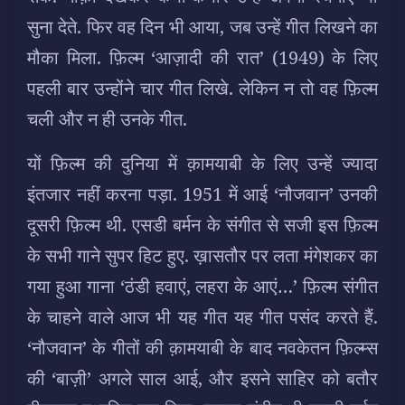
सुना देते. फिर वह दिन भी आया, जब उन्हें गीत लिखने का
मौका मिला. फ़िल्म ‘आज़ादी की रात’ (1949) के लिए
पहली बार उन्होंने चार गीत लिखे. लेकिन न तो वह फ़िल्म
चली और न ही उनके गीत.
यों फ़िल्म की दुनिया में क़ामयाबी के लिए उन्हें ज्यादा
इंतजार नहीं करना पड़ा. 1951 में आई ‘नौजवान’ उनकी
दूसरी फ़िल्म थी. एसडी बर्मन के संगीत से सजी इस फ़िल्म
के सभी गाने सुपर हिट हुए. ख़ासतौर पर लता मंगेशकर का
गया हुआ गाना ‘ठंडी हवाएं, लहरा के आएं…’ फ़िल्म संगीत
के चाहने वाले आज भी यह गीत यह गीत पसंद करते हैं.
‘नौजवान’ के गीतों की क़ामयाबी के बाद नवकेतन फ़िल्म्स
की ‘बाज़ी’ अगले साल आई, और इसने साहिर को बतौर