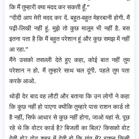
कि मैं तुम्हारी क्या मदद कर सकती हूँ.”
“दीदी आप मेरी मदद कर दें. बहुत-बहुत मेहरबानी होगी. मैं
पढ़ी-लिखी नहीं हूं. मुझे तो कुछ मालूम भी नहीं है. बस
इतना पता है कि मैं बहुत परेशान हूं और कुछ समझ में नहीं
आ रहा.”
मैंने उसको तसल्ली देते हुए कहा, कोई बात नहीं तुम
परेशान न हो. मैं तुम्हारे साथ चल दूंगी. पहले तुम पता
करके आओ.
थोड़ी देर बाद वह लौटी और बताया कि उन लोगों ने कहा
कि कुछ नहीं हो पाएगा क्योंकि तुम्हारे पास राशन कार्ड तो
है नहीं, सिर्फ आधार से कुछ नहीं होगा, जाओ यहां से. पूछ
रहे थे कि वोटर कार्ड है? बिजली का बिल? किसको वोट
देती हो? वोट शहर में देती हो कि गांव में? राशन किसी