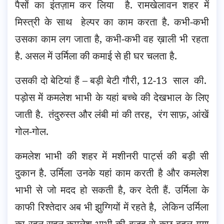
पैसों का इंतज़ाम कर लिया है. रामखेलावन शहर में
मिस्त्री के साथ हेल्पर का काम करता है. कभी-कभी
उसका काम लग जाता है, कभी-कभी वह ख़ाली भी रहता
है. असल में उर्मिला की कमाई से ही घर चलता है.
उसकी दो बेटियां हैं – बड़ी बेटी गौरी, 12-13 साल की.
पड़ोस में कमलेश भाभी के यहां बच्चे की देखभाल के लिए
जाती है. तंदुरुस्त और लंबी मां की तरह, रंग साफ़, आंखें
गोल-गोल.
कमलेश भाभी की शहर में मशीनरी पार्ट्स की बड़ी सी
दुकान है. उर्मिला उनके यहां काम करती है और कमलेश
भाभी से जो मदद हो सकती है, कर देती हैं. उर्मिला के
काफी रिश्तेदार अब भी झुग्गियों में रहते है, लेकिन उर्मिला
का रहन-सहन कमलेश भाभी की वजह से कुछ बदल गया