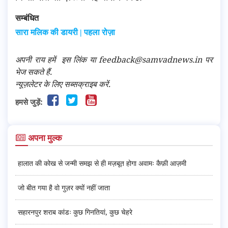
सम्बंधित
सारा मलिक की डायरी | पहला रोज़ा
अपनी राय हमें
इस लिंक
या feedback@samvadnews.in पर
भेज सकते हैं.
न्यूज़लेटर के लिए सब्सक्राइब करें.
हमसे जुड़ें:
अपना मुल्क
हालात की कोख से जन्मी समझ से ही मज़बूत होगा अवामः कैफ़ी आज़मी
जो बीत गया है वो गुज़र क्यों नहीं जाता
सहारनपुर शराब कांडः कुछ गिनतियां, कुछ चेहरे