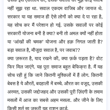
नहीं सूझ रहा था. सवाल एकदम वाजिब और जायज थे.
सरकार या यह समाज ही ऐसे लोगों को क्या दे पा रहा है,
यह सोच कर मैं परेशान हो गई. उसके सवालों पर कोई
सरकारी योजना बनी है क्या? बनी तो अमल क्यों नहीं होता
या ‘आंखों की चमक’ योजना और हक़ निगल जाती है?
बड़ा सवाल है, मौजूदा सवाल है, पर जवाब??
क्या ज़रूरत है, याद रखने की, क्या फ़र्क पड़ता है? वोट
फिर मिल जाएंगे. यह पूरा समाज बहुत बेफिक्रा है. मैं यह
सोच रही हूं कि जाने कितनी मुश्किलों में हैं लोग. कितनी
बेबस है ये औरतें, बदहाली में बच्चे. औरत का वजूद, उसकी
अस्मत, उसकी जद्दोजहद और उसकी पूरी ज़िंदगी के तमाम
मसलों में आज का सबसे अहम मसला. और जीने के लिए
किसी शर्त सा ज़रूरी यह राशन कार्ड.