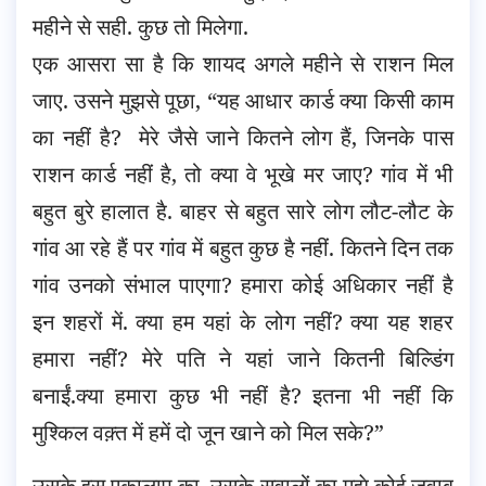
महीने से सही. कुछ तो मिलेगा.
एक आसरा सा है कि शायद अगले महीने से राशन मिल
जाए. उसने मुझसे पूछा, “यह आधार कार्ड क्या किसी काम
का नहीं है? मेरे जैसे जाने कितने लोग हैं, जिनके पास
राशन कार्ड नहीं है, तो क्या वे भूखे मर जाए? गांव में भी
बहुत बुरे हालात है. बाहर से बहुत सारे लोग लौट-लौट के
गांव आ रहे हैं पर गांव में बहुत कुछ है नहीं. कितने दिन तक
गांव उनको संभाल पाएगा? हमारा कोई अधिकार नहीं है
इन शहरों में. क्या हम यहां के लोग नहीं? क्या यह शहर
हमारा नहीं? मेरे पति ने यहां जाने कितनी बिल्डिंग
बनाईं.क्या हमारा कुछ भी नहीं है? इतना भी नहीं कि
मुश्किल वक़्त में हमें दो जून खाने को मिल सके?”
उसके इस एकालाप का, उसके सवालों का मुझे कोई जवाब