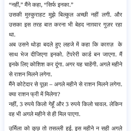
“नहीं,” मैंने कहा, “सिर्फ इनका.”
उसकी मुस्कुराहट मुझे बिल्कुल अच्छी नहीं लगी. और
उसका इस तरह बात करना भी बेहद नाग़वार गुज़र रहा
था.
अब उसने थोड़ा बदले हुए लहजे में कहा कि काग़ज़ के
साथ भेज दीजिएगा इनको. टेंपरेरी कार्ड बन जाएगा. मैं
इनके लिए कोशिश कर दूंगा. अगर यह चाहेंगी. अगले महीने
से राशन मिलने लगेगा.
मैंने कोटेदार से पूछा – अगले महीने से राशन मिलने लगेगा.
क्या राशन फ्री में मिलेगा?
नहीं, 3 रुपये किलो गेहूँ और 3 रुपये किलो चावल. लेकिन
वह भी अगले महीने से ही मिल पाएगा.
उर्मिला को कुछ तो तसल्ली हुई. इस महीने न सही अगले