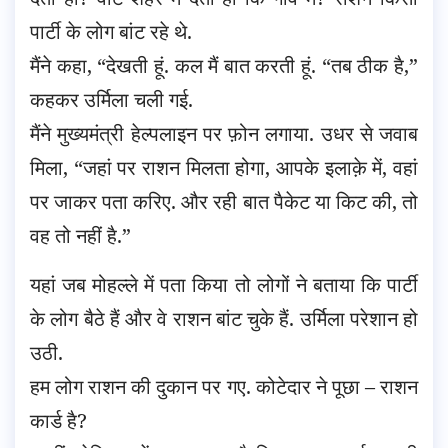
पार्टी के लोग बांट रहे थे.
मैंने कहा, “देखती हूं. कल मैं बात करती हूं. “तब ठीक है,”
कहकर उर्मिला चली गई.
मैंने मुख्यमंत्री हेल्पलाइन पर फ़ोन लगाया. उधर से जवाब
मिला, “जहां पर राशन मिलता होगा, आपके इलाक़े में, वहां
पर जाकर पता करिए. और रही बात पैकेट या किट की, तो
वह तो नहीं है.”
यहां जब मोहल्ले में पता किया तो लोगों ने बताया कि पार्टी
के लोग बैठे हैं और वे राशन बांट चुके हैं. उर्मिला परेशान हो
उठी.
हम लोग राशन की दुकान पर गए. कोटेदार ने पूछा – राशन
कार्ड है?