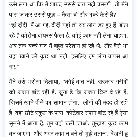
उसे लगा था कि मैं शायद उससे बात नहीं करूंगी. तो मैंने
पास जाकर उससे पूछा – कैसी हो और बच्चे कैसे हैं?
“हां दीदी, मैं आ गई. दीदी यहां तो सब लोग डरे हुए हैं, बोल
रहे हैं कोरोना वायरस फैला है. कोई काम नहीं लेना चाहता.
अब तक बच्चे गांव में बहुत परेशान हो रहे थे. और वैसे भी
वहां खाने को कुछ था नहीं, इसलिए हम लोग वापस आ
गए.”
मैंने उसे भरोसा दिलाया, “कोई बात नहीं. सरकार ग़रीबों
को राशन बांट रही है. सुना है कि राशन किट दे रहे हैं,
जिसमें खाने-पीने का सामान होगा. लोगों की मदद हो रही
है. वहां छोटे स्कूल के पास कोटेदार राशन बांट रहे हैं ऐसा
सुनने में आया है. तुम वहां चली जाओ. तुम्हारा कुछ काम
बन जाएगा. और अगर काम न बने तो मुझे बताना. देखती हूं