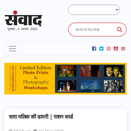
गुरूवार , 6 अगस्त 2026
सारा मलिक की डायरी | राशन कार्ड