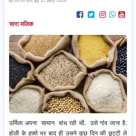
10:59 am
12 May 2020
सारा मलिक
उर्मिला अपना सामान बांध रही थी. उसे गांव जाना है.
होली के हफ़्ते भर बाद ही उसने कुछ दिन की छुट्टी ले