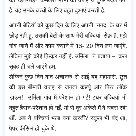
है. वह उनके बच्चों के लिए बहुत दुआएं करती है.
अपनी बेटियों को कुछ दिन के लिए अपनी ननद के घर में
छोड़ रही हूं. उसकी बेटी के साथ मेरी बच्चियां सेफ़ हैं. मुझे
गांव जाने में और काम कराने में 15- 20 दिन लग जाएंगे,
लेकिन मुझे कोई फ़िक्र नहीं है. उर्मिला ने बताया – कल
सुबह ही चले जाएंगे हम.
लेकिन कुछ दिन बाद अचानक से आई यह महामारी. छूत
की इस बीमारी वजह से जनता कर्फ़्यू और फिर लॉक
डाउन! उर्मिला गांव में परेशान हो गई! इधर बच्चियां भी
बहुत हैरान-परेशान हो गईं. मां से दूर अकेले में वे घबरा रही
थीं. अब ये बच्चियां भला क्या करतीं? स्कूल भी बंद था,
पेपर कैंसिल हो चुके थे.