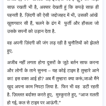
साफ़ रखती भी है, अक्सर देखती हूं कि कपड़े साफ़ ही
पहनती है. ज़िंदगी की ऐसी जद्दोजहद में भी, उसकी आंखें
ख़ुशगवार सी हैं, चलने के ढंग में फुर्ती और हौसला जो
उसके सपनों को उड़ान देता है.
वह अपनी ज़िंदगी की जंग लड़ रही है चुनौतियों को झेलते
हुए.
अजीब नहीं लगता होगा दूसरों के जूठे बर्तन साफ करना
और लोगों के ताने सुनना – यह कोई टाइम है तुम्हारे आने
का! इस वक्त आई हो? अब मैं तुम्हारा क्या करूं,जाओ मैंने
ख़ुद अपना काम निपटा लिया है. फिर भी वह डटी रहती
है. ज़िल्लत बर्दाश्त करते हुए, मुस्कुराते हुए, “आज ग़लती
हो गई, कल से टाइम पर आऊंगी.”