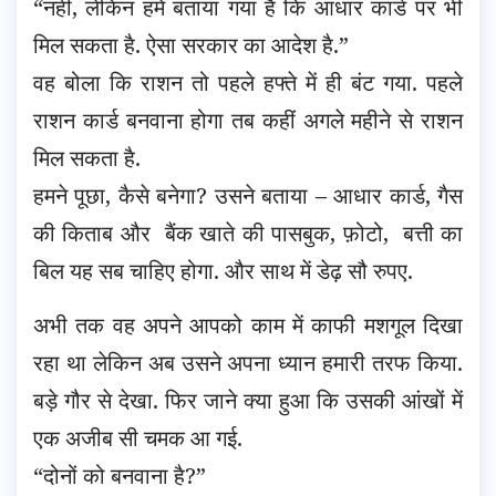
“नहीं, लेकिन हमें बताया गया है कि आधार कार्ड पर भी
मिल सकता है. ऐसा सरकार का आदेश है.”
वह बोला कि राशन तो पहले हफ्ते में ही बंट गया. पहले
राशन कार्ड बनवाना होगा तब कहीं अगले महीने से राशन
मिल सकता है.
हमने पूछा, कैसे बनेगा? उसने बताया – आधार कार्ड, गैस
की किताब और बैंक खाते की पासबुक, फ़ोटो, बत्ती का
बिल यह सब चाहिए होगा. और साथ में डेढ़ सौ रुपए.
अभी तक वह अपने आपको काम में काफी मशगूल दिखा
रहा था लेकिन अब उसने अपना ध्यान हमारी तरफ किया.
बड़े गौर से देखा. फिर जाने क्या हुआ कि उसकी आंखों में
एक अजीब सी चमक आ गई.
“दोनों को बनवाना है?”