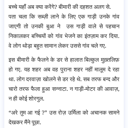
बच्चे यहाँ अब क्या करेंगे? बीमारी की दहशत अलग से.
पता चला कि सब्ज़ी लाने के लिए एक गाड़ी उनके गांव
जाएगी तो उनकी बुआ ने उस गाड़ी वाले से पहचान
निकालकर बच्चियों को गांव भेजने का इंतज़ाम कर दिया.
वे लोग थोड़ा बहुत सामान लेकर उससे गांव चले गए.
इस बीमारी के फैलने के डर से हालात बिल्कुल मुख़्तलिफ़
हो गए. यह शहर अब वह पुराना शहर नहीं मालूम दे रहा
था. लोग दरवाज़ा खोलने से डर रहे थे. सब तरफ बन्द और
चारो तरफ फैला हुआ सन्नाटा. न गाड़ी-मोटर की आवाज़,
न ही कोई शोरगुल.
“अरे तुम आ गई ?” उस रोज़ उर्मिला को अचानक सामने
देखकर मैंने पूछा.