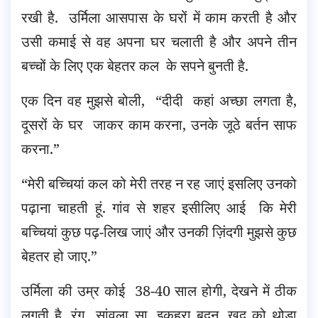
रखी है. उर्मिला आसपास के घरों में काम करती है और
उसी कमाई से वह अपना घर चलाती है और अपने तीन
बच्चों के लिए एक बेहतर कल के सपने बुनती है.
एक दिन वह मुझसे बोली, “दीदी कहां अच्छा लगता है,
दूसरों के घर जाकर काम करना, उनके जूठे बर्तन साफ
करना.”
“मेरी बच्चियां कल को मेरी तरह न रह जाएं इसलिए उनको
पढ़ाना चाहती हूं. गांव से शहर इसीलिए आई कि मेरी
बच्चियां कुछ पढ़-लिख जाएं और उनकी ज़िंदगी मुझसे कुछ
बेहतर हो जाए.”
उर्मिला की उम्र कोई 38-40 साल होगी, देखने में ठीक
लगती है, रंग सांवला सा, इकहरा बदन, ख़ुद को थोड़ा