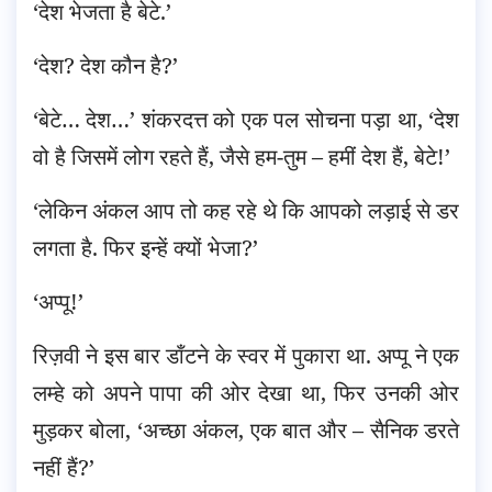
‘देश भेजता है बेटे.’
‘देश? देश कौन है?’
‘बेटे… देश…’ शंकरदत्त को एक पल सोचना पड़ा था, ‘देश
वो है जिसमें लोग रहते हैं, जैसे हम-तुम – हमीं देश हैं, बेटे!’
‘लेकिन अंकल आप तो कह रहे थे कि आपको लड़ाई से डर
लगता है. फिर इन्हें क्यों भेजा?’
‘अप्पू!’
रिज़वी ने इस बार डाँटने के स्वर में पुकारा था. अप्पू ने एक
लम्हे को अपने पापा की ओर देखा था, फिर उनकी ओर
मुड़कर बोला, ‘अच्छा अंकल, एक बात और – सैनिक डरते
नहीं हैं?’