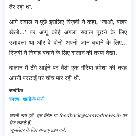
तैर रहा था.
आगे सवाल न पूछे इसलिए रिज़वी ने कहा, ‘जाओ, बाहर
खेलो…’ पर अप्पू कोई अगला सवाल पूछने के लिए
उतावला था और वे दोनों अपनी जान बचाने के लिए…
रिज़वी ने निगाह बचाने के लिए दालान की तरफ देखा.
दालान में टँगे आईने पर बैठी एक गौरैया हमेशा की तरह
अपनी परछाईं पर चोंच मार रही थी.
सम्बंधित
स्मरण | शानी के मानी
अपनी राय हमें
इस लिंक
या feedback@samvadnews.in पर
भेज सकते हैं.
न्यूज़लेटर के लिए सब्सक्राइब करें.