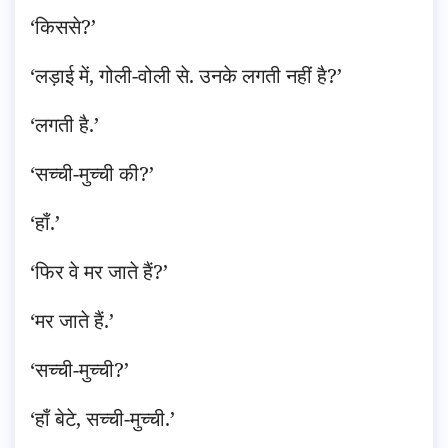
‘किससे?’
‘लड़ाई में, गोली-वोली से. उनके लगती नहीं है?’
‘लगती है.’
‘सच्ची-मुच्ची की?’
‘हाँ.’
‘फिर वे मर जाते हैं?’
‘मर जाते हैं.’
‘सच्ची-मुच्ची?’
‘हाँ बेटे, सच्ची-मुच्ची.’