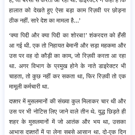
हालात को देखते हुए ऐसा बड़ा काम रिज़वी पर छोड़ना
ठीक नहीं. सारे देश का मामला है…’
‘क्या पिद्दी और क्या पिद्दी का शोरबा!’ शंकरदत्त को हँसी
आ गई थी. एक तो निहायत बेमानी और सड़ा महकमा और
उस पर वह दो कौड़ी का काम, जो रिज़वी करता आ रहा
था. अगर विभाग के प्रमुख होने के नाते डाइरेक्टर भी
चाहता, तो कुछ नहीं कर सकता था, फिर रिज़वी तो एक
मामूली कर्मचारी था.
दफ़्तर में मुसलमानों की संख्या कुल मिलाकर चार थी और
उस पर भी नोटिस लिए जाने वाले तीन थे. युद्ध छिड़ते ही
शहर के मुसलमानों में जो आतंक और भय था, उसका
आभास दफ़्तरों में पा लेना सबसे आसान था. दो-एक दिन