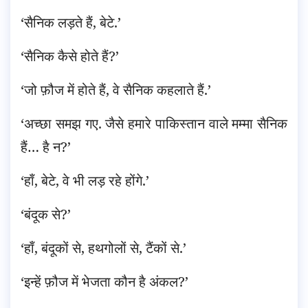
‘सैनिक लड़ते हैं, बेटे.’
‘सैनिक कैसे होते हैं?’
‘जो फ़ौज में होते हैं, वे सैनिक कहलाते हैं.’
‘अच्छा समझ गए. जैसे हमारे पाकिस्तान वाले मम्मा सैनिक
हैं… है न?’
‘हाँ, बेटे, वे भी लड़ रहे होंगे.’
‘बंदूक से?’
‘हाँ, बंदूकों से, हथगोलों से, टैंकों से.’
‘इन्हें फ़ौज में भेजता कौन है अंकल?’