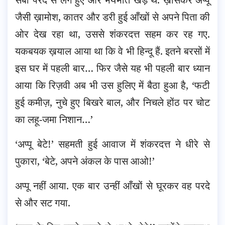
जैसी ख़ामोश, कातर और डरी हुई आँखों से अपने पिता की
ओर देख रहा था, उससे शंकरदत्त सहम कर रह गए.
यकबयक ख़याल आया था कि वे भी हिन्दू हैं. इतने बरसों में
इस घर में पहली बार… फिर जैसे यह भी पहली बार ध्यान
आया कि रिज़वी अब भी उस हुलिए में बैठा हुआ है, ‘फटी
हुई कमीज़, नुचे हुए बिखरे बाल, और निचले होंठ पर चोट
का लहू-जमा निशान…’
‘अप्पू बेटे!’ सहमती हुई आवाज में शंकरदत्त ने धीरे से
पुकारा, ‘बेटे, अपने अंकल के पास आओ!’
अप्पू नहीं आया. एक बार उन्हीं आँखों से घूरकर वह परदे
से और सट गया.