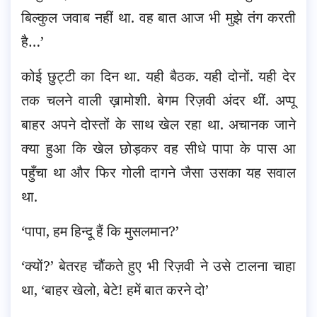
बिल्कुल जवाब नहीं था. वह बात आज भी मुझे तंग करती
है…’
कोई छुट्टी का दिन था. यही बैठक. यही दोनों. यही देर
तक चलने वाली ख़ामोशी. बेगम रिज़वी अंदर थीं. अप्पू
बाहर अपने दोस्तों के साथ खेल रहा था. अचानक जाने
क्या हुआ कि खेल छोड़कर वह सीधे पापा के पास आ
पहुँचा था और फिर गोली दागने जैसा उसका यह सवाल
था.
‘पापा, हम हिन्दू हैं कि मुसलमान?’
‘क्यों?’ बेतरह चौंकते हुए भी रिज़वी ने उसे टालना चाहा
था, ‘बाहर खेलो, बेटे! हमें बात करने दो’