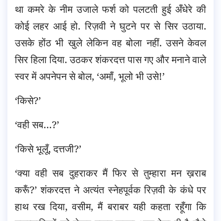
था कमरे के नीम उजाले फर्श को पलटती हुई अँधेरे की
कोई लहर आई हो. रिज़वी ने घुटने पर से सिर उठाया.
उसके होंठ भी खुले लेकिन वह बोला नहीं. उसने केवल
सिर हिला दिया. उठकर शंकरदत्त पास गए और मनाने वाले
स्वर में अपनेपन से बोल, ‘अमाँ, भूलो भी उसे!’
‘किसे?’
‘वही सब…?’
‘किसे भूलूँ, दत्तजी?’
‘क्या वही सब दुहराकर मैं फिर से तुम्हारा मन ख़राब
करूँ?’ शंकरदत्त ने अत्यंत स्नेहपूर्वक रिज़वी के कंधे पर
हाथ रख दिया, वसीम, मैं बराबर यही कहता रहूँगा कि