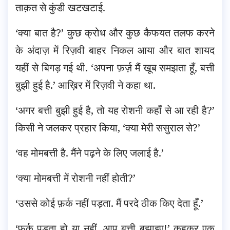
ताक़त से कुंडी खटखटाई.
‘क्या बात है?’ कुछ क्रोध और कुछ कैफयत तलफ करने
के अंदाज़ में रिज़वी बाहर निकल आया और बात शायद
यहीं से बिगड़ गई थी. ‘अपना फ़र्ज़ मैं खूब समझता हूँ, बत्ती
बुझी हुई है.’ आख़िर में रिज़वी ने कहा था.
‘अगर बत्ती बुझी हुई है, तो यह रोशनी कहाँ से आ रही है?’
किसी ने जलकर प्रहार किया, ‘क्या मेरी ससुराल से?’
‘वह मोमबत्ती है. मैंने पढ़ने के लिए जलाई है.’
‘क्या मोमबत्ती में रोशनी नहीं होती?’
‘उससे कोई फ़र्क नहीं पड़ता. मैं परदे ठीक किए देता हूँ.’
‘फ़र्क पड़ता हो या नहीं, आप बत्ती बुझाइए!’ कहकर एक