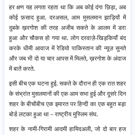
हर क्षण यह लगता रहता था कि अब कोई दंगा छिड़ा, अब
कोई फ़साद हुआ. दरअसल, आम मुसलमान झाड़ियों में
दुबके ख़रगोश की तरह अजीब सकते के आलम में डरा
हुआ और चौकस हो गया था. लोग दरवाज़े-खिड़कियाँ बंद
करके धीमी आवाज में रेडियो पाकिस्तान की न्यूज़ सुनते
और जब भी दो या चार आपस में मिलते, ख़रगोश के अंदाज
में बातें करते.
इसी बीच एक घटना हुई. सकते के दौरान ही एक रात शहर
के संभ्रांत मुसलमानों की एक आम सभा हुई और दूसरे दिन
शहर के बीचोंबीच एक इमारत पर हिन्दी का एक बहुत बड़ा
बोर्ड लटका हुआ था – राष्ट्रीय मुस्लिम संघ.
शहर के नामी-गिरामी आदमी हामिदअली, जो दो बार हज