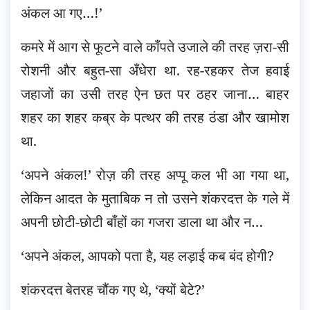
अंकल आ गए…!’
कमरे में आग से फूटने वाले काँपते उजाले की तरह ज़रा-सी
रोशनी और बहुत-सा अँधेरा था. रह-रहकर तेज हवाई
जहाजों का उसी तरह ऐन छत पर ठहर जाना… बाहर
शहर का शहर कब्र के पत्थर की तरह ठंडा और खामोश
था.
‘अपने अंकल!’ रोज़ की तरह अप्पू कल भी आ गया था,
लेकिन आदत के मुताबिक न तो उसने शंकरदत्त के गले में
अपनी छोटी-छोटी बाँहों का गजरा डाला था और न…
‘अपने अंकल, आपको पता है, यह लड़ाई कब बंद होगी?
शंकरदत्त बेतरह चौंक गए थे, ‘क्यों बेटे?’