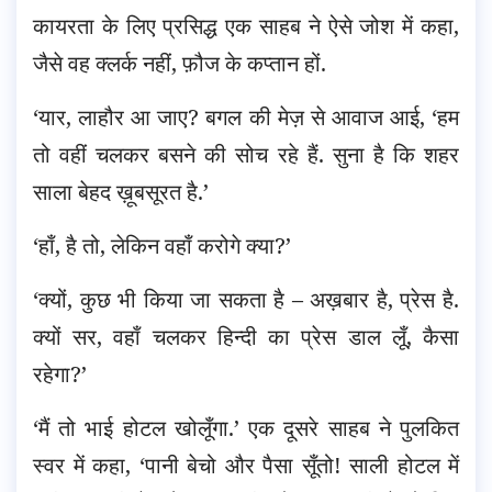
कायरता के लिए प्रसिद्ध एक साहब ने ऐसे जोश में कहा,
जैसे वह क्लर्क नहीं, फ़ौज के कप्तान हों.
‘यार, लाहौर आ जाए? बगल की मेज़ से आवाज आई, ‘हम
तो वहीं चलकर बसने की सोच रहे हैं. सुना है कि शहर
साला बेहद ख़ूबसूरत है.’
‘हाँ, है तो, लेकिन वहाँ करोगे क्या?’
‘क्यों, कुछ भी किया जा सकता है – अख़बार है, प्रेस है.
क्यों सर, वहाँ चलकर हिन्दी का प्रेस डाल लूँ, कैसा
रहेगा?’
‘मैं तो भाई होटल खोलूँगा.’ एक दूसरे साहब ने पुलकित
स्वर में कहा, ‘पानी बेचो और पैसा सूँतो! साली होटल में