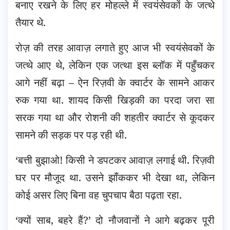
बनाए रखने के लिए हर मोहल्ले में स्वयंसेवकों के जत्थे
तैयार थे.
रोज़ की तरह आवाज़ लगाते हुए आज भी स्वयंसेवकों के
जत्थे आए थे, लेकिन एक जत्था इस ब्लॉक में पहुँचकर
आगे नहीं बढ़ा – ऐन रिज़वी के क्वार्टर के सामने आकर
रुक गया था. शायद किसी खिड़की का परदा जरा सा
सरक गया था और रोशनी की शहतीर क्वार्टर से कूदकर
सामने की सड़क पर पड़ रही थी.
‘बत्ती बुझाओ! किसी ने डपटकर आवाज़ लगाई थी. रिज़वी
घर पर मौजूद था. उसने झाँककर भी देखा था, लेकिन
कोई असर लिए बिना वह चुपचाप बैठा पढ़ता रहा.
‘क्यों साब, बहरे हैं?’ दो नौजवानों ने आगे बढ़कर पूरी