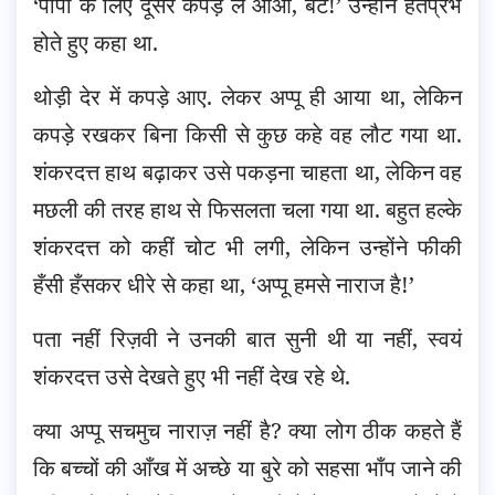
‘पापा के लिए दूसरे कपड़े ले आओ, बेटे!’ उन्होंने हतप्रभ
होते हुए कहा था.
थोड़ी देर में कपड़े आए. लेकर अप्पू ही आया था, लेकिन
कपड़े रखकर बिना किसी से कुछ कहे वह लौट गया था.
शंकरदत्त हाथ बढ़ाकर उसे पकड़ना चाहता था, लेकिन वह
मछली की तरह हाथ से फिसलता चला गया था. बहुत हल्के
शंकरदत्त को कहीं चोट भी लगी, लेकिन उन्होंने फीकी
हँसी हँसकर धीरे से कहा था, ‘अप्पू हमसे नाराज है!’
पता नहीं रिज़वी ने उनकी बात सुनी थी या नहीं, स्वयं
शंकरदत्त उसे देखते हुए भी नहीं देख रहे थे.
क्या अप्पू सचमुच नाराज़ नहीं है? क्या लोग ठीक कहते हैं
कि बच्चों की आँख में अच्छे या बुरे को सहसा भाँप जाने की