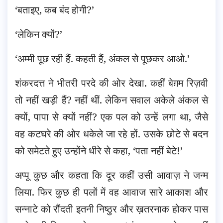
‘बताइए, कब बंद होगी?’
‘लेकिन क्यों?’
‘अम्मी पूछ रही हैं. कहती हैं, अंकल से पूछकर आओ.’
शंकरदत्त ने भीतरी परदे की ओर देखा. कहीं बेग़म रिज़वी
तो नहीं खड़ी हैं? नहीं थीं. लेकिन सवाल अकेले अंकल से
क्यों, पापा से क्यों नहीं? एक पल को उन्हें लगा था, जैसे
वह कटघरे की ओर धकेले जा रहे हों. उसके छोटे से बदन
को समेटते हुए उन्होंने धीरे से कहा, ‘पता नहीं बेटे!’
अप्पू कुछ और कहता कि दूर कहीं उसी आवाज़ ने जन्म
लिया. फिर कुछ ही पलों में वह आवाज सारे आकाश और
सन्नाटे को रौंदती इतनी निष्ठुर और ख़तरनाक होकर पास