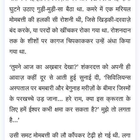
घुटने उठाए गुड़ी-मुड़ी-सा बैठा था. कमरे में एक मरियल
मोमबत्ती की हलकी सी रोशनी थी, जिसे खिड़की-दरवाज़े
बंद करके, या परदों को खींचकर रोका गया था. रोशनदान
तक के शीशों पर कागज चिपकाककर उन्हें अंधा किया
गया था.
‘तुमने आज का अख़बार देखा?’ शंकरदत्त को अपनी ही
आवाज़ कहीं दूर से आती हुई सुनाई दी, ‘सिविलियन्स
अस्पताल पर बमबारी और बेगुनाह मरीज़ों के बीमार जिस्मों
के परखच्चे उड़ जाना… हरे राम, क्या इस क्रूरता के
लिए हमें ईश्वर कभी क्षमा कर सकता है?’ मुझे तो लगता
है…’
उसी समट मोमबत्ती की लौ काँपकर टेढ़ी हो गई थी. लगा