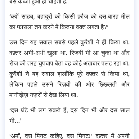
बस कब्जा हुआ ही चाहता है.
‘क्यों साहब, बहादुरों की किसी फ़ौज को दस-बारह मील
का फासला तय करने में कितना वक्त लगता है?’
उस दिन यह सवाल सबसे पहले कुरैशी ने ही किया था.
दफ़्तर अभी-अभी खुला था. रिज़वी भी आ चुका था और
रोज की तरह चुपचाप बैठा वह कोई अख़बार पलट रहा था.
कुरैशी ने यह सवाल हालाँकि पूरे दफ़्तर से किया था,
लेकिन पहले उसने रिज़वी की ओर छिछलती और
मानीख़ेज़ नज़रों से देख लिया था.
‘दस घंटे भी लग सकते हैं, दस दिन भी और दस साल
भी…’
‘अमाँ, दस मिनट कहिए, दस मिनट!’ दफ़्तर में अपनी