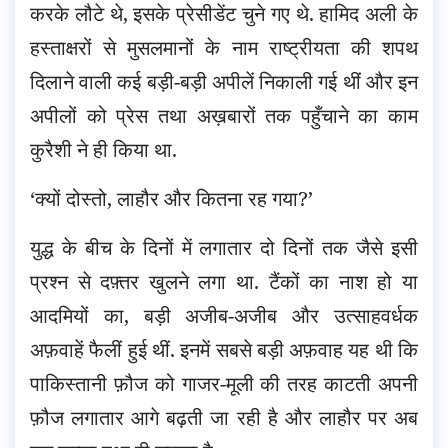
करके लौटे थे, इसके प्रेसीडेंट चुने गए थे. हामिद अली के
हस्ताक्षरों से मुसलमानों के नाम राष्ट्रीयता की शपथ
दिलाने वाली कई बड़ी-बड़ी अपीलें निकाली गई थीं और इन
अपीलों को प्रेस तथा अख़बारों तक पहुँचाने का काम
कुरैशी ने ही किया था.
‘क्यों दोस्तो, लाहौर और कितना रह गया?’
युद्ध के बीच के दिनों में लगातार दो दिनों तक जैसे इसी
प्रश्न से दफ़्तर खुलने लगा था. टैंकों का नाश हो या
आदमियों का, बड़ी अजीब-अजीब और उत्साहवर्धक
अफ़वाहें फैलीं हुई थीं. इनमें सबसे बड़ी अफ़वाह यह थी कि
पाकिस्तानी फ़ौज को गाजर-मूली की तरह काटती अपनी
फ़ौज लगातार आगे बढ़ती जा रही है और लाहौर पर अब