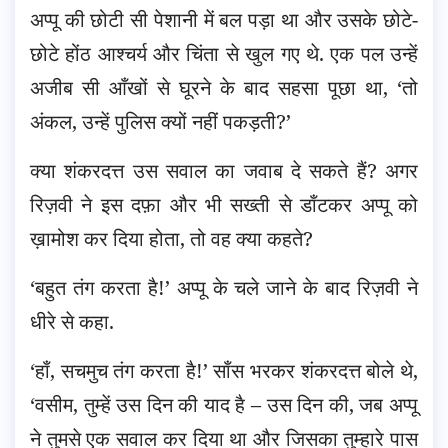
अप्पू की छोटी सी पेशानी में बल पड़ा था और उसके छोटे-
छोटे होंठ आश्चर्य और चिंता से खुल गए थे. एक पल उन्हें
अजीब सी आँखों से घूरने के बाद सहसा पूछा था, ‘तो
अंकल, उन्हें पुलिस क्यों नहीं पकड़ती?’
क्या शंकरदत्त उस सवाल का जवाब दे सकते हैं? अगर
रिज़वी ने इस दफ़ा और भी सख्ती से डाँटकर अप्पू को
ख़ामोश कर दिया होता, तो वह क्या कहते?
‘बहुत तंग करता है!’ अप्पू के चले जाने के बाद रिज़वी ने
धीरे से कहा.
‘हाँ, सचमुच तंग करता है!’ साँस भरकर शंकरदत्त बोले थे,
‘वसीम, तुम्हें उस दिन की याद है – उस दिन की, जब अप्पू
ने तुमसे एक सवाल कर दिया था और जिसका तुम्हारे पास