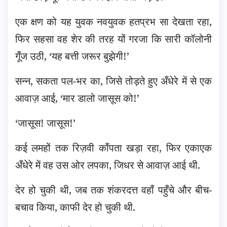
एक क्षण को यह युवक नवयुवक हतप्रभ सा देखता रहा,
फिर सहसा वह शेर की तरह यों गरजा कि सारी कॉलोनी
गूँज उठी, ‘यह बत्ती जरूर बुझेगी!’
सन्न, सकता पल-भर का, जिसे तोड़ते हुए अँधेरे में से एक
आवाज़ आई, ‘मार डालो जासूस को!’
‘जासूस! जासूस!’
कई लमहों तक रिज़वी काँपता खड़ा रहा, फिर एकाएक
अँधेरे में वह उस ओर लपका, जिधर से आवाज़ आई थी.
देर हो चुकी थी, जब तक शंकरदत्त वहाँ पहुँचे और बीच-
बचाव किया, काफी देर हो चुकी थी.