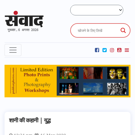
गुरूवार , 6 अगस्त 2026
शानी की कहानी | युद्ध