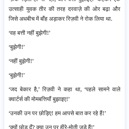
उत्साही युवक तीर की तरह दरवाज़े की ओर बढ़ा और
जिसे अधबीच में बाँह अड़ाकर रिज़वी ने रोक लिया था.
‘वह बत्ती नहीं बुझेगी!’
‘बुझेगी!’
‘नहीं बुझेगी!’
‘बुझेगी!’
‘जद बेकार है,’ रिज़वी ने कहा था, ‘पहले सामने वाले
क्वार्टर्स की मोमबत्तियाँ बुझाइए!’
‘उनकी उन पर छोड़िए! हम आपसे बात कर रहे हैं!’
‘क्यों छोड़ दूँ? क्या उन पर हीरे-मोती जड़े हैं!’