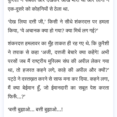
एक-दूसरे को कोहनियों से ठेला था.
‘देख लिया दत्ती जी,’ किसी ने सीधे शंकरदत्त पर हमला
किया, ‘ये अचानक क्या हो गया? क्या मिर्च लग गई?’
शंकरदत्त हमलावर का मुँह ताकत ही रह गए थे. कि कुरैशी
ने तपाक से कहा ‘अजी, दत्तजी बेचारे क्या कहेंगे! अभी
परसों जब मैं राष्ट्रीय मुस्लिम संघ की अपील लेकर गया
था, तो हजरत कहने लगे, काहे की अपील और क्यों?’
पट्ठे ने दस्तख़त करने से साफ मना कर दिया. कहने लगा,
मैं क्या बेईमान हूँ, जो ईमानदारी का सबूत पेश करता
फिरूँ…?’
‘बत्ती बुझाओ… बत्ती बुझाओ…!