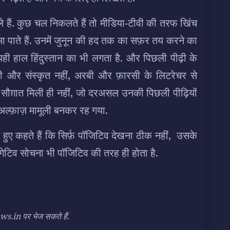
 हैं. कुछ चल निकलते हैं तो मीडिया-टीवी की तरफ खिंच
मा पाते हैं. उनमें जुनून की हद तक का सफ़र तय करने का
 यही हाल हिंदुस्तान का भी लगता है. और पिछली पीढ़ी के
न्दी और संस्कृत नहीं, अरबी और फ़ारसी के लिटरेचर से
सौग़ात मिली ही नहीं, जो दरअसल उनकी पिछली पीढ़ियों
ल्फ़ाज़ मामूली बनकर रह गया.
े हुए कहते हैं कि सिर्फ़ पॉजिटिव देखना ठीक नहीं, उसके
गेटिव सोचना भी पॉजिटिव की तरह ही होता है.
n पर भेज सकते हैं.