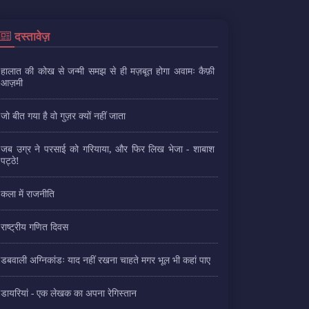
दस्तावेज़
हालात की कोख से जन्मी समझ से ही मज़बूत होगा अवामः कैफ़ी
आज़मी
जो बीत गया है वो गुज़र क्यों नहीं जाता
जब उग्र ने परसाई को गरियाया, और फिर लिख भेजा - शाबाश
पट्ठे!
कला में राजनीति
राष्ट्रीय गणित दिवस
डबवाली अग्निकांडः याद नहीं रखना चाहते मगर भूल भी कहां पाए
डायरियां - एक लेखक का अपना रेगिस्तान