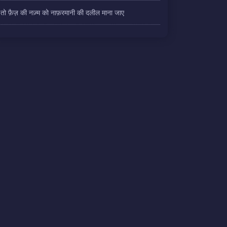
तो फ़ैज़ की नज़्म को नाफ़रमानी की दलील माना जाए