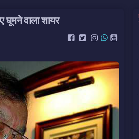
ए घूमने वाला शायर