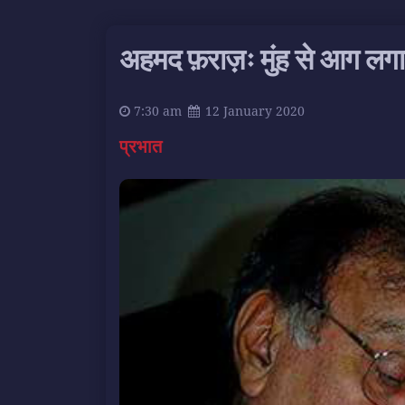
अहमद फ़राज़ः मुंह से आग लगा
7:30 am
12 January 2020
प्रभात