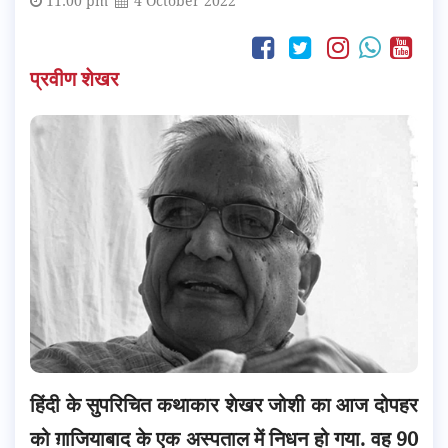
11:00 pm
4 October 2022
प्रवीण शेखर
हिंदी के सुपरिचित कथाकार शेखर जोशी का आज दोपहर
को ग़ाजियाबाद के एक अस्पताल में निधन हो गया. वह 90