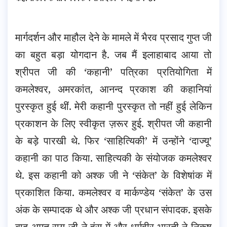
मार्गदर्शन और माहौल देने के मामले में भैरव प्रसाद गुप्त जी
का बहुत बड़ा योगदान है. जब मैं इलाहाबाद आया तो
श्रीपत जी की ‘कहानी’ पत्रिका प्रतियोगिता में
कमलेश्वर, अमरकांत, आनन्द प्रकाश की कहानियां
पुरस्कृत हुई थीं. मेरी कहानी पुरस्कृत तो नहीं हुई लेकिन
प्रकाशन के लिए स्वीकृत ज़रूर हुई. श्रीपत जी कहानी
के बड़े पारखी थे. फिर ‘साहित्यिकी’ में उन्होंने ‘दाज्यू’
कहानी का पाठ किया. साहित्यकी के संयोजक कमलेश्वर
थे. इस कहानी को अश्क जी ने ‘संकेत’ के विशेषांक में
प्रकाशित किया. कमलेश्वर व मार्कण्डेय ‘संकेत’ के उस
अंक के सम्पादक थे और अश्क जी प्रधान संपादक. इसके
बाद अमृत राय जी ने हंस में और धर्मवीर भारती ने निकष