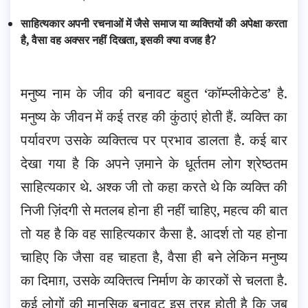
साहित्यकार अपनी रचनाओं में जैसे समाज या व्यक्तियों की अपेक्षा करता
है, वैसा वह अक्सर नहीं दिखता, इसकी क्या वजह है?
मनुष्य नाम के जीव की बनावट बहुत ‘कॉम्प्लीकेटेड’ है.
मनुष्य के जीवन में कई तरह की कुंठाएं होती हैं. व्यक्ति का
पर्यावरण उसके व्यक्तित्व पर प्रभाव डालता है. कई बार
देखा गया है कि अपने ज़माने के धूर्ततम लोग श्रेष्ठतम
साहित्यकार थे. अश्क जी तो कहा करते थे कि व्यक्ति की
निजी ज़िंदगी से मतलब होना ही नहीं चाहिए, महत्व की बात
तो यह है कि वह साहित्यकार कैसा है. आदर्श तो यह होना
चाहिए कि जैसा वह चाहता है, वैसा ही बने लेकिन मनुष्य
का दिमाग़, उसके व्यक्तित्व निर्माण के कारकों से चलता है.
कई लोगों की मानसिक बनावट इस तरह होती है कि जब