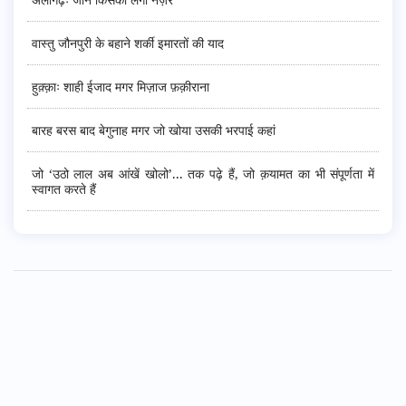
वास्तु जौनपुरी के बहाने शर्की इमारतों की याद
हुक़्क़ाः शाही ईजाद मगर मिज़ाज फ़क़ीराना
बारह बरस बाद बेगुनाह मगर जो खोया उसकी भरपाई कहां
जो ‘उठो लाल अब आंखें खोलो’... तक पढ़े हैं, जो क़यामत का भी संपूर्णता में
स्वागत करते हैं