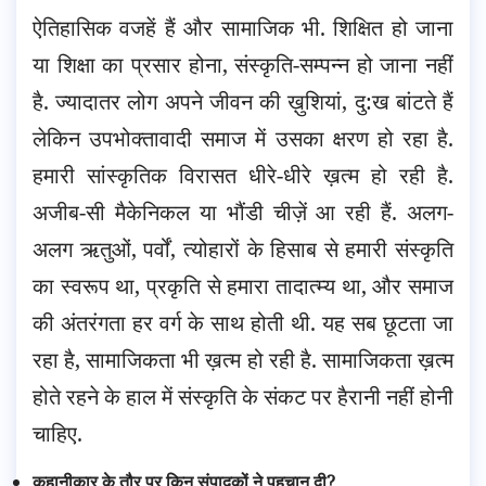
ऐतिहासिक वजहें हैं और सामाजिक भी. शिक्षित हो जाना
या शिक्षा का प्रसार होना, संस्कृति-सम्पन्न हो जाना नहीं
है. ज्यादातर लोग अपने जीवन की ख़ुशियां, दु:ख बांटते हैं
लेकिन उपभोक्तावादी समाज में उसका क्षरण हो रहा है.
हमारी सांस्कृतिक विरासत धीरे-धीरे ख़त्म हो रही है.
अजीब-सी मैकेनिकल या भौंडी चीज़ें आ रही हैं. अलग-
अलग ऋतुओं, पर्वों, त्योहारों के हिसाब से हमारी संस्कृति
का स्वरूप था, प्रकृति से हमारा तादात्म्य था, और समाज
की अंतरंगता हर वर्ग के साथ होती थी. यह सब छूटता जा
रहा है, सामाजिकता भी ख़त्म हो रही है. सामाजिकता ख़त्म
होते रहने के हाल में संस्कृति के संकट पर हैरानी नहीं होनी
चाहिए.
कहानीकार के तौर पर किन संपादकों ने पहचान दी?