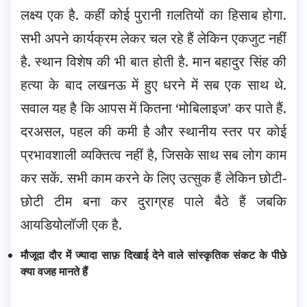
लक्ष्य एक है. कहीं कोई पुरानी ग़लतियों का हिसाब होगा.
सभी अपने कार्यक्रम लेकर चल रहे हैं लेकिन एकजुट नहीं
है. स्थान विशेष की भी बात होती है. मान बहादुर सिंह की
हत्या के बाद लखनऊ में हुए धरने में सब एक साथ थे.
सवाल यह है कि आपस में कितना ‘मोबिलाइज’ कर पाते हैं.
दरअसल, पहल की कमी है और स्थानीय स्तर पर कोई
प्रभावशाली व्यक्तित्व नहीं है, जिसके साथ सब लोग काम
कर सकें. सभी काम करने के लिए उत्सुक हैं लेकिन छोटी-
छोटी टीम बना कर दुराग्रह पाले बैठे हैं जबकि
आयडियोलॉजी एक है.
मौजूदा दौर में ज्यादा साफ़ दिखाई देने वाले सांस्कृतिक संकट के पीछे
क्या वजह मानते हैं