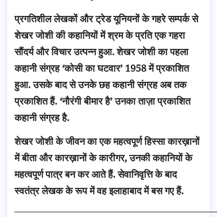
प्रगतिशील लेखकों और ट्रेड यूनियनों के गहरे सम्पर्क से
शेखर जोशी की कहानियों में श्रम के प्रति एक गहरा
सौंदर्य और विचार उत्पन्न हुआ. शेखर जोशी का पहला
कहानी संग्रह ‘कोसी का घटवार’ 1958 में प्रकाशित
हुआ. उसके बाद से उनके छह कहानी संग्रह अब तक
प्रकाशित हैं. ‘नौरंगी बीमार है’ उनका ताज़ा प्रकाशित
कहानी संग्रह है.
शेखर जोशी के जीवन का एक महत्वपूर्ण हिस्सा कारख़ानों
में बीता और कारख़ानों के कारीगर, उनकी कहानियों के
महत्वपूर्ण पात्र बन कर आते हैं. सेवानिवृत्ति के बाद
स्वतंत्र लेखक के रूप में वह इलाहाबाद में बस गए हैं.
______________________________________________