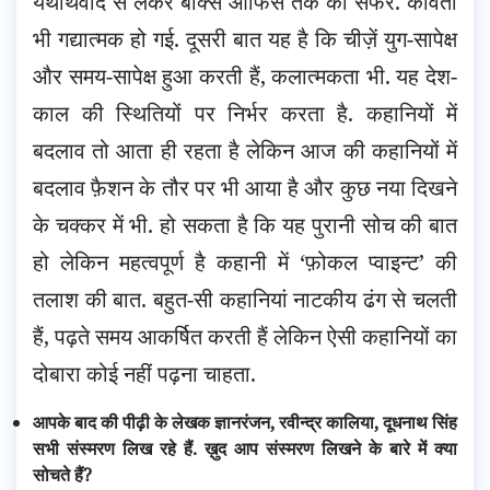
यथार्थवाद से लेकर बॉक्स ऑफिस तक का सफर. कविता
भी गद्यात्मक हो गई. दूसरी बात यह है कि चीज़ें युग-सापेक्ष
और समय-सापेक्ष हुआ करती हैं, कलात्मकता भी. यह देश-
काल की स्थितियों पर निर्भर करता है. कहानियों में
बदलाव तो आता ही रहता है लेकिन आज की कहानियों में
बदलाव फ़ैशन के तौर पर भी आया है और कुछ नया दिखने
के चक्कर में भी. हो सकता है कि यह पुरानी सोच की बात
हो लेकिन महत्वपूर्ण है कहानी में ‘फ़ोकल प्वाइन्ट’ की
तलाश की बात. बहुत-सी कहानियां नाटकीय ढंग से चलती
हैं, पढ़ते समय आकर्षित करती हैं लेकिन ऐसी कहानियों का
दोबारा कोई नहीं पढ़ना चाहता.
आपके बाद की पीढ़ी के लेखक ज्ञानरंजन, रवीन्द्र कालिया, दूधनाथ सिंह
सभी संस्मरण लिख रहे हैं. ख़ुद आप संस्मरण लिखने के बारे में क्या
सोचते हैं?