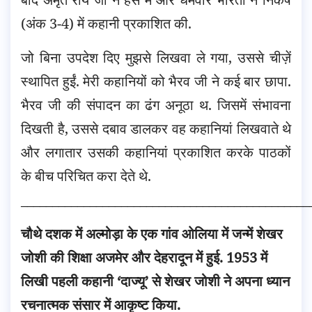
(अंक 3-4) में कहानी प्रकाशित की.
जो बिना उपदेश दिए मुझसे लिखवा ले गया, उससे चीज़ें
स्थापित हुईं. मेरी कहानियों को भैरव जी ने कई बार छापा.
भैरव जी की संपादन का ढंग अनूठा थ. जिसमें संभावना
दिखती है, उससे दबाव डालकर वह कहानियां लिखवाते थे
और लगातार उसकी कहानियां प्रकाशित करके पाठकों
के बीच परिचित करा देते थे.
______________________________________________
चौथे दशक में अल्मोड़ा के एक गांव ओलिया में जन्में शेखर
जोशी की शिक्षा अजमेर और देहरादून में हुई. 1953 में
लिखी पहली कहानी ‘दाज्यू’ से शेखर जोशी ने अपना ध्यान
रचनात्मक संसार में आकृष्ट किया.