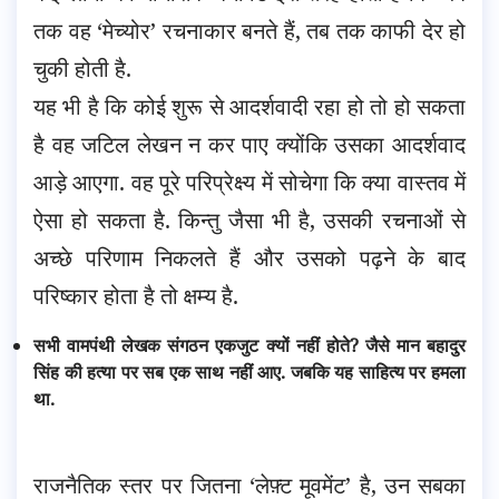
तक वह ‘मेच्योर’ रचनाकार बनते हैं, तब तक काफी देर हो
चुकी होती है.
यह भी है कि कोई शुरू से आदर्शवादी रहा हो तो हो सकता
है वह जटिल लेखन न कर पाए क्योंकि उसका आदर्शवाद
आड़े आएगा. वह पूरे परिप्रेक्ष्य में सोचेगा कि क्या वास्तव में
ऐसा हो सकता है. किन्तु जैसा भी है, उसकी रचनाओं से
अच्छे परिणाम निकलते हैं और उसको पढ़ने के बाद
परिष्कार होता है तो क्षम्य है.
सभी वामपंथी लेखक संगठन एकजुट क्यों नहीं होते? जैसे मान बहादुर
सिंह की हत्या पर सब एक साथ नहीं आए. जबकि यह साहित्य पर हमला
था.
राजनैतिक स्तर पर जितना ‘लेफ़्ट मूवमेंट’ है, उन सबका