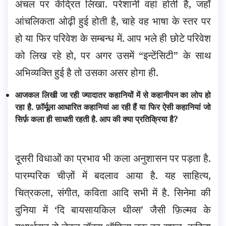
अंचल पर केंद्रित लिखा. परेशानी वहां होती है, जहाँ
आंचलिकता ओढ़ी हुई होती है, चाहे वह भाषा के स्तर पर
हो या फिर परिवेश के सम्बन्ध में. आप भले ही छोटे परिवेश
को लिख रहे हो, पर अगर उसमें “इन्टेंसिटी” के साथ
अभिव्यक्ति हुई है तो उसका असर होगा ही.
आजकल लिखी जा रही ज्यादातर कहानियों में से कहानीपन का लोप हो
रहा है. फ़ॉर्मूला आधारित कहानियां आ रही हैं या फिर ऐसी कहानियां जो
सिर्फ़ कला ही साधती रहती है. आप की क्या प्रतिक्रिया है?
दूसरी विधाओं का प्रभाव भी कला अनुशासन पर पड़ता है.
पारम्परिक चीज़ों में बदलाव आया है. यह साहित्य,
चित्रकला, संगीत, कविता आदि सभी में है. सिनेमा की
दुनिया में ‘दि बायसायकिल थीव्स’ जैसी फ़िल्मव के