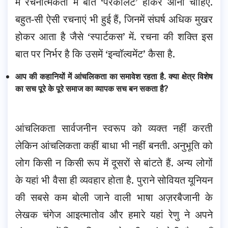
में रचनात्मकता में बात ‘परकोलेट’ होकर आनी चाहिए.
बहुत-सी ऐसी रचनाएं भी हुई हैं, जिनमें संघर्ष अधिक मुखर
होकर आता है जैसे ‘स्पार्टकस’ में. रचना की शक्ति इस
बात पर निर्भर है कि उसमें ‘इन्वॉल्वमेंट’ कैसा है.
आप की कहानियों में आंचलिकता का समावेश रहता है. क्या क्षेत्र विशेष
का सच पूरे के पूरे समाज का व्यापक सच बन सकता है?
आंचलिकता सार्वजनीन स्वरूप को व्यक्त नहीं करती
लेकिन आंचलिकता कहीं बाधा भी नहीं बनती. अनुभूति को
लोग किसी न किसी रूप में दूसरों से बांटते हैं. अन्य लोगों
के यहां भी वैसा ही व्यवहार होता है. पुराने सोवियत यूनियन
की सबसे कम बोली जाने वाली भाषा अज़रबैजानी के
लेखक चंगेज आइत्मातोव और हमारे यहां रेणु ने अपने