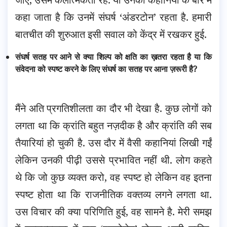
कहा जाता है कि उनमें संघर्ष ‘अंडरटोन’ रहता है. हमारी
बातचीत की शुरुआत इसी सवाल को केंद्र में रखकर हुई.
संघर्ष सतह पर आने से क्या शिल्प को क्षति का ख़तरा रहता है या कि
संवेदना को स्पष्ट करने के लिए संघर्ष का सतह पर आना ज़रूरी है?
मैंने अति प्रगतिशीलता का दौर भी देखा है. कुछ लोगों को
लगता था कि क्रांति बहुत नज़दीक है और क्रांति की सब
तैयारियां हो चुकी है. उस दौर में वैसी कहानियां लिखी गईं
लेकिन उनकी पीढ़ी उससे प्रभावित नहीं थी. लोग कहते
थे कि जो कुछ व्यक्त करो, वह स्पष्ट हो लेकिन वह इतना
स्पष्ट होता था कि राजनीतिक वक्तव्य लगने लगता था.
उस विचार की क्या परिणिति हुई, वह सामने है. मेरी समझ