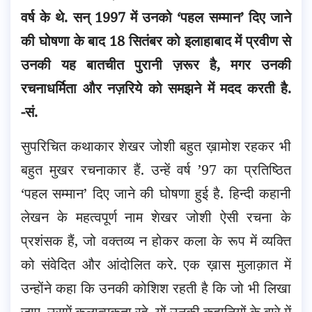
वर्ष के थे. सन् 1997 में उनको ‘पहल सम्मान’ दिए जाने
की घोषणा के बाद 18 सितंबर को इलाहाबाद में प्रवीण से
उनकी यह बातचीत पुरानी ज़रूर है, मगर उनकी
रचनाधर्मिता और नज़रिये को समझने में मदद करती है.
-सं.
सुपरिचित कथाकार शेखर जोशी बहुत ख़ामोश रहकर भी
बहुत मुखर रचनाकार हैं. उन्हें वर्ष ’97 का प्रतिष्ठित
‘पहल सम्मान’ दिए जाने की घोषणा हुई है. हिन्दी कहानी
लेखन के महत्वपूर्ण नाम शेखर जोशी ऐसी रचना के
प्रशंसक हैं, जो वक्तव्य न होकर कला के रूप में व्यक्ति
को संवेदित और आंदोलित करे. एक ख़ास मुलाक़ात में
उन्होंने कहा कि उनकी कोशिश रहती है कि जो भी लिखा
जाए, उसमें कलात्मकता रहे. यों उनकी कहानियों के बारे में