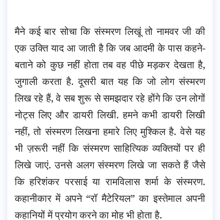
मैने कई बार सोचा कि संस्मरण लिखूं तो नामवर जी की
एक उक्ति याद आ जाती है कि जब आदमी के पास कहने-
बताने को कुछ नहीं होता तब वह पीछे मड़कर देखता है,
जुगाली करता है. दूसरी बात यह कि जो लोग संस्मरण
लिख रहे हैं, वे सब शुरू से समझदार रहे होंगे कि उन लोगों
नोट्स लिए और डायरी लिखी. हमने कभी डायरी लिखी
नहीं, तो संस्मरण लिखना हमारे लिए मुश्किल है. वेसे यह
भी ज़रूरी नहीं कि संस्मरण साहित्यिक व्यक्तियों पर ही
लिखे जाएं. उनसे अलग संस्मरण लिखे जा सकते हैं जैसे
कि हरिशंकर परसाई या रामविलास शर्मा के संस्मरण.
कहानीकार में अपने “रॉ मैटेरियल” का इस्तेमाल अपनी
कहानियों में प्रयोग करने का मोह भी होता है.