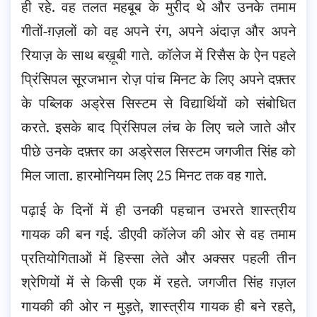
ही रहे. वह तलत महबूब के मुरीद थे और उनके तमाम
गीतों-ग़ज़लों को वह अपने रंग, अपने अंदाज़ और अपने
रियाज़ के साथ बख़ूबी गाते. कॉलेज में रिसैस के ऐन पहले
प्रिंसिपल सूरजभान रोज़ पांच मिनट के लिए अपने दफ़्तर
के पब्लिक अड्रेस सिस्टम से विद्यार्थियों को संबोधित
करते. इसके बाद प्रिंसिपल लंच के लिए चले जाते और
पीछे उनके दफ़्तर का अड्रेसल सिस्टम जगजीत सिंह को
मिल जाता. हारमोनियम लिए 25 मिनट तक वह गाते.
पढ़ाई के दिनों में ही उनकी पहचान उभरते शास्त्रीय
गायक की बन गई. डीएवी कॉलेज की ओर से वह तमाम
प्रतियोगिताओं में हिस्सा लेते और अक्सर पहली तीन
श्रेणियों में से किसी एक में रहते. जगजीत सिंह ग़ज़ल
गायकी की ओर न मुड़ते, शास्त्रीय गायक ही बने रहते,