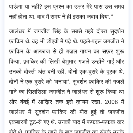
पाऊंगा या नहीं? इस प्रश्न का उत्तर मेरे पास उस समय
नहीं होता था. बाद में समय ने ही इसका जवाब दिया.”
जालंधर में जगजीत सिंह के सबसे गहरे दोस्त सुदर्शन
फ़ाकिर थे. वह भी डीएवी में पढ़े थे. पहले-पहल जगजीत ने
फ़ाकिर के अल्फाज से ही ग़ज़ल गायन का सफ़र शुरू
किया. फ़ाकिर की लिखी बेशुमार गजलें उन्होंने गाईं और
उनकी दोस्ती अंत बनी रही. दोनों एक-दूसरे के पूरक थे.
दोनों ने एक दूसरे को ‘बनाया’. सुदर्शन फ़ाकिर की गजलें
गाने का सिलसिला जगजीत ने जालंधर से शुरू किया था
और बंबई में आख़िर तक इसे क़ायम रखा. 2008 में
जालंधर में सुदर्शन फ़ाकिर की मौत हुई तो जगजीत
एकबारगी टूट-से गए थे. उनकी याद में फफक-फफक कर
रोते थे. फ़ाकिर के जाने के बाद जगजीत का संपर्क उनके