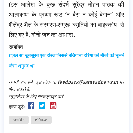
(इस आलेख के कुछ संदर्भ सुरेंद्र मोहन पाठक की
आत्मकथा के प्रथम खंड ‘न बैरी न कोई बेगाना’ और
शैलेंद्र शैल के संस्मरण-संग्रह ‘स्मृतियों का बाइस्कोप’ से
लिए गए हैं. दोनों जन का आभार).
सम्बंधित
ग़ज़ल सा ख़ूबसूरत एक दोस्त जिससे बतियाना दरिया की मौजों को सुनने
जैसा अनुभव था
अपनी राय हमें
इस लिंक
या feedback@samvadnews.in पर
भेज सकते हैं.
न्यूज़लेटर के लिए सब्सक्राइब करें.
हमसे जुड़ें:
जन्मदिन
शख़्सियत