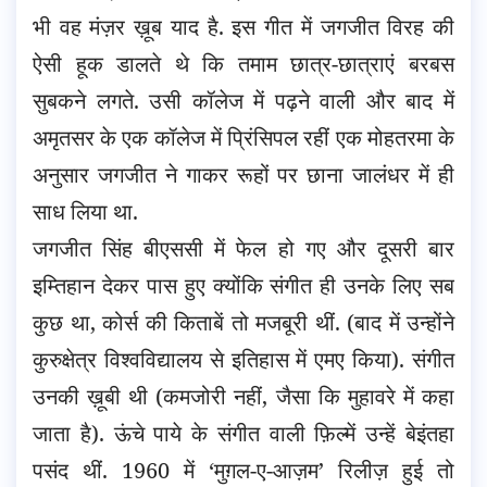
भी वह मंज़र ख़ूब याद है. इस गीत में जगजीत विरह की
ऐसी हूक डालते थे कि तमाम छात्र-छात्राएं बरबस
सुबकने लगते. उसी कॉलेज में पढ़ने वाली और बाद में
अमृतसर के एक कॉलेज में प्रिंसिपल रहीं एक मोहतरमा के
अनुसार जगजीत ने गाकर रूहों पर छाना जालंधर में ही
साध लिया था.
जगजीत सिंह बीएससी में फेल हो गए और दूसरी बार
इम्तिहान देकर पास हुए क्योंकि संगीत ही उनके लिए सब
कुछ था, कोर्स की किताबें तो मजबूरी थीं. (बाद में उन्होंने
कुरुक्षेत्र विश्वविद्यालय से इतिहास में एमए किया). संगीत
उनकी ख़ूबी थी (कमजोरी नहीं, जैसा कि मुहावरे में कहा
जाता है). ऊंचे पाये के संगीत वाली फ़िल्में उन्हें बेइंतहा
पसंद थीं. 1960 में ‘मुग़ल-ए-आज़म’ रिलीज़ हुई तो