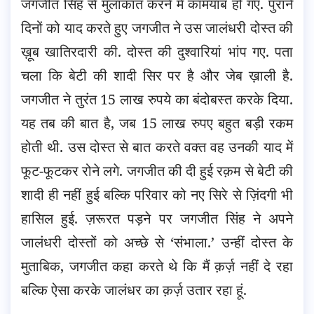
जगजीत सिंह से मुलाकात करने में कामयाब हो गए. पुराने
दिनों को याद करते हुए जगजीत ने उस जालंधरी दोस्त की
ख़ूब खातिरदारी की. दोस्त की दुश्वारियां भांप गए. पता
चला कि बेटी की शादी सिर पर है और जेब ख़ाली है.
जगजीत ने तुरंत 15 लाख रुपये का बंदोबस्त करके दिया.
यह तब की बात है, जब 15 लाख रुपए बहुत बड़ी रकम
होती थी. उस दोस्त से बात करते वक्त वह उनकी याद में
फूट-फूटकर रोने लगे. जगजीत की दी हुई रक़म से बेटी की
शादी ही नहीं हुई बल्कि परिवार को नए सिरे से ज़िंदगी भी
हासिल हुई. ज़रूरत पड़ने पर जगजीत सिंह ने अपने
जालंधरी दोस्तों को अच्छे से ‘संभाला.’ उन्हीं दोस्त के
मुताबिक, जगजीत कहा करते थे कि मैं क़र्ज़ नहीं दे रहा
बल्कि ऐसा करके जालंधर का क़र्ज़ उतार रहा हूं.