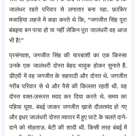
जालंधर रहते परिवार से लगातार बना रहा. फ़ाकिर
मजाहिया लहजे में कहा करते थे कि, “जगजीत सिंह पूरा
बंबइया बन पाया हो या नहीं लेकिन पूरा जालंधरी वह आज
भी है!”
प्रसंगवश, जगजीत सिंह की यारबाशी का एक किस्सा
उनके एक जालंधरी दोस्त बेहद भावुक होकर सुनाते हैं.
डीएवी में वह जगजीत के सहपाठी और दोस्त थे. जगजीत
गरीब परिवार से थे और पैसे की किल्लत रहती थी. वह
दोस्त वक्त-ज़रूरत मदद कर दिया करते थे. समय का
पहिया घूमा. बंबई जाकर जगजीत ख़ासे दौलतमंद हो गए
और इधर जालंधरी दोस्त व्यापार में हुए घाटे के चलते दाने-
दाने को मोहताज़. बेटी की शादी थी. किसी तरह बंबई में