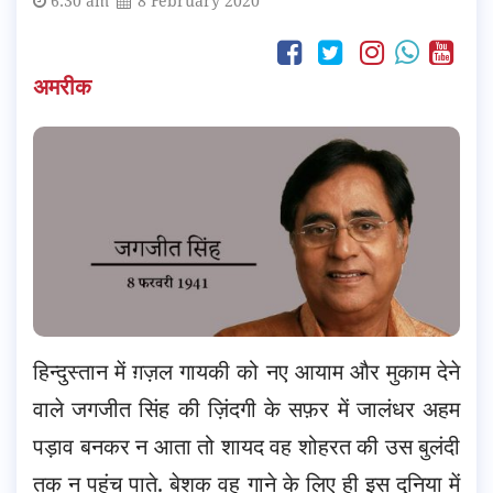
6:30 am
8 February 2020
अमरीक
हिन्दुस्तान में ग़ज़ल गायकी को नए आयाम और मुकाम देने
वाले जगजीत सिंह की ज़िंदगी के सफ़र में जालंधर अहम
पड़ाव बनकर न आता तो शायद वह शोहरत की उस बुलंदी
तक न पहुंच पाते. बेशक वह गाने के लिए ही इस दुनिया में