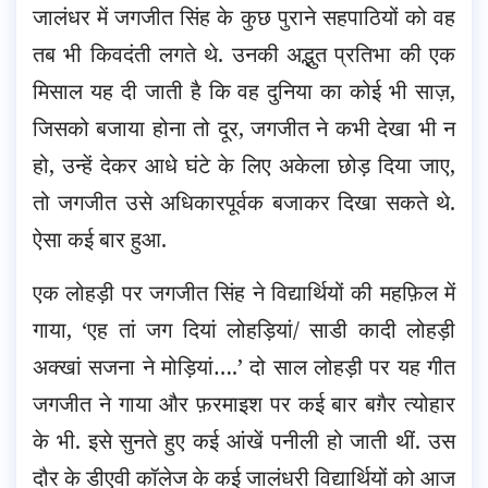
जालंधर में जगजीत सिंह के कुछ पुराने सहपाठियों को वह
तब भी किवदंती लगते थे. उनकी अद्भुत प्रतिभा की एक
मिसाल यह दी जाती है कि वह दुनिया का कोई भी साज़,
जिसको बजाया होना तो दूर, जगजीत ने कभी देखा भी न
हो, उन्हें देकर आधे घंटे के लिए अकेला छोड़ दिया जाए,
तो जगजीत उसे अधिकारपूर्वक बजाकर दिखा सकते थे.
ऐसा कई बार हुआ.
एक लोहड़ी पर जगजीत सिंह ने विद्यार्थियों की महफ़िल में
गाया, ‘एह तां जग दियां लोहड़ियां/ साडी कादी लोहड़ी
अक्खां सजना ने मोड़ियां….’ दो साल लोहड़ी पर यह गीत
जगजीत ने गाया और फ़रमाइश पर कई बार बग़ैर त्योहार
के भी. इसे सुनते हुए कई आंखें पनीली हो जाती थीं. उस
दौर के डीएवी कॉलेज के कई जालंधरी विद्यार्थियों को आज