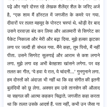
पढ़े और गहरे दोस्त रहे लेखक शैलेंद्र शैल के जरिए अर्ज
है, “एक शाम मैं हॉस्टल में जगजीत के कमरे पर गया.
दीवारों पर तलत महमूद के पोस्टर चस्पां थे. थोड़ी देर बाद
उसने दरवाज़ा बंद कर लिया और आलमारी से सिगरेट का
पैकेट निकाला और मेरी और बढ़ा दिया. मुझे हल्का झटका
लगा पर जल्दी ही संभल गया. मैंने कहा, तुम पियो, मैं नहीं
पीता. उसने सिगरेट सुलगाई और आराम से कश लगाने
लगा. मुझे लगा वह अभी बेतहाशा खांसने लगेगा. पर वह
तलत का गीत, ‘ये हवा ये रात, ये चांदनी…’ गुनगुनाने लगा.
हम दोस्तों को अंदाज़ा भी नहीं था कि वह संगीत की इतनी
बुलंदियों को छू लेगा. अक्सर हम उसे तानसेन की औलाद
या सहगल की आत्मा कहकर चिढ़ाते. जगजीत कहा करता
था कि तलत उसके आदर्श हैं. पता नहीं, कभी उन जैसा गा