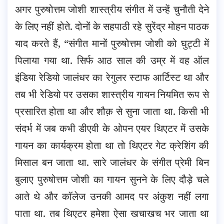
अगर पुरुषोत्तम जोशी शास्त्रीय संगीत में उन्हें चुनौती देने
के लिए नहीं होते. दोनों के सहपाठी रहे सुरेंद्र मोहन पाठक
याद करते हैं, “संगीत मानों पुरुषोत्तम जोशी को घुट्टी में
पिलाया गया था. सिर्फ आठ साल की उम्र में वह ऑल
इंडिया रेडियो जालंधर का रेगुलर स्टाफ आर्टिस्ट था और
तब भी रेडियो पर उसका शास्त्रीय गायन नियमित रूप से
प्रसारित होता था और शौक़ से सुना जाता था. किसी भी
संदर्भ में जब कभी डीएवी के ओपन एयर थिएटर में उसके
गायन का कार्यक्रम होता था तो थिएटर गेट क्रेशिंग की
मिसाल बन जाता था. सारे जालंधर के संगीत प्रेमी बिन
बुलाए पुरुषोत्तम जोशी का गायन सुनने के लिए दौड़े चले
आते थे और कॉलेज उनकी आमद पर अंकुश नहीं लगा
पाता था. तब थिएटर हमेशा ऐसा खचाखच भर जाता था