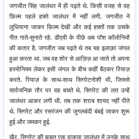
जगजीत सिंह जालंधर में ही पढ़ते थे. किसी वजह से वह
फ़िल्म पहले हफ़्ते जालंधर में नहीं लगी. जगजीत ने
लुधियाना जाकर फ़िल्म देखी और कई हफ़्तों तक उसके
गीत गाते-सुनाते रहे. डीएवी के पीछे अब पॉश कॉलोनियों
की कतार है. जगजीत जब पढ़ते थे तब यह इलाक़ा जंगल
हुआ करता था. जब वह शोर से आज़िज़ आ जाते तो अपना
हरमोनियम लेकर इसी जंगल के बीच कहीं बैठकर रियाज़
करते. रियाज़ के साथ-साथ सिगरेटनोशी भी, जिससे
सार्वजनिक तौर पर वह बचते थे. सिगरेट की लत उन्हें
जालंधर आकर लगी थी. तब तक शराब शायद नहीं पीते
थे. सिगरेट और रसरंजन की जुगलबंदी बंबई जाकर शुरू
हुई और जमकर हुई.
खैर, सिगरेट की बाबत एक वाकया जालंधर में उनके साथ