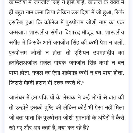
कॉम्प्टीश में जगजीत सिंह ने झंडे गाड़े. कॉलेज के वक्त में
ही बहुत नाम कमा लिया लेकिन उस दिशा में जो हुआ, सिर्फ
इसलिए हुआ कि कॉलेज में पुरुषोत्तम जोशी नाम का एक
जन्मजात शास्त्रीय संगीत विशारद मौजूद था, शास्त्रीय
संगीत में जिसके आगे जगजीत सिंह की कभी पेश न चली.
पुरुषोत्तम जोशी न होता तो एशियन उपमहाद्वीप का
हरदिलअज़ीज़ ग़ज़ल गायक जगजीत सिंह कभी न बन
पाया होता. ग़ज़ल का ऐसा शहंशाह कभी न बन पाया होता,
जिससे मेहंदी हसन भी रश्क करते थे.”
जालंधर में इन पंक्तियों के लेखक ने कई लोगों से बात की
तो उन्होंने इसकी पुष्टि की लेकिन कोई भी ऐसा नहीं मिला
जो बता पाता कि पुरुषोत्तम जोशी गुमनामी के अंधेरों में कैसे
खो गए और अब कहां हैं, क्या कर रहे हैं?