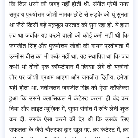
कि तिल धरने की जगह नहीं होती थी. संगीत प्रेमी नगर
समुदाय पुरुषोत्तम जोशी नामक छोटे से लड़के को यूं सुनता
था जैसे किसी बड़े मक़बूल उस्ताद को सुन रहा हो. ये हाल
तब था जबकि यह कहने वालों की कोई कमी नहीं थी कि
जगजीत सिंह और पुरुषोत्तम जोशी की गायन प्रवीणता में
उन्नीस-बीस का भी फर्क नहीं था. यह स्थापित था कि जब
कभी भी दोनों एक कॉम्प्टीशन में हिस्सा लेंगे तो यक़ीनी
तौर पर जोशी प्रथम आएगा और जगजीत द्वितीय. हमेशा
यही होता था. नतीजतन जगजीत सिंह को ऐसा कॉप्लेक्स
हुआ कि उसने क्लासिकल में कंटेस्ट करना ही बंद कर
दिया और लाइट म्यूज़िक में, सुगम संगीत में रुचि लेनी शुरू
कर दी. उसके ऐसा करने की देर थी कि उसके लिए
सफलता के जैसे चौतरफा द्वार खुल गए. हर कंटेस्ट में, हर