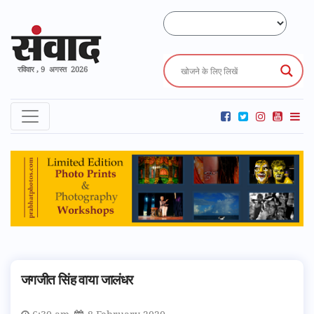
रविवार , 9 अगस्त 2026
जगजीत सिंह वाया जालंधर