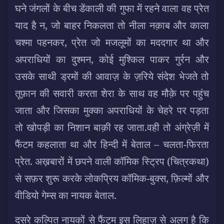
घने जंगलों के बीच डेंकाली की गुफा में रहने वाला वह प्रेत
याद है न, जो बाहर निकलता तो नीला नक़ाब और काला
चश्मा पहनकर, प्रेत जो मजलूमों का मददगार था और
अपराधियों का दुश्मन, कोई मुश्किल पाकर गुर्रन और
उसके साथी ड्रमों की आवाज़ के ज़रिये संदेश भेजते तो
तूफ़ान की सवारी करता शेरा के साथ वह मौक़े पर पहुंच
जाता और जिसका मुक्का अपराधियों के चेहरे पर पड़ता
तो खोपड़ी का निशान बाक़ी रह जाता.
वही तो अंग्रेज़ी में
फैंटम कहलाता था और हिन्दी में बेताल – चलता-फिरता
प्रेत. अख़बारों में छपने वाली कॉमिक स्ट्रिप (चित्रकथा)
से सफ़र शुरू करके लोकप्रिय कॉमिक-बुक्स, फ़िल्मों और
वीडियो गेम्स का नायक बेताल.
दूसरे कल्पित नायकों से फैंटम इस लिहाज़ से अलग है कि