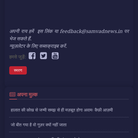
अपनी राय हमें
इस लिंक
या feedback@samvadnews.in पर
भेज सकते हैं.
न्यूज़लेटर के लिए सब्सक्राइब करें.
हमसे जुड़ें:
स्मरण
अपना मुल्क
हालात की कोख से जन्मी समझ से ही मज़बूत होगा अवामः कैफ़ी आज़मी
जो बीत गया है वो गुज़र क्यों नहीं जाता