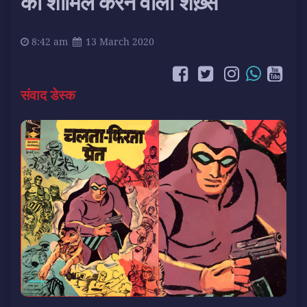
को शामिल करने वाला शख़्स
8:42 am
13 March 2020
संवाद डेस्क