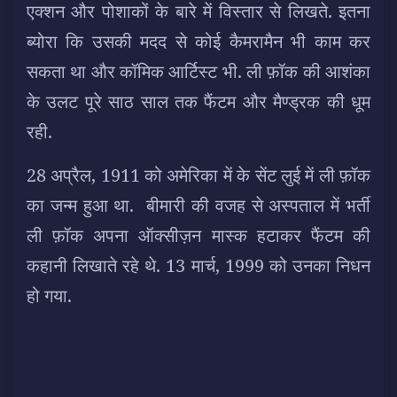
एक्शन और पोशाकों के बारे में विस्तार से लिखते. इतना
ब्योरा कि उसकी मदद से कोई कैमरामैन भी काम कर
सकता था और कॉमिक आर्टिस्ट भी. ली फ़ॉक की आशंका
के उलट पूरे साठ साल तक फैंटम और मैण्ड्रक की धूम
रही.
28 अप्रैल, 1911 को अमेरिका में के सेंट लुई में ली फ़ॉक
का जन्म हुआ था. बीमारी की वजह से अस्पताल में भर्ती
ली फ़ॉक अपना ऑक्सीज़न मास्क हटाकर फैंटम की
कहानी लिखाते रहे थे. 13 मार्च, 1999 को उनका निधन
हो गया.