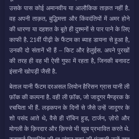
उसके पास कोई अमानवीय या आलौकिक ताक़त नहीं है.
वह अपनी ताक़त, बुद्धिमत्ता और किंवदंतियों में अमर होने
की धारणा या दहशत के बूते ही दुश्मनों से पार पाने के लिए
काफी है. 21वीं पीढ़ी के फैंटम का ब्याह डायना से हुआ है,
उनकी दो संतानें भी हैं – किट और हेलुईस. अपने पुरखों
की तरह ही वह भी ऐसी गुफा में रहता है, जिनकी बनावट
इंसानी खोपड़ी जैसी है.
बेताल यानी फैंटम दरअसल लियोन हैरिसन ग्रास यानी ली
फ़ॉक की कल्पना है. वही ली फ़ॉक, जो जादूगर मैण्ड्रक के
रचयिता भी हैं. लड़कपन के दिनों से जैसे उन्हें जादूगर के
शो पसंद आते थे, वैसे ही रॉबिन हुड, टार्जन, ज़ोरो और
मोगली के क़िरदार और क़िस्से भी ख़ूब प्रभावित करते थे.