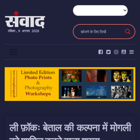
रविवार , 9 अगस्त 2026
ली फ़ॉकः बेताल की कल्पना में मोगली