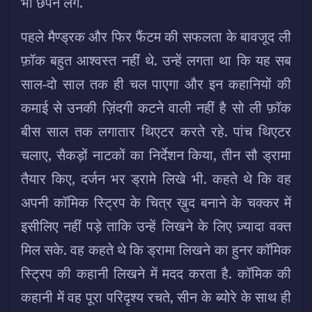
भी छपने लगे.
पहले मैण्ड्रक और फिर फैंटम की सफलता के बावजूद ली
फ़ॉक बहुत आश्वस्त नहीं थे. उन्हें लगता था कि यह सब
साल-दो साल तक ही चल पाएगा और इन कहानियों की
कमाई से उनकी ज़िंदगी कटने वाली नहीं है सो ली फ़ॉक
बीस साल तक लगातार थिएटर करते रहे. पांच थिएटर
चलाए, सैकड़ों नाटकों का निर्देशन किया, तीन सौ ड्रामा
तैयार किए, दर्जन भर ड्रामे लिखे भी. कहते थे कि वह
अपनी कॉमिक स्ट्रिप के चित्र ख़ुद बनाने के चक्कर में
इसीलिए नहीं पड़े ताकि उन्हें लिखने के लिए ज़्यादा वक्त
मिल सके. वह कहते थे कि ड्रामा लिखने का हुनर कॉमिक
स्ट्रिप की कहानी लिखने में मदद करता है. कॉमिक की
कहानी में वह पूरा परिदृश्य रचते, सीन के ब्योरे के साथ ही