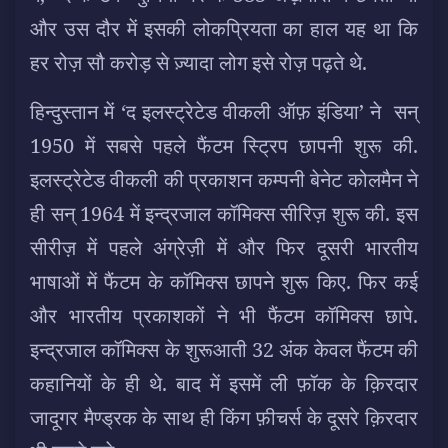
और उस दौर में इसकी लोकप्रियता का हाल यह था कि
हर रोज़ सौ करोड़ से ज़्यादा लोग इसे रोज़ पढ़ते थे.
हिन्दुस्तान में ‘द इलस्ट्रेटेड वीकली ऑफ़ इंडिया’ ने सन्
1950 में सबसे पहले फैंटम स्ट्रिप छापनी शुरू की.
इलस्ट्रेटेड वीकली की प्रकाशन कम्पनी बेनेट कोलमैन ने
ही सन् 1964 में इन्द्रजाल कॉमिक्स सीरिज़ शुरू की. इस
सीरीज़ में पहले अंग्रेज़ी में और फिर दूसरी भारतीय
भाषाओं में फैंटम के कॉमिक्स छापने शुरू किए. फिर कई
और भारतीय प्रकाशकों ने भी फैंटम कॉमिक्स छापे.
इन्द्रजाल कॉमिक्स के शुरूआती 32 अंक केवल फैंटम की
कहानियों के ही थे. बाद में इसमें ली फ़ॉक के क़िरदार
जादूगर मैण्ड्रक के साथ ही किंग फ़ीचर्स के दूसरे क़िरदार