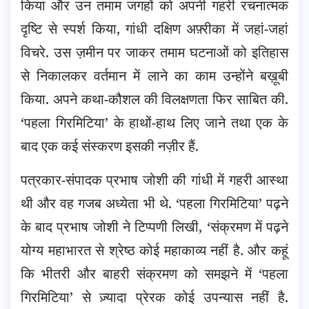
किया और उन तमाम जगहों को अपनी गहरी रचनात्मक
दृष्टि से स्पर्श किया, गांधी दक्षिण अफ़्रीका में जहां-जहां
विचरे. उस ज़मीन पर जाकर तमाम घटनाओं को इतिहास
से निकालकर वर्तमान में लाने का काम उन्होंने बख़ूबी
किया. अपने कथा-कौशल की विलक्षणता फिर साबित की.
‘पहला गिरमिटिया’ के हाथों-हाथ लिए जाने तथा एक के
बाद एक कई संस्करण इसकी नज़ीर हैं.
पत्रकार-संपादक प्रभाष जोशी की गांधी में गहरी आस्था
थी और वह गजब अध्येता भी थे. ‘पहला गिरमिटिया’ पढ़ने
के बाद प्रभाष जोशी ने टिप्पणी लिखी, ‘संक्रमण में पढ़ने
योग्य महाभारत से श्रेष्ठ कोई महाकाव्य नहीं है. और कहूं
कि भीतरी और बाहरी संक्रमण को समझने में ‘पहला
गिरमिटिया’ से ज़्यादा प्रेरक कोई उपन्यास नहीं है.