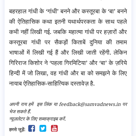
बहरहाल गांधी के ‘गांधी’ बनने और कस्तूरबा के ‘बा’ बनने
की ऐतिहासिक कथा इतनी यथार्थपरकता के साथ पहले
कभी नहीं लिखी गई. जबकि महात्मा गांधी पर हज़ारों और
कस्तूरबा गांधी पर सैकड़ों किताबें दुनिया की तमाम
भाषाओं में लिखी गई हैं और लिखी जाती रहेंगी. लेकिन
गिरिराज किशोर ने ‘पहला गिरमिटिया’ और ‘बा’ के ज़रिये
हिन्दी में जो लिखा, वह गांधी और बा को समझने के लिए
नायाब ऐतिहासिक-साहित्यिक दस्तावेज़ है.
अपनी राय हमें
इस लिंक
या feedback@samvadnews.in पर
भेज सकते हैं.
न्यूज़लेटर के लिए सब्सक्राइब करें.
हमसे जुड़ें: