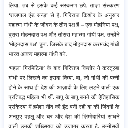
लिया. तब से इसके कई संस्करण छपे. ताज़ा संस्करण
‘राजपाल एंड सन्ज़’ से है. गिरिराज किशोर के अनुसार
महात्मा गांधी के जीवन के तीन पक्ष हैं – एक मोहनिया पक्ष,
दूसरा मोहनदास पक्ष और तीसरा महात्मा गांधी पक्ष. उन्होंने
‘मोहनदास पक्ष’ चुना. जिसके बाद मोहनदास करमचंद गांधी
भारत आकर महात्मा गांधी बने.
‘पहला गिरमिटिया’ के बाद गिरिराज किशोर ने कस्तूरबा
गांधी पर लिखने का इरादा किया. बा, जो गांधी की पत्नी
होने के साथ ही देश की आज़ादी के लिए लड़ने वाली एक
प्रतिबद्ध महिला भी थीं. बापू के बापू बनने की ऐतिहासिक
प्रक्रिया में हमेशा नींव की ईंट बनी रही बा की ज़िंदगी के
अनछुए पहलू और घर और देश की ज़िंम्मेदारियां साधने
वाली उनकी शख़्सियत को उजागर करता है. उन्नीसवीं