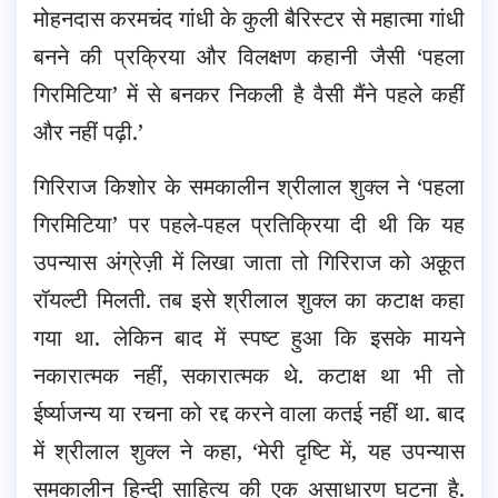
मोहनदास करमचंद गांधी के कुली बैरिस्टर से महात्मा गांधी
बनने की प्रक्रिया और विलक्षण कहानी जैसी ‘पहला
गिरमिटिया’ में से बनकर निकली है वैसी मैंने पहले कहीं
और नहीं पढ़ी.’
गिरिराज किशोर के समकालीन श्रीलाल शुक्ल ने ‘पहला
गिरमिटिया’ पर पहले-पहल प्रतिक्रिया दी थी कि यह
उपन्यास अंग्रेज़ी में लिखा जाता तो गिरिराज को अक़ूत
रॉयल्टी मिलती. तब इसे श्रीलाल शुक्ल का कटाक्ष कहा
गया था. लेकिन बाद में स्पष्ट हुआ कि इसके मायने
नकारात्मक नहीं, सकारात्मक थे. कटाक्ष था भी तो
ईर्ष्याजन्य या रचना को रद्द करने वाला कतई नहीं था. बाद
में श्रीलाल शुक्ल ने कहा, ‘मेरी दृष्टि में, यह उपन्यास
समकालीन हिन्दी साहित्य की एक असाधारण घटना है.