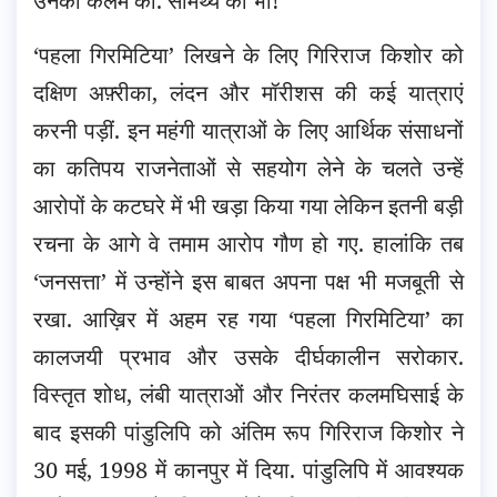
उनकी कलम को. सामर्थ्य को भी!
‘पहला गिरमिटिया’ लिखने के लिए गिरिराज किशोर को
दक्षिण अफ़्रीका, लंदन और मॉरीशस की कई यात्राएं
करनी पड़ीं. इन महंगी यात्राओं के लिए आर्थिक संसाधनों
का कतिपय राजनेताओं से सहयोग लेने के चलते उन्हें
आरोपों के कटघरे में भी खड़ा किया गया लेकिन इतनी बड़ी
रचना के आगे वे तमाम आरोप गौण हो गए. हालांकि तब
‘जनसत्ता’ में उन्होंने इस बाबत अपना पक्ष भी मजबूती से
रखा. आख़िर में अहम रह गया ‘पहला गिरमिटिया’ का
कालजयी प्रभाव और उसके दीर्घकालीन सरोकार.
विस्तृत शोध, लंबी यात्राओं और निरंतर कलमघिसाई के
बाद इसकी पांडुलिपि को अंतिम रूप गिरिराज किशोर ने
30 मई, 1998 में कानपुर में दिया. पांडुलिपि में आवश्यक