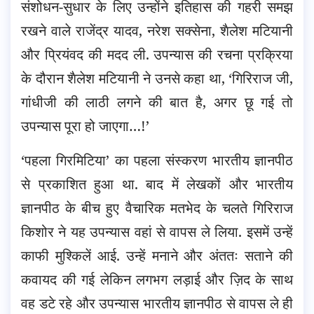
संशोधन-सुधार के लिए उन्होंने इतिहास की गहरी समझ
रखने वाले राजेंद्र यादव, नरेश सक्सेना, शैलेश मटियानी
और प्रियंवद की मदद ली. उपन्यास की रचना प्रक्रिया
के दौरान शैलेश मटियानी ने उनसे कहा था, ‘गिरिराज जी,
गांधीजी की लाठी लगने की बात है, अगर छू गई तो
उपन्यास पूरा हो जाएगा…!’
‘पहला गिरमिटिया’ का पहला संस्करण भारतीय ज्ञानपीठ
से प्रकाशित हुआ था. बाद में लेखकों और भारतीय
ज्ञानपीठ के बीच हुए वैचारिक मतभेद के चलते गिरिराज
किशोर ने यह उपन्यास वहां से वापस ले लिया. इसमें उन्हें
काफी मुश्किलें आई. उन्हें मनाने और अंततः सताने की
कवायद की गई लेकिन लगभग लड़ाई और ज़िद के साथ
वह डटे रहे और उपन्यास भारतीय ज्ञानपीठ से वापस ले ही