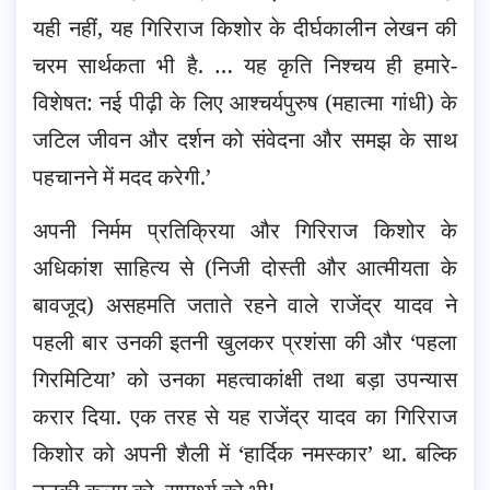
यही नहीं, यह गिरिराज किशोर के दीर्घकालीन लेखन की
चरम सार्थकता भी है. … यह कृति निश्चय ही हमारे-
विशेषत: नई पीढ़ी के लिए आश्चर्यपुरुष (महात्मा गांधी) के
जटिल जीवन और दर्शन को संवेदना और समझ के साथ
पहचानने में मदद करेगी.’
अपनी निर्मम प्रतिक्रिया और गिरिराज किशोर के
अधिकांश साहित्य से (निजी दोस्ती और आत्मीयता के
बावजूद) असहमति जताते रहने वाले राजेंद्र यादव ने
पहली बार उनकी इतनी खुलकर प्रशंसा की और ‘पहला
गिरमिटिया’ को उनका महत्वाकांक्षी तथा बड़ा उपन्यास
करार दिया. एक तरह से यह राजेंद्र यादव का गिरिराज
किशोर को अपनी शैली में ‘हार्दिक नमस्कार’ था. बल्कि