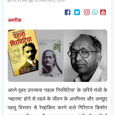
10:59 am
10 February 2020
अमरीक
अपने वृहद उपन्यास ‘पहला गिरमिटिया’ के ज़रिये गांधी के
‘महात्मा’ होने से पहले के जीवन के अनगिनत और अनछुए
पहलू विस्तार से रेखांकित करने वाले गिरिराज किशोर