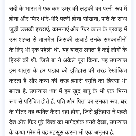
सदी के भारत में एक कम उम्र की लड़की का पत्नी रूप में
होना और फिर धीरे-धीरे पत्नी होना सीखना, पति के साथ
जुड़ी उसकी इच्छाएं, कामनाएं और फिर काल के प्रवाह में
उस शख़्स से तालमेल जिसकी ऊंचाई उनके समकालीनों
के लिए भी एक पहेली थी. यह यात्रा लगता है कई लोगों के
हिस्से की थी, जिसे बा ने अकेले पूरा किया. यह उपन्यास
इस यात्रा के हर पड़ाव को इतिहास की तरह रेखांकित
करता है और कथा की तरह हमारी स्मृति का हिस्सा भी
बनता है. उपन्यास ‘बा’ में हम ख़ुद बापू के भी एक भिन्न
रूप से परिचित होते हैं. पति और पिता का उनका रूप. घर
के भीतर वह व्यक्ति कैसा रहा होगा, जिसे इतिहास ने पहले
देश और फिर पूरे विश्व का मार्गदर्शक बनते देखा, उपन्यास
के कथा-फ़्रेम में यह महसूस करना भी एक अनुभव है.