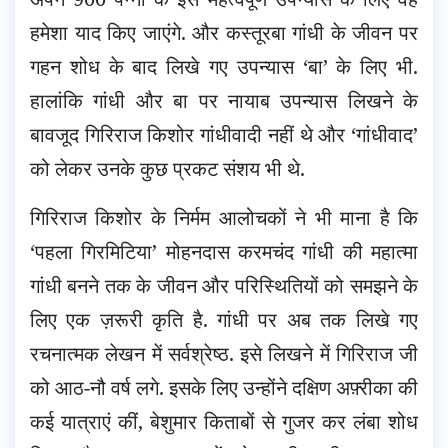
हमेशा याद किए जाएंगे. और कस्तूरबा गांधी के जीवन पर
गहन शोध के बाद लिखे गए उपन्यास ‘बा’ के लिए भी.
हालांकि गांधी और बा पर नायाब उपन्यास लिखने के
बावजूद गिरिराज किशोर गांधीवादी नहीं थे और ‘गांधीवाद’
को लेकर उनके कुछ प्रकट संशय भी थे.
गिरिराज किशोर के निर्मम आलोचकों ने भी माना है कि
‘पहला गिरमिटिया’ मोहनदास करमचंद गांधी की महात्मा
गांधी बनने तक के जीवन और परिस्थितियों को समझने के
लिए एक ज़रूरी कृति है. गांधी पर अब तक लिखे गए
रचनात्मक लेखन में सर्वश्रेष्ठ. इसे लिखने में गिरिराज जी
को आठ-नौ वर्ष लगे. इसके लिए उन्होंने दक्षिण अफ़्रीका की
कई यात्राएं कीं, बेशुमार किताबों से गुजर कर लंबा शोध