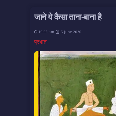
जाने ये कैसा ताना-बाना है
10:05 am
5 June 2020
प्रभात