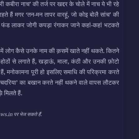
री कबीरा नाच’ की तर्ज पर खद्दर के चोले में नाच ये भी रहे
 रहते हैं मगर ‘तन-मन तापर वारहूं, जो कोइ बोलै सांच’ की
 ने फंड लाकर जोगी कपड़ा रंगाकर जाने कहां-कहां भटकते
में लोग कैसे उनके नाम की क़समें खाते नहीं थकते. कितने
होठों से लगाते हैं, खड़ाऊं, माला, कंठी और उनकी फ़ोटो
हैं, मनोकामना पूरी हो इसलिए समाधि की परिक्रमा करते
ीनी चदरिया’ का बखान करते नहीं थकने वाले वापस लौटकर
 मिलते हैं.
n पर भेज सकते हैं.