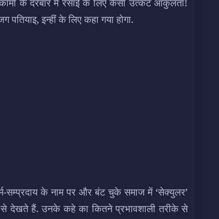
्कामों के दरबार में रसाई के लिए कैसी उत्कट आकुलता!
ूठे जग पतियाइ, इन्हीं के लिए कहा गया होगा.
-सम्प्रदाय के नाम पर और बंट चुके समाज में ‘सेक्युलर’
 से देखते हैं. उनके कहे का कितने प्रभावशाली तरीके से