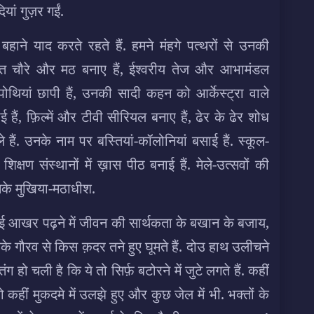
ां गुज़र गईं.
हाने याद करते रहते हैं. हमने मंहगे पत्थरों से उनकी
ुवासित चौरे और मठ बनाए हैं, ईश्वरीय तेज और आभामंडल
ोथियां छापी हैं, उनकी सादी कहन को आर्केस्ट्रा वाले
ैं, फ़िल्में और टीवी सीरियल बनाए हैं, ढेर के ढेर शोध
 हैं. उनके नाम पर बस्तियां-कॉलोनियां बसाई हैं. स्कूल-
क्षण संस्थानों में ख़ास पीठ बनाई हैं. मेले-उत्सवों की
 उनके मुखिया-मठाधीश.
ाई आखर पढ़ने में जीवन की सार्थकता के बखान के बजाय,
के गौरव से किस क़दर तने हुए घूमते हैं. दोउ हाथ उलीचने
हो चली है कि ये तो सिर्फ़ बटोरने में जुटे लगते हैं. कहीं
 तो कहीं मुकदमे में उलझे हुए और कुछ जेल में भी. भक्तों के