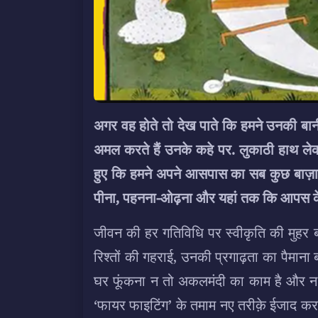
अगर वह होते तो देख पाते कि हमने उनकी बा
अमल करते हैं उनके कहे पर. लुकाठी हाथ लेकर
हुए कि हमने अपने आसपास का सब कुछ बाज़ार 
पीना, पहनना-ओढ़ना और यहां तक कि आपस के 
जीवन की हर गतिविधि पर स्वीकृति की मुहर बाज
रिश्तों की गहराई, उनकी प्रगाढ़ता का पैमाना 
घर फूंकना न तो अकलमंदी का काम है और न ही 
‘फायर फाइटिंग’ के तमाम नए तरीक़े ईजाद कर डा