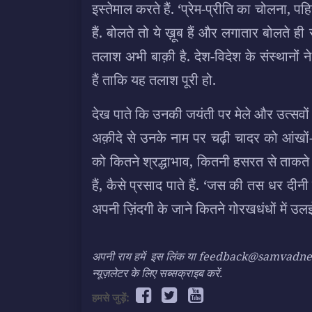
इस्तेमाल करते हैं. ‘प्रेम-प्रीति का चोलना, पहि
हैं. बोलते तो ये ख़ूब हैं और लगातार बोलते ही
तलाश अभी बाक़ी है. देश-विदेश के संस्थानों
हैं ताकि यह तलाश पूरी हो.
देख पाते कि उनकी जयंती पर मेले और उत्सवों 
अक़ीदे से उनके नाम पर चढ़ी चादर को आंखों-
को कितने श्रद्धाभाव, कितनी हसरत से ताकते 
हैं, कैसे प्रसाद पाते हैं. ‘जस की तस धर द
अपनी ज़िंदगी के जाने कितने गोरखधंधों में उलझे
अपनी राय हमें
इस लिंक
या feedback@samvadnews.i
न्यूज़लेटर के लिए सब्सक्राइब करें.
हमसे जुड़ें: