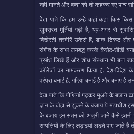
नहीं मानते और बब्बा को तो कहकर गए पांच सदिय
देख पाते कि हम उन्हें कहां-कहां किस-किस ब
ख़ूबसूरत मूर्तियां गढ़ी हैं, धूप-अगर से स
बिखेरती तस्वीरें उकेरी हैं, डाक टिकट और प
संगीत के साथ लयबद्ध करके कैसेट-सीडी बनाई ह
प्रबंध लिखे हैं और शोध संस्थान भी बना डाले
कॉलेजों का नामकरण किया है. देश-विदेश के शि
परंपरा बनाई है. गद्दियां बनाई हैं और बनाए हैं
देख पाते कि पोथियां पढ़कर मुअने के बजाय ढ
ज्ञान के बोझ से झुकने के बजाय ये मठाधीश इस
के बजाय इन संतन की अंजुरी जाने कैसे इतनी तंग 
सम्पत्तियों के लिए लड़ाइयां लड़ते पाए जाते हैं