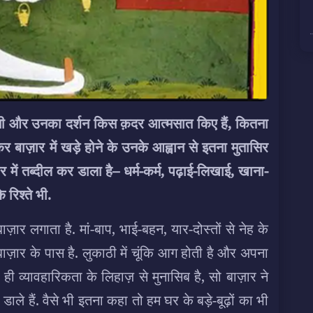
नी और उनका दर्शन किस क़दर आत्मसात किए हैं, कितना
 बाज़ार में खड़े होने के उनके आह्वान से इतना मुतासिर
में तब्दील कर डाला है
– धर्म-कर्म, पढ़ाई-लिखाई, खाना-
रिश्ते भी.
़ार लगाता है. मां-बाप, भाई-बहन, यार-दोस्तों से नेह के
बाज़ार के पास है. लुकाठी में चूंकि आग होती है और अपना
व्यावहारिकता के लिहाज़ से मुनासिब है, सो बाज़ार ने
ले हैं. वैसे भी इतना कहा तो हम घर के बड़े-बूढ़ों का भी