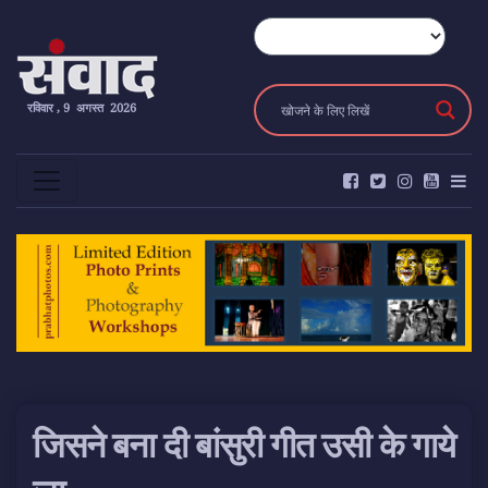
रविवार , 9 अगस्त 2026
जिसने बना दी बांसुरी गीत उसी के गाये