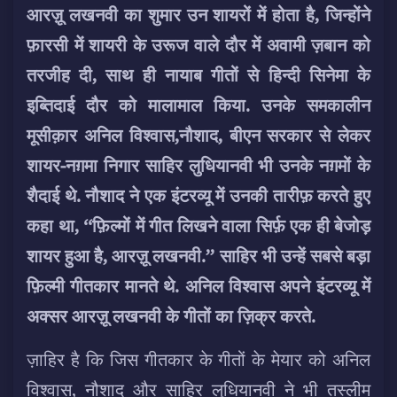
आरज़ू लखनवी का शुमार उन शायरों में होता है, जिन्होंने
फ़ारसी में शायरी के उरूज वाले दौर में अवामी ज़बान को
तरजीह दी, साथ ही नायाब गीतों से हिन्दी सिनेमा के
इब्तिदाई दौर को मालामाल किया. उनके समकालीन
मूसीक़ार अनिल विश्वास,नौशाद, बीएन सरकार
से लेकर
शायर-नग़मा निगार साहिर लुधियानवी भी उनके नग़मों के
शैदाई थे. नौशाद ने एक इंटरव्यू में उनकी तारीफ़ करते हुए
कहा था, ‘‘फ़िल्मों में गीत लिखने वाला सिर्फ़ एक ही बेजोड़
शायर हुआ है, आरज़ू लखनवी.’’ साहिर भी उन्हें सबसे बड़ा
फ़िल्मी गीतकार मानते थे. अनिल विश्वास अपने इंटरव्यू में
अक्सर आरज़ू लखनवी के गीतों का ज़िक्र करते.
ज़ाहिर है कि जिस गीतकार के गीतों के मेयार को अनिल
विश्वास, नौशाद और साहिर लुधियानवी ने भी तस्लीम