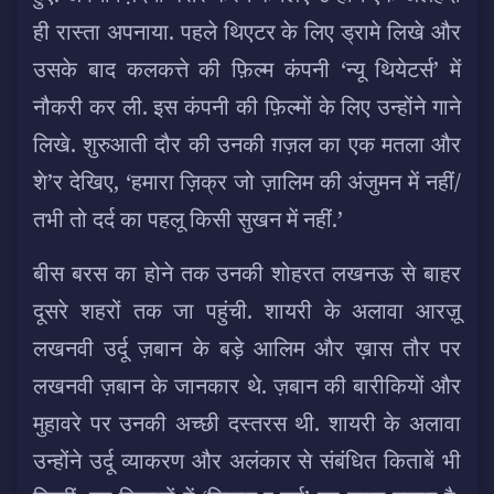
ही रास्ता अपनाया. पहले थिएटर के लिए ड्रामे लिखे और
उसके बाद कलकत्ते की फ़िल्म कंपनी ‘न्यू थियेटर्स’ में
नौकरी कर ली. इस कंपनी की फ़िल्मों के लिए उन्होंने गाने
लिखे. शुरुआती दौर की उनकी ग़ज़ल का एक मतला और
शे’र देखिए, ‘हमारा ज़िक्र जो ज़ालिम की अंजुमन में नहीं/
तभी तो दर्द का पहलू किसी सुखन में नहीं.’
बीस बरस का होने तक उनकी शोहरत लखनऊ से बाहर
दूसरे शहरों तक जा पहुंची. शायरी के अलावा आरज़ू
लखनवी उर्दू ज़बान के बड़े आलिम और ख़ास तौर पर
लखनवी ज़बान के जानकार थे. ज़बान की बारीकियों और
मुहावरे पर उनकी अच्छी दस्तरस थी. शायरी के अलावा
उन्होंने उर्दू व्याकरण और अलंकार से संबंधित किताबें भी