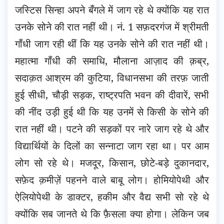
जस्टिस सिन्हा अपने बँगले में जाग रहे थे क्योंकि यह रात
उनके सोने की रात नहीं थी। नं. 1 सफ़दरगंज में श्रीमती
गाँधी जाग रही थीं कि यह उनके सोने की रात नहीं थी।
महात्मा गाँधी की समाधि, मौलाना आज़ाद की क़ब्र,
सदाक़त आश्रम की कुटिया, विधानसभा की तरफ़ जाती
हुई सीधी, चौड़ी सड़क, राष्ट्रपति भवन की दीवारें, सभी
की नींद उड़ी हुई थी कि यह उनमें से किसी के सोने की
रात नहीं थी। पटने की सड़कों पर नारे जाग रहे थे और
विद्यार्थियों के दिलों का सन्नाटा जाग रहा था। पर आम
लोग सो रहे थे। मजदूर, किसान, छोटे-बड़े दुकानदार,
सफ़ेद क़मीज़ें पहनने वाले बाबू लोग। होमियोपेथी और
ऐलियोपेथी के डाक्टर, हकीम और वैद्य सभी सो रहे थे
क्योंकि सब जानते थे कि फ़ैसला क्या होगा। लेकिन जब