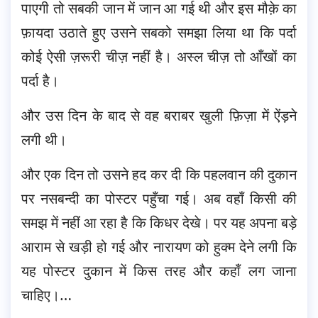
पाएगी तो सबकी जान में जान आ गई थी और इस मौक़े का
फ़ायदा उठाते हुए उसने सबको समझा लिया था कि पर्दा
कोई ऐसी ज़रूरी चीज़ नहीं है। अस्ल चीज़ तो आँखों का
पर्दा है।
और उस दिन के बाद से वह बराबर खुली फ़िज़ा में ऐंड़ने
लगी थी।
और एक दिन तो उसने हद कर दी कि पहलवान की दुकान
पर नसबन्दी का पोस्टर पहुँचा गई। अब वहाँ किसी की
समझ में नहीं आ रहा है कि किधर देखे। पर यह अपना बड़े
आराम से खड़ी हो गई और नारायण को हुक्म देने लगी कि
यह पोस्टर दुकान में किस तरह और कहाँ लग जाना
चाहिए।…