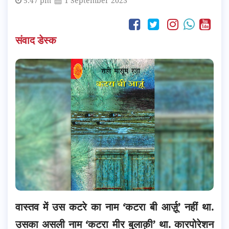
5:47 pm
1 September 2023
संवाद डेस्क
वास्तव में उस कटरे का नाम ‘कटरा बी आर्ज़ू’ नहीं था.
उसका असली नाम ‘कटरा मीर बुलाक़ी’ था. कारपोरेशन