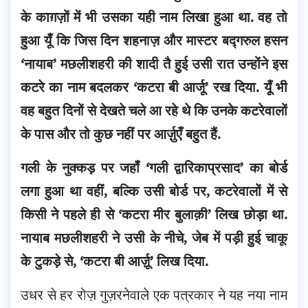
के काग़ज़ों में भी उसका यही नाम लिखा हुआ था. वह तो
हुआ यूँ कि जिस दिन शहनाज़ और मास्टर बद्गरुल हसन
‘नायाब’ मछलीशहरी की शादी तै हुई उसी रात उन्होंने इस
कटरे का नाम बदलकर ‘कटरा बी आर्जू’ रख दिया.
यूँ भी
वह बहुत दिनों से देखते चले आ रहे थे कि उनके कटरेवालों
के पास और तो कुछ नहीं पर आर्ज़ुएँ बहुत हैं.
गली के नुक्कड़ पर जहाँ ‘गली द्वारिकाप्रसाद’ का बोर्ड
लगा हुआ था वहीं, बल्कि उसी बोर्ड पर, कटरेवालों में से
किसी ने पहले ही से ‘कटरा मीर बुलाक़ी’ लिख छोड़ा था.
नायाब मछलीशहरी ने उसी के नीचे, जेब में पड़ी हुई चाकू
के टुकड़े से, ‘कटरा बी आर्ज़ू’ लिख दिया.
उधर से हर रोज़ गुज़रनेवाले एक पत्रकार ने यह नया नाम