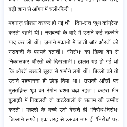
बड़ी शान से आँगन में चली-फिरी।
महनाज़ सोशल वरकर हो गई थी। दिन-रात ‘यूथ कांग्रेस’
करती रहती थी। नसबन्दी के बारे में उसने कई तक़रीरें
याद कर ली थीं। ज़नाने मकानों में जाती और औरतों को
नसबन्दी के फ़ायदे बताती। ‘निरोध’ का डिब्बा बैग से
निकालकर औरतों को दिखलाती। हालत यह हो गई थी
कि औरतें उसकी सूरत से शर्माने लगी थीं। बिल्लो को तो
उसने पहचानना ही छोड़ दिया था। उसकी आँखों पर
मुसतक़िल धूप का रंगीन चश्मा चढ़ा रहता। कटरा मीर
बुलाक़ी में निकलती तो कटरेवालों से सलाम की उम्मीद
करती। महल्ले के बच्चे उसे देखते ही ‘निरोध-निरोध’
चिल्लाने लगते। एक तरह से उसका नाम ही ‘निरोध’ पड़