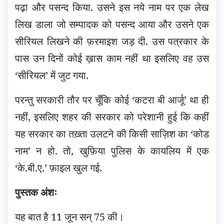
पढ़ा और पसन्द किया. उसने इस नये नाम पर एक लेख
लिख डाला जो सम्पादक को पसन्द आया और उसने एक
सीरियल लिखने की फ़रमाइश जड़ दी. उस पत्रकार के
पास उन दिनों कोई ख़ास काम नहीं था इसलिए वह उस
‘सीरियल’ में जुट गया.
परन्तु सरकारी तौर पर चूँकि कोई ‘कटरा बी आर्जू’ था ही
नहीं, इसलिए शहर की सरकार को परेशानी हुई कि कहीं
यह सरकार का तख़्ता उलटने की किसी साज़िश का ‘कोड
नाम’ न हो. तो, खुफ़िया पुलिस के कायलिय में एक
‘के.बी.ए.’ फ़ाइल खुल गई.
पुस्तक अंशः
यह बात है 11 जून सन् 75 की।