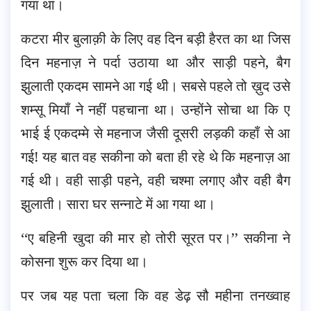
गया था।
कटरा मीर बुलाक़ी के लिए वह दिन बड़ी हैरत का था जिस
दिन महनाज़ ने पर्दा उठाया था और साड़ी पहने, बैग
झुलाती एकदम सामने आ गई थी। सबसे पहले तो ख़ुद उसे
शम्सू मियाँ ने नहीं पहचाना था। उन्होंने सोचा था कि ए
भाई ई एकदम्मे से महनाज जैसी दूसरी लड़की कहाँ से आ
गई! यह बात वह सकीना को बता ही रहे थे कि महनाज़ आ
गई थी। वही साड़ी पहने, वही चश्मा लगाए और वही बैग
झुलाती। सारा घर सन्नाटे में आ गया था।
‘‘ए बहिनी खुदा की मार हो तोरी सूरत पर।’’ सकीना ने
कोसना शुरू कर दिया था।
पर जब यह पता चला कि वह डेढ़ सौ महीना तनख्वाह