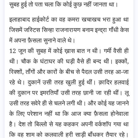
सुबह हुई तो पता चला कि कोई कुछ नहीं जानता था।
इलाहाबाद हाईकोर्ट का वह कमरा खचाखच भरा हुआ था
जिसमें जस्टिस सिन्हा राजनारायण बनाम इन्द्रा गाँधी केस
में अपना फ़ैसला सुनाने वाले थे।
12 जून की सुबह में कोई ख़ास बात न थी। गर्मी वैसी ही
थी। चौक के घंटाघर की घड़ी वैसे ही बन्द थी। इक्कों,
रिक्शों, ताँगों और कारों के बीच से पैदल उसी तरह आ-जा
रहे थे। दुकानें उसी तरह खुली हुई थीं। क़ादिर हलवाई
की दुकान पर इमरतियाँ उसी तरह छानी जा रही थीं। लू
उसी तरह सवेरे ही से चलने लगी थी। और कोई यह जानने
के लिए परेशान नहीं था कि आज क्या फ़ैसला होनेवाला
है। देश तो बिल्लो से यह कहकर अपनी वर्कशॉप गया था
कि वह शाम को कलवाली हरी साड़ी बाँधकर तैयार रहे।