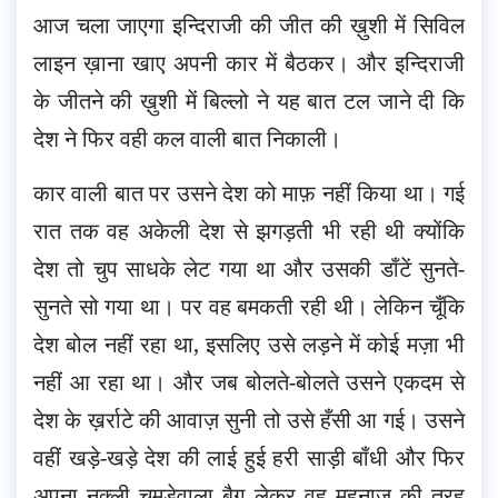
आज चला जाएगा इन्दिराजी की जीत की ख़ुशी में सिविल
लाइन ख़ाना खाए अपनी कार में बैठकर। और इन्दिराजी
के जीतने की ख़ुशी में बिल्लो ने यह बात टल जाने दी कि
देश ने फिर वही कल वाली बात निकाली।
कार वाली बात पर उसने देश को माफ़ नहीं किया था। गई
रात तक वह अकेली देश से झगड़ती भी रही थी क्योंकि
देश तो चुप साधके लेट गया था और उसकी डाँटें सुनते-
सुनते सो गया था। पर वह बमकती रही थी। लेकिन चूँकि
देश बोल नहीं रहा था, इसलिए उसे लड़ने में कोई मज़ा भी
नहीं आ रहा था। और जब बोलते-बोलते उसने एकदम से
देश के ख़र्राटे की आवाज़ सुनी तो उसे हँसी आ गई। उसने
वहीं खड़े-खड़े देश की लाई हुई हरी साड़ी बाँधी और फिर
अपना नक़्ली चमड़ेवाला बैग लेकर वह महनाज़ की तरह