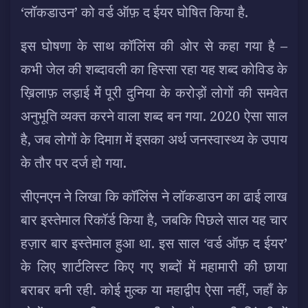
‘लॉकडाउन’ को वर्ड ऑफ़ द ईयर घोषित किया है.
इस घोषणा के साथ कॉलिंस की ओर से कहा गया है –
कभी जेल की शब्दावली का हिस्सा रहा यह शब्द कोविड के
ख़िलाफ़ लड़ाई मेंं पूरी दुनिया के करोड़ों लोगों की समवेत
अनुभूति व्यक्त करने वाला शब्द बन गया. 2020 ऐसा साल
है, जब लोगों के दिमाग़ में इसका अर्थ जनस्वास्थ्य के उपाय
के तौर पर दर्ज हो गया.
सीएनएन ने लिखा कि कॉलिंस ने लॉकडाउन का ढाई लाख
बार इस्तेमाल रिकॉर्ड किया है, जबकि पिछले साल यह चार
हज़ार बार इस्तेमाल हुआ था. इस साल ‘वर्ड ऑफ़ द ईयर’
के लिए शार्टलिस्ट किए गए शब्दों में महामारी की छाया
बराबर बनी रही. कोई मुल्क या महाद्वीप ऐसा नहीं, जहाँ के