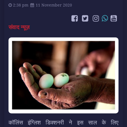
2:38 pm
11 November 2020
संवाद न्यूज़
कॉलिंस इंग्लिश डिक्शनरी ने इस साल के लिए