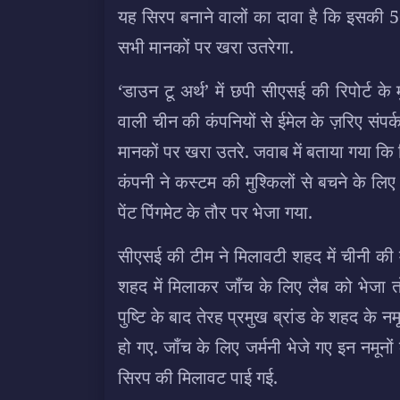
यह सिरप बनाने वालों का दावा है कि इसकी 
सभी मानकों पर खरा उतरेगा.
‘डाउन टू अर्थ’ में छपी सीएसई की रिपोर्ट के 
वाली चीन की कंपनियों से ईमेल के ज़रिए संपर
मानकों पर खरा उतरे. जवाब में बताया गया कि
कंपनी ने कस्टम की मुश्किलों से बचने के लि
पेंट पिंगमेट के तौर पर भेजा गया.
सीएसई की टीम ने मिलावटी शहद में चीनी की
शहद में मिलाकर जाँच के लिए लैब को भेजा त
पुष्टि के बाद तेरह प्रमुख ब्रांड के शहद के 
हो गए. जाँच के लिए जर्मनी भेजे गए इन नमूनों क
सिरप की मिलावट पाई गई.