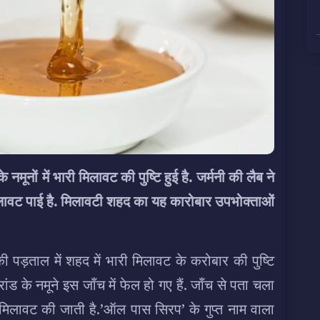
 नमूनों में भारी मिलावट की पुष्टि हुई है. जर्मनी की लैब ने
 मिलावट पाई है. मिलावटी शहद का यह कारोबार उपभोक्ताओं
ी पड़ताल में शहद में भारी मिलावट के करोबार की पुष्टि
रांड के नमूने इस जाँच में फेल हो गए हैं. जाँच से पता चला
मिलावट की जाती है.’ऑल पास सिरप’ के गुप्त नाम वाला