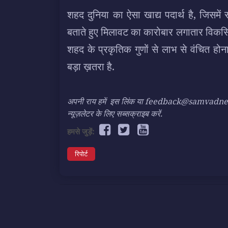
शहद दुनिया का ऐसा खाद्य पदार्थ है, जिसमें
बताते हुए मिलावट का कारोबार लगातार विकसि
शहद के प्रकृतिक गुणों से लाभ से वंचित हो
बड़ा ख़तरा है.
अपनी राय हमें
इस लिंक
या feedback@samvadnews.i
न्यूज़लेटर के लिए सब्सक्राइब करें.
हमसे जुड़ें:
रिपोर्ट