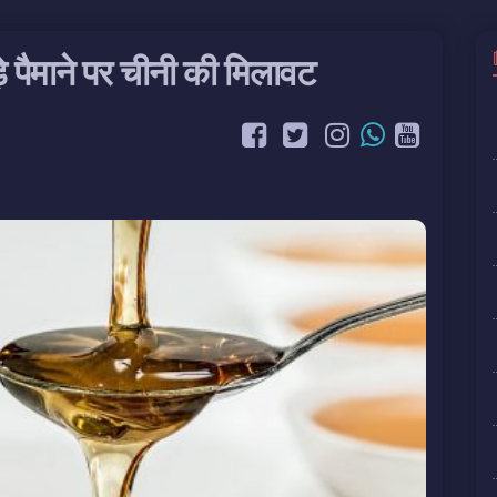
़े पैमाने पर चीनी की मिलावट