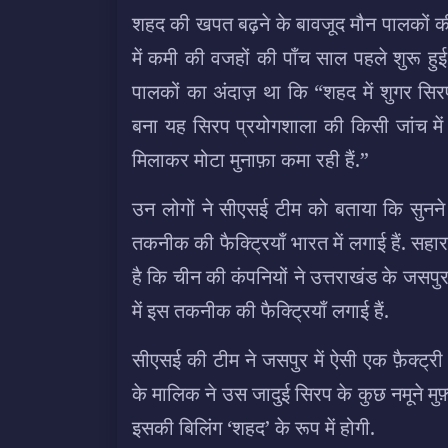
शहद की खपत बढ़ने के बावजूद मौन पालकों क
में कमी की वजहों की पाँच साल पहले शुरू हु
पालकों का अंदाज़ था कि “शहद में शुगर सि
बना यह सिरप प्रयोगशाला की किसी जांच में प
मिलाकर मोटा मुनाफ़ा कमा रही हैं.”
उन लोगों ने सीएसई टीम को बताया कि सुनने 
तकनीक की फैक्ट्रियाँ भारत में लगाई हैं. सहा
है कि चीन की कंपनियों ने उत्तराखंड के जसपु
में इस तकनीक की फैक्ट्रियाँ लगाई हैं.
सीएसई की टीम ने जसपुर में ऐसी एक फ़ैक्ट्र
के मालिक ने उस जादुई सिरप के कुछ नमूने मुफ
इसकी बिलिंग ‘शहद’ के रूप में होगी.