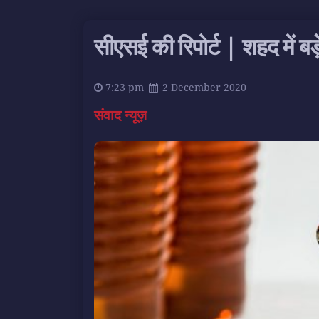
सीएसई की रिपोर्ट | शहद में बड
7:23 pm
2 December 2020
संवाद न्यूज़