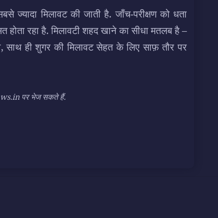
 सबसे ज्यादा मिलावट की जाती है. जाँच-परीक्षण को धता
त होता रहा है. मिलावटी शहद खाने का सीधा मतलब है –
ना, साथ ही शुगर की मिलावट सेहत के लिए साफ़ तौर पर
n पर भेज सकते हैं.