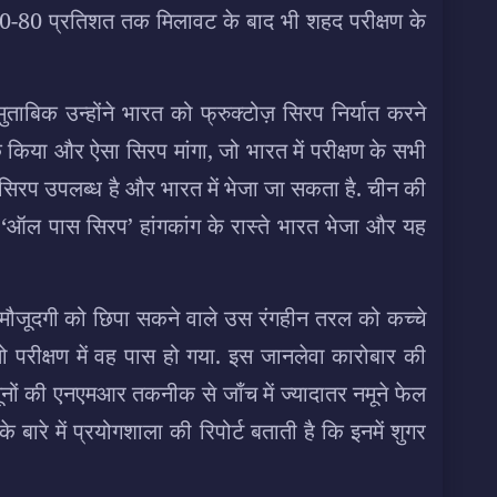
50-80 प्रतिशत तक मिलावट के बाद भी शहद परीक्षण के
मुताबिक उन्होंने भारत को फ्रुक्टोज़ सिरप निर्यात करने
्क किया और ऐसा सिरप मांगा, जो भारत में परीक्षण के सभी
 सिरप उपलब्ध है और भारत में भेजा जा सकता है. चीन की
ए ‘ऑल पास सिरप’ हांगकांग के रास्ते भारत भेजा और यह
 मौजूदगी को छिपा सकने वाले उस रंगहीन तरल को कच्चे
ो परीक्षण में वह पास हो गया. इस जानलेवा कारोबार की
नमूनों की एनएमआर तकनीक से जाँच में ज्यादातर नमूने फेल
े बारे में प्रयोगशाला की रिपोर्ट बताती है कि इनमें शुगर