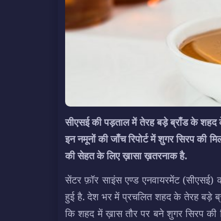
सीएसई की पड़ताल में तेरह बड़े ब्राँड के शहद के
इन नमूनों की जाँच रिपोर्ट में शुगर सिरप की
की सेहत के लिए ख़ासा ख़तरनाक है.
सेंटर फ़ॉर साइंस एण्ड एनवायरमेंट (सीएसई) क
हुई है. देश भर में प्रचलित शहद के तेरह बड़े ब्
कि शहद में ख़ास तौर पर बने शुगर सिरप की 