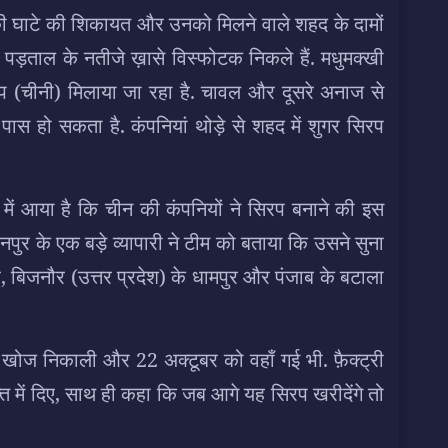
ी घाटे की शिकायत और उनको मिलने वाले शहद के दामों
ई पड़ताल के नतीजे ख़ासे विस्फोटक निकले हैं. मधुमक्खी
रप (चीनी) मिलाया जा रहा है. चावल और दूसरे अनाज से
ास हो सकता है. कंपनियां थोड़े से शहद में शुगर सिरप
में आया है कि चीन की कंपनियों ने सिरप बनाने की इस
रनपुर के एक बड़े व्यापारी ने टीम को बताया कि उसने सुना
र, बिजनौर (उत्तर प्रदेश) के धामपुर और पंजाब के बटाला
ी खोज निकाली और 22 अक्टूबर को वहाँ गई भी. फ़ैक्ट्री
़्त में दिए, साथ ही कहा कि जब आगे यह सिरप खरीदेंगे तो