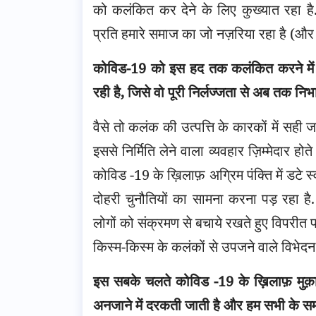
को कलंकित कर देने के लिए कुख्यात रहा है
प्रति हमारे समाज का जो नज़रिया रहा है (और अ
कोविड-19 को इस हद तक कलंकित करने में 
रही है, जिसे वो पूरी निर्लज्जता से अब तक निभा
वैसे तो कलंक की उत्पत्ति के कारकों में सही
इससे निर्मिति लेने वाला व्यवहार ज़िम्मेदार होते
कोविड -19 के ख़िलाफ़ अग्रिम पंक्ति में डटे स्व
दोहरी चुनौतियों का सामना करना पड़ रहा ह
लोगों को संक्रमण से बचाये रखते हुए विपरीत 
किस्म-किस्म के कलंकों से उपजने वाले विभेदन
इस सबके चलते कोविड -19 के ख़िलाफ़ मुक़ा
अनजाने में दरकती जाती है और हम सभी के सम