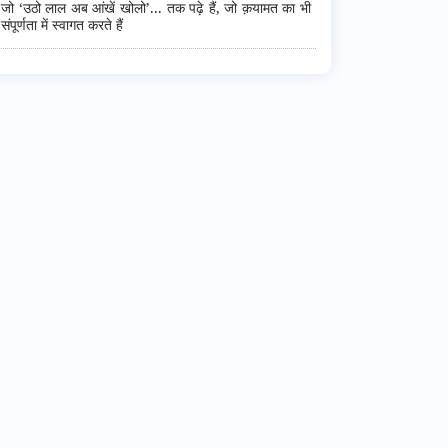
जो ‘उठो लाल अब आंखें खोलो’... तक पढ़े हैं, जो क़यामत का भी
संपूर्णता में स्वागत करते हैं