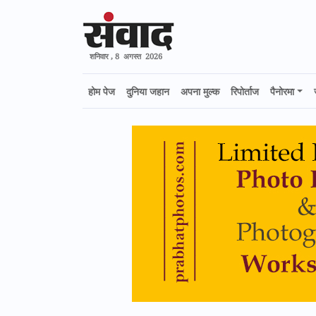
शनिवार , 8 अगस्त 2026
होम पेज
दुनिया जहान
अपना मुल्क
रिपोर्ताज
पैनोरमा