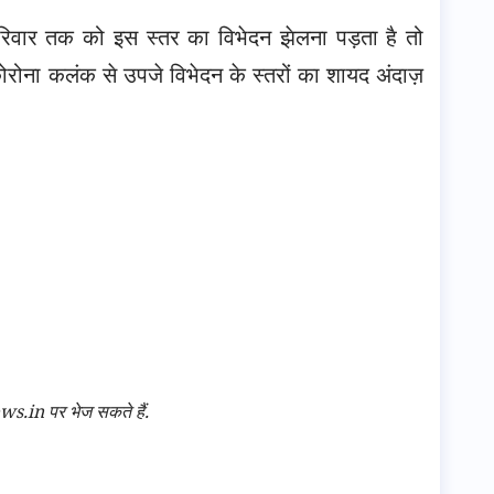
े परिवार तक को इस स्तर का विभेदन झेलना पड़ता है तो
कोरोना कलंक से उपजे विभेदन के स्तरों का शायद अंदाज़
n पर भेज सकते हैं.