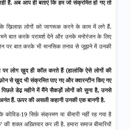
ही हैं. अब आप ही बताएं कि हम जो संक्रमित हो गए तो
 के ख़िलाफ़ लोगों को जागरूक करने के काम में लगे हैं.
सामने बात करके परामर्श देने और उनके मनोरंजन के लिए
ोन पर बात करके भी मानसिक तनाव से जूझने में उनकी
न पर लोग ख़ुद ही कॉल करते हैं (हालांकि ऐसे लोगों की
ोन से ख़ुद भी संक्रमित पाए गए और क्वारन्टीन किए गए
ले डेढ़ महीने में मैंने सैकड़ों लोगों को सुना है, उनसे
 अनंत हैं. ऊपर की असली कहानी उनकी एक बानगी है.
ि कोविड-19 सिर्फ़ संक्रमण या बीमारी नहीं रह गया है
 की शक्ल अख़्तियार कर ली है. हमारा समाज बीमारियों