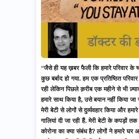
“
जैसे ही यह ख़बर फैली कि हमारे परिवार के 
कुछ बर्बाद हो गया. हम एक प्रतिष्ठित परिवार
रही लेकिन पिछले क़रीब एक महीने से भी ज़्या
हमारे साथ किया है, उसे बयान नहीं किया जा
मेरी बेटी से लोगों से दुर्व्यवहार किया और ह
गालियां दी जा रही हैं. मेरी बेटी के कपड़ों
कोरोना का क्या संबंध है? लोगों ने हमारे