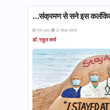
…संक्रमण से सने इस कलंकित 
3:01 pm
22 May 2020
डॉ. राहुल शर्मा