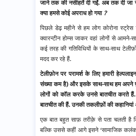
जाने तक की नसीहतें दी गईं. अब तक दी जा र
क्या हमसे कोई अपराध हो गया
?
पिछले डेढ़ महीने से हम लोग कोरोना स्ट्रेस
क्वारन्टीन होम्स जाकर वहां लोगों से आमने-
कई तरह की गतिविधियों के साथ-साथ टेलीफ़
मदद कर रहे हैं.
टेलीफ़ोन पर परामर्श के लिए हमारी हेल्पलाइ
संख्या कम है) और इसके साथ-साथ हम अपने फ़
लोगों को कॉल करके उनसे बातचीत करते हैं. पिछ
बातचीत की हैं. उनकी तकलीफ़ों की कहानियां
एक बात बहुत साफ़ तरीक़े से पता चलती है क
बल्कि उससे कहीं आगे इसने ‘सामाजिक कलंक’