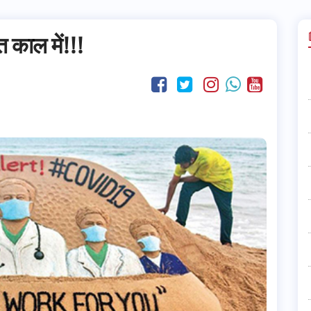
काल में!!!