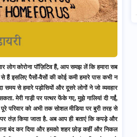
चार लोग कोरोना पॉज़िटिव हैं, आप समझ लें कि हमारा सब
 से हैं इसलिए पैसों-वैसों की कोई कमी हमारे पास कभी न
दा समय से हमारे पड़ोसियों और दूसरे लोगों ने जो व्यवहार
 सकता.
मेरी गाड़ी पर पत्थर फेंके गए, मुझे गालियां दी गईं,
मारे पूरे परिवार को अभी तक सोशल मीडिया पर बुरी तरह से
 तक पर तंज़ किया जाता है. अब आप ही बताएं कि कपड़े और
 घर आना बंद कर दिया और हमको शहर छोड़ कहीं और निकल