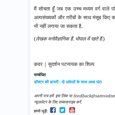
मैं सोचता हूँ जब एक उच्च मध्यम वर्ग वाल
अल्पसंख्यकों और ग़रीबों के साथ मंसूब किए 
भी नहीं लगाया जा सकता है.
(
लेखक मनोवैज्ञानिक हैं. भोपाल में रहते हैं.
)
कवर | सुदर्शन पटनायक का शिल्प
सम्बंधित
डॉक्टर की डायरी | दो अकेलों के साथ आधा घंटा
अपनी राय हमें
इस लिंक
या feedback@samvadnews.i
न्यूज़लेटर के लिए सब्सक्राइब करें.
हमसे जुड़ें: