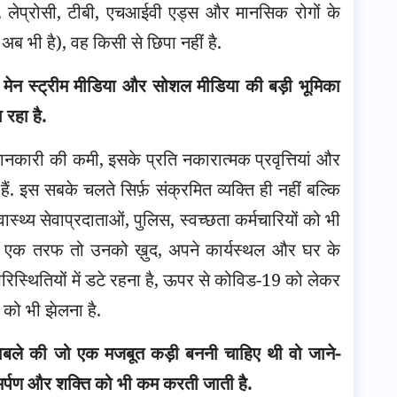
. लेप्रोसी, टीबी, एचआईवी एड्स और मानसिक रोगों के
ब भी है), वह किसी से छिपा नहीं है.
मेन स्ट्रीम मीडिया और सोशल मीडिया की बड़ी भूमिका
 रहा है.
 जानकारी की कमी, इसके प्रति नकारात्मक प्रवृत्तियां और
 हैं. इस सबके चलते सिर्फ़ संक्रमित व्यक्ति ही नहीं बल्कि
ास्थ्य सेवाप्रदाताओं, पुलिस, स्वच्छता कर्मचारियों को भी
ै. एक तरफ तो उनको ख़ुद, अपने कार्यस्थल और घर के
परिस्थितियों में डटे रहना है, ऊपर से कोविड-19 को लेकर
 को भी झेलना है.
बले की जो एक मजबूत कड़ी बननी चाहिए थी वो जाने-
र्पण और शक्ति को भी कम करती जाती है.