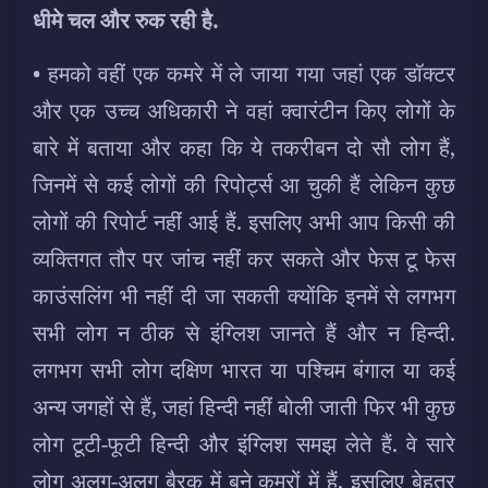
धीमे चल और रुक रही है.
• हमको वहीं एक कमरे में ले जाया गया जहां एक डॉक्टर
और एक उच्च अधिकारी ने वहां क्वारंटीन किए लोगों के
बारे में बताया और कहा कि ये तकरीबन दो सौ लोग हैं,
जिनमें से कई लोगों की रिपोर्ट्स आ चुकी हैं लेकिन कुछ
लोगों की रिपोर्ट नहीं आई हैं. इसलिए अभी आप किसी की
व्यक्तिगत तौर पर जांच नहीं कर सकते और फेस टू फेस
काउंसलिंग भी नहीं दी जा सकती क्योंकि इनमें से लगभग
सभी लोग न ठीक से इंग्लिश जानते हैं और न हिन्दी.
लगभग सभी लोग दक्षिण भारत या पश्चिम बंगाल या कई
अन्य जगहों से हैं, जहां हिन्दी नहीं बोली जाती फिर भी कुछ
लोग टूटी-फूटी हिन्दी और इंग्लिश समझ लेते हैं. वे सारे
लोग अलग-अलग बैरक में बने कमरों में हैं, इसलिए बेहतर