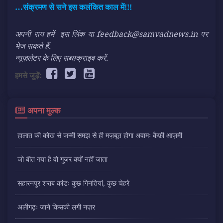
…संक्रमण से सने इस कलंकित काल में!!!
अपनी राय हमें
इस लिंक
या feedback@samvadnews.in पर
भेज सकते हैं.
न्यूज़लेटर के लिए सब्सक्राइब करें.
हमसे जुड़ें:
अपना मुल्क
हालात की कोख से जन्मी समझ से ही मज़बूत होगा अवामः कैफ़ी आज़मी
जो बीत गया है वो गुज़र क्यों नहीं जाता
सहारनपुर शराब कांडः कुछ गिनतियां, कुछ चेहरे
अलीगढ़ः जाने किसकी लगी नज़र