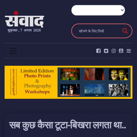
शुक्रवार , 7 अगस्त 2026
सब कुछ कैसा टूटा-बिखरा लगता था..