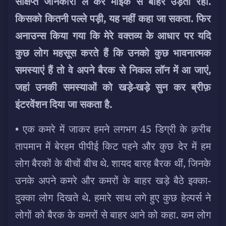
संक्षिप्त जानकारी ले कर माइक से बाहर उड़ती रही.
किसको कितनी पल्ले पड़ी, यह नहीं कहा जा सकता. फिर
अनाउन्स किया गया कि मेरे वक्तव्य के आधार पर यदि
कुछ लोग महसूस करते हैं कि उनको कुछ भावनात्मक
समस्याएं हैं तो वे अपने बैरक से निकल लॉन में आ जाएं,
जहां उनकी समस्याओं को खड़े-खड़े सुन कर ब्रीफ़
इंटरवेंशन दिया जा सकता है.
• एक कमरे में जाकर हमने लगभग 45 डिग्री के क़रीब
तापमान में बेरहम पीपीई किट पहने और कुछ देर में हम
लोग बैरकों के बीचों बीच थे. शायद बारह बैरक थीं, जिनके
उनके अपने कमरे और कमरों के बाहर खड़े बैठे इक्का-
दुक्का लोग दिखते थे. हमारे साथ लगे हुए कुछ हेल्पर्स ने
लोगों को बैरक के कमरों से बाहर आने को कहा. कम लोग