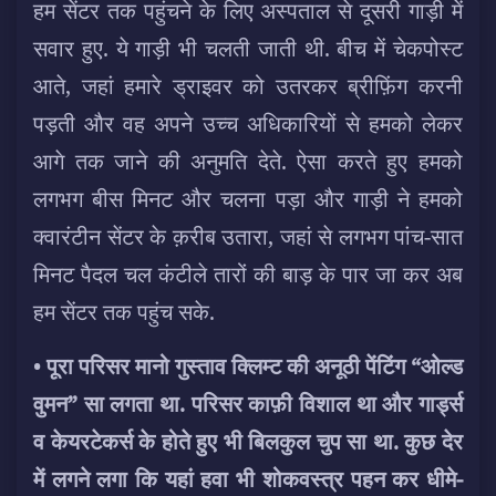
हम सेंटर तक पहुंचने के लिए अस्पताल से दूसरी गाड़ी में
सवार हुए. ये गाड़ी भी चलती जाती थी. बीच में चेकपोस्ट
आते, जहां हमारे ड्राइवर को उतरकर ब्रीफ़िंग करनी
पड़ती और वह अपने उच्च अधिकारियों से हमको लेकर
आगे तक जाने की अनुमति देते. ऐसा करते हुए हमको
लगभग बीस मिनट और चलना पड़ा और गाड़ी ने हमको
क्वारंटीन सेंटर के क़रीब उतारा, जहां से लगभग पांच-सात
मिनट पैदल चल कंटीले तारों की बाड़ के पार जा कर अब
हम सेंटर तक पहुंच सके.
•
पूरा परिसर मानो गुस्ताव क्लिम्ट की अनूठी पेंटिंग “ओल्ड
वुमन” सा लगता था. परिसर काफ़ी विशाल था और गार्ड्स
व केयरटेकर्स के होते हुए भी बिलकुल चुप सा था. कुछ देर
में लगने लगा कि यहां हवा भी शोकवस्त्र पहन कर धीमे-