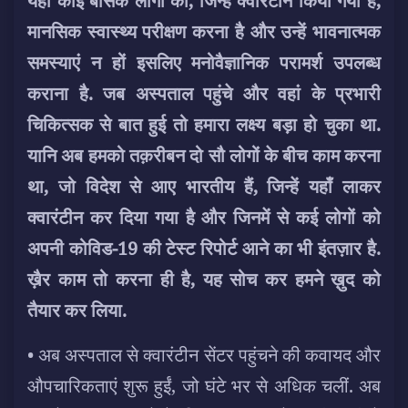
यही कोई बीसेक लोगों का, जिन्हें क्वारंटीन किया गया है,
मानसिक स्वास्थ्य परीक्षण करना है और उन्हें भावनात्मक
समस्याएं न हों इसलिए मनोवैज्ञानिक परामर्श उपलब्ध
कराना है. जब अस्पताल पहुंचे और वहां के प्रभारी
चिकित्सक से बात हुई तो हमारा लक्ष्य बड़ा हो चुका था.
यानि अब हमको तक़रीबन दो सौ लोगों के बीच काम करना
था, जो विदेश से आए भारतीय हैं, जिन्हें यहाँ लाकर
क्वारंटीन कर दिया गया है और जिनमें से कई लोगों को
अपनी कोविड-19 की टेस्ट रिपोर्ट आने का भी इंतज़ार है.
ख़ैर काम तो करना ही है, यह सोच कर हमने ख़ुद को
तैयार कर लिया.
• अब अस्पताल से क्वारंटीन सेंटर पहुंचने की कवायद और
औपचारिकताएं शुरू हुईं, जो घंटे भर से अधिक चलीं. अब