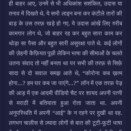
ही बाहर आए, उनमें से भी अधिकांश सशंकित, उदास या
तनाव में दिखते थे. ये सभी लाइन बना कर कंटीले तारों की
बाड़ के उस तरफ़ खड़े हो गए. ये उदास आंखें लिए ग़रीब
कामगार लोग थे, जो बाहर रह कर बहुत सारा काम कर
थोड़ा सा पैसा और बहुत सारी असुरक्षा पाते थे. कई लोगों
की ज़ेहनी कैफ़ियत पूछी लेकिन भाषा की सीमाओं के चलते
उतना संवाद तो नहीं बनता था पर सभी की तरफ़ से सिर्फ़
सादा से दो सवाल समझ आते थे, “कोरोना कब ख़त्म
होगा…? हम घर कब जा पाएंगे…?” लॉन में एक तरफ़ पेड़
की आड़ में एक आदमी वीडियो चैट पर शायद अपनी पत्नी
से मराठी में बतियाता हुआ रोता जाता था. अपनी
अनुपस्थिति में अपनी “आई” के न रहने पर दुखी था वह.
लगभग चालीस से ज़्यादा लोगों से बात की टूटी-फूटी भाषा