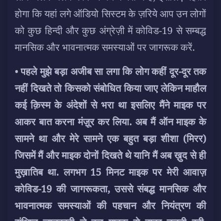
होगा कि यहां लगे ऑडियो सिस्टम के ज़रिये आप उन लोगों
को कुछ हिन्दी और कुछ अंग्रेज़ी में कोविड-19 से सम्बद्ध
मानसिक और भावनात्मक समस्याओं पर जागरूक करें.
•
पहले मुझे बड़ा अजीब सा लगा कि लोग कहीं दूर-दूर तक
नहीं दिखते तो किसको संबोधित किया जाए लेकिन माहौल
कई क़िस्म के अंदेशों से भरा था इसलिए मैंने माइक पर
आकर बात करना मंज़ूर कर लिया. अब मैं ऑन माइक के
सामने था और मेरे सामने एक बहुत बड़ा शीशा (मिरर)
जिसमें मैं और माइक दोनों दिखते थे यानि मैं अब ख़ुद से ही
मुख़ातिब था. लगभग 15 मिनट माइक पर मेरी आवाज़
कोविड-19 की जागरूकता, उससे संबद्ध मानसिक और
भावनात्मक समस्याओं की पहचान और नियंत्रण की