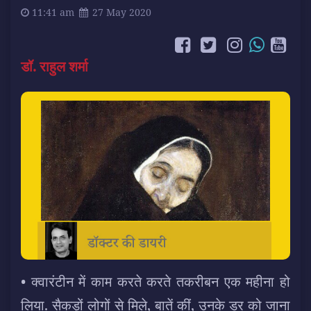
11:41 am
27 May 2020
डॉ. राहुल शर्मा
• क्वारंटीन में काम करते करते तकरीबन एक महीना हो
लिया. सैकड़ों लोगों से मिले, बातें कीं, उनके डर को जाना