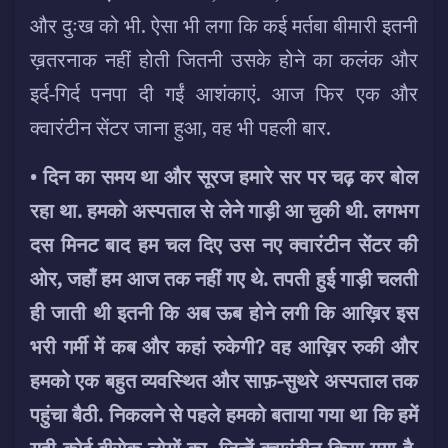
और दुःख को भी. ऐसा भी लगा कि कई मर्तबा बीमारी इतनी
ख़तरनाक नहीं होती जितनी उसके होने का कलंक और
इर्द-गिर्द पनपा दी गईं आशंकाएं.
आज फिर एक और
क्वारंटीन सेंटर जाना हुआ, वह भी पहली बार.
•
दिन का समय था और सूरज हमारे सर पर चढ़ कर बोल
रहा था. हमको अस्पताल से लेने गाड़ी आ चुकी थी. लगभग
दस मिनट बाद हम चल दिए उस नए क्वारंटीन सेंटर की
ओर, जहाँ हम आज तक नहीं गए थे. तपती हुई गाड़ी चलती
ही जाती थी इतनी कि अब ऊब होने लगी कि आख़िर इस
भरी गर्मी में कब और कहां रुकेगी? वह आख़िर रुकी और
हमको एक बहुत व्यवस्थित और साफ़-सुथरे अस्पताल तक
पहुंचा बैठी. निकलने से पहले हमको बताया गया था कि हमें