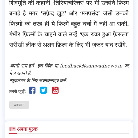
शिवमूर्ति की कहानी ‘तिरियाचरित्तर’ पर भी उन्होंने फ़िल्म
बनाई है मगर ‘सफ़ेद झूठ’ और ‘मनपसंद’ जैसी उनकी
फ़िल्मों की तरह ही ये फिल्में बहुत चर्चा में नहीं आ सकी.
गंभीर फ़िल्मों के चाहने वाले उन्हें ‘एक रुका हुआ फ़ैसला’
सरीखी लीक से अलग फ़िल्म के लिए भी ज़रूर याद रखेंगे.
अपनी राय हमें
इस लिंक
या feedback@samvadnews.in पर
भेज सकते हैं.
न्यूज़लेटर के लिए सब्सक्राइब करें.
हमसे जुड़ें:
अवसान
अपना मुल्क