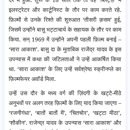
इलस्ट्रेटर और कार्टूनिस्ट के तौर पर काम करते रहे.
फ़िल्मों से उनके रिश्ते की शुरुआत ‘तीसरी क़सम’ हुई,
जिसमें उन्होंने बासु भट्टाचार्य के सहायक के तौर पर काम
किया. सन् 1969 में उन्होंने अपनी पहली फ़िल्म बनाई –
‘सारा आकाश’. बासु दा के मुताबिक राजेंद्र यादव के इस
उपन्यास में कथा की जटिलताओं ने उन्हें आकर्षित किया
था. ‘सारा आकाश’ के लिए उन्हें सर्वश्रेष्ठ स्क्रीनप्ले का
फ़िल्मफेयर अवॉर्ड मिला.
उन्हें उस दौर के मध्य वर्ग की ज़िंदगी के खट्टे-मीठे
अनुभवों पर अलग तरह फ़िल्मों के लिए याद किया जाएगा –
‘रजनीगंधा’, ‘बातों बातों में’, ‘चितचोर’, ‘खट्टा मीठा’,
‘शौकीन’. राजेन्द्र यादव के उपन्यास ‘सारा आकाश’ और