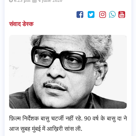
6:23 pm
4 June 2020
संवाद डेस्क
फ़िल्म निर्देशक बासु चटर्जी नहीं रहे. 90 वर्ष के बासु दा ने
आज सुबह मुंबई में आख़िरी सांस ली.