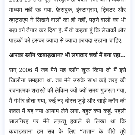
माध्यम नहीं रह गया. फ़ेसबुक, इंस्टाग्राम, ट्विटर और
व्हाट्सएप ने लिखने वालों का ही नहीं, पढ़ने वालों का भी
बड़ा वर्ग तैयार कर दिया है. मैं तो कहता हूं कि लेखकों और
पाठकों को इसका ज़्यादा से ज़्यादा फ़ायदा उठाना चाहिए.
आपका ब्लॉग ‘कबाड़खाना’ भी लगातार चर्चा में बना रहा…
सन् 2006 में जब मैने यह ब्लॉग शुरू किया तो मैं इसे
खिलौना समझता था. तब मैने उसके साथ कई तरह की
रचनात्मक शरारतें की लेकिन ज्यों-ज्यों समय गुजरता गया,
मैं गंभीर होता गया, कई नए दोस्त जुड़े और साझे ब्लॉग की
शक़्ल में यह नया आयाम लेने लगा. बहुत क्या कहूं. पहली
सालगिरह पर मैंने लफ़त्तू हवाले से लिखा था कि
कबाड़ख़ाना हम सब के लिए “तत्तान के पीते तुपे