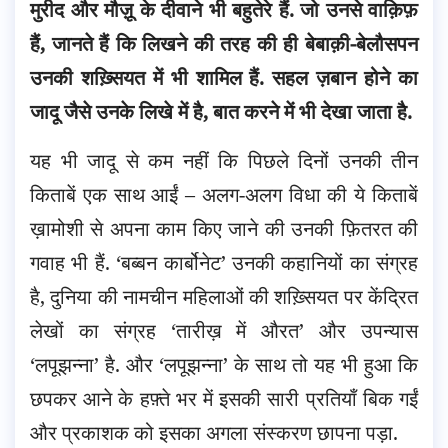
मुरीद और मौज़ू के दीवाने भी बहुतेरे हैं. जो उनसे वाक़िफ़
हैं, जानते हैं कि लिखने की तरह की ही बेबाक़ी-बेलौसपन
उनकी शख़्सियत में भी शामिल हैं.
सहल ज़बान होने का
जादू जैसे उनके लिखे में है, बात करने में भी देखा जाता है.
यह भी जादू से कम नहीं कि पिछले दिनों उनकी तीन
किताबें एक साथ आईं – अलग-अलग विधा की ये किताबें
ख़ामोशी से अपना काम किए जाने की उनकी फ़ितरत की
गवाह भी हैं. ‘बब्बन कार्बोनेट’ उनकी कहानियों का संग्रह
है, दुनिया की नामचीन महिलाओं की शख़्सियत पर केंद्रित
लेखों का संग्रह ‘तारीख़ में औरत’ और उपन्यास
‘लपूझन्ना’ है. और ‘लपूझन्ना’ के साथ तो यह भी हुआ कि
छपकर आने के हफ़्ते भर में इसकी सारी प्रतियाँ बिक गईं
और प्रकाशक को इसका अगला संस्करण छापना पड़ा.