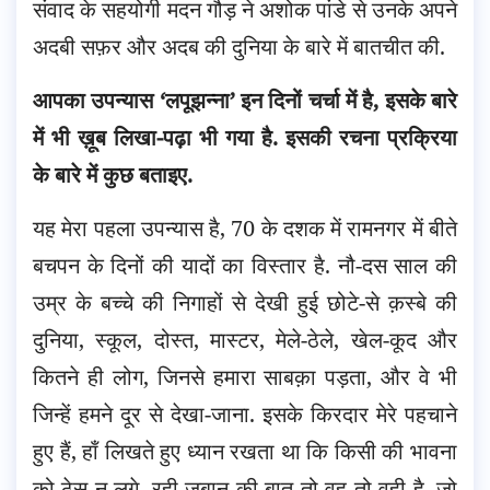
संवाद के सहयोगी मदन गौड़ ने अशोक पांडे से उनके अपने
अदबी सफ़र और अदब की दुनिया के बारे में बातचीत की.
आपका उपन्यास ‘लपूझन्ना’ इन दिनों चर्चा में है, इसके बारे
में भी ख़ूब लिखा-पढ़ा भी गया है. इसकी रचना प्रक्रिया
के बारे में कुछ बताइए.
यह मेरा पहला उपन्यास है, 70 के दशक में रामनगर में बीते
बचपन के दिनों की यादों का विस्तार है. नौ-दस साल की
उम्र के बच्चे की निगाहों से देखी हुई छोटे-से क़स्बे की
दुनिया, स्कूल, दोस्त, मास्टर, मेले-ठेले, खेल-कूद और
कितने ही लोग, जिनसे हमारा साबक़ा पड़ता, और वे भी
जिन्हें हमने दूर से देखा-जाना. इसके किरदार मेरे पहचाने
हुए हैं, हाँ लिखते हुए ध्यान रखता था कि किसी की भावना
को ठेस न लगे. रही ज़बान की बात तो वह तो वही है, जो