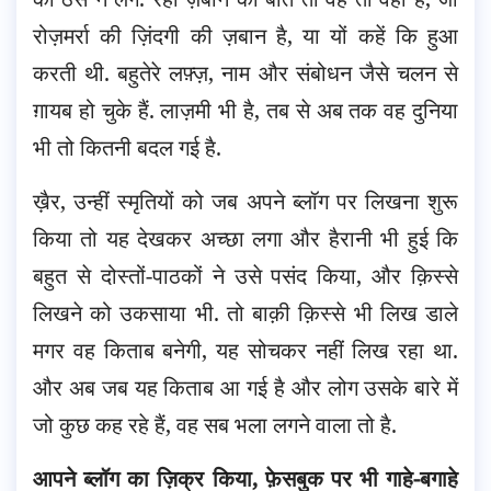
रोज़मर्रा की ज़िंदगी की ज़बान है, या यों कहें कि हुआ
करती थी. बहुतेरे लफ़्ज़, नाम और संबोधन जैसे चलन से
ग़ायब हो चुके हैं. लाज़मी भी है, तब से अब तक वह दुनिया
भी तो कितनी बदल गई है.
ख़ैर, उन्हीं स्मृतियों को जब अपने ब्लॉग पर लिखना शुरू
किया तो यह देखकर अच्छा लगा और हैरानी भी हुई कि
बहुत से दोस्तों-पाठकों ने उसे पसंद किया, और क़िस्से
लिखने को उकसाया भी. तो बाक़ी क़िस्से भी लिख डाले
मगर वह किताब बनेगी, यह सोचकर नहीं लिख रहा था.
और अब जब यह किताब आ गई है और लोग उसके बारे में
जो कुछ कह रहे हैं, वह सब भला लगने वाला तो है.
आपने ब्लॉग का ज़िक्र किया, फ़ेसबुक पर भी गाहे-बगाहे