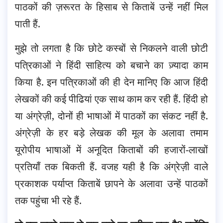
पाठकों की ज़रूरत के हिसाब से किताबें उन्हें नहीं मिल
पाती हैं.
मुझे तो लगता है कि छोटे कस्बों से निकलने वाली छोटी
पत्रिकाओं ने हिंदी साहित्य को बचाने का ज़्यादा काम
किया है. इन पत्रिकाओं की ही देन मानिए कि आज हिंदी
लेखकों की कई पीढियां एक साथ काम कर रही हैं. हिंदी हो
या अंग्रेज़ी, दोनों ही भाषाओं में पाठकों का संकट नहीं है.
अंग्रेज़ी के हर बड़े लेखक की मूल के अलावा तमाम
यूरोपीय भाषाओं में अनूदित किताबों की हजारों-लाखों
प्रतियाँ तक बिकती हैं. वजह यही है कि अंग्रेज़ी वाले
प्रकाशक पर्याप्त किताबें छापने के अलावा उन्हें पाठकों
तक पहुंचा भी रहे हैं.