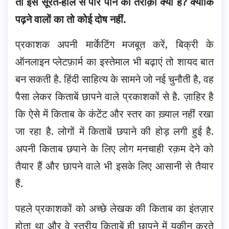
तो इस सूरते-हाल से पार पाने का तरीक़ा क्या है? क्योंकि
पढ़ने वालों का तो कोई दोष नहीं.
प्रकाशक अपनी मार्केटिंग मजबूत करें, बिक्री के
ऑनलाइन प्लेटफ़ार्म का इस्तेमाल भी बढ़ाएं तो शायद बात
बन सकती है. हिंदी साहित्य के सामने जो नई चुनौती है, वह
पैसा लेकर किताबें छापने वाले प्रकाशकों से है. ज़ाहिर है
कि ऐसे में किताब के कंटेंट और स्तर का ख़्याल नहीं रखा
जा रहा है. लोगों में किताबें छपाने की होड़ लगी हुई है.
अपनी किताब छपाने के लिए लोग मनचाही रक़म देने को
तैयार हैं और छापने वाले भी इसके लिए आसानी से तैयार
हैं.
पहले प्रकाशकों को अच्छे लेखक की किताब का इंतज़ार
होता था और वे स्तरीय किताबें ही छापने में यक़ीन करते