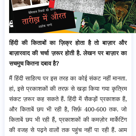
हिंदी की किताबों का ज़िक्र होता है तो बाज़ार और
बाज़ारवाद की चर्चा ज़रूर होती है. लेखन पर बाज़ार का
सचमुच कितना दबाव है?
मैं हिंदी साहित्य पर इस तरह का कोई संकट नहीं मानता.
हां, इसे प्रकाशकों की तरफ़ से खड़ा किया गया कृत्रिम
संकट ज़रूर कह सकते हैं. हिंदी में सैकड़ों प्रकाशक हैं,
और किताबें छप भी रही है, सिर्फ़ 400-600 तक. जो
किताबें छप भी रही हैं, प्रकाशकों की कमज़ोर मार्केटिंग
की वजह से पढ़ने वालों तक पहुंच नहीं पा रही हैं. आम