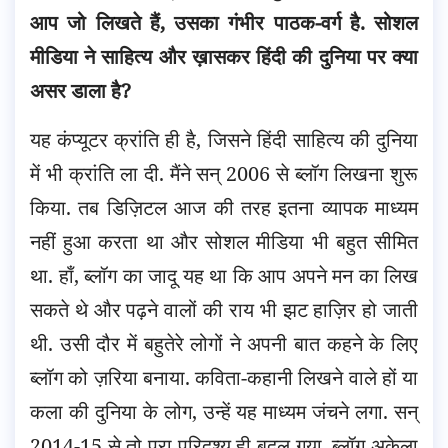
आप जो लिखते हैं, उसका गंभीर पाठक-वर्ग है. सोशल
मीडिया ने साहित्य और ख़ासकर हिंदी की दुनिया पर क्या
असर डाला है?
यह कंप्यूटर क्रांति ही है, जिसने हिंदी साहित्य की दुनिया
में भी क्रांति ला दी. मैंने सन् 2006 से ब्लॉग लिखना शुरू
किया. तब डिज़िटल आज की तरह इतना व्यापक माध्यम
नहीं हुआ करता था और सोशल मीडिया भी बहुत सीमित
था. हाँ, ब्लॉग का जादू यह था कि आप अपने मन का लिख
सकते थे और पढ़ने वालों की राय भी झट हाज़िर हो जाती
थी. उसी दौर में बहुतेरे लोगों ने अपनी बात कहने के लिए
ब्लॉग को ज़रिया बनाया. कविता-कहानी लिखने वाले हों या
कला की दुनिया के लोग, उन्हें यह माध्यम जंचने लगा. सन्
2014-15 से तो पूरा परिदृश्य ही बदल गया. ब्लॉग अकेला