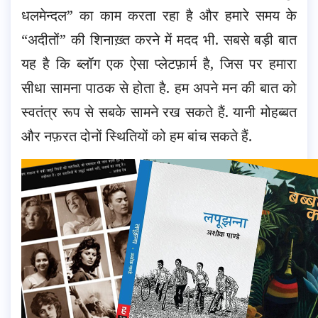
धलमेन्दल” का काम करता रहा है और हमारे समय के
“अदीतों” की शिनाख़्त करने में मदद भी. सबसे बड़ी बात
यह है कि ब्लॉग एक ऐसा प्लेटफ़ार्म है, जिस पर हमारा
सीधा सामना पाठक से होता है. हम अपने मन की बात को
स्वतंत्र रूप से सबके सामने रख सकते हैं. यानी मोहब्बत
और नफ़रत दोनों स्थितियों को हम बांच सकते हैं.