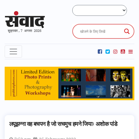
शुक्रवार , 7 अगस्त 2026
लपूझन्ना वह बचपन है जो सचमुच हमने जियाः अशोक पांडे