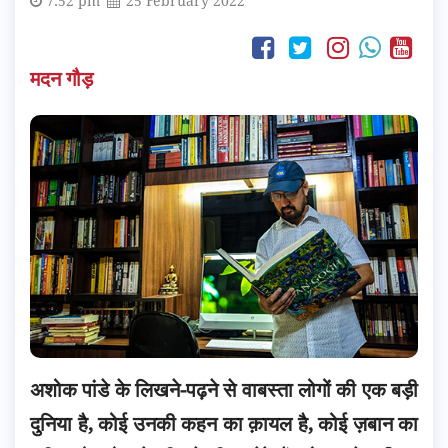
7:52 pm
25 February 2022
मदन गौड़
अशोक पांडे के लिखने-पढ़ने से वाबस्ता लोगों की एक बड़ी
दुनिया है, कोई उनकी कहन का क़ायल है, कोई ज़बान का