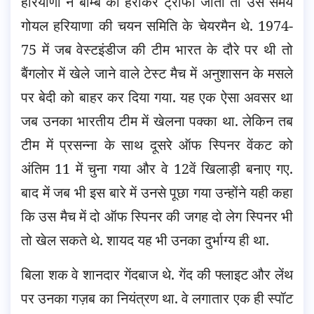
हरियाणा ने बॉम्बे को हराकर ट्रॉफी जीती तो उस समय
गोयल हरियाणा की चयन समिति के चेयरमैन थे. 1974-
75 में जब वेस्टइंडीज की टीम भारत के दौरे पर थी तो
बैंगलोर में खेले जाने वाले टेस्ट मैच में अनुशासन के मसले
पर बेदी को बाहर कर दिया गया. यह एक ऐसा अवसर था
जब उनका भारतीय टीम में खेलना पक्का था. लेकिन तब
टीम में प्रसन्ना के साथ दूसरे ऑफ स्पिनर वेंकट को
अंतिम 11 में चुना गया और वे 12वें खिलाड़ी बनाए गए.
बाद में जब भी इस बारे में उनसे पूछा गया उन्होंने यही कहा
कि उस मैच में दो ऑफ स्पिनर की जगह दो लेग स्पिनर भी
तो खेल सकते थे. शायद यह भी उनका दुर्भाग्य ही था.
बिला शक वे शानदार गेंदबाज थे. गेंद की फ्लाइट और लेंथ
पर उनका गज़ब का नियंत्रण था. वे लगातार एक ही स्पॉट