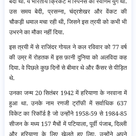
बेदी था. ये भारतीय क्रिकेट में स्पिनर्स का स्वर्णिम युग था.
उस समय बेदी, प्रसन्ना, चंद्रशेखर और वेंकट की
चौकड़ी धमाल मचा रही थी, जिसने इस त्रयी को कभी भी
उभरने का मौका नहीं दिया.
इस त्रयी में से राजिंदर गोयल ने कल रविवार को 77 वर्ष
की उम्र में रोहतक में इस फ़ानी दुनिया को अलविदा कह
दिया. वे पिछले कुछ दिनों से बीमार थे और कैंसर से पीड़ित
थे.
उनका जन्म 20 सितंबर 1942 में हरियाणा के नरवाना में
हुआ था. उनके नाम रणजी ट्रॉफी में सर्वाधिक 637
विकेट का रिकॉर्ड है जो उन्होंने 1958-59 से 1984-85
सीजन के मध्य 157 मैचों में पटियाला, पूर्वी पंजाब, दिल्ली
और हरियाणा के लिए खेलते हुए लिए. उन्होंने अपने