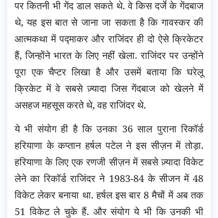
पर कितनी भी गेंद डाल सकते थे. वे किस दर्जे के गेंदबाज
थे, यह इस बात से जाना जा सकता है कि गावस्कर की
आत्मकथा में पद्माकर और राजिंदर ही दो ऐसे क्रिकेटर
हैं, जिन्होंने भारत के लिए नहीं खेला. राजिंदर पर उन्होंने
पूरा एक चैप्टर लिखा है और उसमें बताया कि घरेलू
क्रिकेट में वे सबसे ज़्यादा जिस गेंदबाज को खेलने में
असहज महसूस करते थे, वह राजिंदर थे.
ये भी संयोग ही है कि उनका 36 साल पुराना रिकॉर्ड
हरियाणा के कप्तान हर्षल पटेल ने इस सीज़न में तोड़ा.
हरियाणा के लिए एक रणजी सीज़न में सबसे ज़्यादा विकेट
लेने का रिकॉर्ड राजिंदर ने 1983-84 के सीजन में 48
विकेट लेकर बनाया था. हर्षल इस बार 8 मैचों में अब तक
51 विकेट ले चुके हैं. और संयोग ये भी कि उनकी भी