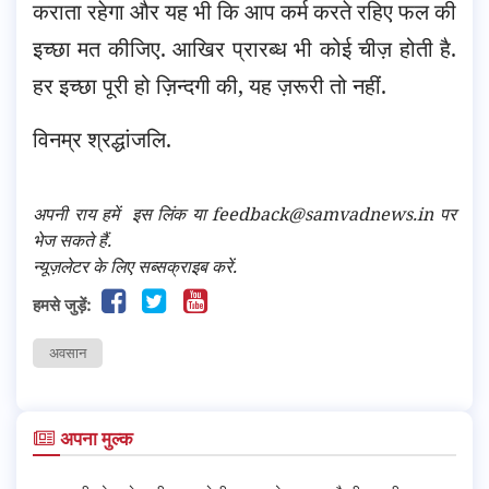
कराता रहेगा और यह भी कि आप कर्म करते रहिए फल की
इच्छा मत कीजिए. आखिर प्रारब्ध भी कोई चीज़ होती है.
हर इच्छा पूरी हो ज़िन्दगी की, यह ज़रूरी तो नहीं.
विनम्र श्रद्धांजलि.
अपनी राय हमें
इस लिंक
या feedback@samvadnews.in पर
भेज सकते हैं.
न्यूज़लेटर के लिए सब्सक्राइब करें.
हमसे जुड़ें:
अवसान
अपना मुल्क