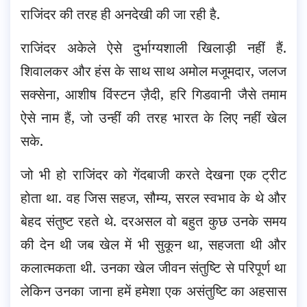
राजिंदर की तरह ही अनदेखी की जा रही है.
राजिंदर अकेले ऐसे दुर्भाग्यशाली खिलाड़ी नहीं हैं.
शिवालकर और हंस के साथ साथ अमोल मजूमदार, जलज
सक्सेना, आशीष विंस्टन ज़ैदी, हरि गिडवानी जैसे तमाम
ऐसे नाम हैं, जो उन्हीं की तरह भारत के लिए नहीं खेल
सके.
जो भी हो राजिंदर को गेंदबाजी करते देखना एक ट्रीट
होता था. वह जिस सहज, सौम्य, सरल स्वभाव के थे और
बेहद संतुष्ट रहते थे. दरअसल वो बहुत कुछ उनके समय
की देन थी जब खेल में भी सुकून था, सहजता थी और
कलात्मकता थी. उनका खेल जीवन संतुष्टि से परिपूर्ण था
लेकिन उनका जाना हमें हमेशा एक असंतुष्टि का अहसास