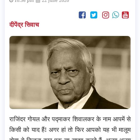
10:36 pm
22 June 2020
दीपेंद्र सिवाच
राजिंदर गोयल और पद्माकर शिवालकर के नाम आपमें से
किसी को याद हैं! अगर हां तो फिर आपको यह भी मालूम