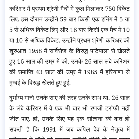
करिअर में प्रथम श्रेणी मैचों में कुल मिलाकर 750 विकेट
लिए. इस दौरान उन्होंने 59 बार किसी एक इनिंग में 5 या
5 से अधिक विकेट लिए और 18 बार किसी एक मैच में 10
या 10 से अधिक विकेट. उन्होंने प्रथम श्रेणी करिअर की
शुरुआत 1958 में सर्विसेज के विरुद्ध पटियाला से खेलते
हुए 16 साल की उम्र में की. उनके 26 साल लंबे करिअर
की समाप्ति 43 साल की उम्र में 1985 में हरियाणा से
मुम्बई के विरुद्ध खेलते हुए हुई.
दुर्भाग्य मानो उनके साए की तरह उनके साथ था. 26 साल
के लंबे कैरियर में वे एक भी बार भी रणजी ट्रॉफी नहीं
जीत पाए. हां, उनके लिए यह एक सांत्वना की बात हो
सकती है कि 1991 में जब कपिल देव के नेतृत्व में