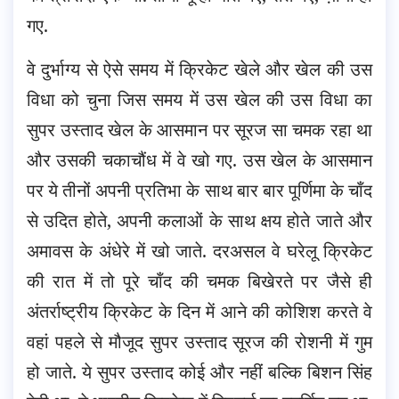
गए.
वे दुर्भाग्य से ऐसे समय में क्रिकेट खेले और खेल की उस
विधा को चुना जिस समय में उस खेल की उस विधा का
सुपर उस्ताद खेल के आसमान पर सूरज सा चमक रहा था
और उसकी चकाचौंध में वे खो गए. उस खेल के आसमान
पर ये तीनों अपनी प्रतिभा के साथ बार बार पूर्णिमा के चाँद
से उदित होते, अपनी कलाओं के साथ क्षय होते जाते और
अमावस के अंधेरे में खो जाते. दरअसल वे घरेलू क्रिकेट
की रात में तो पूरे चाँद की चमक बिखेरते पर जैसे ही
अंतर्राष्ट्रीय क्रिकेट के दिन में आने की कोशिश करते वे
वहां पहले से मौजूद सुपर उस्ताद सूरज की रोशनी में गुम
हो जाते. ये सुपर उस्ताद कोई और नहीं बल्कि बिशन सिंह