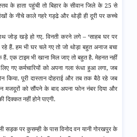
स्तव के हाता पहुंची तो बिहार के सीवान जिले के 25 से
खों के नीचे काले गहरे गड्ढे और थोड़ी ही दूरी पर कच्चे
 हाथ जोड़ खड़े हो गए. विनती करने लगे – ‘साहब घर पर
कर रहे हैं. हम भी घर चले गए तो जो थोड़ा बहुत अनाज बचा
ीक हैं. एक टाइम भी खाना मिल जाए तो बहुत है. मेहनत नहीं
े लिए गए कर्मचारियों को अपना गला रूंधा हुआ लगा, जब
फोन किया. पूरी दास्तान दोहराई और तब तक बैठे रहे जब
मजदूरों को सौंपने के बाद अपना फोन नंबर दिया और
की दिक्कत नहीं होने पाएगी.
ाली सड़क पर कुसम्ही के पास विनोद वन यानी गोरखपुर के