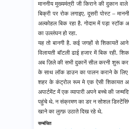
माननीय मुख्यमंत्री जी किराने की दुकान वा
बिक्री पर रोक लगाइए. दूसरी पोस्ट – माननीय
अल्कोहल बिक रहा है. गोदाम में पड़ा स्टॉक 
का उल्लंघन हो रहा.
यह तो बानगी है. कई जगहों से शिकायतें आने 
विलायती बॉटली ढाई हजार में बिक रही. शिका
अब ज़िले की सभी दुकानें सील करनी शुरू कर
के साथ लॉक डाउन का पालन कराने के लिए सभ
शहर के कंट्रोल रूम मे एक ऐसी शिकायत आ
अपार्टमेंट में एक व्यापारी अपने बच्चे की जन्म
पहुंचे थे. न संक्रमण का डर न सोशल डिस्टेंसि
खाने का लुत्फ़ उठाते दिख रहे थे.
सम्बंधित