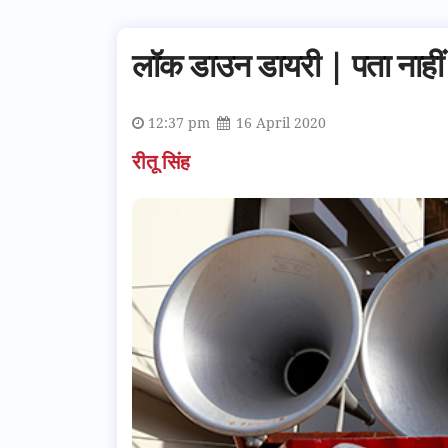
लॉक डाउन डायरी | पता नाहीं
12:37 pm
16 April 2020
रीतू सिंह