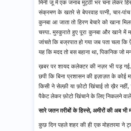
मिनी जू में एक जनाब मुट्ठी भर चना लेकर हिर
संक्रमण के खतरे से बेपरवाह पत्नी, चार-पांच
कुनबा आ जाता तो हिरण बेचारे को खाना मिलता.
चस्पा. मुस्कुराते हुए पूरा कुनबा और खाने 
जांचते कि बज्रपात हो गया जब पता चला कि 
यह कि मदद तो बस बहाना था, पिकनिक जो मन
ख़बर पर शायद कलेक्टर की नज़र भी पड़ गई.
छपी कि बिना प्रशासन की इज़ाज़त के कोई म
किसी ने सेल्फ़ी या फ़ोटो खिंचाई तो ख़ैर नही
पैकेट लेकर फ़ोटो खिंचाने के लिए निकलने वाल
सारे जतन ग़रीबों के हिस्से, अमीरों की अब भी
कुछ दिन पहले शहर की ही एक मोहतरमा ने ट्व