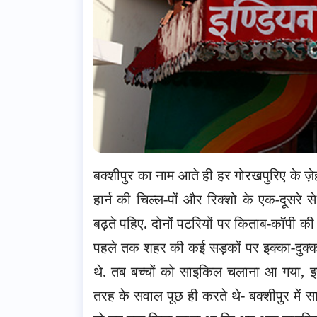
बक्शीपुर का नाम आते ही हर गोरखपुरिए के ज़े
हार्न की चिल्ल-पों और रिक्शो के एक-दूस
बढ़ते पहिए. दोनों पटरियों पर किताब-कॉपी की द
पहले तक शहर की कई सड़कों पर इक्का-दुक्का
थे. तब बच्चों को साइकिल चलाना आ गया, इ
तरह के सवाल पूछ ही करते थे- बक्शीपुर में 