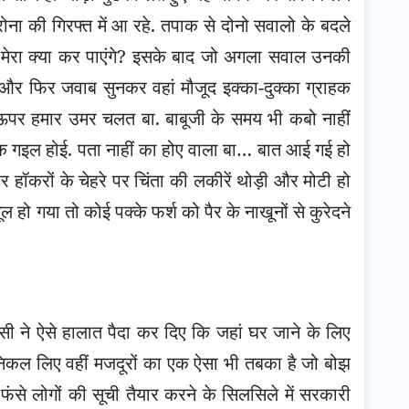
 कोरोना की गिरफ्त में आ रहे. तपाक से दोनो सवालो के बदले
मेरा क्या कर पाएंगे? इसके बाद जो अगला सवाल उनकी
 और फिर जवाब सुनकर वहां मौजूद इक्का-दुक्का ग्राहक
 ऊपर हमार उमर चलत बा. बाबूजी के समय भी कबो नाहीं
 गइल होई. पता नाहीं का होए वाला बा… बात आई गई हो
र हॉकरों के चेहरे पर चिंता की लकीरें थोड़ी और मोटी हो
ल हो गया तो कोई पक्के फर्श को पैर के नाखूनों से कुरेदने
ी ने ऐसे हालात पैदा कर दिए कि जहां घर जाने के लिए
 निकल लिए वहीं मजदूरों का एक ऐसा भी तबका है जो बोझ
फंसे लोगों की सूची तैयार करने के सिलसिले में सरकारी