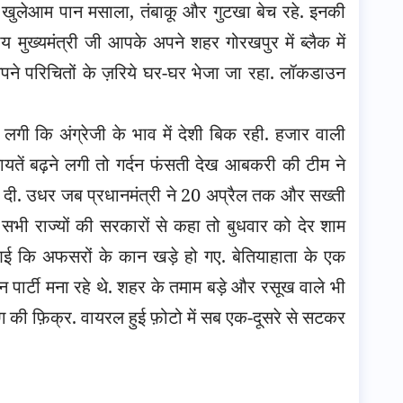
ले खुलेआम पान मसाला, तंबाकू और गुटखा बेच रहे. इनकी
 मुख्यमंत्री जी आपके अपने शहर गोरखपुर में ब्लैक में
अपने परिचितों के ज़रिये घर-घर भेजा जा रहा. लॉकडाउन
लगी कि अंग्रेजी के भाव में देशी बिक रही. हजार वाली
यतें बढ़ने लगी तो गर्दन फंसती देख आबकरी की टीम ने
 दी. उधर जब प्रधानमंत्री ने 20 अप्रैल तक और सख्ती
ी राज्यों की सरकारों से कहा तो बुधवार को देर शाम
ई कि अफसरों के कान खड़े हो गए. बेतियाहाता के एक
दिन पार्टी मना रहे थे. शहर के तमाम बड़े और रसूख वाले भी
ंग की फ़िक्र. वायरल हुई फ़ोटो में सब एक-दूसरे से सटकर