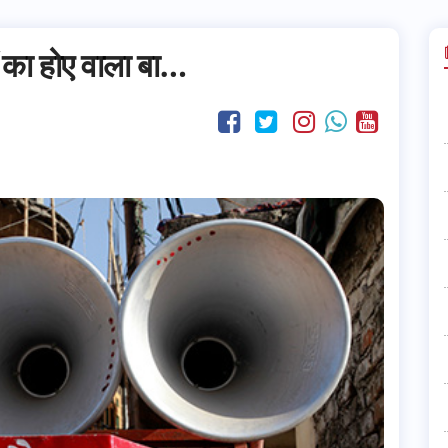
 का होए वाला बा…