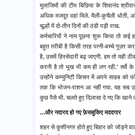
मुलाजिमों की टीम बिछिया के शिवानंद श्रीवा
अधिक मजदूर वहां मिले. मैली-कुचैली धोती, आं
चूल्हों में दो-तीन दिनों की ठंडी पड़ी राख.
कर्मचारियों ने नाम पूछना शुरू किया तो कई
बहुत ग़रीबी है किसी तरह पत्नी-बच्चे गुज़र 
है, उसमें हिस्सेदारी बढ़ जाएगी. हम तो यही ठ
करनी है तो भूख भी कम ही लग रही.’ सर्वे क
उन्होंने कम्युनिटी किचन में अपने साहब को 
तक कि भोजन-राशन आ नहीं गया. यह सब उन 
कुछ पैसे भी. चलते हुए दिलासा दे गए कि खाने 
…और नदारद हो गए फ़ेसबुकिए मददगार
शहर से कुशीनगर होते हुए बिहार को जोड़ने व