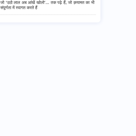
जो ‘उठो लाल अब आंखें खोलो’... तक पढ़े हैं, जो क़यामत का भी
संपूर्णता में स्वागत करते हैं