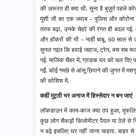
की ज़रूरत ही क्या थी. सुना है बुज़ुर्ग़ पहले
मुंशी जी का एक जवाब – पुलिस और कोरोना 
तरफ बढ़ा, उनके चेहरे की रंगत ही बदल गई.
और हॉकरों की भी – नाहीं बाबू, 60 साल से
सुनल गइल कि हवाई जहाज, ट्रेन, बस सब रूक
गई. मालिक चैंबर में, ग्राहक घर को चल दिए प
गईं. कोई गमछे से आंसू छिपाने की जुगत में मशगू
की कोशिश में.
कहीं मुट्ठी भर अनाज में हिस्सेदार न बन जाएं
लॉकडाउन में काम-काज क्या ठप हुआ, मुफलिस
कुछ लोग सैकड़ों किलोमीटर पैदल या ठेले से
न बढ़े इसलिए घर नहीं जाना चाहता. बाहर से 