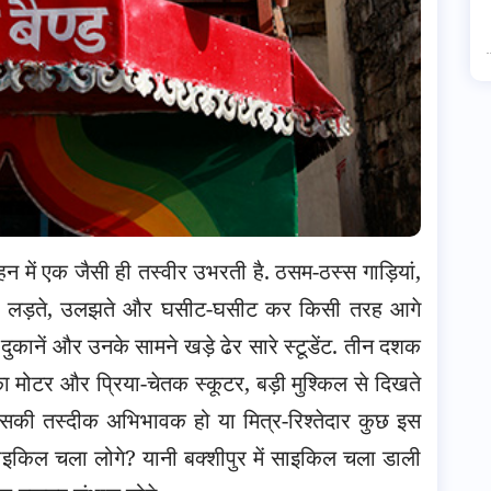
हन में एक जैसी ही तस्वीर उभरती है. ठसम-ठस्स गाड़ियां,
रे से लड़ते, उलझते और घसीट-घसीट कर किसी तरह आगे
ुकानें और उनके सामने खड़े ढेर सारे स्टूडेंट.
तीन दशक
 मोटर और प्रिया-चेतक स्कूटर, बड़ी मुश्किल से दिखते
सकी तस्दीक अभिभावक हो या मित्र-रिश्तेदार कुछ इस
साइकिल चला लोगे? यानी बक्शीपुर में साइकिल चला डाली