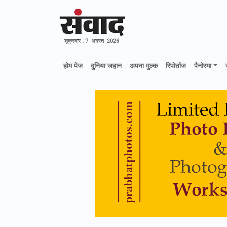
शुक्रवार , 7 अगस्त 2026
होम पेज
दुनिया जहान
अपना मुल्क
रिपोर्ताज
पैनोरमा