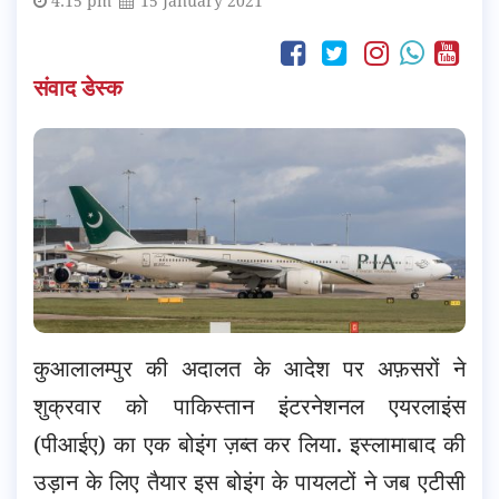
4:15 pm
15 January 2021
संवाद डेस्क
कुआलालम्पुर की अदालत के आदेश पर अफ़सरों ने
शुक्रवार को पाकिस्तान इंटरनेशनल एयरलाइंस
(पीआईए) का एक बोइंग ज़ब्त कर लिया. इस्लामाबाद की
उड़ान के लिए तैयार इस बोइंग के पायलटों ने जब एटीसी