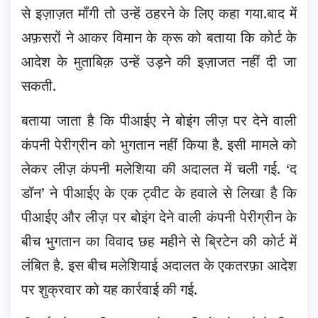
से इज़ाज़त माँगी तो उन्हें ठहरने के लिए कहा गया.
बाद में
अफ़सरों ने आकर विमान के क्रू को बताया कि कोर्ट के
आदेश के मुताबिक़ उन्हें उड़ने की इज़ाजत नहीं दी जा
सकती.
बताया जाता है कि पीआईए ने बोइंग लीज़ पर देने वाली
कंपनी पेरीग्रीन को भुगतान नहीं किया है. इसी मामले को
लेकर लीज़ कंपनी मलेशिया की अदालत में चली गई. ‘द
डॉन’ ने पीआईए के एक ट्वीट के हवाले से लिखा है कि
पीआईए और लीज़ पर बोइंग देने वाली कंपनी पेरीग्रीन के
बीच भुगतान का विवाद छह महीने से ब्रिटेन की कोर्ट में
लंबित है. इस बीच मलेशियाई अदालत के एकतरफ़ा आदेश
पर शुक्रवार को यह कार्रवाई की गई.