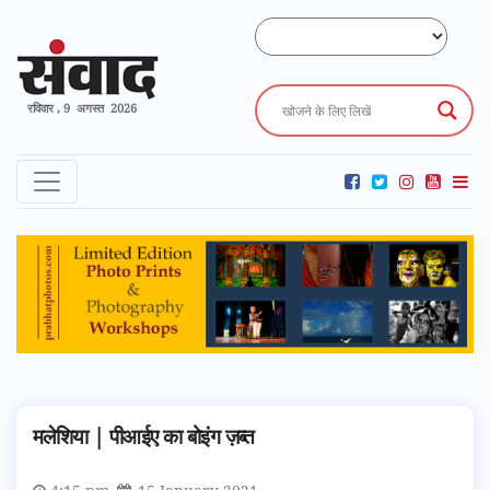
रविवार , 9 अगस्त 2026
मलेशिया | पीआईए का बोइंग ज़ब्त