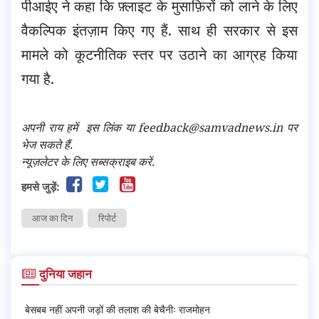
पीआईए ने कहा कि फ़्लाइट के मुसाफ़िरों को लाने के लिए
वैकल्पिक इंतज़ाम किए गए हैं. साथ ही सरकार से इस
मामले को कूटनीतिक स्तर पर उठाने का आग्रह किया
गया है.
अपनी राय हमें
इस लिंक
या feedback@samvadnews.in पर
भेज सकते हैं.
न्यूज़लेटर के लिए सब्सक्राइब करें.
हमसे जुड़ें:
आज का दिन
रिपोर्ट
दुनिया जहान
बेसबब नहीं अपनी जड़ों की तलाश की बेचैनीः राजमोहन