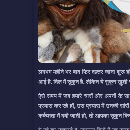
लगभग महीने भर बाद फिर दफ़्तर जाना शुरू हो ग
आई है. दिल में सुकून है. लेकिन ये सुकून ख़
ऐसे समय में जब हमारे चारों ओर अपनों के 
प्रयास कर रहे हों, उस प्रयास में उनकी सांसे
कर्कशता में दबी जाती हो, तो आपका सुकून कि
ये मई का उत्तरार्द्ध है. सामान्य दिनों में य