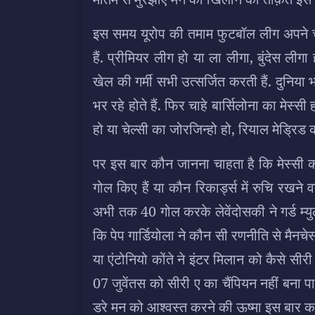
इस समय यूरोप की तमाम फुटबॉल लीग अपने चैंप
हैं. प्रीमियर लीग हो या ला लीगा, बुंदेस ल
खेल की गर्मी सभी उत्सर्जित करती हैं. दुनिया भ
भर रहे होते हैं. फिर चाहे बार्सिलोना का मेस्स
हो या चेल्सी का जोरजिन्हो हो, रियाल मेड्रिड
पर इस बार कौन जानना चाहता है कि मेस्सी क
गोल किए हैं या कौन रिकार्ड्स में रुचि रखने
अभी तक 40 गोल करके लेवेंदोसकी ने गर्ड म्य
कि पेप गार्डियोला ने कौन सी रणनीति से मैनचे
या एंटोनियो कोंते ने इंटर मिलान को कैसे स
07 जुवेंतस को सीरी ए का चैंपियन नहीं बना प
डरे मन को आश्वस्त करने की ऊष्मा इस बार कह