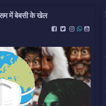
म में बेबसी के खेल