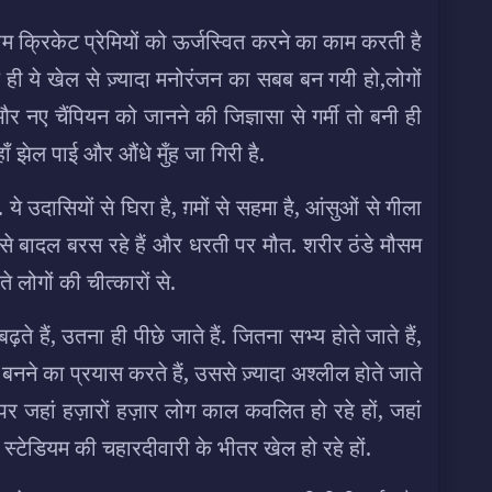
म क्रिकेट प्रेमियों को ऊर्जस्वित करने का काम करती है
ले ही ये खेल से ज़्यादा मनोरंजन का सबब बन गयी हो,लोगों
र नए चैंपियन को जानने की जिज्ञासा से गर्मी तो बनी ही
ँ झेल पाई और औंधे मुँह जा गिरी है.
दासियों से घिरा है, ग़मों से सहमा है, आंसुओं से गीला
न से बादल बरस रहे हैं और धरती पर मौत. शरीर ठंडे मौसम
े लोगों की चीत्कारों से.
े हैं, उतना ही पीछे जाते हैं. जितना सभ्य होते जाते हैं,
 बनने का प्रयास करते हैं, उससे ज़्यादा अश्लील होते जाते
 पर जहां हज़ारों हज़ार लोग काल कवलित हो रहे हों, जहां
ां स्टेडियम की चहारदीवारी के भीतर खेल हो रहे हों.