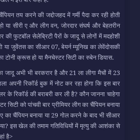
ियन तय करने की जद्दोजहद में गर्मी पैदा कर रही होती
ीगा हो या सीरी ए और लीग वन, जोरदार संघर्ष और बेहतरीन
र की फुटबॉल सेलेब्रिटी पैरों के जादू से लोगों में मदहोशी
ी हो या जुवेंतस का सीआर 07, बेयर्न म्यूनिख का लेवेंदोसकी
 का टोनी क्रूस हो या मैनचेस्टर सिटी का रुबेन डियास.
ा जादू अभी भी बरकरार है और 21 ला लीगा मैचों में 23
 वाला अपनी रिकॉर्ड बुक में नोट कर रहा होगा कि इस बार
ुलर के रिकॉर्ड की बराबरी कर ली है? कौन जानना चाहेगा
स्टर सिटी को पांचवी बार प्रीमियर लीग का चैंपियन बनाया
ीरी ए का चैंपियन बनाया या 29 गोल करने के बाद भी सीआर
ाया? इस खेल की तमाम गतिविधियों में मृत्यु की आशंका से
ां है>