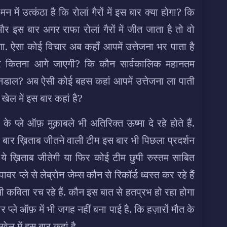
में उत्कंठा है कि रोलां गैरों में इस बार क्या होगा? कि
ं और इस बार अगर राफा रोलां गैरों में जीत जाता है तो वो
. ऐसा कोई विचार अब कहाँ आपमें उत्तेजना भर पाता है
ा और कितना आगे जाएगी? कि कौन सार्वकालिक महानतम
नडाल? अब ऐसी कोई बहस कहां आपमें उत्तेजना ला पाती
खेल में इस बार कहां है?
प्ले ऑफ़ मुक़ाबले भी अतिरिक्त ऊष्मा दे रहे होते हैं.
ली बार ख़िताब जीतने वाली टीम इस बार भी पिछला प्रदर्शन
े ख़िताब जीतेगी या फिर कोई टीम छुपी रुस्तम साबित
 प्ले से लेब्रोन जेम्स कौन से रिकॉर्ड ध्वस्त कर रहे हैं
ी कविता रच रहे हैं. कौन इस बात से हतप्रभ हो रहा होगा
र प्ले ऑफ़ में भी जगह नहीं बना पाई है. कि हज़ारों मौत के
ल में इस बार कहां है.