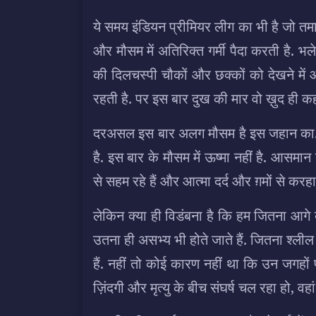
ये समय इंडियन प्रीमियर लीग का भी है जो तमा
और मौसम में अतिरिक्त गर्मी पैदा करती है. भ
की दिलचस्पी चौकों और छक्कों को देखने में औ
रहती है. पर इस बार दुख की मार वो ख़ुद ही कहा
दरअसल इस बार अलग मौसम है इस जहान का. ये उ
है. इस बार के मौसम में ऊष्मा नहीं है. आसमा
से सहम रहे हैं और आत्मा दर्द और ग़मों से करहात
लेकिन क्या ही विडंबना है कि हम जितना आगे बढ़त
उतना ही असभ्य भी होते जाते हैं. जितना श्लील
हैं. नहीं तो कोई कारण नहीं था कि उन जगहों
ज़िंदगी और मृत्यु के बीच संघर्ष चल रहा हो, वह