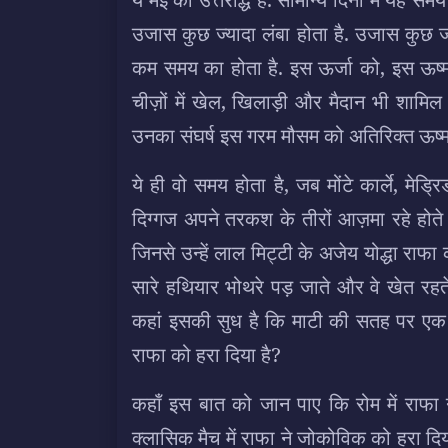
उजास कुछ ज्यादा लंबा होता है. उजास कुछ 
कम समय का होता है. इस ऊर्जा को, इस ऊष्मा 
चीज़ों में खेल, खिलाड़ी और मैदान भी शामिल 
उनका संघर्ष इस गरम मौसम को अतिरिक्त ऊष्मा 
ये ही वो समय होता है, जब मोंटे कार्ले, मेड्
दिग्गज अपने तरकश के तीरों आज़मा रहे होते 
जिनसे उन्हें लाल मिट्टी के अजेय योद्धा राफा
सारे हथियार भोथरे पड़ जाते और वे खेत रहते
कहां इसकी सुध है कि माटी की सतह पर एक और प्
राफा को हरा दिया है?
कहाँ इस बात को जान पाए कि रोम में राफा 
क्लासिक मैच में राफा ने जोकोविक को हरा दि