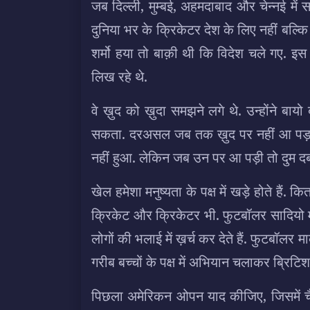
जब दिल्ली, मुम्बई, अहमदाबाद और चेन्नई म
दुनिया भर के क्रिकेटर देश के लिए नहीं बल्कि
शर्मो हया तो बाक़ी थी कि विदेश चले गए. इस 
लिख रहे थे.
वे ख़ुद को ख़ुदा समझने लगे थे. उन्होंने बा
सकता. दरअसल जब तक ख़ुद पर नहीं आ पड़ती त
नहीं हुआ. लेकिन जब उन पर आ पड़ी तो दुम द
खेल हमेशा मनुष्यता के पक्ष में खड़े होते हैं. क
क्रिकेट और क्रिकेटर भी. फुटबॉलर सादियो 
लोगों की भलाई में ख़र्च कर देते हैं. फुटबॉल
गरीब बच्चों के पक्ष में अभियान चलाकर ब्रिट
पिछला अमेरिकन ओपन याद कीजिए, जिसमें चैंप