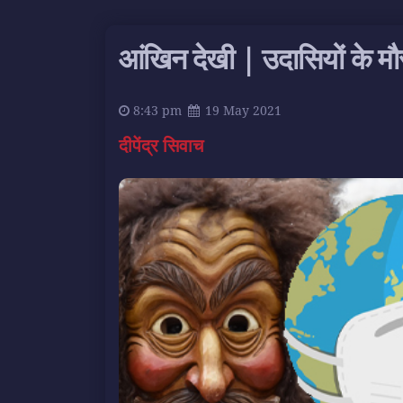
आंखिन देखी | उदासियों के मौस
8:43 pm
19 May 2021
दीपेंद्र सिवाच