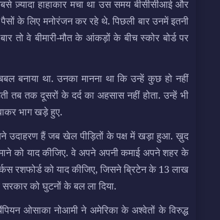
ें सबसे ज़्यादा हाहाकार मचा था उस समय बीसीसीआई और
 पैसों के लिए मनोरंजन कर रहे थे. पिछली बार उनमें इतनी
बार तो वे बीमारी-मौत के आंकड़ों के बीच स्कोर बोर्ड पर
यो बबल बनाया था. उनका मानना था कि उन्हें कुछ हो नहीं
ब तक दूसरों के दर्द का अहसास नहीं होता. उन्हें भी
बाकर भाग खड़े हुए.
ितने उदाहरण हैं जब खेल पीड़ितों के पक्ष में खड़ा हुआ. ख़ुद
माने को याद कीजिए. वे अपने अपनी कमाई अपने शहर के
र मार्कस रशफोर्ड को याद कीजिए, जिसने ब्रिटेन के 13 लाख
िश सरकार को घुटनों के बल ला दिया.
ियन ओसाका नोआमी ने अमेरिका के अश्वेतों के विरुद्ध