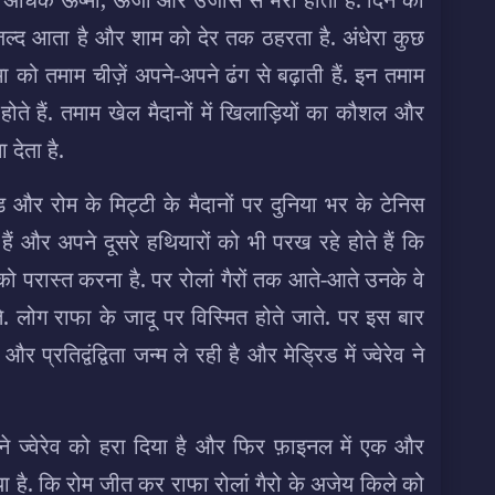
जल्द आता है और शाम को देर तक ठहरता है. अंधेरा कुछ
को तमाम चीज़ें अपने-अपने ढंग से बढ़ाती हैं. इन तमाम
होते हैं. तमाम खेल मैदानों में खिलाड़ियों का कौशल और
देता है.
रिड और रोम के मिट्टी के मैदानों पर दुनिया भर के टेनिस
हैं और अपने दूसरे हथियारों को भी परख रहे होते हैं कि
 को परास्त करना है. पर रोलां गैरों तक आते-आते उनके वे
. लोग राफा के जादू पर विस्मित होते जाते. पर इस बार
रतिद्वंद्विता जन्म ले रही है और मेड्रिड में ज्वेरेव ने
ने ज्वेरेव को हरा दिया है और फिर फ़ाइनल में एक और
या है. कि रोम जीत कर राफा रोलां गैरो के अजेय किले को