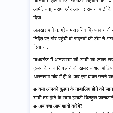
मीडिया में एक पोस्ट लिखकर सहयोग मांगा था.
आर्मी, सपा, बसपा और आजाद समाज पार्टी 
दिया.
अलखराम ने कांग्रेस महासचिव प्रियंका गांधी को
निर्देश पर गांव पहुंची दो सदस्यों की टीम ने
दिया था.
माधवगंज में अलखराम की शादी को लेकर तैयारिया
दुल्हन के नाबालिग होने की ख़बर सोशल मीडिया
अलखराम गांव में ही थे, जब इस बाबत उनसे बा
◆
क्या आपको दुल्हन के नाबालिग होने की जान
शादी तय होने के समय इसकी बिल्कुल जानकारी
◆
अब क्या आप शादी करेंगे?