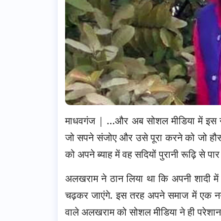
माधवगंज | …और अब सोशल मीडिया में इस नए 
जो सपने संजोए और उसे पूरा करने को जो हौस
को अपने ब्याह में वह सदियों पुरानी रूढ़ि से पार
अलखराम ने ठान लिया था कि अपनी शादी में वह
चढ़कर जाएंगे. इस तरह अपने समाज में एक नय
वाले अलखराम को सोशल मीडिया ने ही परेशान