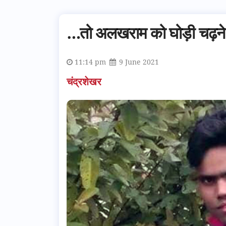
…तो अलखराम को घोड़ी चढ़ने 
11:14 pm
9 June 2021
चंद्रशेखर