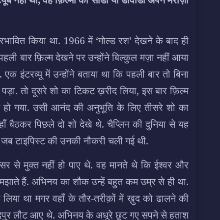
त प्रभावित किया था. 1966 में ‘गोल्ड रश’ देखने के बाद ही
पहली बार फ़िल्म देखने पर उन्होंने बिल्कुल मज़ा नहीं आया
. एक इंटरव्यू में उन्होंने बताया था कि पहली बार तो बिना
 पड़ा. तो दूसरे शो का टिकट ख़रीद लिया, इस बार फ़िल्म
ोट हो गया. उसी आनंद की अनुभूति के लिए तीसरे शो का
बैठकर पिछले दो शो देखे थे. चैप्लिन की दुनिया से यह
 जब टाइपिस्ट की उनकी नौकरी चली गई थी.
 से मुक्त नहीं हो पाए थे. वह मानते थे कि ईश्वर और
े समझाते हैं. अभिनय का शौक उन्हें बहुत कम उम्र से ही था.
ा भी लिया था मगर वहाँ के तौर-तरीक़ों में ख़ुद को ढालने की
पुर लौट आए थे. अभिनय के अधूरे छूट गए सपने से हताश