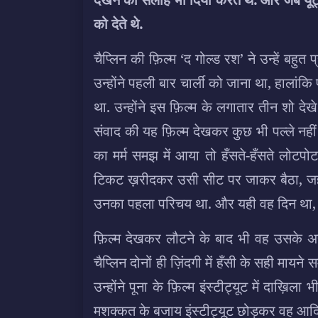
को देते थे.
चैप्लिन की फ़िल्म ‘द गोल्ड रश’ ने उन्हें बहु
उन्होंने पहली बार चार्ली को जाना था, हालांकि 
था. उन्होंने इस फ़िल्म के लगातार तीन शो देखे
संवाद की यह फ़िल्म देखकर कुछ भी पल्ले नहीं
का मर्म समझ में आया तो हँसते-हँसते लोटप
टिकट ख़रीदकर उसी सीट पर जाकर बैठा, जहाँ 
उनका पहला परिचय था. और यही वह दिन था,
फ़िल्म देखकर लौटने के बाद भी वह उसके असर
चैप्लिन दोनों ही ज़िंदगी में हँसी के सही मायन
उन्होंने पूना के फ़िल्म इंस्टीट्यूट में दाख़िल
मशक्कत के बजाय इंस्टीट्यूट छोड़कर वह आदि