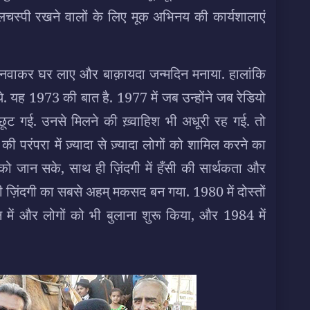
ं दिलचस्पी रखने वालों के लिए मूक अभिनय की कार्यशालाएं
बनवाकर घर लाए और बाक़ायदा जन्मदिन मनाया. हालांकि
 यह 1973 की बात है. 1977 में जब उन्होंने जब रेडियो
छूट गई. उनसे मिलने की ख़्वाहिश भी अधूरी रह गई. तो
की परंपरा में ज़्यादा से ज़्यादा लोगों को शामिल करने का
 जान सके, साथ ही ज़िंदगी में हँसी की सार्थकता और
 ज़िंदगी का सबसे अहम् मकसद बन गया. 1980 में दोस्तों
श्न में और लोगों को भी बुलाना शुरू किया, और 1984 में