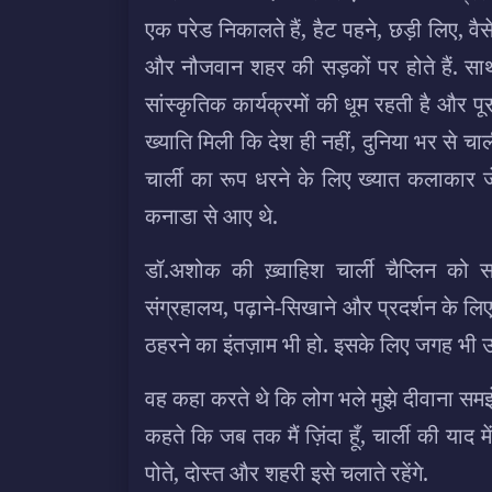
एक परेड निकालते हैं, हैट पहने, छड़ी लिए, वैसे ह
और नौजवान शहर की सड़कों पर होते हैं. साथ मे
सांस्कृतिक कार्यक्रमों की धूम रहती है और 
ख्याति मिली कि देश ही नहीं, दुनिया भर से चार्ल
चार्ली का रूप धरने के लिए ख्यात कलाकार 
कनाडा से आए थे.
डॉ.अशोक की ख़्वाहिश चार्ली चैप्लिन को
संग्रहालय, पढ़ाने-सिखाने और प्रदर्शन के ल
ठहरने का इंतज़ाम भी हो. इसके लिए जगह भी उन
वह कहा करते थे कि लोग भले मुझे दीवाना समझ
कहते कि जब तक मैं ज़िंदा हूँ, चार्ली की याद म
पोते, दोस्त और शहरी इसे चलाते रहेंगे.