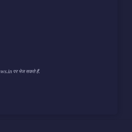
n पर भेज सकते हैं.