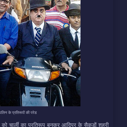
ैपलिन के प्रतिरूपों की परेड
ैल को चार्ली का प्रतिरूप बनकर आदिपुर के सैकड़ों शहरी