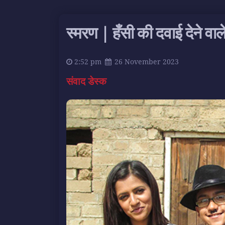
स्मरण | हँसी की दवाई देने वा
2:52 pm
26 November 2023
संवाद डेस्क