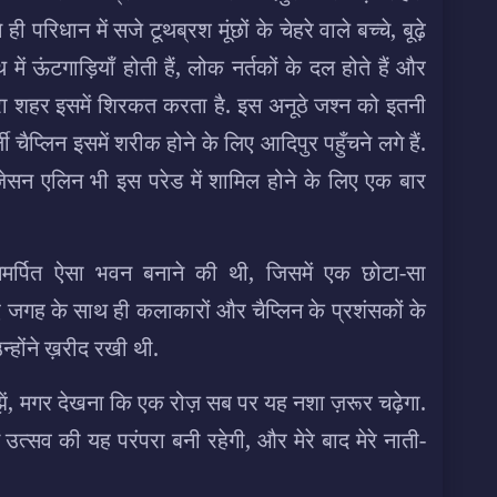
ी परिधान में सजे टूथब्रश मूंछों के चेहरे वाले बच्चे, बूढ़े
ं ऊंटगाड़ियाँ होती हैं, लोक नर्तकों के दल होते हैं और
पूरा शहर इसमें शिरकत करता है. इस अनूठे जश्न को इतनी
ी चैप्लिन इसमें शरीक होने के लिए आदिपुर पहुँचने लगे हैं.
जेसन एलिन भी इस परेड में शामिल होने के लिए एक बार
 समर्पित ऐसा भवन बनाने की थी, जिसमें एक छोटा-सा
िए जगह के साथ ही कलाकारों और चैप्लिन के प्रशंसकों के
्होंने ख़रीद रखी थी.
ें, मगर देखना कि एक रोज़ सब पर यह नशा ज़रूर चढ़ेगा.
ें उत्सव की यह परंपरा बनी रहेगी, और मेरे बाद मेरे नाती-