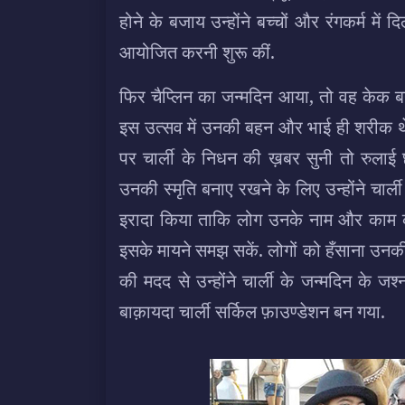
होने के बजाय उन्होंने बच्चों और रंगकर्म मे
आयोजित करनी शुरू कीं.
फिर चैप्लिन का जन्मदिन आया, तो वह केक 
इस उत्सव में उनकी बहन और भाई ही शरीक थे.
पर चार्ली के निधन की ख़बर सुनी तो रुलाई 
उनकी स्मृति बनाए रखने के लिए उन्होंने चार्ली 
इरादा किया ताकि लोग उनके नाम और काम को
इसके मायने समझ सकें. लोगों को हँसाना उनकी
की मदद से उन्होंने चार्ली के जन्मदिन के ज
बाक़ायदा चार्ली सर्किल फ़ाउण्डेशन बन गया.