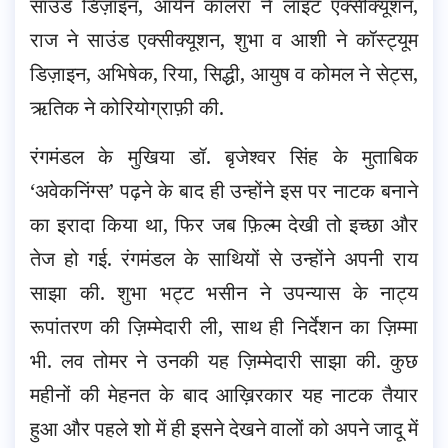
साउंड डिज़ाइन, आर्यन कालरा ने लाइट एक्सीक्यूशन,
राज ने साउंड एक्सीक्यूशन, शुभा व आशी ने कॉस्ट्यूम
डिज़ाइन, अभिषेक, रिया, सिद्धी, आयुष व कोमल ने सेट्स,
ऋतिक ने कोरियोग्राफ़ी की.
रंगमंडल के मुखिया डॉ. बृजेश्वर सिंह के मुताबिक
‘अवेकनिंग्स’ पढ़ने के बाद ही उन्होंने इस पर नाटक बनाने
का इरादा किया था, फिर जब फ़िल्म देखी तो इच्छा और
तेज हो गई. रंगमंडल के साथियों से उन्होंने अपनी राय
साझा की. शुभा भट्ट भसीन ने उपन्यास के नाट्य
रूपांतरण की ज़िम्मेदारी ली, साथ ही निर्देशन का ज़िम्मा
भी. लव तोमर ने उनकी यह ज़िम्मेदारी साझा की. कुछ
महीनों की मेहनत के बाद आख़िरकार यह नाटक तैयार
हुआ और पहले शो में ही इसने देखने वालों को अपने जादू में