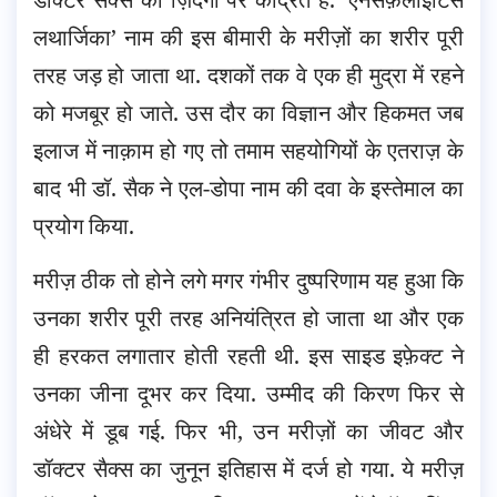
लथार्जिका’ नाम की इस बीमारी के मरीज़ों का शरीर पूरी
तरह जड़ हो जाता था. दशकों तक वे एक ही मुद्रा में रहने
को मजबूर हो जाते. उस दौर का विज्ञान और हिकमत जब
इलाज में नाक़ाम हो गए तो तमाम सहयोगियों के एतराज़ के
बाद भी डॉ. सैक ने एल-डोपा नाम की दवा के इस्तेमाल का
प्रयोग किया.
मरीज़ ठीक तो होने लगे मगर गंभीर दुष्परिणाम यह हुआ कि
उनका शरीर पूरी तरह अनियंत्रित हो जाता था और एक
ही हरकत लगातार होती रहती थी. इस साइड इफ़ेक्ट ने
उनका जीना दूभर कर दिया. उम्मीद की किरण फिर से
अंधेरे में डूब गई. फिर भी, उन मरीज़ों का जीवट और
डॉक्टर सैक्स का जुनून इतिहास में दर्ज हो गया. ये मरीज़