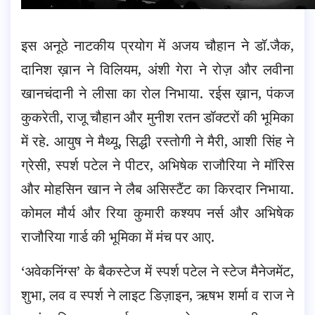
इस अनूठे नाटकीय प्रयोग में अजय चौहान ने डॉ.जैक,
दानिश ख़ान ने विलियम, अंशी गेरा ने रोज़ और लवीना
खानचंदानी ने लीसा का रोल निभाया. रईस ख़ान, पंकज
कुकरेती, राजू चौहान और मुनीश रतन डॉक्टरों की भूमिका
में रहे. आयुष ने मैथ्यू, सिद्धी रस्तोगी ने मैरी, आशी सिंह ने
ग्रेसी, स्पर्श पटेल ने पीटर, अभिषेक राजौरिया ने मॉरिस
और मोहसिन खान ने लैब असिस्टैंट का किरदार निभाया.
कोमल मौर्य और रिया कुमारी कश्यप नर्स और अभिषेक
राजौरिया गार्ड की भूमिका में मंच पर आए.
‘अवेकनिंग्स’ के बैकस्टेज में स्पर्श पटेल ने स्टेज मैनेजमेंट,
शुभा, लव व स्पर्श ने लाइट डिज़ाइन, ऋषभ शर्मा व राज ने