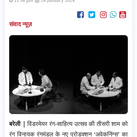
11:56 pm
26 January 2024
संवाद न्यूज़
बरेली |
विंडरमेयर रंग-साहित्य उत्सव की तीसरी शाम को
रंग विनायक रंगमंडल के नए प्रोडक्शन ‘अवेकनिंग्स’ का