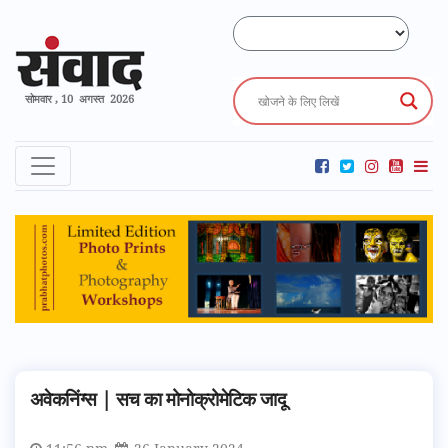
सोमवार , 10 अगस्त 2026
अवेकनिंग्स | सच का मोनोक्रोमेटिक जादू