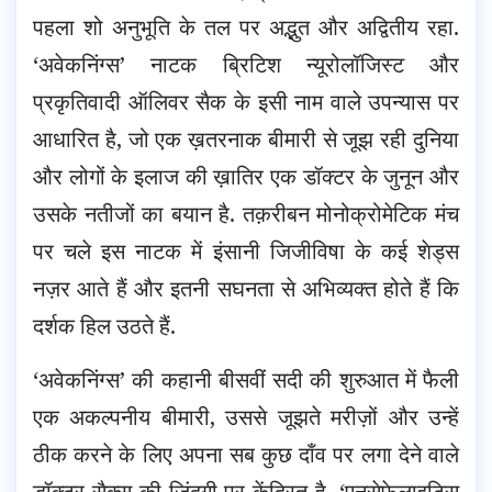
पहला शो अनुभूति के तल पर अद्भुत और अद्वितीय रहा.
‘अवेकनिंग्स’ नाटक ब्रिटिश न्यूरोलॉजिस्ट और
प्रकृतिवादी ऑलिवर सैक के इसी नाम वाले उपन्यास पर
आधारित है, जो एक ख़तरनाक
बीमारी से जूझ रही दुनिया
और लोगों के इलाज की ख़ातिर एक डॉक्टर के जुनून और
उसके नतीजों का बयान है. तक़रीबन मोनोक्रोमेटिक मंच
पर चले इस नाटक में इंसानी जिजीविषा के कई शेड्स
नज़र आते हैं और इतनी सघनता से अभिव्यक्त होते हैं कि
दर्शक हिल उठते हैं.
‘अवेकनिंग्स’ की कहानी बीसवीं सदी की शुरुआत में फैली
एक अकल्पनीय बीमारी, उससे जूझते मरीज़ों और उन्हें
ठीक करने के लिए अपना सब कुछ दाँव पर लगा देने वाले
डॉक्टर सैक्स की ज़िंदगी पर केंद्रित है. ‘एनसेफ़ेलाइटिस