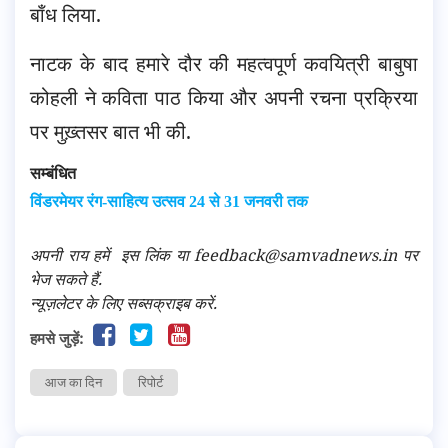
बाँध लिया.
नाटक के बाद हमारे दौर की महत्वपूर्ण कवयित्री बाबुषा
कोहली ने कविता पाठ किया और अपनी रचना प्रक्रिया
पर मुख़्तसर बात भी की.
सम्बंधित
विंडरमेयर रंग-साहित्य उत्सव 24 से 31 जनवरी तक
अपनी राय हमें
इस लिंक
या feedback@samvadnews.in पर
भेज सकते हैं.
न्यूज़लेटर के लिए सब्सक्राइब करें.
हमसे जुड़ें:
आज का दिन
रिपोर्ट