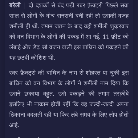
बरेली |
दो दशकों से बंद पड़ी रबर फ़ैक्ट्री पिछले सवा
साल से लोगों के बीच सनसनी बनी रही तो उसकी वजह
शर्मीली ही थी. तमाम जतन के बाद वही शर्मीली शुक्रवार
को वन विभाग के लोगों की पकड़ में आ गई. 11 फ़ीट की
लंबाई और डेढ़ सौ वजन वाली इस बाघिन को पकड़ने की
यह छठवीं कोशिश थी.
रबर फ़ैक्ट्री की बाघिन के नाम से शोहरत पा चुकी इस
बाघिन को वन विभाग के लोगों ने शर्मीली नाम दिया कि
उसने छकाया बहुत. उसे पकड़ने की तमाम तरक़ीबें
इसलिए भी नाकाम होती रहीं कि वह जल्दी-जल्दी अपना
ठिकाना बदलती रही या फिर लंबे समय के लिए लोप होती
आई.