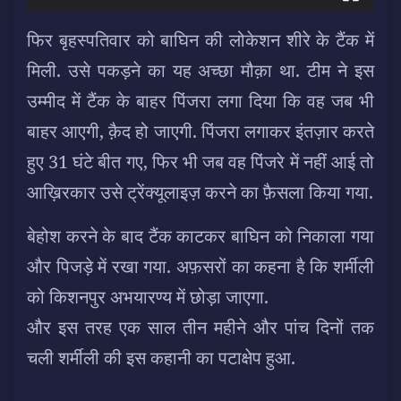
फिर बृहस्पतिवार को बाघिन की लोकेशन शीरे के टैंक में
मिली. उसे पकड़ने का यह अच्छा मौक़ा था. टीम ने इस
उम्मीद में टैंक के बाहर पिंजरा लगा दिया कि वह जब भी
बाहर आएगी, क़ैद हो जाएगी. पिंजरा लगाकर इंतज़ार करते
हुए 31 घंटे बीत गए, फिर भी जब वह पिंजरे में नहीं आई तो
आख़िरकार उसे ट्रेंक्यूलाइज़ करने का फ़ैसला किया गया.
बेहोश करने के बाद टैंक काटकर बाघिन को निकाला गया
और पिजड़े में रखा गया. अफ़सरों का कहना है कि शर्मीली
को किशनपुर अभयारण्य में छोड़ा जाएगा.
और इस तरह एक साल तीन महीने और पांच दिनों तक
चली शर्मीली की इस कहानी का पटाक्षेप हुआ.