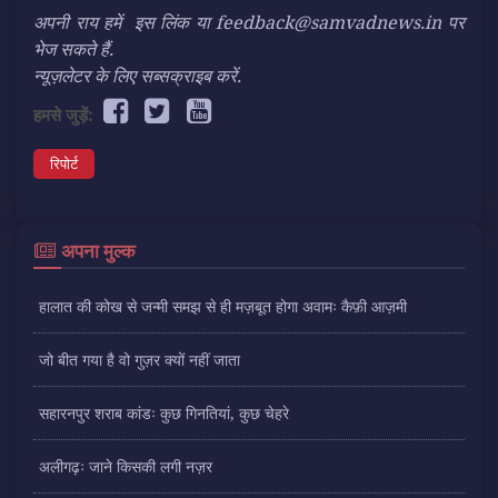
अपनी राय हमें
इस लिंक
या feedback@samvadnews.in पर
भेज सकते हैं.
न्यूज़लेटर के लिए सब्सक्राइब करें.
हमसे जुड़ें:
रिपोर्ट
अपना मुल्क
हालात की कोख से जन्मी समझ से ही मज़बूत होगा अवामः कैफ़ी आज़मी
जो बीत गया है वो गुज़र क्यों नहीं जाता
सहारनपुर शराब कांडः कुछ गिनतियां, कुछ चेहरे
अलीगढ़ः जाने किसकी लगी नज़र