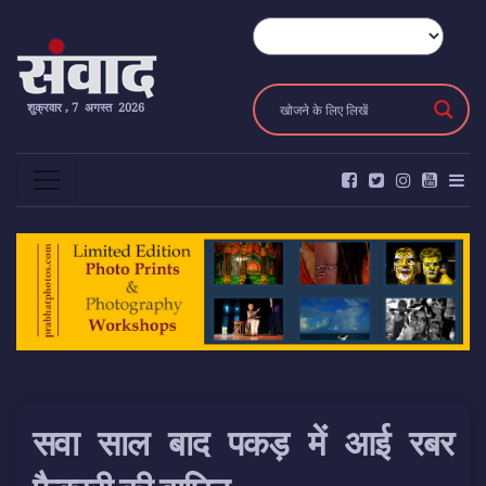
शुक्रवार , 7 अगस्त 2026
सवा साल बाद पकड़ में आई रबर