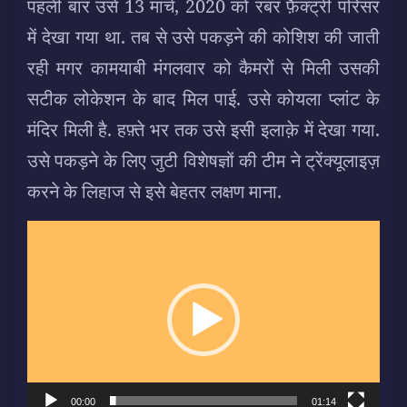
पहली बार उसे 13 मार्च, 2020 को रबर फ़ैक्ट्री परिसर
में देखा गया था. तब से उसे पकड़ने की कोशिश की जाती
रही मगर कामयाबी मंगलवार को कैमरों से मिली उसकी
सटीक लोकेशन के बाद मिल पाई. उसे कोयला प्लांट के
मंदिर मिली है. हफ़्ते भर तक उसे इसी इलाक़े में देखा गया.
उसे पकड़ने के लिए जुटी विशेषज्ञों की टीम ने ट्रेंक्यूलाइज़
करने के लिहाज से इसे बेहतर लक्षण माना.
Video
Player
00:00
01:14