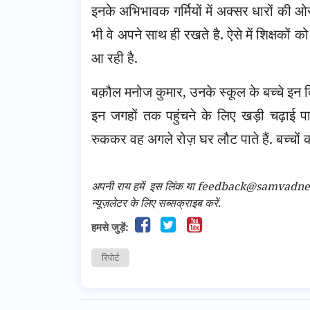
इनके अभिभावक गर्मियों में अक्सर धारों की ओर चल
भी वे अपने साथ ही रखते है. ऐसे में शिक्षकों को
आ रही है.
बक़ौल मनोज कुमार, उनके स्कूल के बच्चे इन दिनो
इन जगहों तक पहुंचने के लिए खड़ी चढ़ाई पा
रुककर वह अगले रोज़ घर लौट पाते हैं. बच्चों 
अपनी राय हमें
इस लिंक
या feedback@samvadnews.i
न्यूज़लेटर के लिए सब्सक्राइब करें.
हमसे जुड़ें:
रिपोर्ट