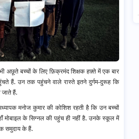
 अछूते बच्चों के लिए फ़िक्रमंद शिक्षक हफ़्ते में एक बार
े हैं. उन तक पहुंचने वाले रास्ते इतने दुर्गम-दुरूह कि
ाते हैं.
ीटी अध्यापक मनोज कुमार की कोशिश रहती है कि उन बच्चों
हाँ मोबाइल के सिग्नल की पहुंच ही नहीं है. उनके स्कूल में
्यक समुदाय के हैं.