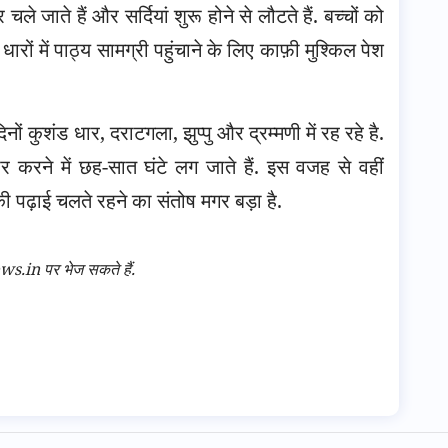
े जाते हैं और सर्दियां शुरू होने से लौटते हैं. बच्चों को
 धारों में पाठ्य सामग्री पहुंचाने के लिए काफ़ी मुश्किल पेश
ं कुशंड धार, दराटगला, झुप्पु और द्रम्मणी में रह रहे है.
र करने में छह-सात घंटे लग जाते हैं. इस वजह से वहीं
की पढ़ाई चलते रहने का संतोष मगर बड़ा है.
n पर भेज सकते हैं.