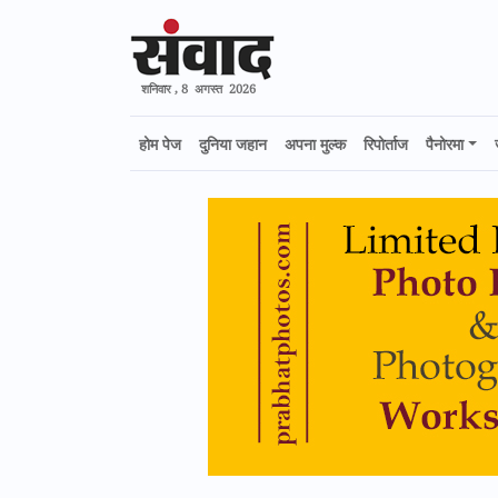
शनिवार , 8 अगस्त 2026
होम पेज
दुनिया जहान
अपना मुल्क
रिपोर्ताज
पैनोरमा