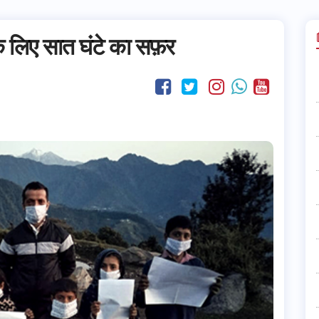
े के लिए सात घंटे का सफ़र