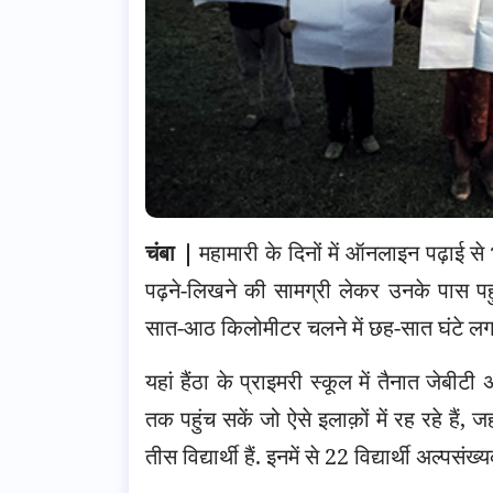
चंबा |
महामारी के दिनों में ऑनलाइन पढ़ाई से भी
पढ़ने-लिखने की सामग्री लेकर उनके पास पहुंचत
सात-आठ किलोमीटर चलने में छह-सात घंटे लग ज
यहां हैंठा के प्राइमरी स्कूल में तैनात जेब
तक पहुंच सकें जो ऐसे इलाक़ों में रह रहे हैं, ज
तीस विद्यार्थी हैं. इनमें से 22 विद्यार्थी अल्पसंख