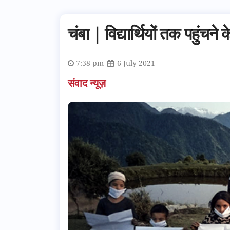
चंबा | विद्यार्थियों तक पहुंचन
7:38 pm
6 July 2021
संवाद न्यूज़