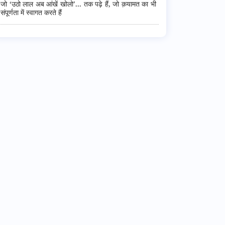
जो ‘उठो लाल अब आंखें खोलो’... तक पढ़े हैं, जो क़यामत का भी
संपूर्णता में स्वागत करते हैं