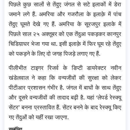
पिछले कुछ सालों से तेंदुए जंगल से सटे इलाकों में डेरा
जमाने लगे हैं. अमरिया और गजरौला के इलाक़े में पांच
तेंदुए घूमते देखे गए हैं. अमरिया के सूरजपुर इलाके में
पिछले साल २५ अक्तूबर को एक तेंदुआ पकड़कर कानपुर
चिडिय़ाघर भेजा गया था. इसी इलाक़े में फिर घूम रहे तेंदुए
को पकड़ने के लिए दो जगह पिजड़े लगाए गए हैं.
पीलीभीत टाइगर रिजर्व के डिप्टी डायरेक्टर नवीन
खंडेलवाल ने कहा कि वन्यजीवों की सुरक्षा को लेकर
पीटीआर प्रशासन गंभीर है. जंगल में बाघों के साथ तेंदुए
और दूसरे वन्यजीवों की तादाद बढ़ी है. यहां ‘लेपर्ड रेस्क्यू
सेंटर’ बनना प्रस्तावित हैं. सेंटर बनने के बाद रेस्क्यू किए
गए तेंदुओं को यहीं रखा जाएगा.
सम्बंधित