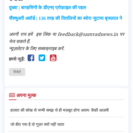
दुधवा | बारहसिंगों के डीएनए प्रोफ़ाइल की पहल
सैंक्चुअरी अवॉर्ड | 136 तरह की तितलियों का ब्योरा जुटाया बृजलाल ने
अपनी राय हमें
इस लिंक
या feedback@samvadnews.in पर
भेज सकते हैं.
न्यूज़लेटर के लिए सब्सक्राइब करें.
हमसे जुड़ें:
रिपोर्ट
अपना मुल्क
हालात की कोख से जन्मी समझ से ही मज़बूत होगा अवामः कैफ़ी आज़मी
जो बीत गया है वो गुज़र क्यों नहीं जाता