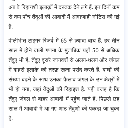
अब वे रिहायशी इलाक़ों में दस्तक देने लगे हैं. इन दिनों कम
से कम पाँच तेंदुओं की आबादी में आवाजाही नोटिस की गई
है.
पीलीभीत टाइगर रिजर्व में 65 से ज़्यादा बाघ हैं. हर तीन
साल में होने वाली गणना के मुताबिक यहाँ 50 से अधिक
तेंदुए भी हैं. तेंदुए दूसरे जानवरों से अलग-थलग और जंगल
में बाहरी इलाक़े की तरफ़ रहना पसंद करते हैं. बाघों की
संख्या बढ़ने के साथ उनका फैलाव जंगल के उन क्षेत्रों में
भी हो गया, जहां तेंदुओं की रिहाइश है. यही वजह है कि
तेंदुए जंगल से बाहर आबादी में पहुंच जाते हैं. पिछले छह
साल में आबादी में आ गए आठ तेंदुओं को पकड़ा जा चुका
है.